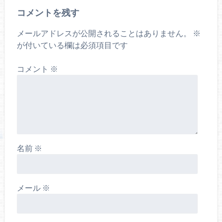
コメントを残す
メールアドレスが公開されることはありません。
※
が付いている欄は必須項目です
コメント
※
名前
※
メール
※