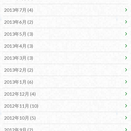
2013年7月 (4)
2013年6月 (2)
2013年5月 (3)
2013年4月 (3)
2013年3月 (3)
2013年2月 (2)
2013年1月 (6)
2012年12月 (4)
2012年11月 (10)
2012年10月 (5)
2012年9月 (2)