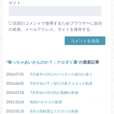
サイト
次回のコメントで使用するためブラウザーに自分
の名前、メールアドレス、サイトを保存する。
喰っちゃあいかんのか？：クロダイ属
の最新記事
2016.07.01
9月後半の河口のクロダイの皮付の造り
2016.06.05
9月中旬の下ノ加江川産クロダイの刺身
2016.03.18
7月初旬の河川内の黒鯛の刺身
2015.10.26
晩秋のキチヌの刺身
2015.05.10
8月の高鮮度なクロダイの刺身