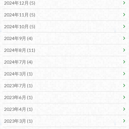
2024年12月 (5)
2024年11月 (5)
2024年10月 (5)
2024年9月 (4)
2024年8月 (11)
2024年7月 (4)
2024年3月 (1)
2023年7月 (1)
2023年6月 (1)
2023年4月 (1)
2023年3月 (1)