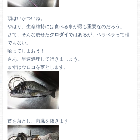
頭はいかついね。
やはり、生命維持には食べる事が最も重要なのだろう。
さて、そんな痩せた
クロダイ
ではあるが、ペラペラって程
でもない。
喰ってしまおう！
さあ、早速処理して行きましょう。
まずはウロコを落とします。
首を落とし、内臓を抜きます。