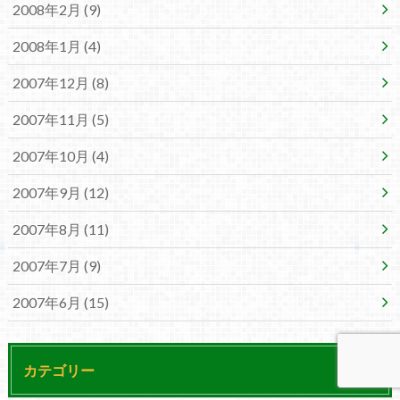
2008年2月 (9)
2008年1月 (4)
2007年12月 (8)
2007年11月 (5)
2007年10月 (4)
2007年9月 (12)
2007年8月 (11)
2007年7月 (9)
2007年6月 (15)
カテゴリー