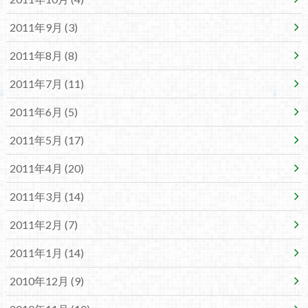
2011年9月 (3)
2011年8月 (8)
2011年7月 (11)
2011年6月 (5)
2011年5月 (17)
2011年4月 (20)
2011年3月 (14)
2011年2月 (7)
2011年1月 (14)
2010年12月 (9)