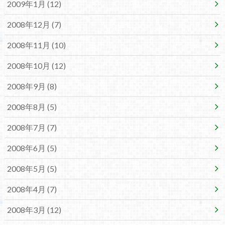
2009年1月 (12)
2008年12月 (7)
2008年11月 (10)
2008年10月 (12)
2008年9月 (8)
2008年8月 (5)
2008年7月 (7)
2008年6月 (5)
2008年5月 (5)
2008年4月 (7)
2008年3月 (12)