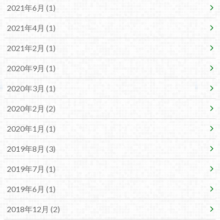
2021年6月 (1)
2021年4月 (1)
2021年2月 (1)
2020年9月 (1)
2020年3月 (1)
2020年2月 (2)
2020年1月 (1)
2019年8月 (3)
2019年7月 (1)
2019年6月 (1)
2018年12月 (2)