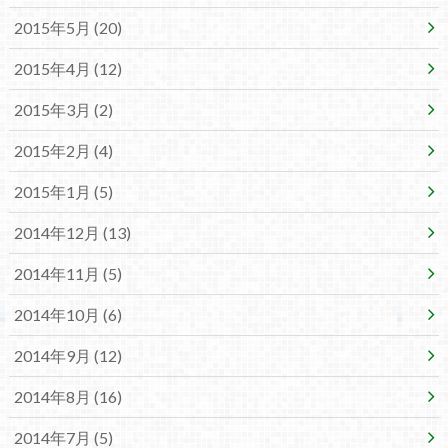
2015年5月 (20)
2015年4月 (12)
2015年3月 (2)
2015年2月 (4)
2015年1月 (5)
2014年12月 (13)
2014年11月 (5)
2014年10月 (6)
2014年9月 (12)
2014年8月 (16)
2014年7月 (5)