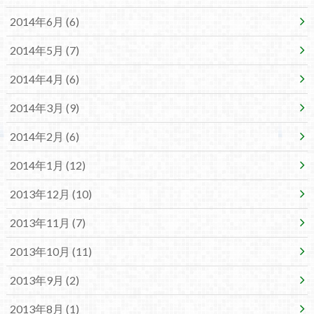
2014年6月 (6)
2014年5月 (7)
2014年4月 (6)
2014年3月 (9)
2014年2月 (6)
2014年1月 (12)
2013年12月 (10)
2013年11月 (7)
2013年10月 (11)
2013年9月 (2)
2013年8月 (1)