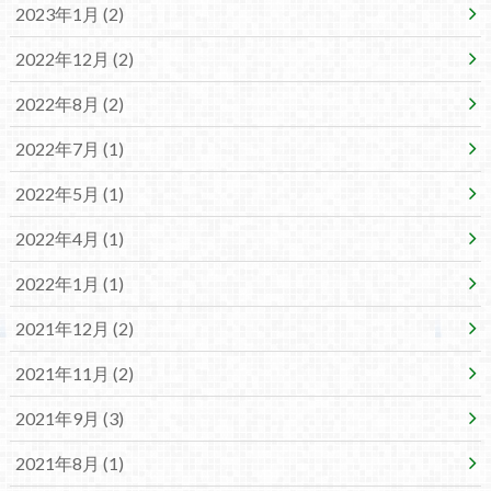
2023年1月 (2)
2022年12月 (2)
2022年8月 (2)
2022年7月 (1)
2022年5月 (1)
2022年4月 (1)
2022年1月 (1)
2021年12月 (2)
2021年11月 (2)
2021年9月 (3)
2021年8月 (1)