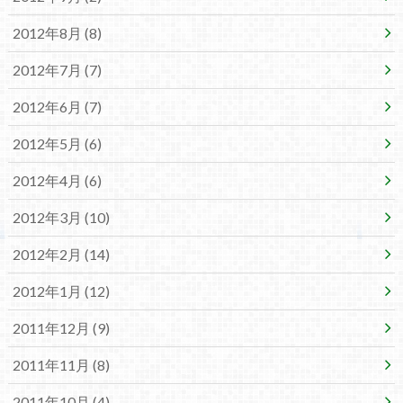
2012年8月 (8)
2012年7月 (7)
2012年6月 (7)
2012年5月 (6)
2012年4月 (6)
2012年3月 (10)
2012年2月 (14)
2012年1月 (12)
2011年12月 (9)
2011年11月 (8)
2011年10月 (4)