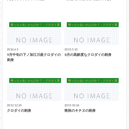
喰っちゃあいかんのか？：クロダイ属
喰っちゃあいかんのか？：クロダイ属
2016.6.5
2015.5.10
9月中旬の下ノ加江川産クロダイの
8月の高鮮度なクロダイの刺身
刺身
喰っちゃあいかんのか？：クロダイ属
喰っちゃあいかんのか？：クロダイ属
2012.12.20
2015.10.26
クロダイの刺身
晩秋のキチヌの刺身