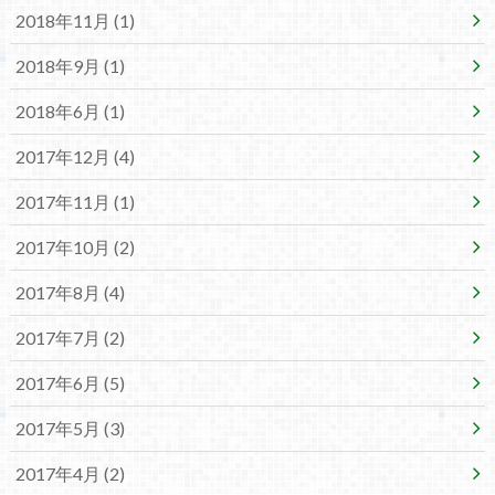
2018年11月 (1)
2018年9月 (1)
2018年6月 (1)
2017年12月 (4)
2017年11月 (1)
2017年10月 (2)
2017年8月 (4)
2017年7月 (2)
2017年6月 (5)
2017年5月 (3)
2017年4月 (2)