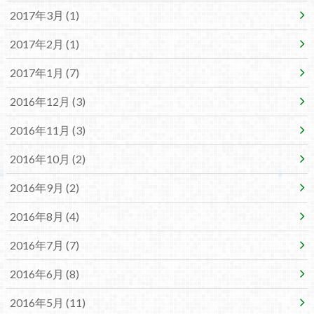
2017年3月 (1)
2017年2月 (1)
2017年1月 (7)
2016年12月 (3)
2016年11月 (3)
2016年10月 (2)
2016年9月 (2)
2016年8月 (4)
2016年7月 (7)
2016年6月 (8)
2016年5月 (11)