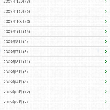
2009年12月 (8)
2009年11月 (6)
2009年10月 (3)
2009年9月 (16)
2009年8月 (2)
2009年7月 (5)
2009年6月 (11)
2009年5月 (5)
2009年4月 (6)
2009年3月 (12)
2009年2月 (7)