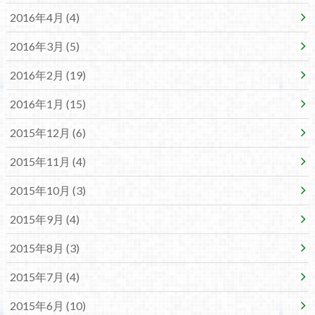
2016年4月 (4)
2016年3月 (5)
2016年2月 (19)
2016年1月 (15)
2015年12月 (6)
2015年11月 (4)
2015年10月 (3)
2015年9月 (4)
2015年8月 (3)
2015年7月 (4)
2015年6月 (10)