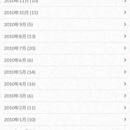
2010年11月 (10)
2010年10月 (15)
2010年9月 (5)
2010年8月 (13)
2010年7月 (20)
2010年6月 (6)
2010年5月 (14)
2010年4月 (16)
2010年3月 (6)
2010年2月 (11)
2010年1月 (10)