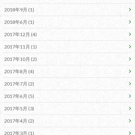
2018年9月 (1)
2018年6月 (1)
2017年12月 (4)
2017年11月 (1)
2017年10月 (2)
2017年8月 (4)
2017年7月 (2)
2017年6月 (5)
2017年5月 (3)
2017年4月 (2)
2017年3月 (1)