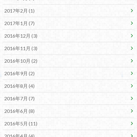
2017年2月 (1)
2017年1月 (7)
2016年12月 (3)
2016年11月 (3)
2016年10月 (2)
2016年9月 (2)
2016年8月 (4)
2016年7月 (7)
2016年6月 (8)
2016年5月 (11)
2016年4月 (4)