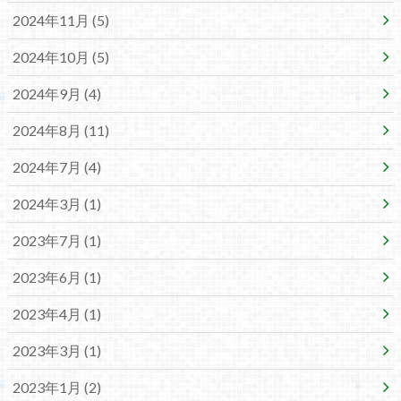
2024年11月 (5)
2024年10月 (5)
2024年9月 (4)
2024年8月 (11)
2024年7月 (4)
2024年3月 (1)
2023年7月 (1)
2023年6月 (1)
2023年4月 (1)
2023年3月 (1)
2023年1月 (2)