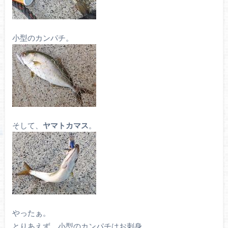
小型のカンパチ。
そして、
ヤマトカマス
。
やったぁ。
とりあえず、小型のカンパチはお刺身。