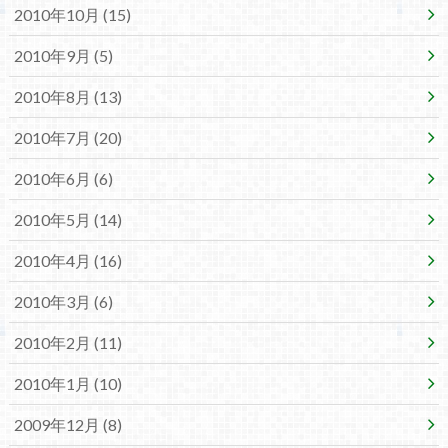
2010年10月 (15)
2010年9月 (5)
2010年8月 (13)
2010年7月 (20)
2010年6月 (6)
2010年5月 (14)
2010年4月 (16)
2010年3月 (6)
2010年2月 (11)
2010年1月 (10)
2009年12月 (8)