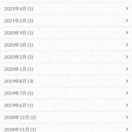
2021年4月 (1)
2021年2月 (1)
2020年9月 (1)
2020年3月 (1)
2020年2月 (2)
2020年1月 (1)
2019年8月 (3)
2019年7月 (1)
2019年6月 (1)
2018年12月 (2)
2018年11月 (1)