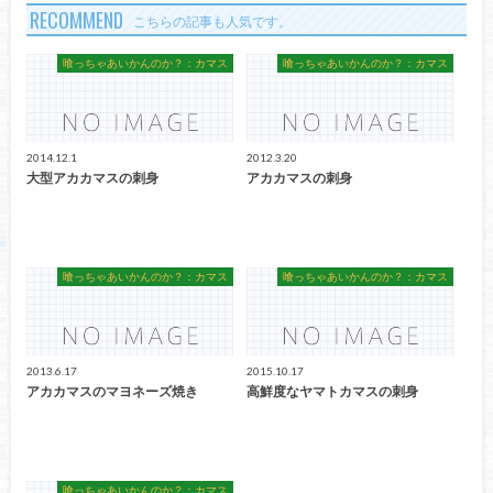
RECOMMEND
こちらの記事も人気です。
喰っちゃあいかんのか？：カマス
喰っちゃあいかんのか？：カマス
2014.12.1
2012.3.20
大型アカカマスの刺身
アカカマスの刺身
喰っちゃあいかんのか？：カマス
喰っちゃあいかんのか？：カマス
2013.6.17
2015.10.17
アカカマスのマヨネーズ焼き
高鮮度なヤマトカマスの刺身
喰っちゃあいかんのか？：カマス