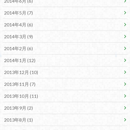
2014年6月 (6)
2014年5月 (7)
2014年4月 (6)
2014年3月 (9)
2014年2月 (6)
2014年1月 (12)
2013年12月 (10)
2013年11月 (7)
2013年10月 (11)
2013年9月 (2)
2013年8月 (1)