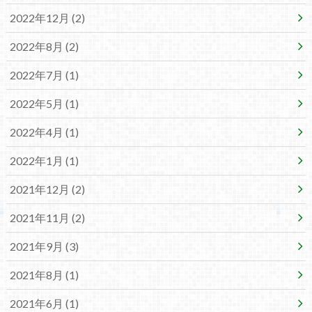
2022年12月 (2)
2022年8月 (2)
2022年7月 (1)
2022年5月 (1)
2022年4月 (1)
2022年1月 (1)
2021年12月 (2)
2021年11月 (2)
2021年9月 (3)
2021年8月 (1)
2021年6月 (1)