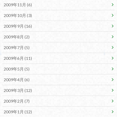
2009年11月 (6)
2009年10月 (3)
2009年9月 (16)
2009年8月 (2)
2009年7月 (5)
2009年6月 (11)
2009年5月 (5)
2009年4月 (6)
2009年3月 (12)
2009年2月 (7)
2009年1月 (12)