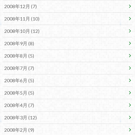
2008年12月 (7)
2008年11月 (10)
2008年10月 (12)
2008年9月 (8)
2008年8月 (5)
2008年7月 (7)
2008年6月 (5)
2008年5月 (5)
2008年4月 (7)
2008年3月 (12)
2008年2月 (9)