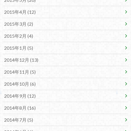
2015年4月 (12)
2015年3月 (2)
2015年2月 (4)
2015年1月 (5)
2014年12月 (13)
2014年11月 (5)
2014年10月 (6)
2014年9月 (12)
2014年8月 (16)
2014年7月 (5)