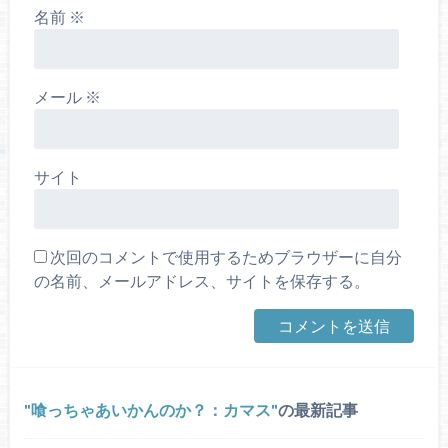
名前
※
メール
※
サイト
次回のコメントで使用するためブラウザーに自分
の名前、メールアドレス、サイトを保存する。
喰っちゃあいかんのか？：カマス
の最新記事