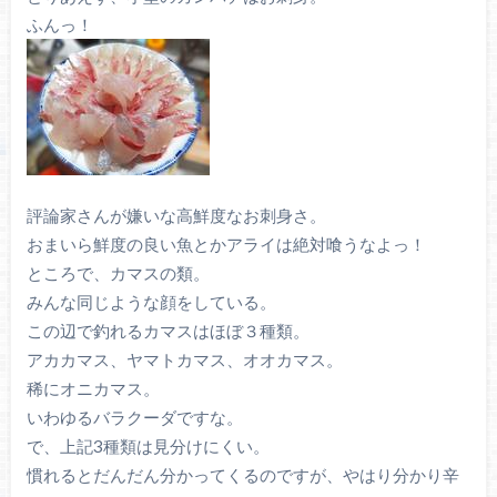
ふんっ！
評論家さんが嫌いな高鮮度なお刺身さ。
おまいら鮮度の良い魚とかアライは絶対喰うなよっ！
ところで、カマスの類。
みんな同じような顔をしている。
この辺で釣れるカマスはほぼ３種類。
アカカマス、ヤマトカマス、オオカマス。
稀にオニカマス。
いわゆるバラクーダですな。
で、上記3種類は見分けにくい。
慣れるとだんだん分かってくるのですが、やはり分かり辛