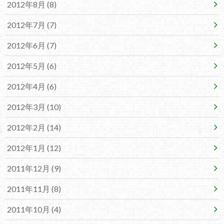
2012年8月 (8)
2012年7月 (7)
2012年6月 (7)
2012年5月 (6)
2012年4月 (6)
2012年3月 (10)
2012年2月 (14)
2012年1月 (12)
2011年12月 (9)
2011年11月 (8)
2011年10月 (4)