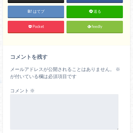
はてブ
送る
Pocket
feedly
コメントを残す
メールアドレスが公開されることはありません。
※
が付いている欄は必須項目です
コメント
※