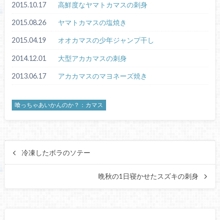
2015.10.17
高鮮度なヤマトカマスの刺身
2015.08.26
ヤマトカマスの塩焼き
2015.04.19
オオカマスの少年ジャンプ干し
2014.12.01
大型アカカマスの刺身
2013.06.17
アカカマスのマヨネーズ焼き
喰っちゃあいかんのか？：カマス
冷凍したボラのソテー
晩秋の1日寝かせたスズキの刺身