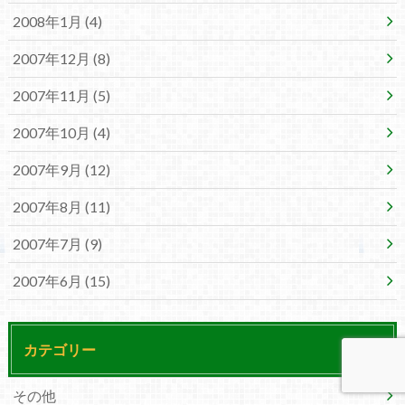
2008年1月 (4)
2007年12月 (8)
2007年11月 (5)
2007年10月 (4)
2007年9月 (12)
2007年8月 (11)
2007年7月 (9)
2007年6月 (15)
カテゴリー
その他