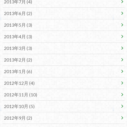
2013年7月 (4)
2013年6月 (2)
2013年5月 (3)
2013年4月 (3)
2013年3月 (3)
2013年2月 (2)
2013年1月 (6)
2012年12月 (4)
2012年11月 (10)
2012年10月 (5)
2012年9月 (2)