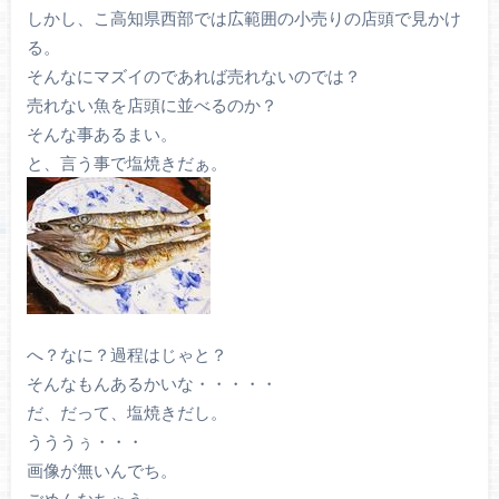
しかし、こ高知県西部では広範囲の小売りの店頭で見かけ
る。
そんなにマズイのであれば売れないのでは？
売れない魚を店頭に並べるのか？
そんな事あるまい。
と、言う事で塩焼きだぁ。
へ？なに？過程はじゃと？
そんなもんあるかいな・・・・・
だ、だって、塩焼きだし。
うううぅ・・・
画像が無いんでち。