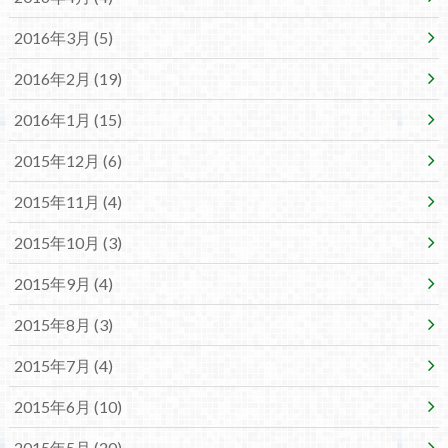
2016年3月 (5)
2016年2月 (19)
2016年1月 (15)
2015年12月 (6)
2015年11月 (4)
2015年10月 (3)
2015年9月 (4)
2015年8月 (3)
2015年7月 (4)
2015年6月 (10)
2015年5月 (20)