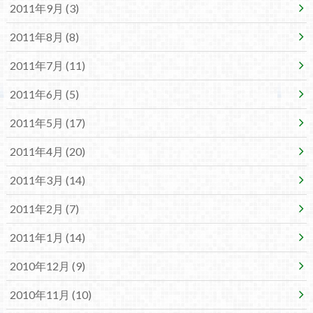
2011年9月 (3)
2011年8月 (8)
2011年7月 (11)
2011年6月 (5)
2011年5月 (17)
2011年4月 (20)
2011年3月 (14)
2011年2月 (7)
2011年1月 (14)
2010年12月 (9)
2010年11月 (10)