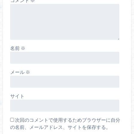
コメント
※
名前
※
メール
※
サイト
次回のコメントで使用するためブラウザーに自分
の名前、メールアドレス、サイトを保存する。