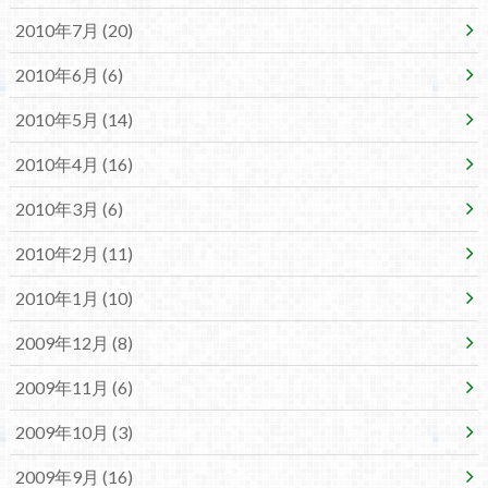
2010年7月 (20)
2010年6月 (6)
2010年5月 (14)
2010年4月 (16)
2010年3月 (6)
2010年2月 (11)
2010年1月 (10)
2009年12月 (8)
2009年11月 (6)
2009年10月 (3)
2009年9月 (16)