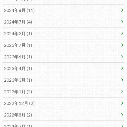
2024年8月 (11)
2024年7月 (4)
2024年3月 (1)
2023年7月 (1)
2023年6月 (1)
2023年4月 (1)
2023年3月 (1)
2023年1月 (2)
2022年12月 (2)
2022年8月 (2)
2022年7月 (1)