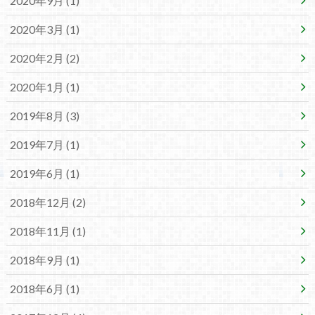
2020年9月 (1)
2020年3月 (1)
2020年2月 (2)
2020年1月 (1)
2019年8月 (3)
2019年7月 (1)
2019年6月 (1)
2018年12月 (2)
2018年11月 (1)
2018年9月 (1)
2018年6月 (1)