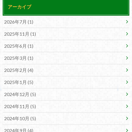
アーカイブ
2026年7月 (1)
2025年11月 (1)
2025年6月 (1)
2025年3月 (1)
2025年2月 (4)
2025年1月 (5)
2024年12月 (5)
2024年11月 (5)
2024年10月 (5)
2024年9月 (4)