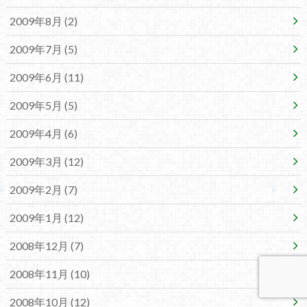
2009年8月 (2)
2009年7月 (5)
2009年6月 (11)
2009年5月 (5)
2009年4月 (6)
2009年3月 (12)
2009年2月 (7)
2009年1月 (12)
2008年12月 (7)
2008年11月 (10)
2008年10月 (12)