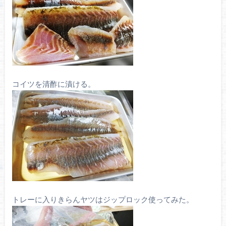
コイツを清酢に漬ける。
トレーに入りきらんヤツはジップロック使ってみた。