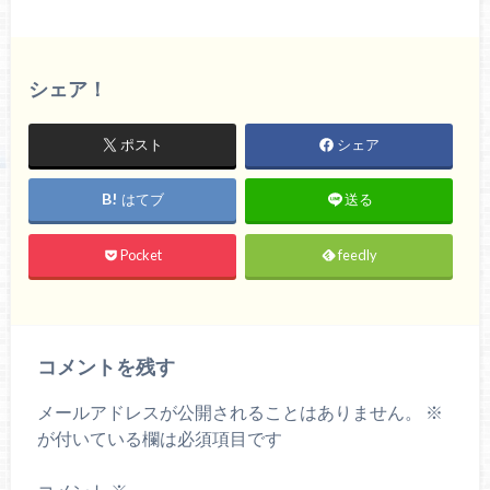
シェア！
ポスト
シェア
はてブ
送る
Pocket
feedly
コメントを残す
メールアドレスが公開されることはありません。
※
が付いている欄は必須項目です