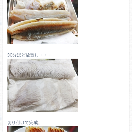
30分ほど放置し・・・
切り付けて完成。