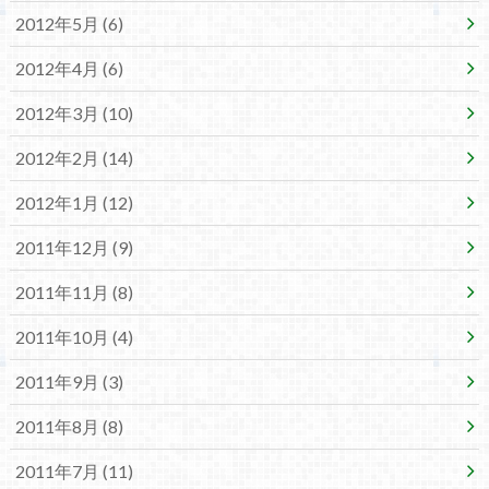
2012年5月 (6)
2012年4月 (6)
2012年3月 (10)
2012年2月 (14)
2012年1月 (12)
2011年12月 (9)
2011年11月 (8)
2011年10月 (4)
2011年9月 (3)
2011年8月 (8)
2011年7月 (11)