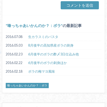
喰っちゃあいかんのか？：ボラ
の最新記事
2016.07.08
生カラスミのパスタ
2016.05.03
8月後半の高知県産ボラの刺身
2016.02.23
6月後半のボラの酢〆3日仕込み他
2016.02.22
6月後半のボラの刺身ほか
2016.02.18
ボラの梅マヨ風味
喰っちゃあいかんのか？：ボラ