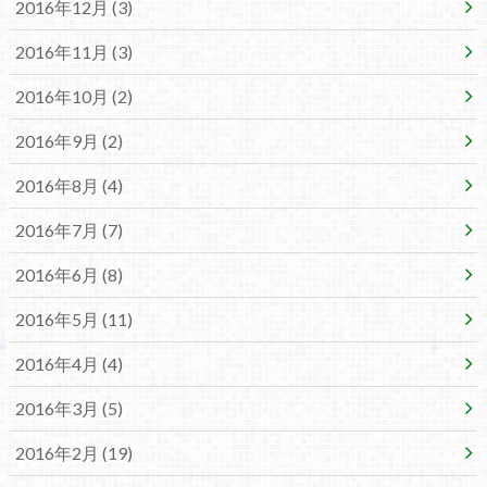
2016年12月 (3)
2016年11月 (3)
2016年10月 (2)
2016年9月 (2)
2016年8月 (4)
2016年7月 (7)
2016年6月 (8)
2016年5月 (11)
2016年4月 (4)
2016年3月 (5)
2016年2月 (19)