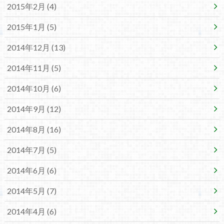
2015年2月 (4)
2015年1月 (5)
2014年12月 (13)
2014年11月 (5)
2014年10月 (6)
2014年9月 (12)
2014年8月 (16)
2014年7月 (5)
2014年6月 (6)
2014年5月 (7)
2014年4月 (6)