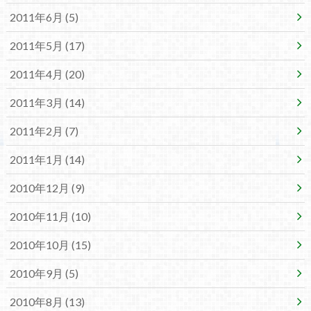
2011年6月 (5)
2011年5月 (17)
2011年4月 (20)
2011年3月 (14)
2011年2月 (7)
2011年1月 (14)
2010年12月 (9)
2010年11月 (10)
2010年10月 (15)
2010年9月 (5)
2010年8月 (13)