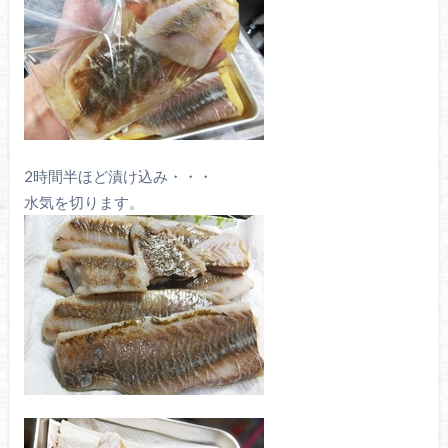
2時間半ほど漬け込み・・・
水気を切ります。