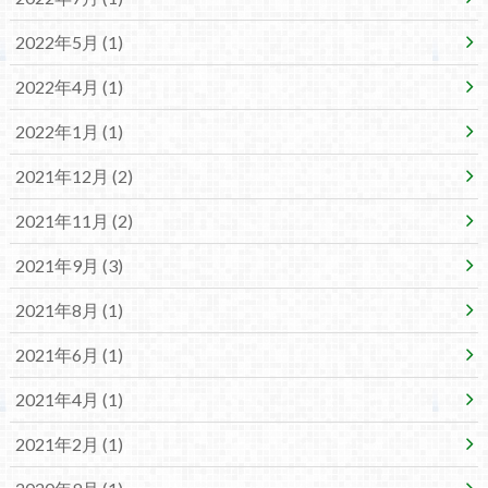
2022年5月 (1)
2022年4月 (1)
2022年1月 (1)
2021年12月 (2)
2021年11月 (2)
2021年9月 (3)
2021年8月 (1)
2021年6月 (1)
2021年4月 (1)
2021年2月 (1)