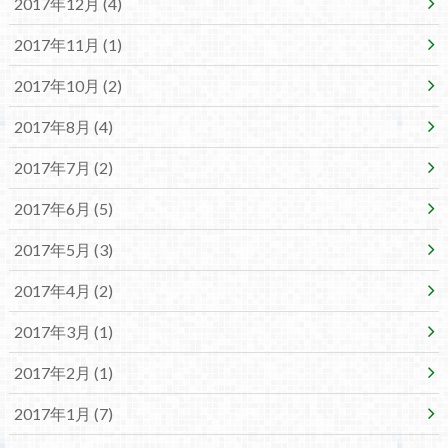
2017年12月 (4)
2017年11月 (1)
2017年10月 (2)
2017年8月 (4)
2017年7月 (2)
2017年6月 (5)
2017年5月 (3)
2017年4月 (2)
2017年3月 (1)
2017年2月 (1)
2017年1月 (7)