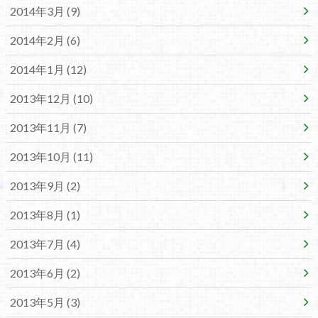
2014年3月 (9)
2014年2月 (6)
2014年1月 (12)
2013年12月 (10)
2013年11月 (7)
2013年10月 (11)
2013年9月 (2)
2013年8月 (1)
2013年7月 (4)
2013年6月 (2)
2013年5月 (3)