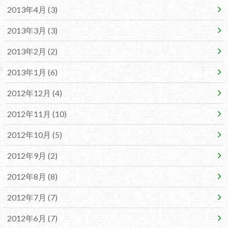
2013年4月 (3)
2013年3月 (3)
2013年2月 (2)
2013年1月 (6)
2012年12月 (4)
2012年11月 (10)
2012年10月 (5)
2012年9月 (2)
2012年8月 (8)
2012年7月 (7)
2012年6月 (7)