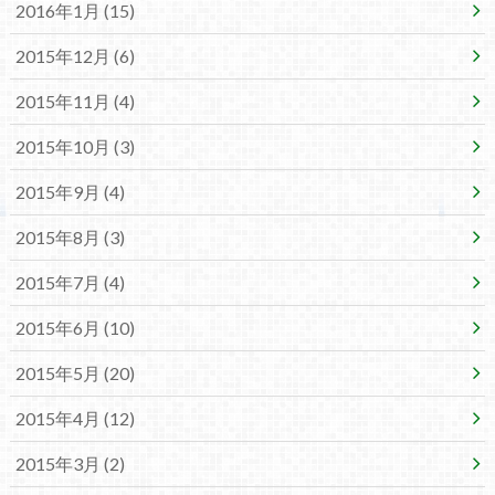
2016年1月 (15)
2015年12月 (6)
2015年11月 (4)
2015年10月 (3)
2015年9月 (4)
2015年8月 (3)
2015年7月 (4)
2015年6月 (10)
2015年5月 (20)
2015年4月 (12)
2015年3月 (2)