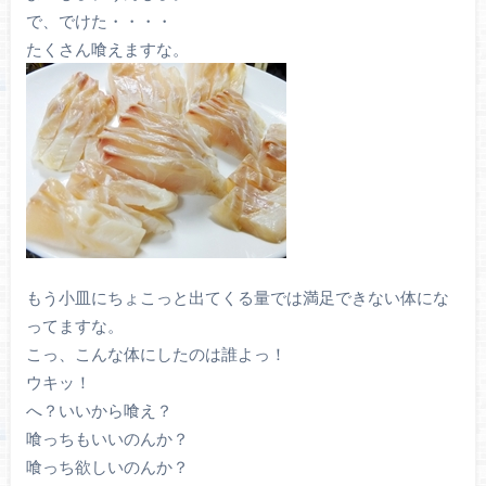
で、でけた・・・・
たくさん喰えますな。
もう小皿にちょこっと出てくる量では満足できない体にな
ってますな。
こっ、こんな体にしたのは誰よっ！
ウキッ！
へ？いいから喰え？
喰っちもいいのんか？
喰っち欲しいのんか？