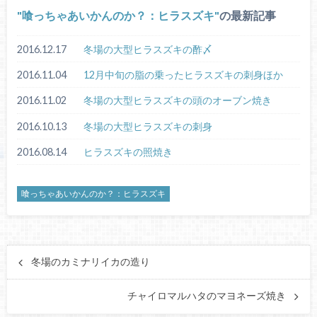
喰っちゃあいかんのか？：ヒラスズキ
の最新記事
2016.12.17
冬場の大型ヒラスズキの酢〆
2016.11.04
12月中旬の脂の乗ったヒラスズキの刺身ほか
2016.11.02
冬場の大型ヒラスズキの頭のオーブン焼き
2016.10.13
冬場の大型ヒラスズキの刺身
2016.08.14
ヒラスズキの照焼き
喰っちゃあいかんのか？：ヒラスズキ
冬場のカミナリイカの造り
チャイロマルハタのマヨネーズ焼き