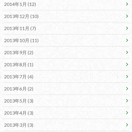
2014年1月 (12)
2013年12月 (10)
2013年11月 (7)
2013年10月 (11)
2013年9月 (2)
2013年8月 (1)
2013年7月 (4)
2013年6月 (2)
2013年5月 (3)
2013年4月 (3)
2013年3月 (3)