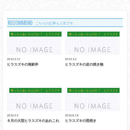
RECOMMEND
こちらの記事も人気です。
喰っちゃあいかんのか？：ヒラスズキ
喰っちゃあいかんのか？：ヒラスズキ
2012.3.11
2013.1.6
ヒラスズキの海鮮丼
ヒラスズキの皮の焼き物
喰っちゃあいかんのか？：ヒラスズキ
喰っちゃあいかんのか？：ヒラスズキ
2016.5.5
2016.8.14
８月の大型ヒラスズキのあれこれ
ヒラスズキの照焼き