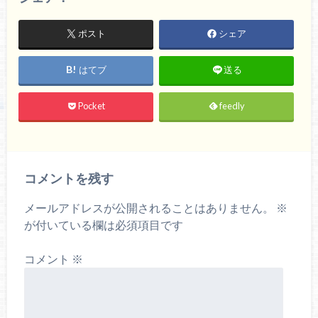
ポスト
シェア
はてブ
送る
Pocket
feedly
コメントを残す
メールアドレスが公開されることはありません。
※
が付いている欄は必須項目です
コメント
※