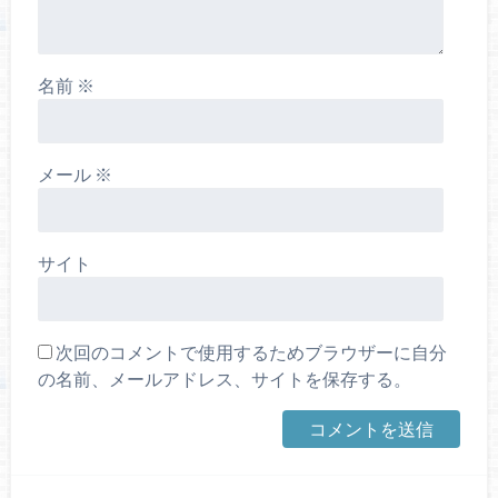
名前
※
メール
※
サイト
次回のコメントで使用するためブラウザーに自分
の名前、メールアドレス、サイトを保存する。