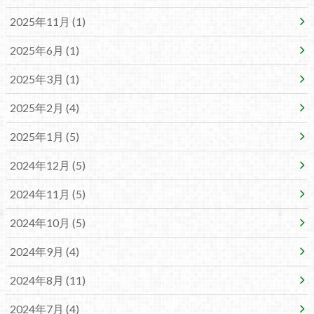
2025年11月 (1)
2025年6月 (1)
2025年3月 (1)
2025年2月 (4)
2025年1月 (5)
2024年12月 (5)
2024年11月 (5)
2024年10月 (5)
2024年9月 (4)
2024年8月 (11)
2024年7月 (4)