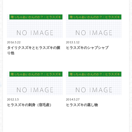
喰っちゃあいかんのか？：ヒラスズキ
喰っちゃあいかんのか？：ヒラスズキ
2016.5.22
2013.1.12
タイリクスズキとヒラスズキの握
ヒラスズキのシャブシャブ
り他
喰っちゃあいかんのか？：ヒラスズキ
喰っちゃあいかんのか？：ヒラスズキ
2012.1.5
2014.5.27
ヒラスズキの刺身（宿毛産）
ヒラスズキの蒸し物