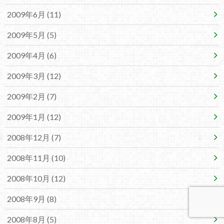
2009年6月 (11)
2009年5月 (5)
2009年4月 (6)
2009年3月 (12)
2009年2月 (7)
2009年1月 (12)
2008年12月 (7)
2008年11月 (10)
2008年10月 (12)
2008年9月 (8)
2008年8月 (5)