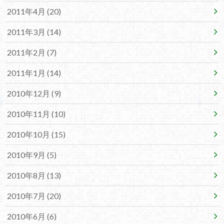
2011年4月 (20)
2011年3月 (14)
2011年2月 (7)
2011年1月 (14)
2010年12月 (9)
2010年11月 (10)
2010年10月 (15)
2010年9月 (5)
2010年8月 (13)
2010年7月 (20)
2010年6月 (6)