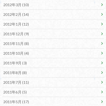
2012年3月 (10)
2012年2月 (14)
2012年1月 (12)
2011年12月 (9)
2011年11月 (8)
2011年10月 (4)
2011年9月 (3)
2011年8月 (8)
2011年7月 (11)
2011年6月 (5)
2011年5月 (17)