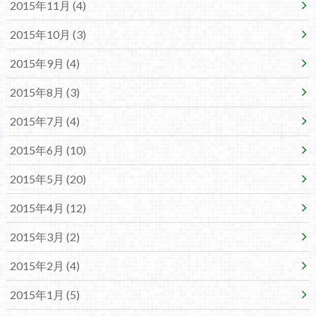
2015年11月 (4)
2015年10月 (3)
2015年9月 (4)
2015年8月 (3)
2015年7月 (4)
2015年6月 (10)
2015年5月 (20)
2015年4月 (12)
2015年3月 (2)
2015年2月 (4)
2015年1月 (5)