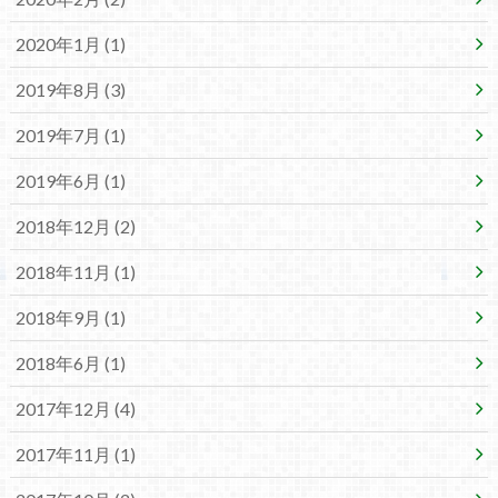
2020年1月 (1)
2019年8月 (3)
2019年7月 (1)
2019年6月 (1)
2018年12月 (2)
2018年11月 (1)
2018年9月 (1)
2018年6月 (1)
2017年12月 (4)
2017年11月 (1)