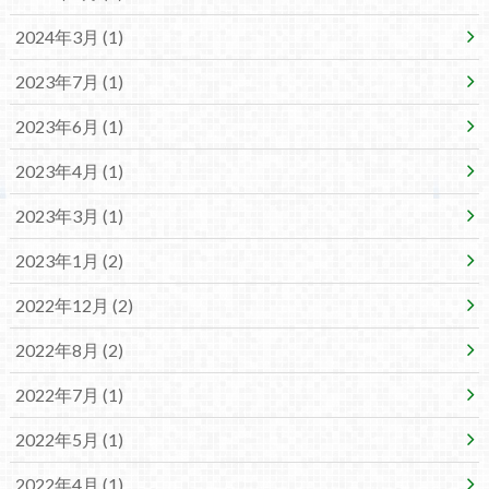
2024年3月 (1)
2023年7月 (1)
2023年6月 (1)
2023年4月 (1)
2023年3月 (1)
2023年1月 (2)
2022年12月 (2)
2022年8月 (2)
2022年7月 (1)
2022年5月 (1)
2022年4月 (1)