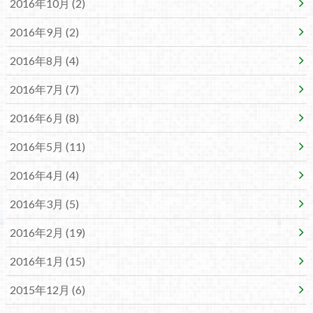
2016年10月 (2)
2016年9月 (2)
2016年8月 (4)
2016年7月 (7)
2016年6月 (8)
2016年5月 (11)
2016年4月 (4)
2016年3月 (5)
2016年2月 (19)
2016年1月 (15)
2015年12月 (6)