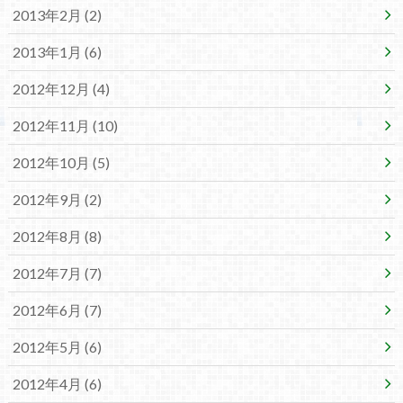
2013年2月 (2)
2013年1月 (6)
2012年12月 (4)
2012年11月 (10)
2012年10月 (5)
2012年9月 (2)
2012年8月 (8)
2012年7月 (7)
2012年6月 (7)
2012年5月 (6)
2012年4月 (6)