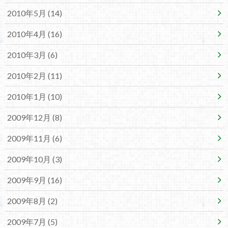
2010年5月 (14)
2010年4月 (16)
2010年3月 (6)
2010年2月 (11)
2010年1月 (10)
2009年12月 (8)
2009年11月 (6)
2009年10月 (3)
2009年9月 (16)
2009年8月 (2)
2009年7月 (5)