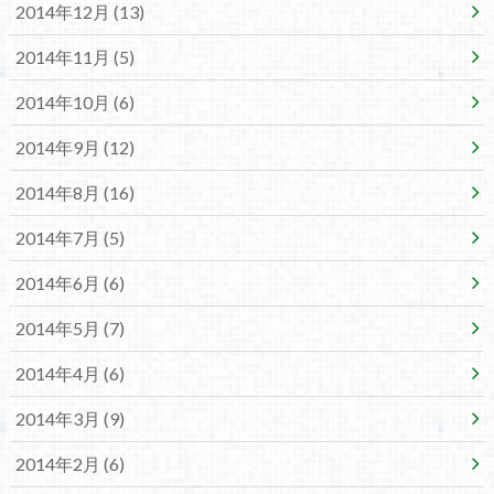
2014年12月 (13)
2014年11月 (5)
2014年10月 (6)
2014年9月 (12)
2014年8月 (16)
2014年7月 (5)
2014年6月 (6)
2014年5月 (7)
2014年4月 (6)
2014年3月 (9)
2014年2月 (6)