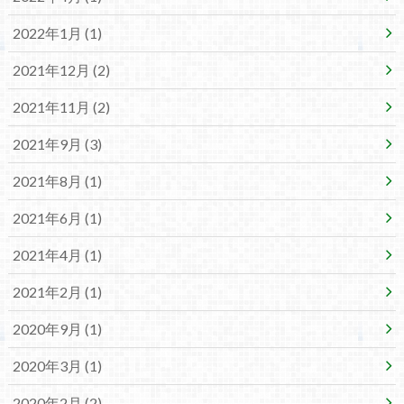
2022年1月 (1)
2021年12月 (2)
2021年11月 (2)
2021年9月 (3)
2021年8月 (1)
2021年6月 (1)
2021年4月 (1)
2021年2月 (1)
2020年9月 (1)
2020年3月 (1)
2020年2月 (2)