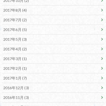
2017年10月 (2)
2017年8月 (4)
2017年7月 (2)
2017年6月 (5)
2017年5月 (3)
2017年4月 (2)
2017年3月 (1)
2017年2月 (1)
2017年1月 (7)
2016年12月 (3)
2016年11月 (3)