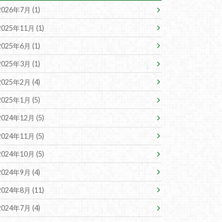
2026年7月 (1)
2025年11月 (1)
2025年6月 (1)
2025年3月 (1)
2025年2月 (4)
2025年1月 (5)
2024年12月 (5)
2024年11月 (5)
2024年10月 (5)
2024年9月 (4)
2024年8月 (11)
2024年7月 (4)