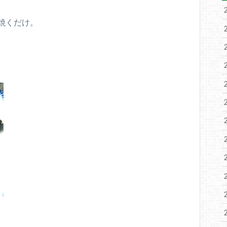
焼くだけ。