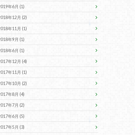
2019年6月 (1)
2018年12月 (2)
2018年11月 (1)
2018年9月 (1)
2018年6月 (1)
2017年12月 (4)
2017年11月 (1)
2017年10月 (2)
2017年8月 (4)
2017年7月 (2)
2017年6月 (5)
2017年5月 (3)