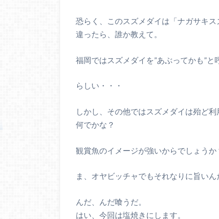
恐らく、このスズメダイは「ナガサキス
違ったら、誰か教えて。
福岡ではスズメダイを”あぶってかも”と
らしい・・・
しかし、その他ではスズメダイは殆ど利
何でかな？
観賞魚のイメージが強いからでしょうか
ま、オヤビッチャでもそれなりに旨いん
んだ、んだ喰うだ。
はい、今回は塩焼きにします。