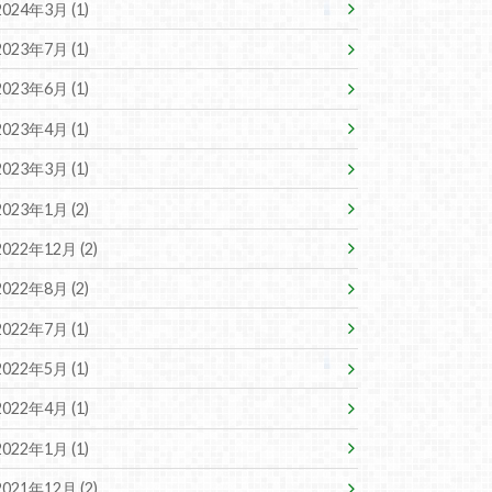
2024年3月 (1)
2023年7月 (1)
2023年6月 (1)
2023年4月 (1)
2023年3月 (1)
2023年1月 (2)
2022年12月 (2)
2022年8月 (2)
2022年7月 (1)
2022年5月 (1)
2022年4月 (1)
2022年1月 (1)
2021年12月 (2)