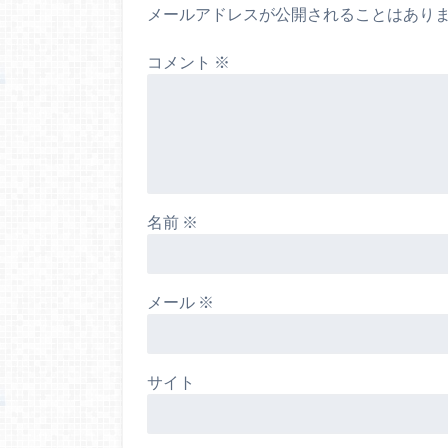
メールアドレスが公開されることはあり
コメント
※
名前
※
メール
※
サイト