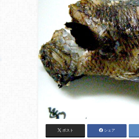
ポスト
シェア