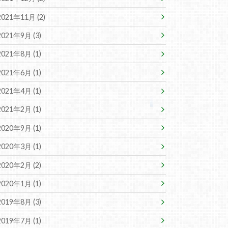
2021年11月 (2)
2021年9月 (3)
2021年8月 (1)
2021年6月 (1)
2021年4月 (1)
2021年2月 (1)
2020年9月 (1)
2020年3月 (1)
2020年2月 (2)
2020年1月 (1)
2019年8月 (3)
2019年7月 (1)