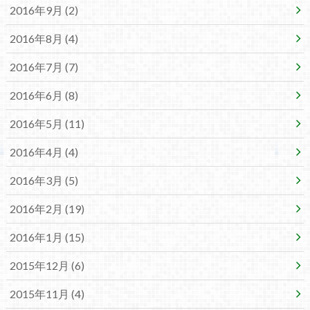
2016年9月 (2)
2016年8月 (4)
2016年7月 (7)
2016年6月 (8)
2016年5月 (11)
2016年4月 (4)
2016年3月 (5)
2016年2月 (19)
2016年1月 (15)
2015年12月 (6)
2015年11月 (4)