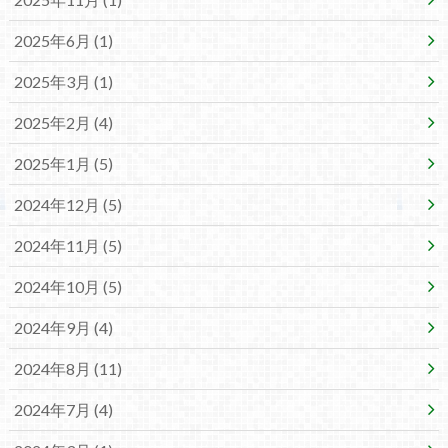
2025年6月 (1)
2025年3月 (1)
2025年2月 (4)
2025年1月 (5)
2024年12月 (5)
2024年11月 (5)
2024年10月 (5)
2024年9月 (4)
2024年8月 (11)
2024年7月 (4)