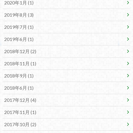
2020年1月 (1)
2019年8月 (3)
2019年7月 (1)
2019年6月 (1)
2018年12月 (2)
2018年11月 (1)
2018年9月 (1)
2018年6月 (1)
2017年12月 (4)
2017年11月 (1)
2017年10月 (2)