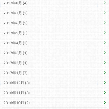
2017年8月 (4)
2017年7月 (2)
2017年6月 (5)
2017年5月 (3)
2017年4月 (2)
2017年3月 (1)
2017年2月 (1)
2017年1月 (7)
2016年12月 (3)
2016年11月 (3)
2016年10月 (2)