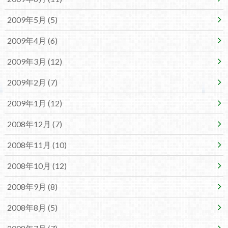
2009年5月 (5)
2009年4月 (6)
2009年3月 (12)
2009年2月 (7)
2009年1月 (12)
2008年12月 (7)
2008年11月 (10)
2008年10月 (12)
2008年9月 (8)
2008年8月 (5)