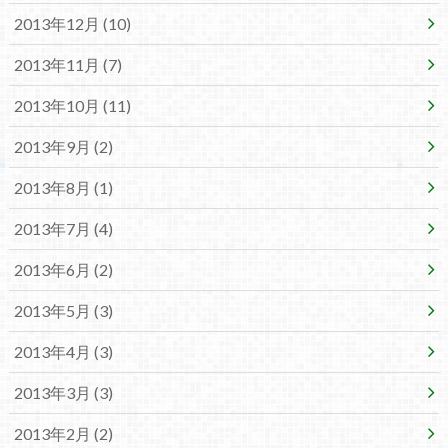
2013年12月 (10)
2013年11月 (7)
2013年10月 (11)
2013年9月 (2)
2013年8月 (1)
2013年7月 (4)
2013年6月 (2)
2013年5月 (3)
2013年4月 (3)
2013年3月 (3)
2013年2月 (2)