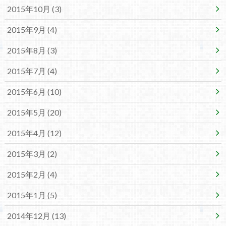
2015年10月 (3)
2015年9月 (4)
2015年8月 (3)
2015年7月 (4)
2015年6月 (10)
2015年5月 (20)
2015年4月 (12)
2015年3月 (2)
2015年2月 (4)
2015年1月 (5)
2014年12月 (13)