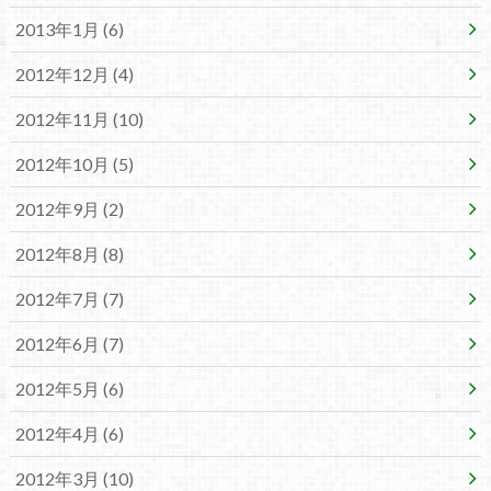
2013年1月 (6)
2012年12月 (4)
2012年11月 (10)
2012年10月 (5)
2012年9月 (2)
2012年8月 (8)
2012年7月 (7)
2012年6月 (7)
2012年5月 (6)
2012年4月 (6)
2012年3月 (10)