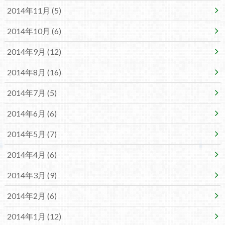
2014年11月 (5)
2014年10月 (6)
2014年9月 (12)
2014年8月 (16)
2014年7月 (5)
2014年6月 (6)
2014年5月 (7)
2014年4月 (6)
2014年3月 (9)
2014年2月 (6)
2014年1月 (12)