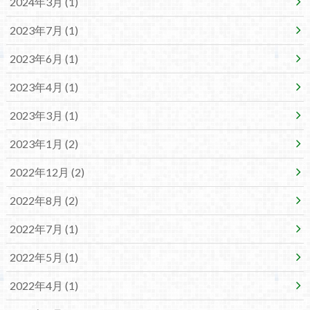
2024年3月 (1)
2023年7月 (1)
2023年6月 (1)
2023年4月 (1)
2023年3月 (1)
2023年1月 (2)
2022年12月 (2)
2022年8月 (2)
2022年7月 (1)
2022年5月 (1)
2022年4月 (1)