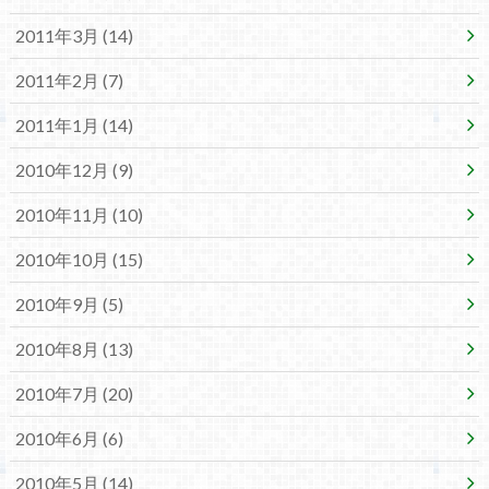
2011年3月 (14)
2011年2月 (7)
2011年1月 (14)
2010年12月 (9)
2010年11月 (10)
2010年10月 (15)
2010年9月 (5)
2010年8月 (13)
2010年7月 (20)
2010年6月 (6)
2010年5月 (14)