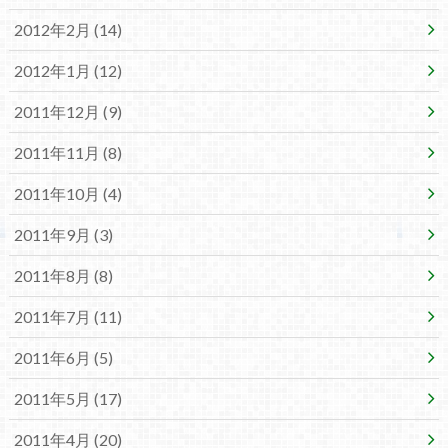
2012年2月 (14)
2012年1月 (12)
2011年12月 (9)
2011年11月 (8)
2011年10月 (4)
2011年9月 (3)
2011年8月 (8)
2011年7月 (11)
2011年6月 (5)
2011年5月 (17)
2011年4月 (20)