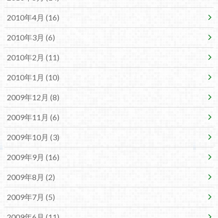
2010年4月 (16)
2010年3月 (6)
2010年2月 (11)
2010年1月 (10)
2009年12月 (8)
2009年11月 (6)
2009年10月 (3)
2009年9月 (16)
2009年8月 (2)
2009年7月 (5)
2009年6月 (11)