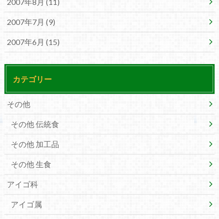
2007年8月 (11)
2007年7月 (9)
2007年6月 (15)
カテゴリー
その他
その他 伝統食
その他 加工品
その他 生食
アイゴ科
アイゴ属