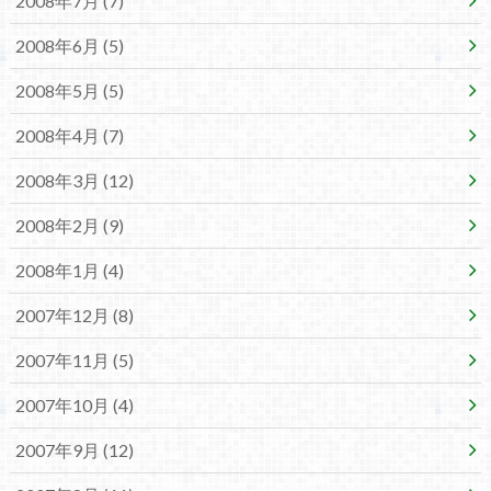
2008年7月 (7)
2008年6月 (5)
2008年5月 (5)
2008年4月 (7)
2008年3月 (12)
2008年2月 (9)
2008年1月 (4)
2007年12月 (8)
2007年11月 (5)
2007年10月 (4)
2007年9月 (12)