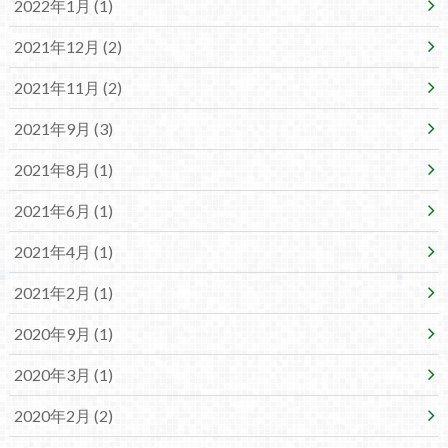
2022年1月 (1)
2021年12月 (2)
2021年11月 (2)
2021年9月 (3)
2021年8月 (1)
2021年6月 (1)
2021年4月 (1)
2021年2月 (1)
2020年9月 (1)
2020年3月 (1)
2020年2月 (2)