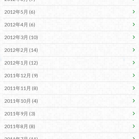
2012年5月 (6)
2012年4月 (6)
2012年3月 (10)
2012年2月 (14)
2012年1月 (12)
2011年12月 (9)
2011年11月 (8)
2011年10月 (4)
2011年9月 (3)
2011年8月 (8)
2011年7月 (11)