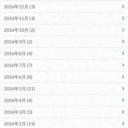
2016年12月 (3)
2016年11月 (3)
2016年10月 (2)
2016年9月 (2)
2016年8月 (4)
2016年7月 (7)
2016年6月 (8)
2016年5月 (11)
2016年4月 (4)
2016年3月 (5)
2016年2月 (19)