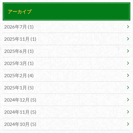
アーカイブ
2026年7月 (1)
2025年11月 (1)
2025年6月 (1)
2025年3月 (1)
2025年2月 (4)
2025年1月 (5)
2024年12月 (5)
2024年11月 (5)
2024年10月 (5)