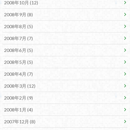
2008年10月 (12)
2008年9月 (8)
2008年8月 (5)
2008年7月 (7)
2008年6月 (5)
2008年5月 (5)
2008年4月 (7)
2008年3月 (12)
2008年2月 (9)
2008年1月 (4)
2007年12月 (8)