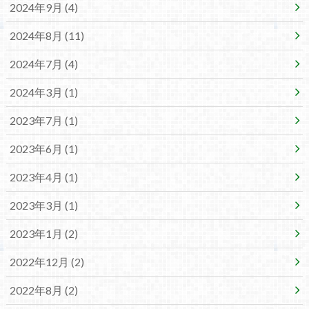
2024年9月 (4)
2024年8月 (11)
2024年7月 (4)
2024年3月 (1)
2023年7月 (1)
2023年6月 (1)
2023年4月 (1)
2023年3月 (1)
2023年1月 (2)
2022年12月 (2)
2022年8月 (2)