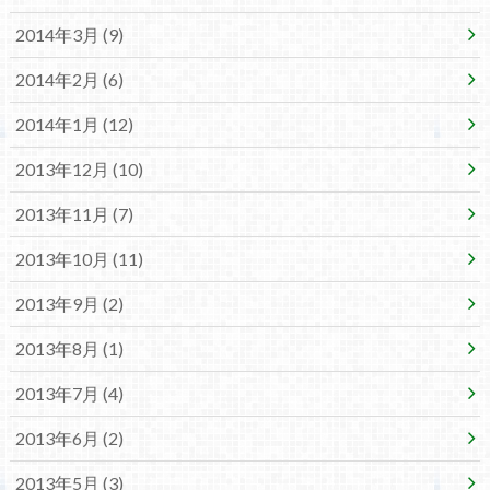
2014年3月 (9)
2014年2月 (6)
2014年1月 (12)
2013年12月 (10)
2013年11月 (7)
2013年10月 (11)
2013年9月 (2)
2013年8月 (1)
2013年7月 (4)
2013年6月 (2)
2013年5月 (3)