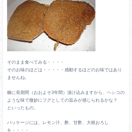
そのまま食べてみる・・・・
そのお味のほどは・・・・・感動するほどのお味ではあり
ませんね。
糠に長期間（おおよそ3年間）漬け込みますから、ヘシコの
ような味で微妙にフグとしての旨みが感じられるかな？
といったもの。
パッケージには、レモン汁、酢、甘酢、大根おろし
を・・・・