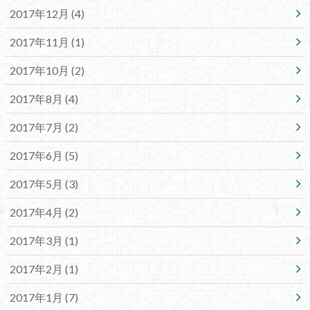
2017年12月 (4)
2017年11月 (1)
2017年10月 (2)
2017年8月 (4)
2017年7月 (2)
2017年6月 (5)
2017年5月 (3)
2017年4月 (2)
2017年3月 (1)
2017年2月 (1)
2017年1月 (7)