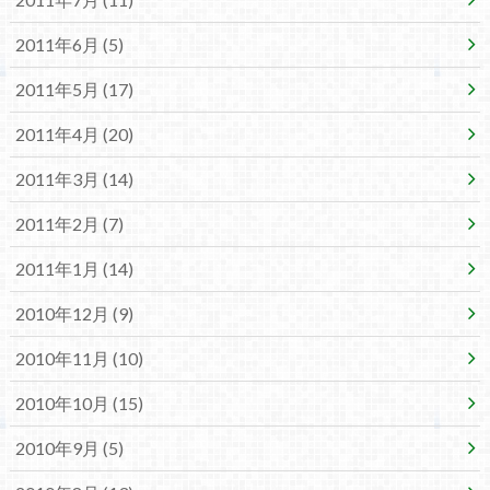
2011年6月 (5)
2011年5月 (17)
2011年4月 (20)
2011年3月 (14)
2011年2月 (7)
2011年1月 (14)
2010年12月 (9)
2010年11月 (10)
2010年10月 (15)
2010年9月 (5)