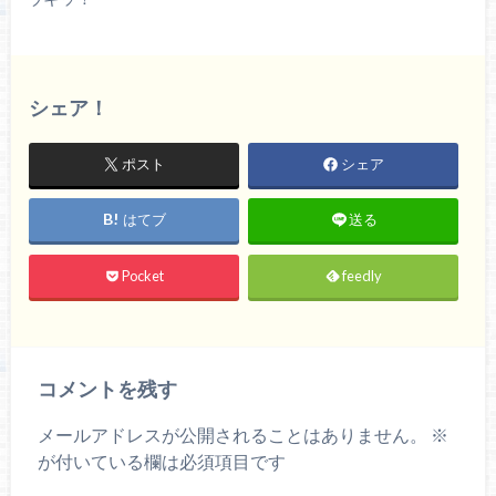
シェア！
ポスト
シェア
はてブ
送る
Pocket
feedly
コメントを残す
メールアドレスが公開されることはありません。
※
が付いている欄は必須項目です