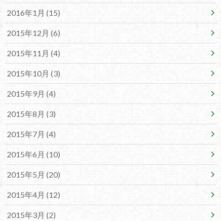
2016年1月 (15)
2015年12月 (6)
2015年11月 (4)
2015年10月 (3)
2015年9月 (4)
2015年8月 (3)
2015年7月 (4)
2015年6月 (10)
2015年5月 (20)
2015年4月 (12)
2015年3月 (2)