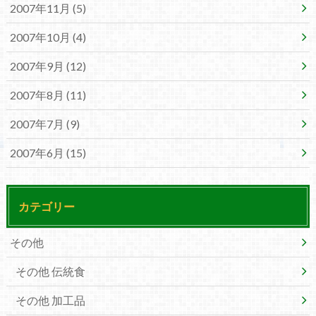
2007年11月 (5)
2007年10月 (4)
2007年9月 (12)
2007年8月 (11)
2007年7月 (9)
2007年6月 (15)
カテゴリー
その他
その他 伝統食
その他 加工品