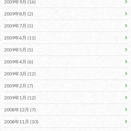
2009年9月 (16)
2009年8月 (2)
2009年7月 (5)
2009年6月 (11)
2009年5月 (5)
2009年4月 (6)
2009年3月 (12)
2009年2月 (7)
2009年1月 (12)
2008年12月 (7)
2008年11月 (10)