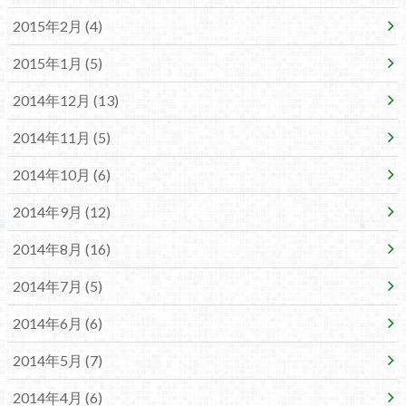
2015年2月 (4)
2015年1月 (5)
2014年12月 (13)
2014年11月 (5)
2014年10月 (6)
2014年9月 (12)
2014年8月 (16)
2014年7月 (5)
2014年6月 (6)
2014年5月 (7)
2014年4月 (6)