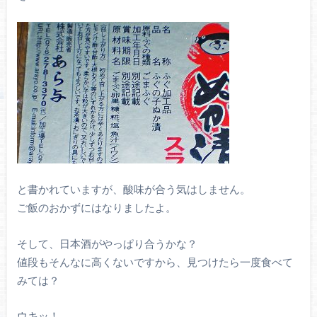
と書かれていますが、酸味が合う気はしません。
ご飯のおかずにはなりましたよ。
そして、日本酒がやっぱり合うかな？
値段もそんなに高くないですから、見つけたら一度食べて
みては？
ウキッ！