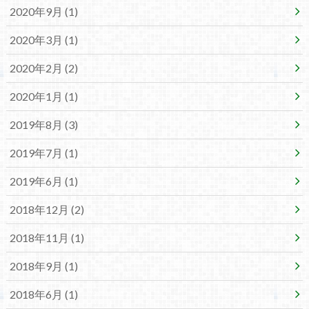
2020年9月 (1)
2020年3月 (1)
2020年2月 (2)
2020年1月 (1)
2019年8月 (3)
2019年7月 (1)
2019年6月 (1)
2018年12月 (2)
2018年11月 (1)
2018年9月 (1)
2018年6月 (1)