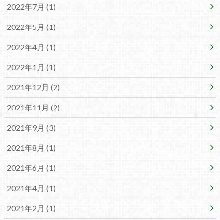
2022年7月 (1)
2022年5月 (1)
2022年4月 (1)
2022年1月 (1)
2021年12月 (2)
2021年11月 (2)
2021年9月 (3)
2021年8月 (1)
2021年6月 (1)
2021年4月 (1)
2021年2月 (1)