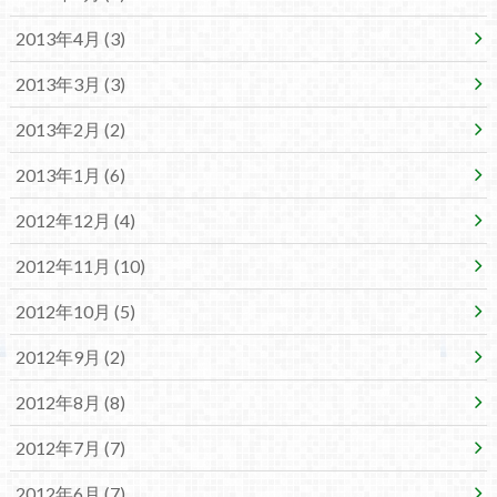
2013年4月 (3)
2013年3月 (3)
2013年2月 (2)
2013年1月 (6)
2012年12月 (4)
2012年11月 (10)
2012年10月 (5)
2012年9月 (2)
2012年8月 (8)
2012年7月 (7)
2012年6月 (7)