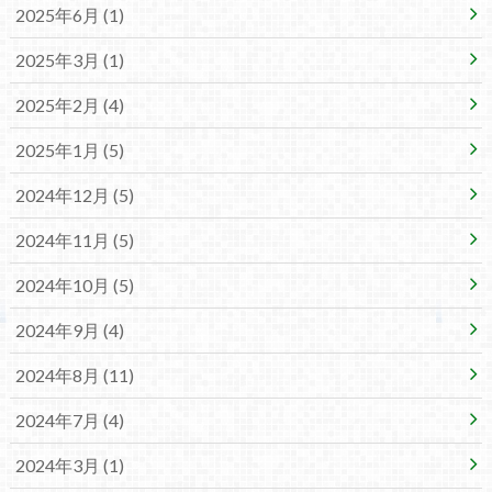
2025年6月 (1)
2025年3月 (1)
2025年2月 (4)
2025年1月 (5)
2024年12月 (5)
2024年11月 (5)
2024年10月 (5)
2024年9月 (4)
2024年8月 (11)
2024年7月 (4)
2024年3月 (1)