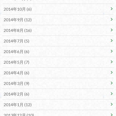
2014年10月 (6)
2014年9月 (12)
2014年8月 (16)
2014年7月 (5)
2014年6月 (6)
2014年5月 (7)
2014年4月 (6)
2014年3月 (9)
2014年2月 (6)
2014年1月 (12)
2013年12月 (10)