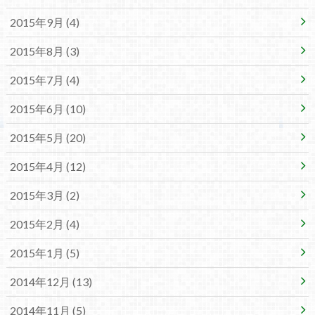
2015年9月 (4)
2015年8月 (3)
2015年7月 (4)
2015年6月 (10)
2015年5月 (20)
2015年4月 (12)
2015年3月 (2)
2015年2月 (4)
2015年1月 (5)
2014年12月 (13)
2014年11月 (5)