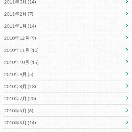
2011年3月 (14)
2011年2月 (7)
2011年1月 (14)
2010年12月 (9)
2010年11月 (10)
2010年10月 (15)
2010年9月 (5)
2010年8月 (13)
2010年7月 (20)
2010年6月 (6)
2010年5月 (14)