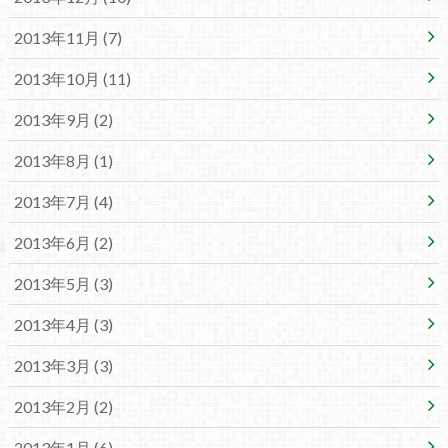
2013年11月 (7)
2013年10月 (11)
2013年9月 (2)
2013年8月 (1)
2013年7月 (4)
2013年6月 (2)
2013年5月 (3)
2013年4月 (3)
2013年3月 (3)
2013年2月 (2)
2013年1月 (6)