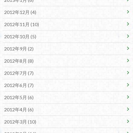
2012年12月 (4)
2012年11月 (10)
2012年10月 (5)
2012年9月 (2)
2012年8月 (8)
2012年7月 (7)
2012年6月 (7)
2012年5月 (6)
2012年4月 (6)
2012年3月 (10)