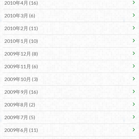
2010年4月 (16)
2010年3月 (6)
2010年2月 (11)
2010年1月 (10)
2009年12月 (8)
2009年11月 (6)
2009年10月 (3)
2009年9月 (16)
2009年8月 (2)
2009年7月 (5)
2009年6月 (11)