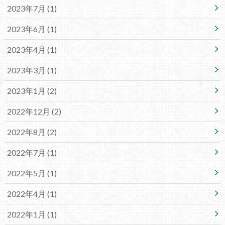
2023年7月 (1)
2023年6月 (1)
2023年4月 (1)
2023年3月 (1)
2023年1月 (2)
2022年12月 (2)
2022年8月 (2)
2022年7月 (1)
2022年5月 (1)
2022年4月 (1)
2022年1月 (1)