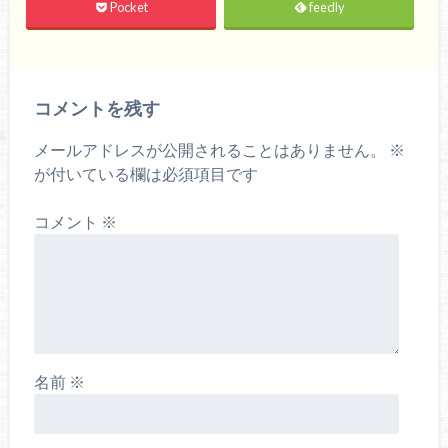
Pocket
feedly
コメントを残す
メールアドレスが公開されることはありません。
※
が付いている欄は必須項目です
コメント
※
名前
※