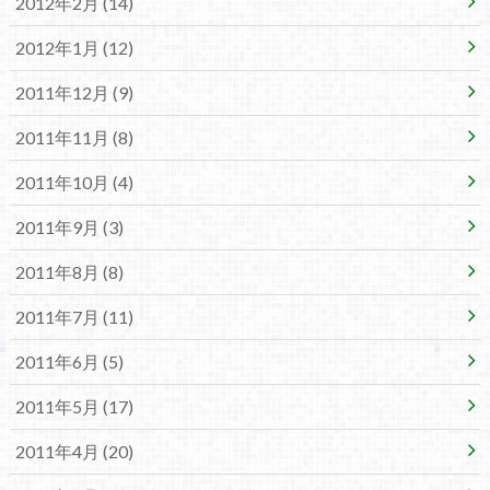
2012年2月 (14)
2012年1月 (12)
2011年12月 (9)
2011年11月 (8)
2011年10月 (4)
2011年9月 (3)
2011年8月 (8)
2011年7月 (11)
2011年6月 (5)
2011年5月 (17)
2011年4月 (20)