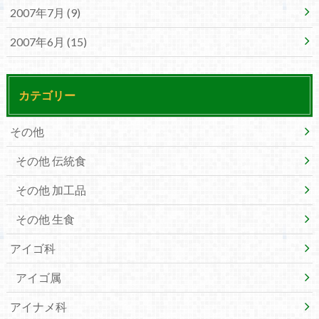
2007年7月 (9)
2007年6月 (15)
カテゴリー
その他
その他 伝統食
その他 加工品
その他 生食
アイゴ科
アイゴ属
アイナメ科