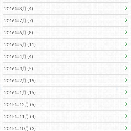
2016年8月 (4)
2016年7月 (7)
2016年6月 (8)
2016年5月 (11)
2016年4月 (4)
2016年3月 (5)
2016年2月 (19)
2016年1月 (15)
2015年12月 (6)
2015年11月 (4)
2015年10月 (3)