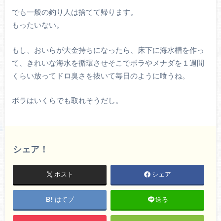
でも一般の釣り人は捨てて帰ります。
もったいない。
もし、おいらが大金持ちになったら、床下に海水槽を作っ
て、きれいな海水を循環させそこでボラやメナダを１週間
くらい放ってドロ臭さを抜いて毎日のように喰うね。
ボラはいくらでも取れそうだし。
シェア！
ポスト
シェア
はてブ
送る