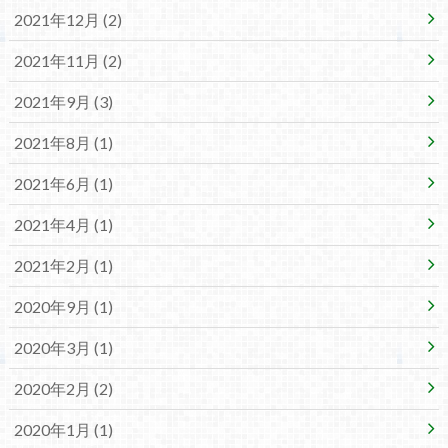
2021年12月 (2)
2021年11月 (2)
2021年9月 (3)
2021年8月 (1)
2021年6月 (1)
2021年4月 (1)
2021年2月 (1)
2020年9月 (1)
2020年3月 (1)
2020年2月 (2)
2020年1月 (1)