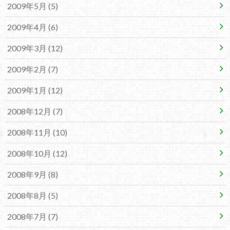
2009年5月 (5)
2009年4月 (6)
2009年3月 (12)
2009年2月 (7)
2009年1月 (12)
2008年12月 (7)
2008年11月 (10)
2008年10月 (12)
2008年9月 (8)
2008年8月 (5)
2008年7月 (7)