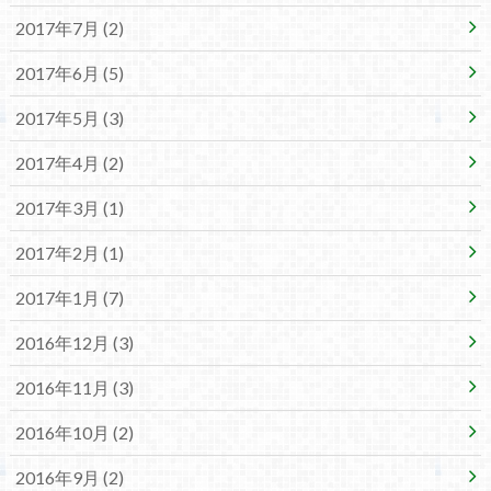
2017年7月 (2)
2017年6月 (5)
2017年5月 (3)
2017年4月 (2)
2017年3月 (1)
2017年2月 (1)
2017年1月 (7)
2016年12月 (3)
2016年11月 (3)
2016年10月 (2)
2016年9月 (2)