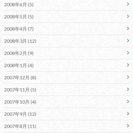
2008年6月 (5)
2008年5月 (5)
2008年4月 (7)
2008年3月 (12)
2008年2月 (9)
2008年1月 (4)
2007年12月 (8)
2007年11月 (5)
2007年10月 (4)
2007年9月 (12)
2007年8月 (11)