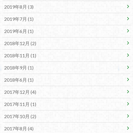
2019年8月 (3)
2019年7月 (1)
2019年6月 (1)
2018年12月 (2)
2018年11月 (1)
2018年9月 (1)
2018年6月 (1)
2017年12月 (4)
2017年11月 (1)
2017年10月 (2)
2017年8月 (4)