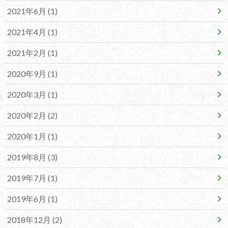
2021年6月 (1)
2021年4月 (1)
2021年2月 (1)
2020年9月 (1)
2020年3月 (1)
2020年2月 (2)
2020年1月 (1)
2019年8月 (3)
2019年7月 (1)
2019年6月 (1)
2018年12月 (2)