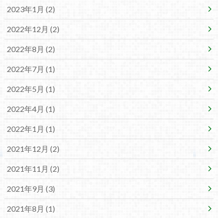
2023年1月 (2)
2022年12月 (2)
2022年8月 (2)
2022年7月 (1)
2022年5月 (1)
2022年4月 (1)
2022年1月 (1)
2021年12月 (2)
2021年11月 (2)
2021年9月 (3)
2021年8月 (1)