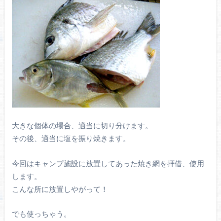
大きな個体の場合、適当に切り分けます。
その後、適当に塩を振り焼きます。
今回はキャンプ施設に放置してあった焼き網を拝借、使用
します。
こんな所に放置しやがって！
でも使っちゃう。