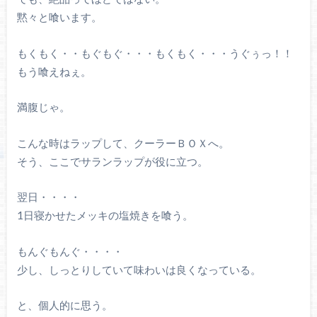
黙々と喰います。
もくもく・・もぐもぐ・・・もくもく・・・うぐぅっ！！
もう喰えねぇ。
満腹じゃ。
こんな時はラップして、クーラーＢＯＸへ。
そう、ここでサランラップが役に立つ。
翌日・・・・
1日寝かせたメッキの塩焼きを喰う。
もんぐもんぐ・・・・
少し、しっとりしていて味わいは良くなっている。
と、個人的に思う。