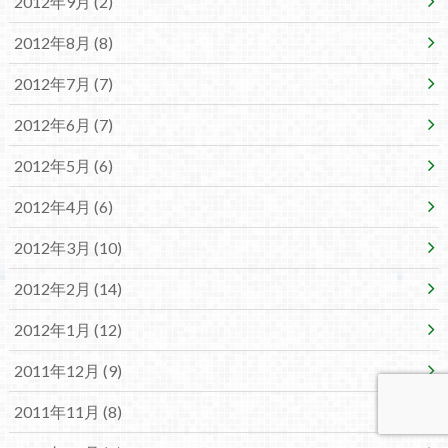
2012年9月 (2)
2012年8月 (8)
2012年7月 (7)
2012年6月 (7)
2012年5月 (6)
2012年4月 (6)
2012年3月 (10)
2012年2月 (14)
2012年1月 (12)
2011年12月 (9)
2011年11月 (8)