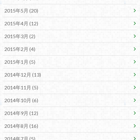
2015年5月 (20)
2015年4月 (12)
2015年3月 (2)
2015年2月 (4)
2015年1月 (5)
2014年12月 (13)
2014年11月 (5)
2014年10月 (6)
2014年9月 (12)
2014年8月 (16)
2014年7月 (5)