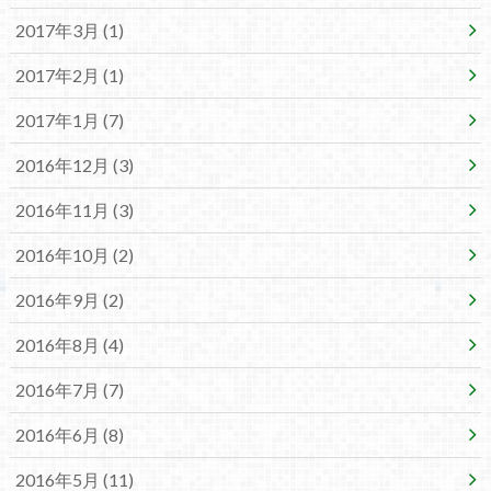
2017年3月 (1)
2017年2月 (1)
2017年1月 (7)
2016年12月 (3)
2016年11月 (3)
2016年10月 (2)
2016年9月 (2)
2016年8月 (4)
2016年7月 (7)
2016年6月 (8)
2016年5月 (11)