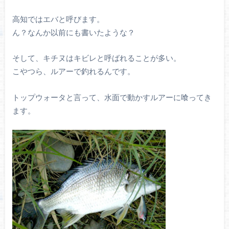
高知ではエバと呼びます。
ん？なんか以前にも書いたような？
そして、キチヌはキビレと呼ばれることが多い。
こやつら、ルアーで釣れるんです。
トップウォータと言って、水面で動かすルアーに喰ってき
ます。