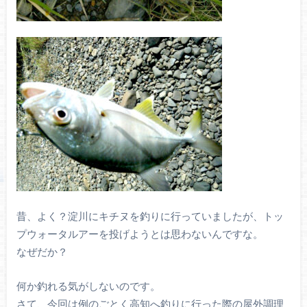
昔、よく？淀川にキチヌを釣りに行っていましたが、トッ
プウォータルアーを投げようとは思わないんですな。
なぜだか？
何か釣れる気がしないのです。
さて、今回は例のごとく高知へ釣りに行った際の屋外調理