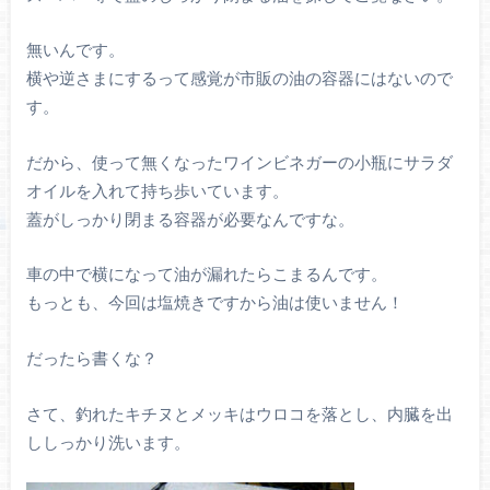
無いんです。
横や逆さまにするって感覚が市販の油の容器にはないので
す。
だから、使って無くなったワインビネガーの小瓶にサラダ
オイルを入れて持ち歩いています。
蓋がしっかり閉まる容器が必要なんですな。
車の中で横になって油が漏れたらこまるんです。
もっとも、今回は塩焼きですから油は使いません！
だったら書くな？
さて、釣れたキチヌとメッキはウロコを落とし、内臓を出
ししっかり洗います。