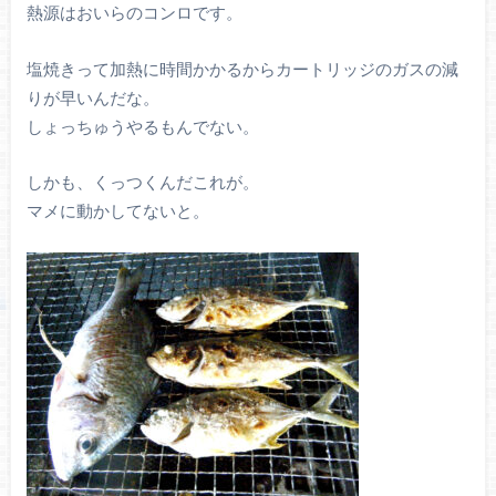
熱源はおいらのコンロです。
塩焼きって加熱に時間かかるからカートリッジのガスの減
りが早いんだな。
しょっちゅうやるもんでない。
しかも、くっつくんだこれが。
マメに動かしてないと。