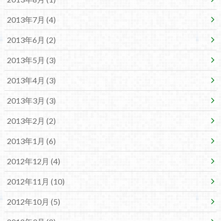
2013年7月 (4)
2013年6月 (2)
2013年5月 (3)
2013年4月 (3)
2013年3月 (3)
2013年2月 (2)
2013年1月 (6)
2012年12月 (4)
2012年11月 (10)
2012年10月 (5)