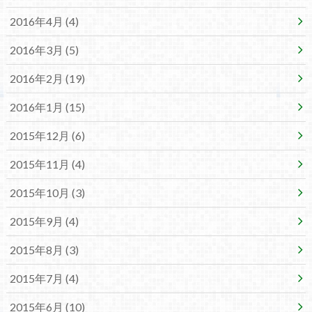
2016年4月 (4)
2016年3月 (5)
2016年2月 (19)
2016年1月 (15)
2015年12月 (6)
2015年11月 (4)
2015年10月 (3)
2015年9月 (4)
2015年8月 (3)
2015年7月 (4)
2015年6月 (10)