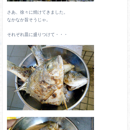
さあ、徐々に焼けてきました。
なかなか旨そうじゃ。
それぞれ皿に盛りつけて・・・