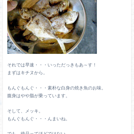
それでは早速・・・いっただっきもあ～す！
まずはキチヌから。
もんぐもんぐ・・・素朴な白身の焼き魚のお味。
腹身はやや脂が乗っています。
そして、メッキ。
もんぐもんぐ・・・んまいね。
でも、絶品ってほどではない。