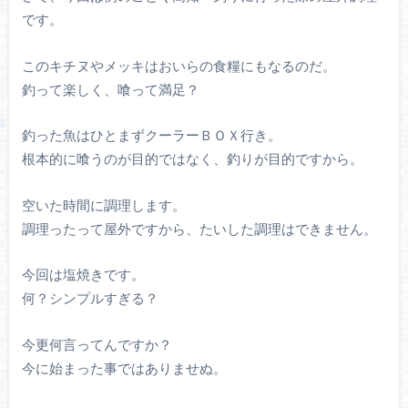
です。
このキチヌやメッキはおいらの食糧にもなるのだ。
釣って楽しく、喰って満足？
釣った魚はひとまずクーラーＢＯＸ行き。
根本的に喰うのが目的ではなく、釣りが目的ですから。
空いた時間に調理します。
調理ったって屋外ですから、たいした調理はできません。
今回は塩焼きです。
何？シンプルすぎる？
今更何言ってんですか？
今に始まった事ではありませぬ。