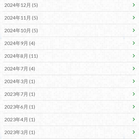
2024年12月 (5)
2024年11月 (5)
2024年10月 (5)
2024年9月 (4)
2024年8月 (11)
2024年7月 (4)
2024年3月 (1)
2023年7月 (1)
2023年6月 (1)
2023年4月 (1)
2023年3月 (1)