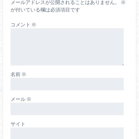
メールアドレスが公開されることはありません。
※
が付いている欄は必須項目です
コメント
※
名前
※
メール
※
サイト