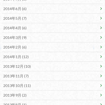
2014年6月 (6)
2014年5月 (7)
2014年4月 (6)
2014年3月 (9)
2014年2月 (6)
2014年1月 (12)
2013年12月 (10)
2013年11月 (7)
2013年10月 (11)
2013年9月 (2)
2013年8月 (1)