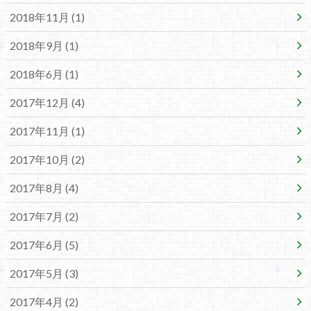
2018年11月 (1)
2018年9月 (1)
2018年6月 (1)
2017年12月 (4)
2017年11月 (1)
2017年10月 (2)
2017年8月 (4)
2017年7月 (2)
2017年6月 (5)
2017年5月 (3)
2017年4月 (2)