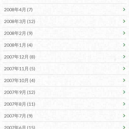
2008年4月 (7)
2008年3月 (12)
2008年2月 (9)
2008年1月 (4)
2007年12月 (8)
2007年11月 (5)
2007年10月 (4)
2007年9月 (12)
2007年8月 (11)
2007年7月 (9)
2007年6月 (15)