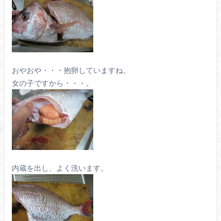
おやおや・・・抱卵していますね。
女の子ですから・・・。
内蔵を出し、よく洗います。