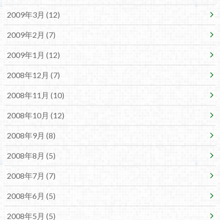
2009年3月 (12)
2009年2月 (7)
2009年1月 (12)
2008年12月 (7)
2008年11月 (10)
2008年10月 (12)
2008年9月 (8)
2008年8月 (5)
2008年7月 (7)
2008年6月 (5)
2008年5月 (5)