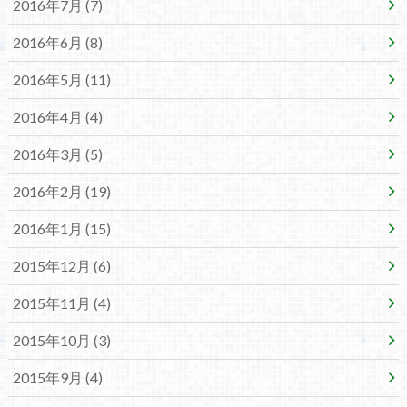
2016年7月 (7)
2016年6月 (8)
2016年5月 (11)
2016年4月 (4)
2016年3月 (5)
2016年2月 (19)
2016年1月 (15)
2015年12月 (6)
2015年11月 (4)
2015年10月 (3)
2015年9月 (4)