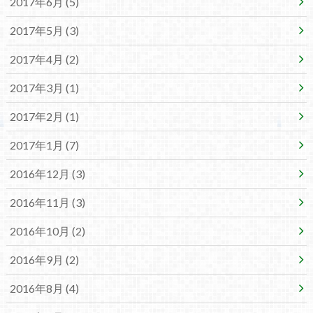
2017年6月 (5)
2017年5月 (3)
2017年4月 (2)
2017年3月 (1)
2017年2月 (1)
2017年1月 (7)
2016年12月 (3)
2016年11月 (3)
2016年10月 (2)
2016年9月 (2)
2016年8月 (4)