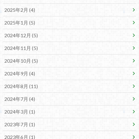
2025年2月 (4)
2025年1月 (5)
2024年12月 (5)
2024年11月 (5)
2024年10月 (5)
2024年9月 (4)
2024年8月 (11)
2024年7月 (4)
2024年3月 (1)
2023年7月 (1)
2023年6月 (1)