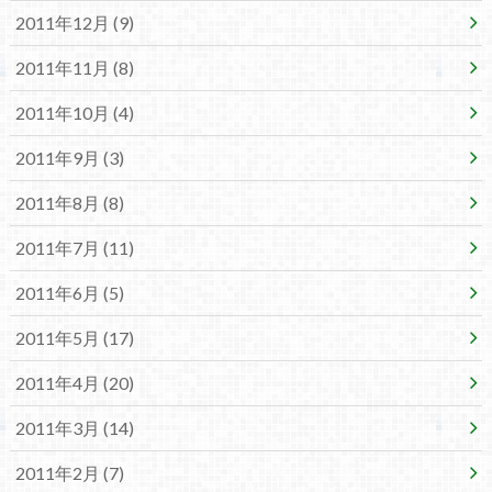
2011年12月 (9)
2011年11月 (8)
2011年10月 (4)
2011年9月 (3)
2011年8月 (8)
2011年7月 (11)
2011年6月 (5)
2011年5月 (17)
2011年4月 (20)
2011年3月 (14)
2011年2月 (7)