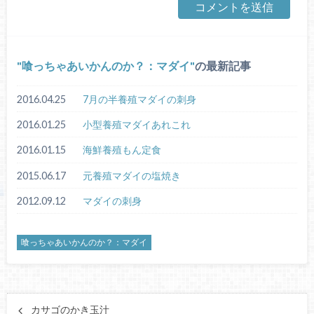
喰っちゃあいかんのか？：マダイ
の最新記事
2016.04.25
7月の半養殖マダイの刺身
2016.01.25
小型養殖マダイあれこれ
2016.01.15
海鮮養殖もん定食
2015.06.17
元養殖マダイの塩焼き
2012.09.12
マダイの刺身
喰っちゃあいかんのか？：マダイ
カサゴのかき玉汁