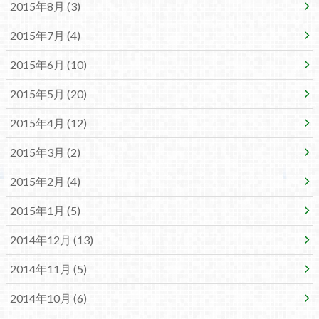
2015年8月 (3)
2015年7月 (4)
2015年6月 (10)
2015年5月 (20)
2015年4月 (12)
2015年3月 (2)
2015年2月 (4)
2015年1月 (5)
2014年12月 (13)
2014年11月 (5)
2014年10月 (6)