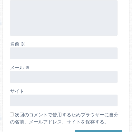
名前
※
メール
※
サイト
次回のコメントで使用するためブラウザーに自分
の名前、メールアドレス、サイトを保存する。