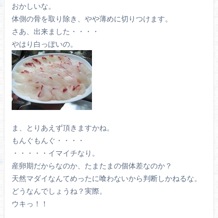
おかしいな。
体側の骨を取り除き、やや薄めに切りつけます。
さあ、出来ました・・・・
やはり白っぽいの。
ま、とりあえず頂きますかね。
もんぐもんぐ・・・・
・・・・・イマイチなり。
産卵期だからなのか、たまたまの個体差なのか？
天然マダイなんてめったに喰わないから判断しかねるな。
どうなんでしょうね？実際。
ウキっ！！