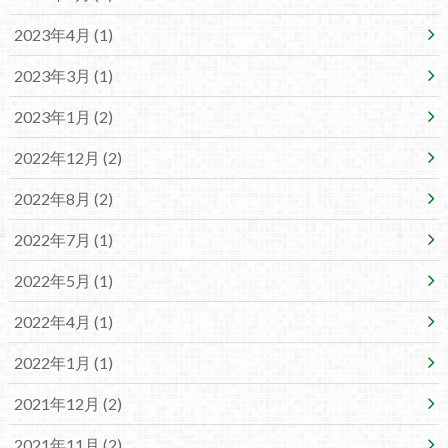
2023年4月 (1)
2023年3月 (1)
2023年1月 (2)
2022年12月 (2)
2022年8月 (2)
2022年7月 (1)
2022年5月 (1)
2022年4月 (1)
2022年1月 (1)
2021年12月 (2)
2021年11月 (2)