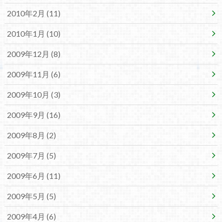
2010年2月 (11)
2010年1月 (10)
2009年12月 (8)
2009年11月 (6)
2009年10月 (3)
2009年9月 (16)
2009年8月 (2)
2009年7月 (5)
2009年6月 (11)
2009年5月 (5)
2009年4月 (6)