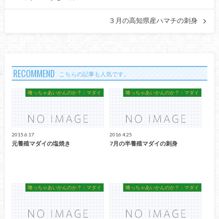
３月の高知県産ハマチの刺身
RECOMMEND
こちらの記事も人気です。
喰っちゃあいかんのか？：マダイ
喰っちゃあいかんのか？：マダイ
2015.6.17
2016.4.25
元養殖マダイの塩焼き
7月の半養殖マダイの刺身
喰っちゃあいかんのか？：マダイ
喰っちゃあいかんのか？：マダイ