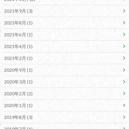
2021年9月 (3)
2021年8月 (1)
2021年6月 (1)
2021年4月 (1)
2021年2月 (1)
2020年9月 (1)
2020年3月 (1)
2020年2月 (2)
2020年1月 (1)
2019年8月 (3)
2019年7月 (1)