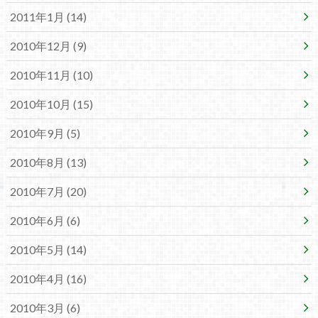
2011年1月 (14)
2010年12月 (9)
2010年11月 (10)
2010年10月 (15)
2010年9月 (5)
2010年8月 (13)
2010年7月 (20)
2010年6月 (6)
2010年5月 (14)
2010年4月 (16)
2010年3月 (6)