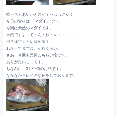
喰っちゃあいかんのか？ へようこそ！
今日の食材は 「
マダイ
」です。
今回は天然の
マダイ
です。
天然ですよ、て・ん・ね・ん・・・・・
何？漢字くらい読める？
わかってますよ、それくらい。
さあ、今回も元気にもらい物です。
ありがたいこってす。
ちなみに、3月中旬のお話です。
なかなかキレイのな色をしております。