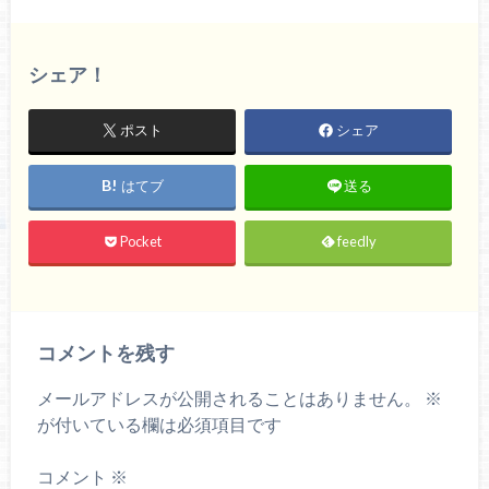
シェア！
ポスト
シェア
はてブ
送る
Pocket
feedly
コメントを残す
メールアドレスが公開されることはありません。
※
が付いている欄は必須項目です
コメント
※