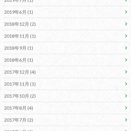
2019年6月 (1)
2018年12月 (2)
2018年11月 (1)
2018年9月 (1)
2018年6月 (1)
2017年12月 (4)
2017年11月 (1)
2017年10月 (2)
2017年8月 (4)
2017年7月 (2)