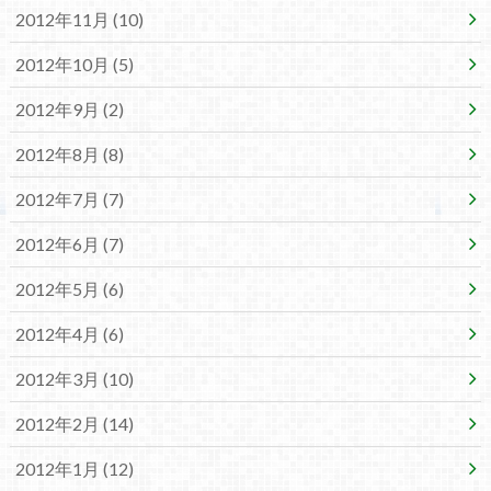
2012年11月 (10)
2012年10月 (5)
2012年9月 (2)
2012年8月 (8)
2012年7月 (7)
2012年6月 (7)
2012年5月 (6)
2012年4月 (6)
2012年3月 (10)
2012年2月 (14)
2012年1月 (12)