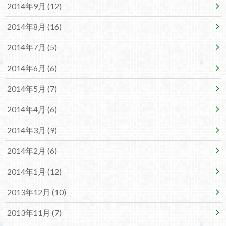
2014年9月 (12)
2014年8月 (16)
2014年7月 (5)
2014年6月 (6)
2014年5月 (7)
2014年4月 (6)
2014年3月 (9)
2014年2月 (6)
2014年1月 (12)
2013年12月 (10)
2013年11月 (7)