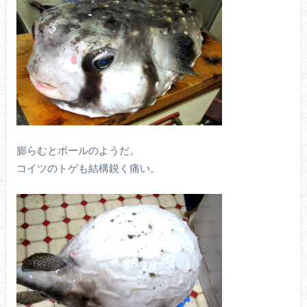
膨らむとボールのようだ。
コイツのトゲも結構鋭く痛い。