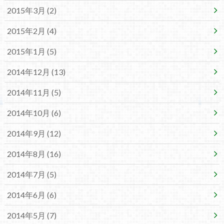
2015年3月 (2)
2015年2月 (4)
2015年1月 (5)
2014年12月 (13)
2014年11月 (5)
2014年10月 (6)
2014年9月 (12)
2014年8月 (16)
2014年7月 (5)
2014年6月 (6)
2014年5月 (7)