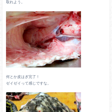
取れよう。
何とか皮はぎ完了！
ゼイゼイって感じですな。