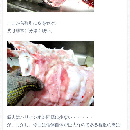
ここから強引に皮を剥ぐ。
皮は非常に分厚く硬い。
筋肉はハリセンボン同様に少ない・・・・・
が、しかし、今回は個体自体が巨大なのである程度の肉は