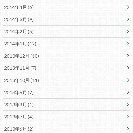
2014年4月 (6)
2014年3月 (9)
2014年2月 (6)
2014年1月 (12)
2013年12月 (10)
2013年11月 (7)
2013年10月 (11)
2013年9月 (2)
2013年8月 (1)
2013年7月 (4)
2013年6月 (2)