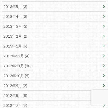
2013年5月 (3)
2013年4月 (3)
2013年3月 (3)
2013年2月 (2)
2013年1月 (6)
2012年12月 (4)
2012年11月 (10)
2012年10月 (5)
2012年9月 (2)
2012年8月 (8)
2012年7月 (7)