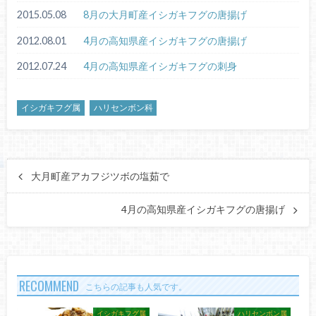
2015.05.08
8月の大月町産イシガキフグの唐揚げ
2012.08.01
4月の高知県産イシガキフグの唐揚げ
2012.07.24
4月の高知県産イシガキフグの刺身
イシガキフグ属
ハリセンボン科
大月町産アカフジツボの塩茹で
4月の高知県産イシガキフグの唐揚げ
RECOMMEND
こちらの記事も人気です。
イシガキフグ属
ハリセンボン属