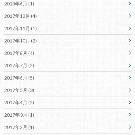
2018年6月 (1)
2017年12月 (4)
2017年11月 (1)
2017年10月 (2)
2017年8月 (4)
2017年7月 (2)
2017年6月 (5)
2017年5月 (3)
2017年4月 (2)
2017年3月 (1)
2017年2月 (1)