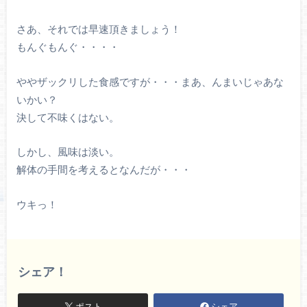
さあ、それでは早速頂きましょう！
もんぐもんぐ・・・・
ややザックリした食感ですが・・・まあ、んまいじゃあな
いかい？
決して不味くはない。
しかし、風味は淡い。
解体の手間を考えるとなんだが・・・
ウキっ！
シェア！
ポスト
シェア