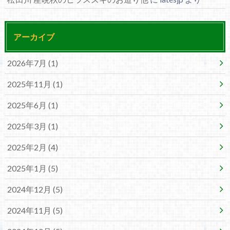
アーカイブ
2026年7月 (1)
2025年11月 (1)
2025年6月 (1)
2025年3月 (1)
2025年2月 (4)
2025年1月 (5)
2024年12月 (5)
2024年11月 (5)