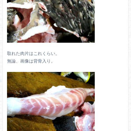
取れた肉片はこれくらい。
無論、画像は背骨入り。