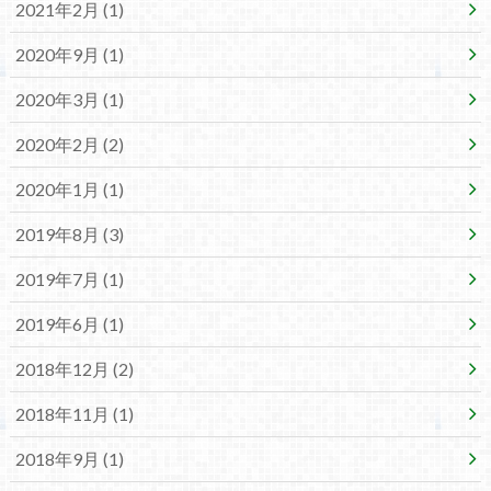
2021年2月 (1)
2020年9月 (1)
2020年3月 (1)
2020年2月 (2)
2020年1月 (1)
2019年8月 (3)
2019年7月 (1)
2019年6月 (1)
2018年12月 (2)
2018年11月 (1)
2018年9月 (1)