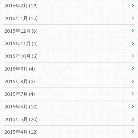
2016年2月 (19)
2016年1月 (15)
2015年12月 (6)
2015年11月 (4)
2015年10月 (3)
2015年9月 (4)
2015年8月 (3)
2015年7月 (4)
2015年6月 (10)
2015年5月 (20)
2015年4月 (12)