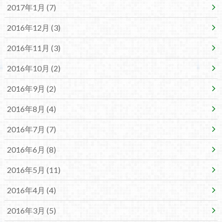
2017年1月 (7)
2016年12月 (3)
2016年11月 (3)
2016年10月 (2)
2016年9月 (2)
2016年8月 (4)
2016年7月 (7)
2016年6月 (8)
2016年5月 (11)
2016年4月 (4)
2016年3月 (5)