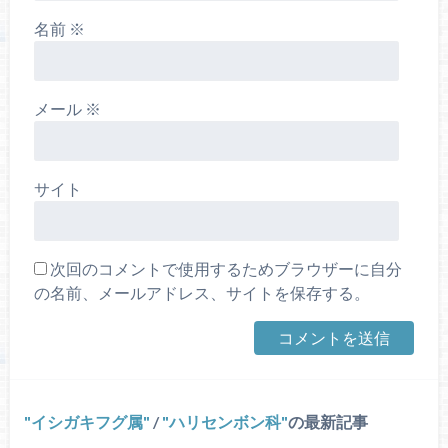
名前
※
メール
※
サイト
次回のコメントで使用するためブラウザーに自分
の名前、メールアドレス、サイトを保存する。
イシガキフグ属
/
ハリセンボン科
の最新記事