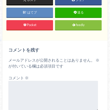
はてブ
送る
Pocket
feedly
コメントを残す
メールアドレスが公開されることはありません。
※
が付いている欄は必須項目です
コメント
※