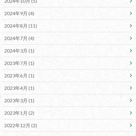
2024年10月 (5)
2024年9月 (4)
2024年8月 (11)
2024年7月 (4)
2024年3月 (1)
2023年7月 (1)
2023年6月 (1)
2023年4月 (1)
2023年3月 (1)
2023年1月 (2)
2022年12月 (2)