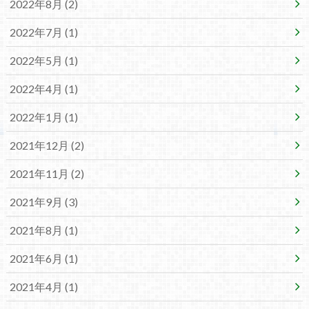
2022年8月 (2)
2022年7月 (1)
2022年5月 (1)
2022年4月 (1)
2022年1月 (1)
2021年12月 (2)
2021年11月 (2)
2021年9月 (3)
2021年8月 (1)
2021年6月 (1)
2021年4月 (1)