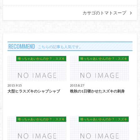
カサゴのトマトスープ
RECOMMEND
こちらの記事も人気です。
喰っちゃあいかんのか？：スズキ
喰っちゃあいかんのか？：スズキ
2015.9.15
2015.8.27
大型ヒラスズキのシャブシャブ
晩秋の1日寝かせたスズキの刺身
喰っちゃあいかんのか？：スズキ
喰っちゃあいかんのか？：スズキ