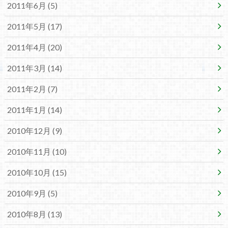
2011年6月 (5)
2011年5月 (17)
2011年4月 (20)
2011年3月 (14)
2011年2月 (7)
2011年1月 (14)
2010年12月 (9)
2010年11月 (10)
2010年10月 (15)
2010年9月 (5)
2010年8月 (13)