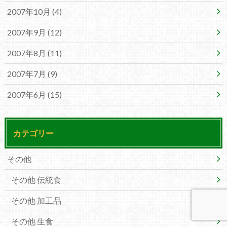
2007年10月 (4)
2007年9月 (12)
2007年8月 (11)
2007年7月 (9)
2007年6月 (15)
カテゴリー
その他
その他 伝統食
その他 加工品
その他 生食