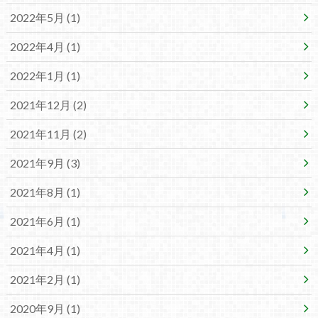
2022年5月 (1)
2022年4月 (1)
2022年1月 (1)
2021年12月 (2)
2021年11月 (2)
2021年9月 (3)
2021年8月 (1)
2021年6月 (1)
2021年4月 (1)
2021年2月 (1)
2020年9月 (1)