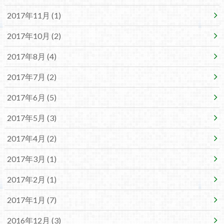
2017年11月 (1)
2017年10月 (2)
2017年8月 (4)
2017年7月 (2)
2017年6月 (5)
2017年5月 (3)
2017年4月 (2)
2017年3月 (1)
2017年2月 (1)
2017年1月 (7)
2016年12月 (3)