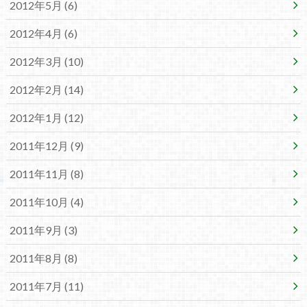
2012年5月 (6)
2012年4月 (6)
2012年3月 (10)
2012年2月 (14)
2012年1月 (12)
2011年12月 (9)
2011年11月 (8)
2011年10月 (4)
2011年9月 (3)
2011年8月 (8)
2011年7月 (11)