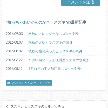
喰っちゃあいかんのか？：スズキ
の最新記事
2016.09.03
晩秋のスレンダーなスズキの刺身
2016.08.07
晩秋の大型ヒラスズキの刺身
2016.08.02
晩秋の脂の乗ったヒラスズキの刺身
2016.06.22
９月中旬の下ノ加江川産スズキの水炊き
2016.05.12
9月前半の下ノ加江産スズキの刺身
喰っちゃあいかんのか？：スズキ
スズキとヒラスズキのカルパッチョ