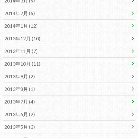
2014年3月 (9)
2014年2月 (6)
2014年1月 (12)
2013年12月 (10)
2013年11月 (7)
2013年10月 (11)
2013年9月 (2)
2013年8月 (1)
2013年7月 (4)
2013年6月 (2)
2013年5月 (3)