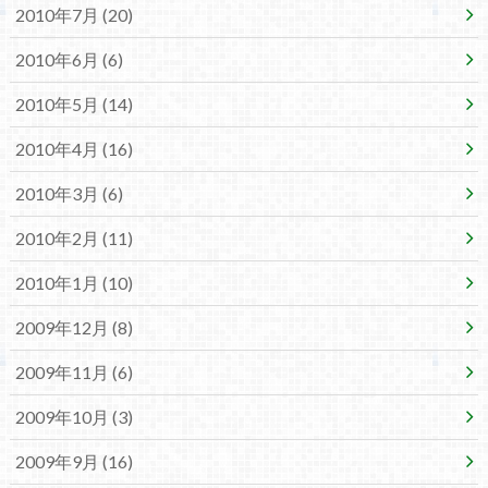
2010年7月 (20)
2010年6月 (6)
2010年5月 (14)
2010年4月 (16)
2010年3月 (6)
2010年2月 (11)
2010年1月 (10)
2009年12月 (8)
2009年11月 (6)
2009年10月 (3)
2009年9月 (16)