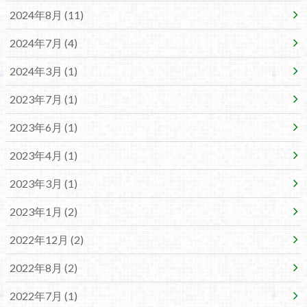
2024年8月 (11)
2024年7月 (4)
2024年3月 (1)
2023年7月 (1)
2023年6月 (1)
2023年4月 (1)
2023年3月 (1)
2023年1月 (2)
2022年12月 (2)
2022年8月 (2)
2022年7月 (1)