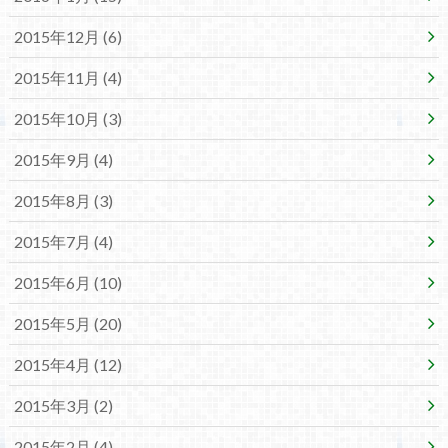
2015年12月 (6)
2015年11月 (4)
2015年10月 (3)
2015年9月 (4)
2015年8月 (3)
2015年7月 (4)
2015年6月 (10)
2015年5月 (20)
2015年4月 (12)
2015年3月 (2)
2015年2月 (4)