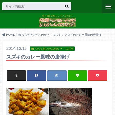
食べ物を大切にしていますか？
HOME
喰っちゃあいかんのか？：スズキ
スズキのカレー風味の唐揚げ
2014.12.15
喰っちゃあいかんのか？：スズキ
スズキのカレー風味の唐揚げ