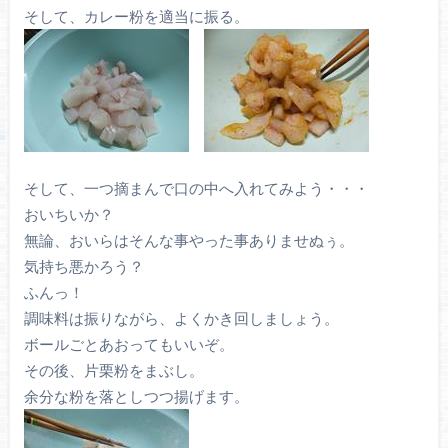
そして、カレー粉を適当に振る。
そして、一つ摘まんで口の中へ入れてみよう・・・
おいちいか？
無論、おいらはそんな事やった事ありませぬぅ。
気持ち悪かろう？
ふんっ！
調味料は振りながら、よくかき回しましょう。
ボールごとあおってもいいぞ。
その後、片栗粉をまぶし。
余分な粉を落としつつ揚げます。