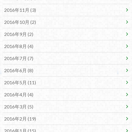
2016年11月 (3)
2016年10月 (2)
2016年9月 (2)
2016年8月 (4)
2016年7月 (7)
2016年6月 (8)
2016年5月 (11)
2016年4月 (4)
2016年3月 (5)
2016年2月 (19)
2016年1月 (15)