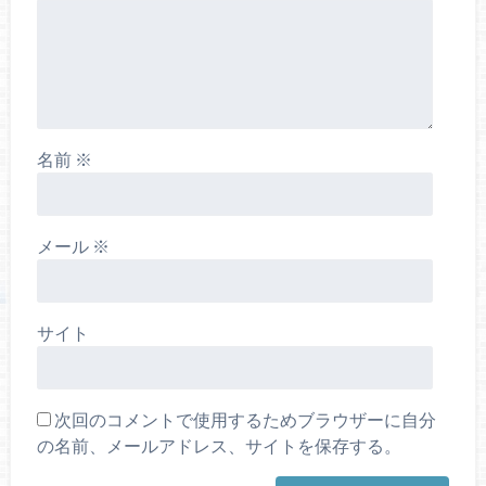
名前
※
メール
※
サイト
次回のコメントで使用するためブラウザーに自分
の名前、メールアドレス、サイトを保存する。