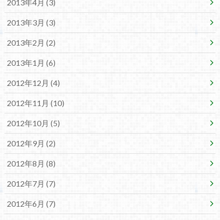
2013年4月 (3)
2013年3月 (3)
2013年2月 (2)
2013年1月 (6)
2012年12月 (4)
2012年11月 (10)
2012年10月 (5)
2012年9月 (2)
2012年8月 (8)
2012年7月 (7)
2012年6月 (7)