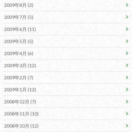
2009年8月 (2)
2009年7月 (5)
2009年6月 (11)
2009年5月 (5)
2009年4月 (6)
2009年3月 (12)
2009年2月 (7)
2009年1月 (12)
2008年12月 (7)
2008年11月 (10)
2008年10月 (12)