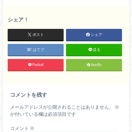
シェア！
ポスト
シェア
はてブ
送る
Pocket
feedly
コメントを残す
メールアドレスが公開されることはありません。
※
が付いている欄は必須項目です
コメント
※