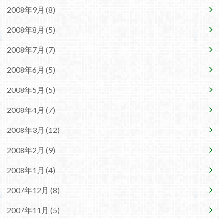
2008年9月 (8)
2008年8月 (5)
2008年7月 (7)
2008年6月 (5)
2008年5月 (5)
2008年4月 (7)
2008年3月 (12)
2008年2月 (9)
2008年1月 (4)
2007年12月 (8)
2007年11月 (5)