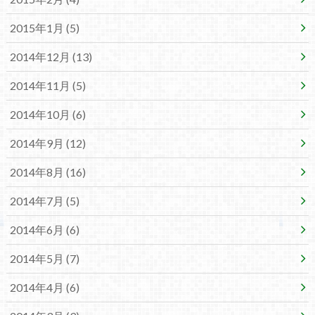
2015年1月 (5)
2014年12月 (13)
2014年11月 (5)
2014年10月 (6)
2014年9月 (12)
2014年8月 (16)
2014年7月 (5)
2014年6月 (6)
2014年5月 (7)
2014年4月 (6)