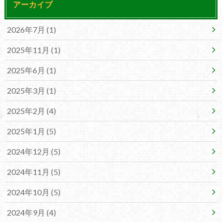
アーカイブ
2026年7月 (1)
2025年11月 (1)
2025年6月 (1)
2025年3月 (1)
2025年2月 (4)
2025年1月 (5)
2024年12月 (5)
2024年11月 (5)
2024年10月 (5)
2024年9月 (4)