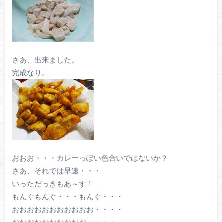
さあ、出来ました。
完成なり。
おおお・・・カレーっぽい色合いではないか？
さあ、それでは早速・・・
いっただっきもあ～す！
もんぐもんぐ・・・もんぐ・・・
おおおおおおおおおおお・・・・