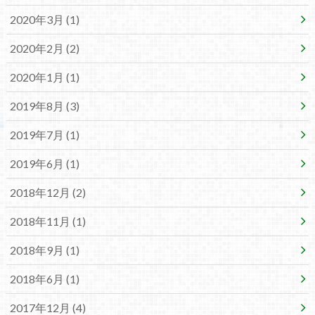
2020年3月 (1)
2020年2月 (2)
2020年1月 (1)
2019年8月 (3)
2019年7月 (1)
2019年6月 (1)
2018年12月 (2)
2018年11月 (1)
2018年9月 (1)
2018年6月 (1)
2017年12月 (4)