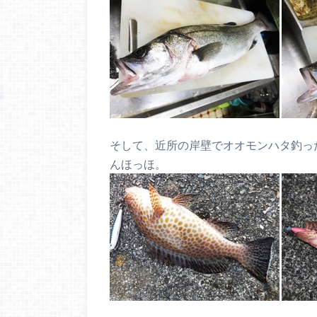
そして、近所の岸壁でオオモンハタ釣っ
んほっほ。