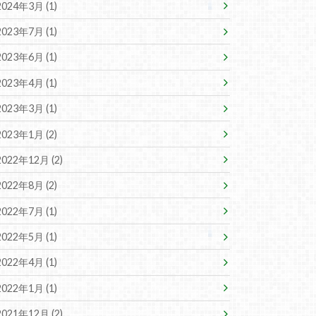
2024年3月 (1)
2023年7月 (1)
2023年6月 (1)
2023年4月 (1)
2023年3月 (1)
2023年1月 (2)
2022年12月 (2)
2022年8月 (2)
2022年7月 (1)
2022年5月 (1)
2022年4月 (1)
2022年1月 (1)
2021年12月 (2)