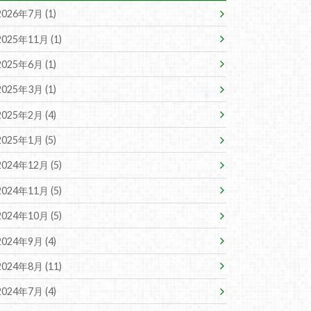
2026年7月 (1)
2025年11月 (1)
2025年6月 (1)
2025年3月 (1)
2025年2月 (4)
2025年1月 (5)
2024年12月 (5)
2024年11月 (5)
2024年10月 (5)
2024年9月 (4)
2024年8月 (11)
2024年7月 (4)