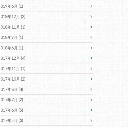
2019年6月 (1)
2018年12月 (2)
2018年11月 (1)
2018年9月 (1)
2018年6月 (1)
2017年12月 (4)
2017年11月 (1)
2017年10月 (2)
2017年8月 (4)
2017年7月 (2)
2017年6月 (5)
2017年5月 (3)