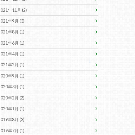
2021年11月 (2)
2021年9月 (3)
2021年8月 (1)
2021年6月 (1)
2021年4月 (1)
2021年2月 (1)
2020年9月 (1)
2020年3月 (1)
2020年2月 (2)
2020年1月 (1)
2019年8月 (3)
2019年7月 (1)