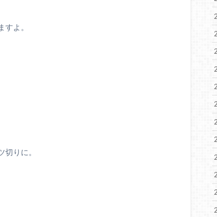
ますよ。
ツ切りに。