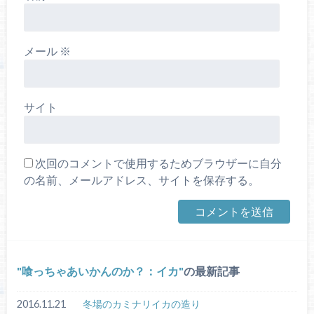
メール
※
サイト
次回のコメントで使用するためブラウザーに自分
の名前、メールアドレス、サイトを保存する。
喰っちゃあいかんのか？：イカ
の最新記事
2016.11.21
冬場のカミナリイカの造り