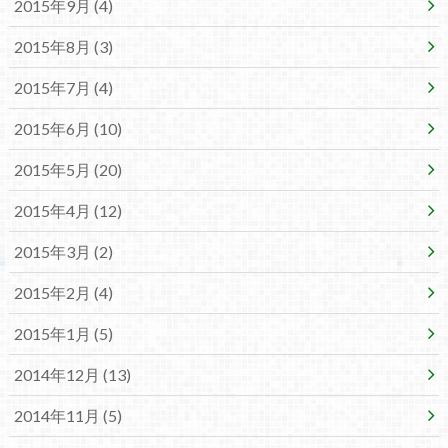
2015年9月 (4)
2015年8月 (3)
2015年7月 (4)
2015年6月 (10)
2015年5月 (20)
2015年4月 (12)
2015年3月 (2)
2015年2月 (4)
2015年1月 (5)
2014年12月 (13)
2014年11月 (5)