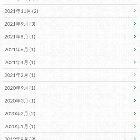
2021年11月 (2)
2021年9月 (3)
2021年8月 (1)
2021年6月 (1)
2021年4月 (1)
2021年2月 (1)
2020年9月 (1)
2020年3月 (1)
2020年2月 (2)
2020年1月 (1)
2019年8月 (3)