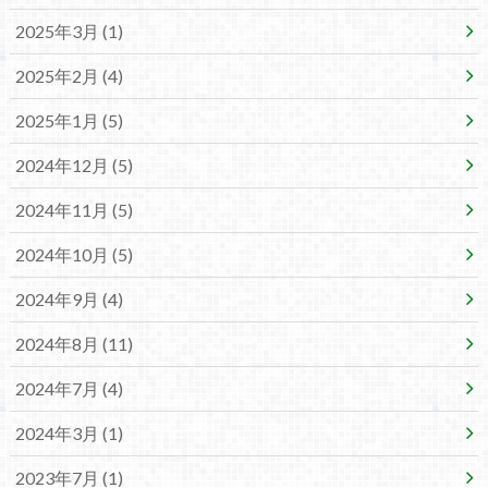
2025年3月 (1)
2025年2月 (4)
2025年1月 (5)
2024年12月 (5)
2024年11月 (5)
2024年10月 (5)
2024年9月 (4)
2024年8月 (11)
2024年7月 (4)
2024年3月 (1)
2023年7月 (1)