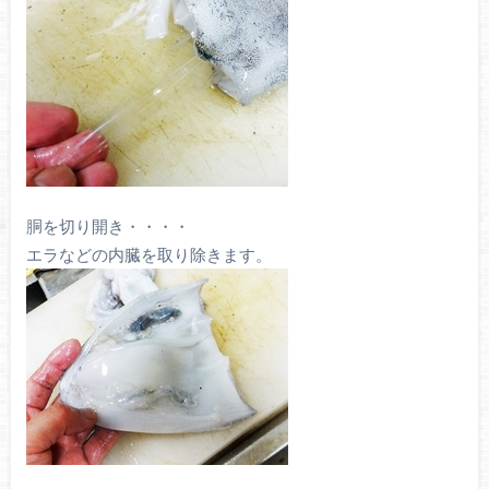
胴を切り開き・・・・
エラなどの内臓を取り除きます。