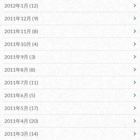
2012年1月 (12)
2011年12月 (9)
2011年11月 (8)
2011年10月 (4)
2011年9月 (3)
2011年8月 (8)
2011年7月 (11)
2011年6月 (5)
2011年5月 (17)
2011年4月 (20)
2011年3月 (14)