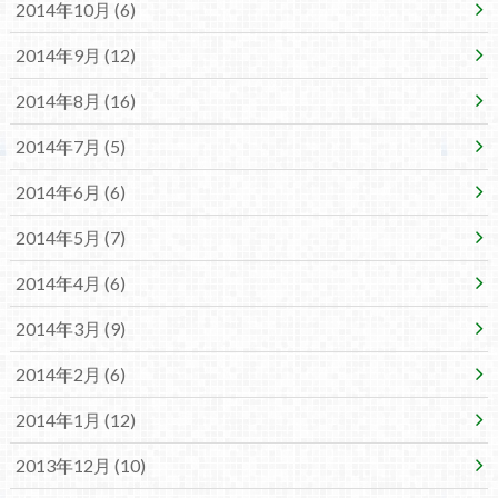
2014年10月 (6)
2014年9月 (12)
2014年8月 (16)
2014年7月 (5)
2014年6月 (6)
2014年5月 (7)
2014年4月 (6)
2014年3月 (9)
2014年2月 (6)
2014年1月 (12)
2013年12月 (10)