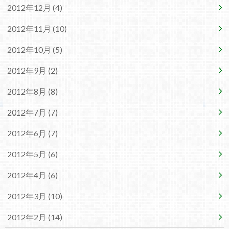
2012年12月 (4)
2012年11月 (10)
2012年10月 (5)
2012年9月 (2)
2012年8月 (8)
2012年7月 (7)
2012年6月 (7)
2012年5月 (6)
2012年4月 (6)
2012年3月 (10)
2012年2月 (14)