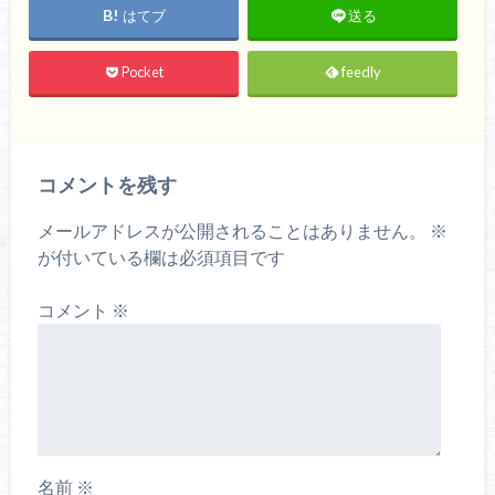
はてブ
送る
Pocket
feedly
コメントを残す
メールアドレスが公開されることはありません。
※
が付いている欄は必須項目です
コメント
※
名前
※