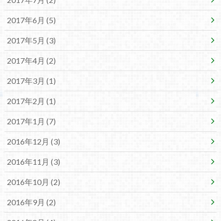
2017年6月 (5)
2017年5月 (3)
2017年4月 (2)
2017年3月 (1)
2017年2月 (1)
2017年1月 (7)
2016年12月 (3)
2016年11月 (3)
2016年10月 (2)
2016年9月 (2)