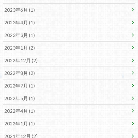
2023年6月 (1)
2023年4月 (1)
2023年3月 (1)
2023年1月 (2)
2022年12月 (2)
2022年8月 (2)
2022年7月 (1)
2022年5月 (1)
2022年4月 (1)
2022年1月 (1)
2021年12月 (2)