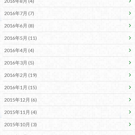
2016年8月 (4)
2016年7月 (7)
2016年6月 (8)
2016年5月 (11)
2016年4月 (4)
2016年3月 (5)
2016年2月 (19)
2016年1月 (15)
2015年12月 (6)
2015年11月 (4)
2015年10月 (3)