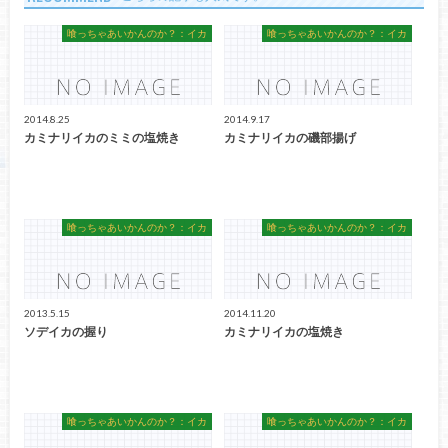
喰っちゃあいかんのか？：イカ
喰っちゃあいかんのか？：イカ
2014.8.25
2014.9.17
カミナリイカのミミの塩焼き
カミナリイカの磯部揚げ
喰っちゃあいかんのか？：イカ
喰っちゃあいかんのか？：イカ
2013.5.15
2014.11.20
ソデイカの握り
カミナリイカの塩焼き
喰っちゃあいかんのか？：イカ
喰っちゃあいかんのか？：イカ