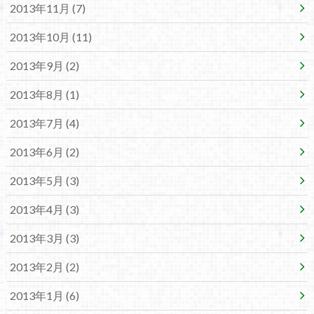
2013年11月 (7)
2013年10月 (11)
2013年9月 (2)
2013年8月 (1)
2013年7月 (4)
2013年6月 (2)
2013年5月 (3)
2013年4月 (3)
2013年3月 (3)
2013年2月 (2)
2013年1月 (6)