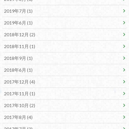
2019年7月 (1)
2019年6月 (1)
2018年12月 (2)
2018年11月 (1)
2018年9月 (1)
2018年6月 (1)
2017年12月 (4)
2017年11月 (1)
2017年10月 (2)
2017年8月 (4)
2017年7月 (2)