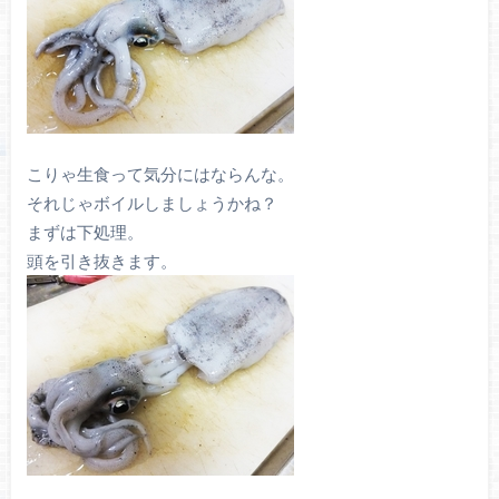
こりゃ生食って気分にはならんな。
それじゃボイルしましょうかね？
まずは下処理。
頭を引き抜きます。