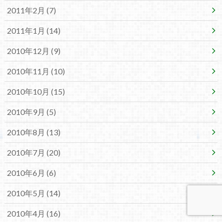
2011年2月 (7)
2011年1月 (14)
2010年12月 (9)
2010年11月 (10)
2010年10月 (15)
2010年9月 (5)
2010年8月 (13)
2010年7月 (20)
2010年6月 (6)
2010年5月 (14)
2010年4月 (16)