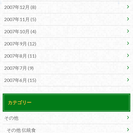
2007年12月 (8)
2007年11月 (5)
2007年10月 (4)
2007年9月 (12)
2007年8月 (11)
2007年7月 (9)
2007年6月 (15)
カテゴリー
その他
その他 伝統食