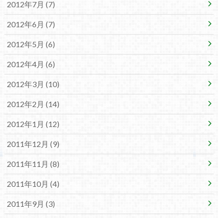
2012年7月 (7)
2012年6月 (7)
2012年5月 (6)
2012年4月 (6)
2012年3月 (10)
2012年2月 (14)
2012年1月 (12)
2011年12月 (9)
2011年11月 (8)
2011年10月 (4)
2011年9月 (3)