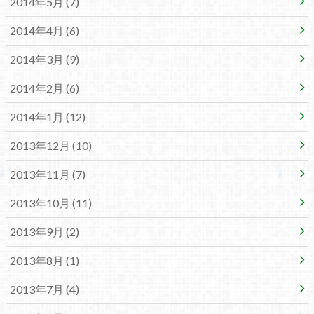
2014年5月 (7)
2014年4月 (6)
2014年3月 (9)
2014年2月 (6)
2014年1月 (12)
2013年12月 (10)
2013年11月 (7)
2013年10月 (11)
2013年9月 (2)
2013年8月 (1)
2013年7月 (4)