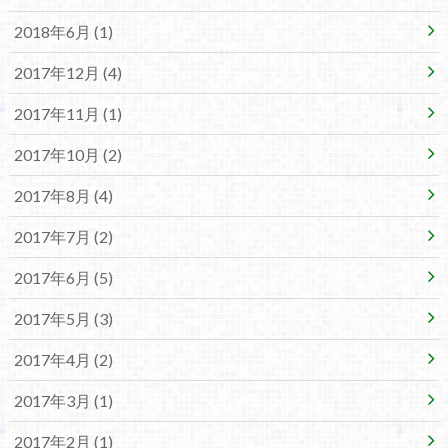
2018年6月 (1)
2017年12月 (4)
2017年11月 (1)
2017年10月 (2)
2017年8月 (4)
2017年7月 (2)
2017年6月 (5)
2017年5月 (3)
2017年4月 (2)
2017年3月 (1)
2017年2月 (1)