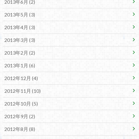
2013年6月 (2)
2013年5月 (3)
2013年4月 (3)
2013年3月 (3)
2013年2月 (2)
2013年1月 (6)
2012年12月 (4)
2012年11月 (10)
2012年10月 (5)
2012年9月 (2)
2012年8月 (8)