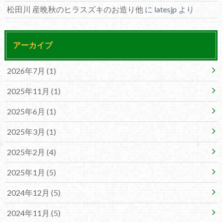
松田川 産晩秋のヒラスズキのお造り他
に
latesjp
より
アーカイブ
2026年7月 (1)
2025年11月 (1)
2025年6月 (1)
2025年3月 (1)
2025年2月 (4)
2025年1月 (5)
2024年12月 (5)
2024年11月 (5)