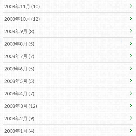
2008年11月 (10)
2008年10月 (12)
2008年9月 (8)
2008年8月 (5)
2008年7月 (7)
2008年6月 (5)
2008年5月 (5)
2008年4月 (7)
2008年3月 (12)
2008年2月 (9)
2008年1月 (4)