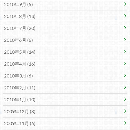
2010年9月 (5)
2010年8月 (13)
2010年7月 (20)
2010年6月 (6)
2010年5月 (14)
2010年4月 (16)
2010年3月 (6)
2010年2月 (11)
2010年1月 (10)
2009年12月 (8)
2009年11月 (6)