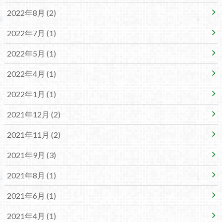
2022年8月 (2)
2022年7月 (1)
2022年5月 (1)
2022年4月 (1)
2022年1月 (1)
2021年12月 (2)
2021年11月 (2)
2021年9月 (3)
2021年8月 (1)
2021年6月 (1)
2021年4月 (1)