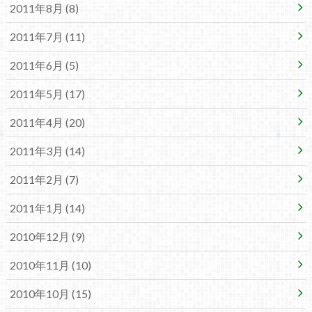
2011年8月 (8)
2011年7月 (11)
2011年6月 (5)
2011年5月 (17)
2011年4月 (20)
2011年3月 (14)
2011年2月 (7)
2011年1月 (14)
2010年12月 (9)
2010年11月 (10)
2010年10月 (15)