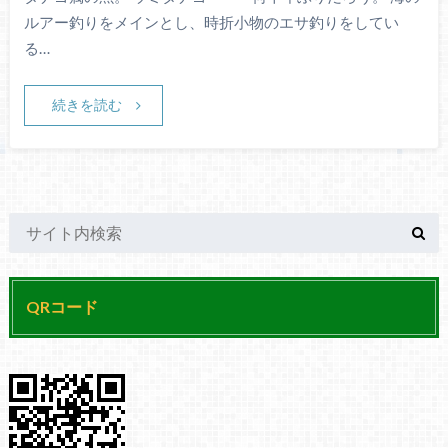
ルアー釣りをメインとし、時折小物のエサ釣りをしてい
る…
続きを読む
QRコード