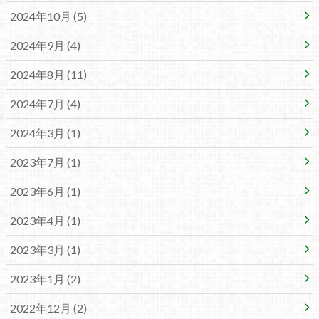
2024年10月 (5)
2024年9月 (4)
2024年8月 (11)
2024年7月 (4)
2024年3月 (1)
2023年7月 (1)
2023年6月 (1)
2023年4月 (1)
2023年3月 (1)
2023年1月 (2)
2022年12月 (2)