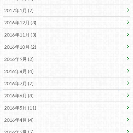
2017年1月 (7)
2016年12月 (3)
2016年11月 (3)
2016年10月 (2)
2016年9月 (2)
2016年8月 (4)
2016年7月 (7)
2016年6月 (8)
2016年5月 (11)
2016年4月 (4)
2016年3月 (5)