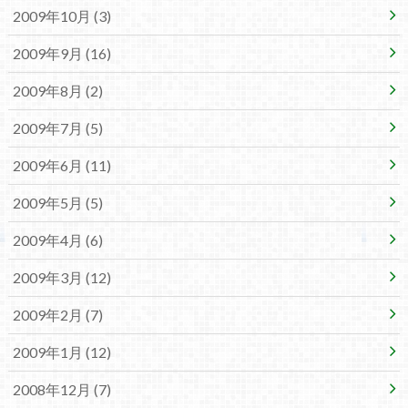
2009年10月 (3)
2009年9月 (16)
2009年8月 (2)
2009年7月 (5)
2009年6月 (11)
2009年5月 (5)
2009年4月 (6)
2009年3月 (12)
2009年2月 (7)
2009年1月 (12)
2008年12月 (7)