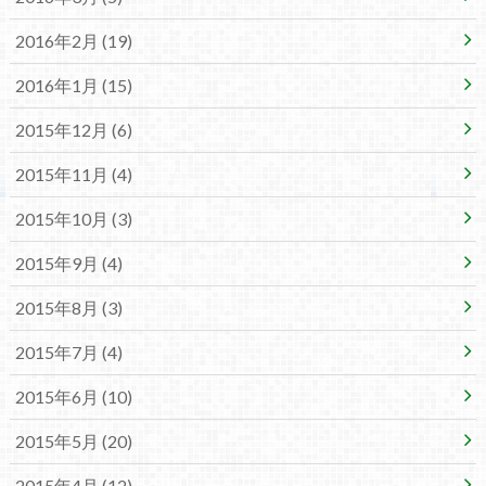
2016年2月 (19)
2016年1月 (15)
2015年12月 (6)
2015年11月 (4)
2015年10月 (3)
2015年9月 (4)
2015年8月 (3)
2015年7月 (4)
2015年6月 (10)
2015年5月 (20)
2015年4月 (12)