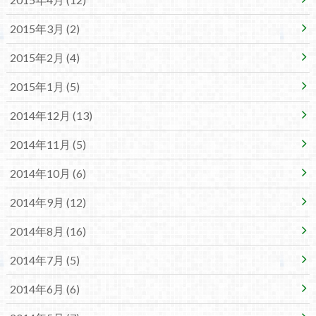
2015年3月 (2)
2015年2月 (4)
2015年1月 (5)
2014年12月 (13)
2014年11月 (5)
2014年10月 (6)
2014年9月 (12)
2014年8月 (16)
2014年7月 (5)
2014年6月 (6)