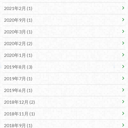
2021年2月 (1)
2020年9月 (1)
2020年3月 (1)
2020年2月 (2)
2020年1月 (1)
2019年8月 (3)
2019年7月 (1)
2019年6月 (1)
2018年12月 (2)
2018年11月 (1)
2018年9月 (1)