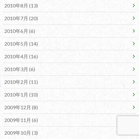
2010年8月 (13)
2010年7月 (20)
2010年6月 (6)
2010年5月 (14)
2010年4月 (16)
2010年3月 (6)
2010年2月 (11)
2010年1月 (10)
2009年12月 (8)
2009年11月 (6)
2009年10月 (3)