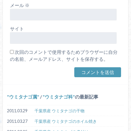
メール
※
サイト
次回のコメントで使用するためブラウザーに自分
の名前、メールアドレス、サイトを保存する。
ウミタナゴ属
/
ウミタナゴ科
の最新記事
2011.03.29
千葉県産 ウミタナゴの干物
2011.03.27
千葉県産 ウミタナゴのホイル焼き