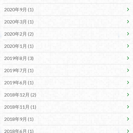
2020年9月 (1)
2020年3月 (1)
2020年2月 (2)
2020年1月 (1)
2019年8月 (3)
2019年7月 (1)
2019年6月 (1)
2018年12月 (2)
2018年11月 (1)
2018年9月 (1)
2018年6月 (1)