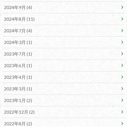
2024年9月 (4)
2024年8月 (11)
2024年7月 (4)
2024年3月 (1)
2023年7月 (1)
2023年6月 (1)
2023年4月 (1)
2023年3月 (1)
2023年1月 (2)
2022年12月 (2)
2022年8月 (2)