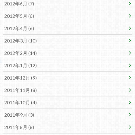
2012年6月 (7)
2012年5月 (6)
2012年4月 (6)
2012年3月 (10)
2012年2月 (14)
2012年1月 (12)
2011年12月 (9)
2011年11月 (8)
2011年10月 (4)
2011年9月 (3)
2011年8月 (8)