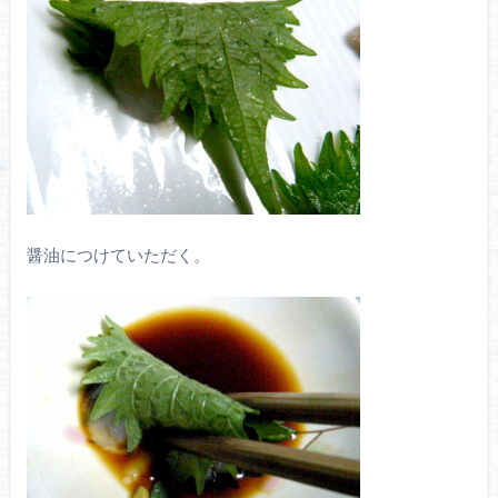
醤油につけていただく。