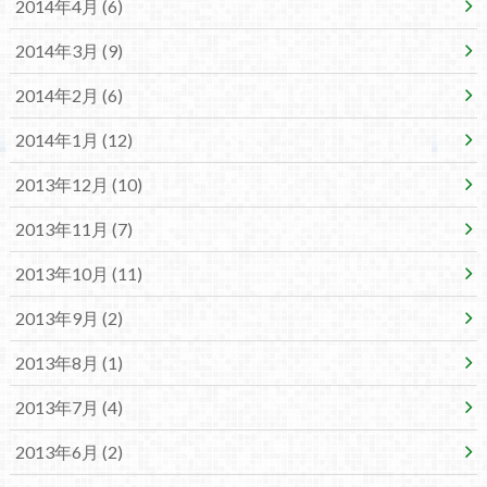
2014年4月 (6)
2014年3月 (9)
2014年2月 (6)
2014年1月 (12)
2013年12月 (10)
2013年11月 (7)
2013年10月 (11)
2013年9月 (2)
2013年8月 (1)
2013年7月 (4)
2013年6月 (2)