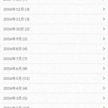
2016年12月 (3)
2016年11月 (3)
2016年10月 (2)
2016年9月 (2)
2016年8月 (4)
2016年7月 (7)
2016年6月 (8)
2016年5月 (11)
2016年4月 (4)
2016年3月 (5)
2016年2月 (19)