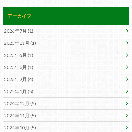
アーカイブ
2026年7月 (1)
2025年11月 (1)
2025年6月 (1)
2025年3月 (1)
2025年2月 (4)
2025年1月 (5)
2024年12月 (5)
2024年11月 (5)
2024年10月 (5)