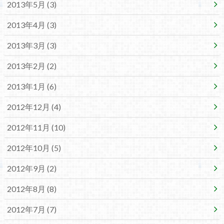
2013年5月 (3)
2013年4月 (3)
2013年3月 (3)
2013年2月 (2)
2013年1月 (6)
2012年12月 (4)
2012年11月 (10)
2012年10月 (5)
2012年9月 (2)
2012年8月 (8)
2012年7月 (7)