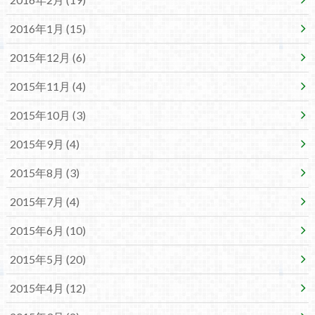
2016年1月 (15)
2015年12月 (6)
2015年11月 (4)
2015年10月 (3)
2015年9月 (4)
2015年8月 (3)
2015年7月 (4)
2015年6月 (10)
2015年5月 (20)
2015年4月 (12)