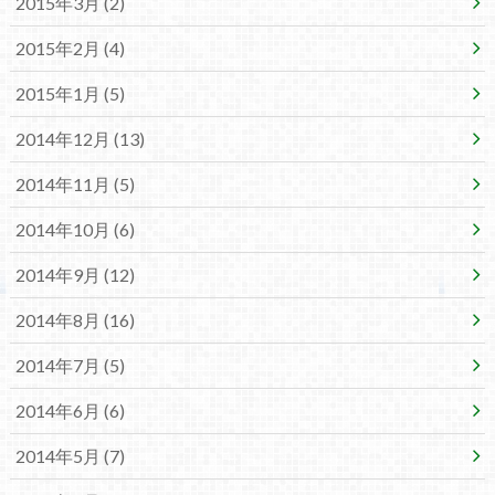
2015年3月 (2)
2015年2月 (4)
2015年1月 (5)
2014年12月 (13)
2014年11月 (5)
2014年10月 (6)
2014年9月 (12)
2014年8月 (16)
2014年7月 (5)
2014年6月 (6)
2014年5月 (7)