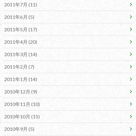
2011年7月 (11)
2011年6月 (5)
2011年5月 (17)
2011年4月 (20)
2011年3月 (14)
2011年2月 (7)
2011年1月 (14)
2010年12月 (9)
2010年11月 (10)
2010年10月 (15)
2010年9月 (5)