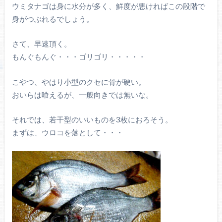
ウミタナゴは身に水分が多く、鮮度が悪ければこの段階で
身がつぶれるでしょう。
さて、早速頂く。
もんぐもんぐ・・・ゴリゴリ・・・・・
こやつ、やはり小型のクセに骨が硬い。
おいらは喰えるが、一般向きでは無いな。
それでは、若干型のいいものを3枚におろそう。
まずは、ウロコを落として・・・