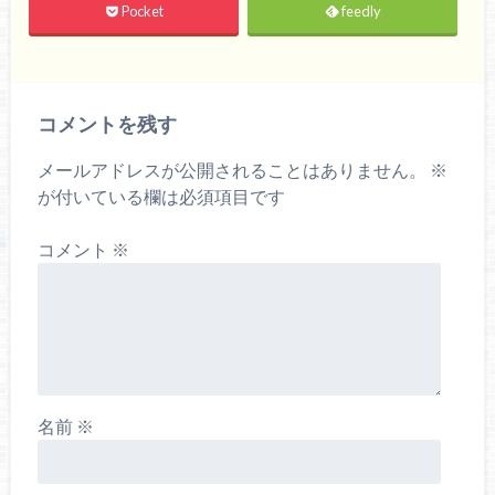
Pocket
feedly
コメントを残す
メールアドレスが公開されることはありません。
※
が付いている欄は必須項目です
コメント
※
名前
※