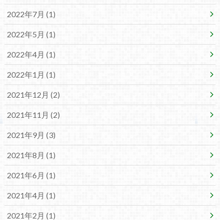
2022年7月 (1)
2022年5月 (1)
2022年4月 (1)
2022年1月 (1)
2021年12月 (2)
2021年11月 (2)
2021年9月 (3)
2021年8月 (1)
2021年6月 (1)
2021年4月 (1)
2021年2月 (1)