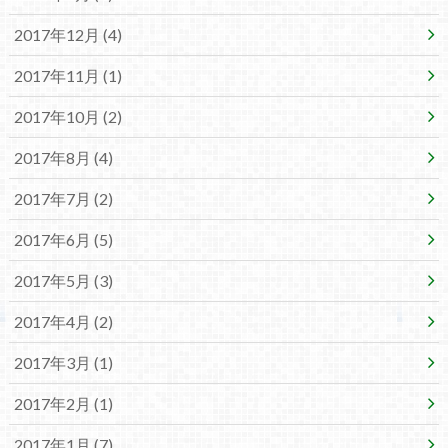
2017年12月 (4)
2017年11月 (1)
2017年10月 (2)
2017年8月 (4)
2017年7月 (2)
2017年6月 (5)
2017年5月 (3)
2017年4月 (2)
2017年3月 (1)
2017年2月 (1)
2017年1月 (7)