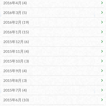
2016年4月 (4)
2016年3月 (5)
2016年2月 (19)
2016年1月 (15)
2015年12月 (6)
2015年11月 (4)
2015年10月 (3)
2015年9月 (4)
2015年8月 (3)
2015年7月 (4)
2015年6月 (10)