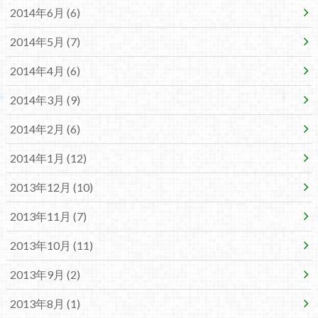
2014年6月 (6)
2014年5月 (7)
2014年4月 (6)
2014年3月 (9)
2014年2月 (6)
2014年1月 (12)
2013年12月 (10)
2013年11月 (7)
2013年10月 (11)
2013年9月 (2)
2013年8月 (1)