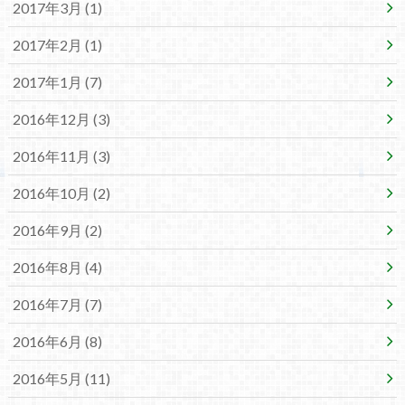
2017年3月 (1)
2017年2月 (1)
2017年1月 (7)
2016年12月 (3)
2016年11月 (3)
2016年10月 (2)
2016年9月 (2)
2016年8月 (4)
2016年7月 (7)
2016年6月 (8)
2016年5月 (11)