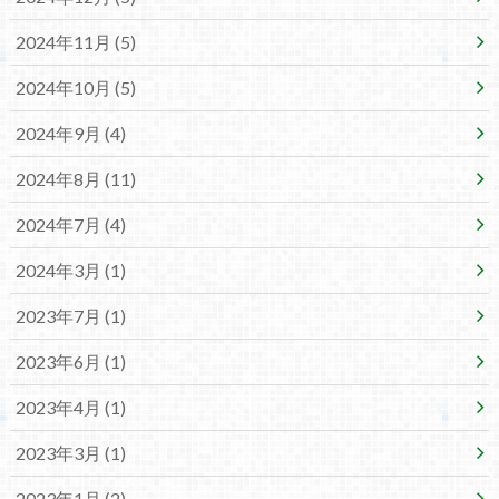
2024年11月 (5)
2024年10月 (5)
2024年9月 (4)
2024年8月 (11)
2024年7月 (4)
2024年3月 (1)
2023年7月 (1)
2023年6月 (1)
2023年4月 (1)
2023年3月 (1)
2023年1月 (2)