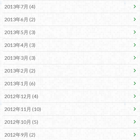
2013年7月 (4)
2013年6月 (2)
2013年5月 (3)
2013年4月 (3)
2013年3月 (3)
2013年2月 (2)
2013年1月 (6)
2012年12月 (4)
2012年11月 (10)
2012年10月 (5)
2012年9月 (2)