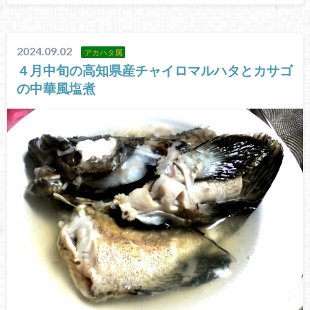
2024.09.02
アカハタ属
４月中旬の高知県産チャイロマルハタとカサゴ
の中華風塩煮