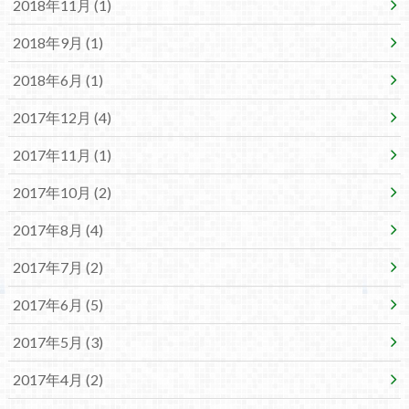
2018年11月 (1)
2018年9月 (1)
2018年6月 (1)
2017年12月 (4)
2017年11月 (1)
2017年10月 (2)
2017年8月 (4)
2017年7月 (2)
2017年6月 (5)
2017年5月 (3)
2017年4月 (2)