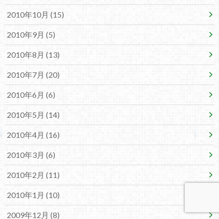
2010年10月 (15)
2010年9月 (5)
2010年8月 (13)
2010年7月 (20)
2010年6月 (6)
2010年5月 (14)
2010年4月 (16)
2010年3月 (6)
2010年2月 (11)
2010年1月 (10)
2009年12月 (8)