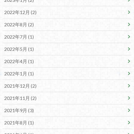
2022年12月 (2)
2022年8月 (2)
2022年7月 (1)
2022年5月 (1)
2022年4月 (1)
2022年1月 (1)
2021年12月 (2)
2021年11月 (2)
2021年9月 (3)
2021年8月 (1)