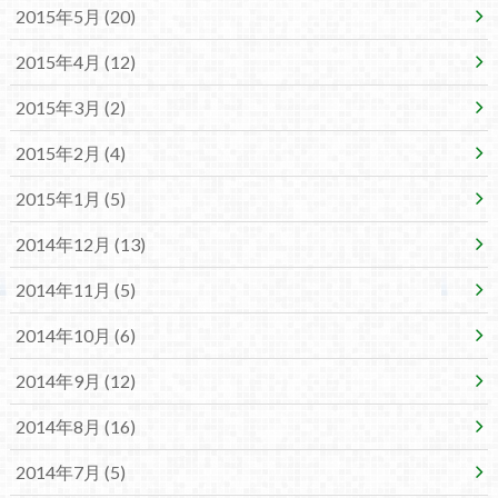
2015年5月 (20)
2015年4月 (12)
2015年3月 (2)
2015年2月 (4)
2015年1月 (5)
2014年12月 (13)
2014年11月 (5)
2014年10月 (6)
2014年9月 (12)
2014年8月 (16)
2014年7月 (5)