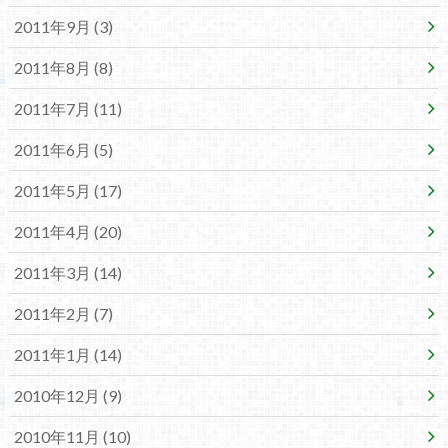
2011年9月 (3)
2011年8月 (8)
2011年7月 (11)
2011年6月 (5)
2011年5月 (17)
2011年4月 (20)
2011年3月 (14)
2011年2月 (7)
2011年1月 (14)
2010年12月 (9)
2010年11月 (10)