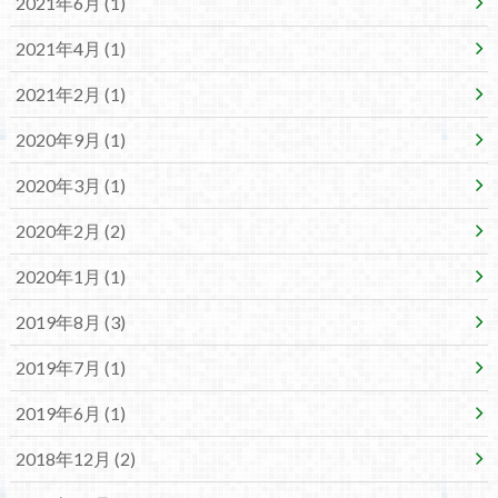
2021年6月 (1)
2021年4月 (1)
2021年2月 (1)
2020年9月 (1)
2020年3月 (1)
2020年2月 (2)
2020年1月 (1)
2019年8月 (3)
2019年7月 (1)
2019年6月 (1)
2018年12月 (2)