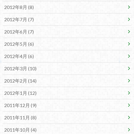
2012年8月 (8)
2012年7月 (7)
2012年6月 (7)
2012年5月 (6)
2012年4月 (6)
2012年3月 (10)
2012年2月 (14)
2012年1月 (12)
2011年12月 (9)
2011年11月 (8)
2011年10月 (4)