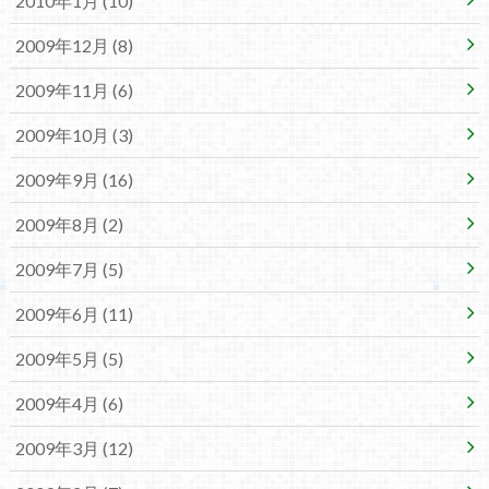
2010年1月 (10)
2009年12月 (8)
2009年11月 (6)
2009年10月 (3)
2009年9月 (16)
2009年8月 (2)
2009年7月 (5)
2009年6月 (11)
2009年5月 (5)
2009年4月 (6)
2009年3月 (12)