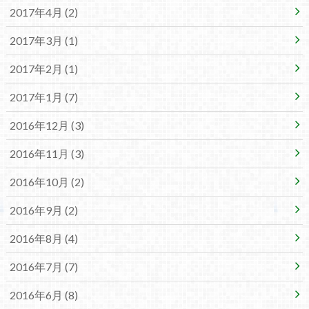
2017年4月 (2)
2017年3月 (1)
2017年2月 (1)
2017年1月 (7)
2016年12月 (3)
2016年11月 (3)
2016年10月 (2)
2016年9月 (2)
2016年8月 (4)
2016年7月 (7)
2016年6月 (8)