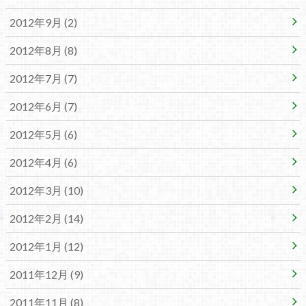
2012年9月 (2)
2012年8月 (8)
2012年7月 (7)
2012年6月 (7)
2012年5月 (6)
2012年4月 (6)
2012年3月 (10)
2012年2月 (14)
2012年1月 (12)
2011年12月 (9)
2011年11月 (8)