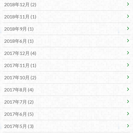
2018年12月 (2)
2018年11月 (1)
2018年9月 (1)
2018年6月 (1)
2017年12月 (4)
2017年11月 (1)
2017年10月 (2)
2017年8月 (4)
2017年7月 (2)
2017年6月 (5)
2017年5月 (3)