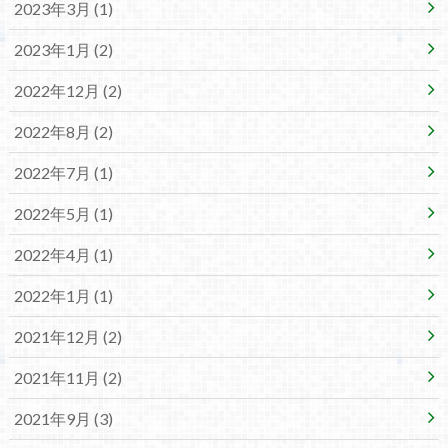
2023年3月 (1)
2023年1月 (2)
2022年12月 (2)
2022年8月 (2)
2022年7月 (1)
2022年5月 (1)
2022年4月 (1)
2022年1月 (1)
2021年12月 (2)
2021年11月 (2)
2021年9月 (3)