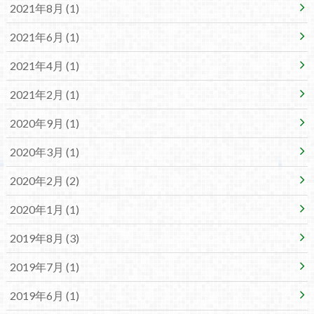
2021年8月 (1)
2021年6月 (1)
2021年4月 (1)
2021年2月 (1)
2020年9月 (1)
2020年3月 (1)
2020年2月 (2)
2020年1月 (1)
2019年8月 (3)
2019年7月 (1)
2019年6月 (1)