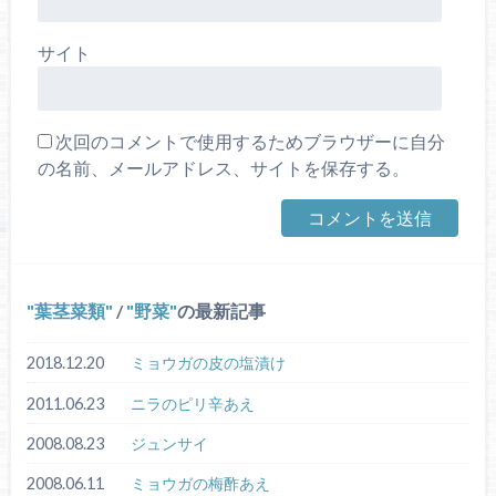
サイト
次回のコメントで使用するためブラウザーに自分
の名前、メールアドレス、サイトを保存する。
葉茎菜類
/
野菜
の最新記事
2018.12.20
ミョウガの皮の塩漬け
2011.06.23
ニラのピリ辛あえ
2008.08.23
ジュンサイ
2008.06.11
ミョウガの梅酢あえ