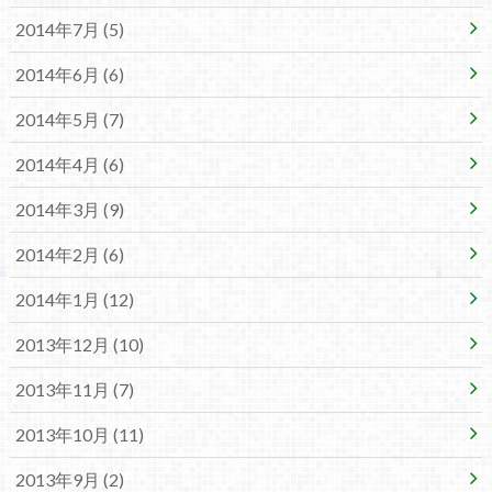
2014年7月 (5)
2014年6月 (6)
2014年5月 (7)
2014年4月 (6)
2014年3月 (9)
2014年2月 (6)
2014年1月 (12)
2013年12月 (10)
2013年11月 (7)
2013年10月 (11)
2013年9月 (2)