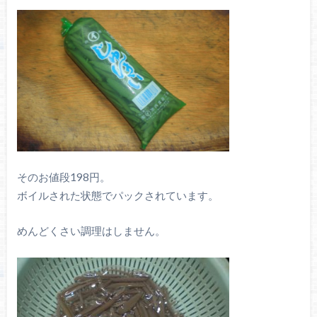
そのお値段198円。
ボイルされた状態でパックされています。
めんどくさい調理はしません。