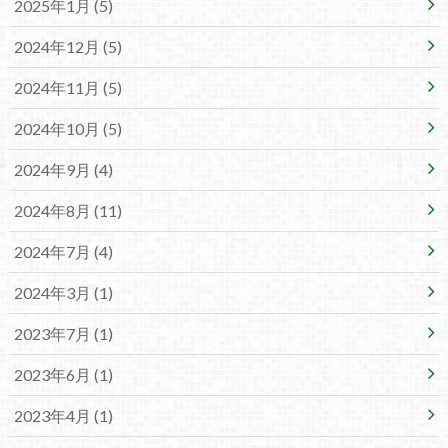
2025年1月 (5)
2024年12月 (5)
2024年11月 (5)
2024年10月 (5)
2024年9月 (4)
2024年8月 (11)
2024年7月 (4)
2024年3月 (1)
2023年7月 (1)
2023年6月 (1)
2023年4月 (1)