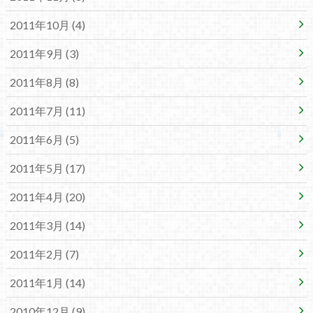
2011年10月 (4)
2011年9月 (3)
2011年8月 (8)
2011年7月 (11)
2011年6月 (5)
2011年5月 (17)
2011年4月 (20)
2011年3月 (14)
2011年2月 (7)
2011年1月 (14)
2010年12月 (9)