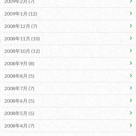
2009年2月 (7)
2009年1月 (12)
2008年12月 (7)
2008年11月 (10)
2008年10月 (12)
2008年9月 (8)
2008年8月 (5)
2008年7月 (7)
2008年6月 (5)
2008年5月 (5)
2008年4月 (7)