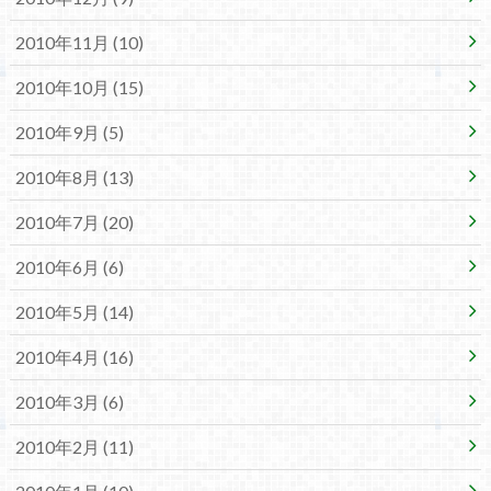
2010年11月 (10)
2010年10月 (15)
2010年9月 (5)
2010年8月 (13)
2010年7月 (20)
2010年6月 (6)
2010年5月 (14)
2010年4月 (16)
2010年3月 (6)
2010年2月 (11)