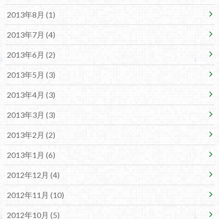
2013年8月 (1)
2013年7月 (4)
2013年6月 (2)
2013年5月 (3)
2013年4月 (3)
2013年3月 (3)
2013年2月 (2)
2013年1月 (6)
2012年12月 (4)
2012年11月 (10)
2012年10月 (5)