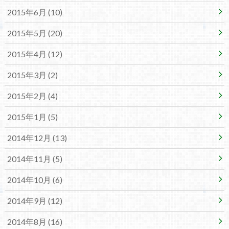
2015年6月 (10)
2015年5月 (20)
2015年4月 (12)
2015年3月 (2)
2015年2月 (4)
2015年1月 (5)
2014年12月 (13)
2014年11月 (5)
2014年10月 (6)
2014年9月 (12)
2014年8月 (16)