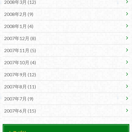
2008年3月 (12)
2008年2月 (9)
2008年1月 (4)
2007年12月 (8)
2007年11月 (5)
2007年10月 (4)
2007年9月 (12)
2007年8月 (11)
2007年7月 (9)
2007年6月 (15)