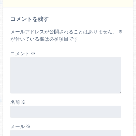
コメントを残す
メールアドレスが公開されることはありません。
※
が付いている欄は必須項目です
コメント
※
名前
※
メール
※