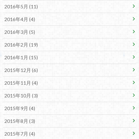
2016年5月 (11)
2016年4月 (4)
2016年3月 (5)
2016年2月 (19)
2016年1月 (15)
2015年12月 (6)
2015年11月 (4)
2015年10月 (3)
2015年9月 (4)
2015年8月 (3)
2015年7月 (4)