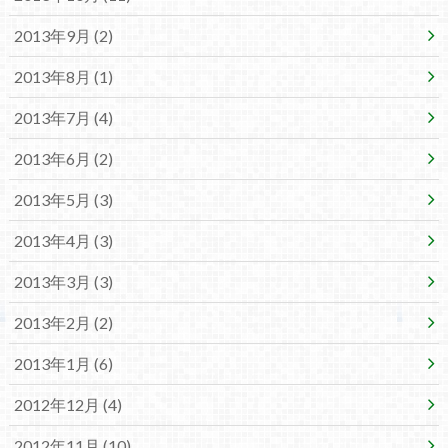
2013年9月 (2)
2013年8月 (1)
2013年7月 (4)
2013年6月 (2)
2013年5月 (3)
2013年4月 (3)
2013年3月 (3)
2013年2月 (2)
2013年1月 (6)
2012年12月 (4)
2012年11月 (10)