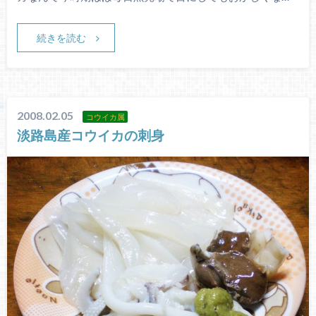
続きを読む
2008.02.05
コウイカ属
淡路島産コウイカの刺身