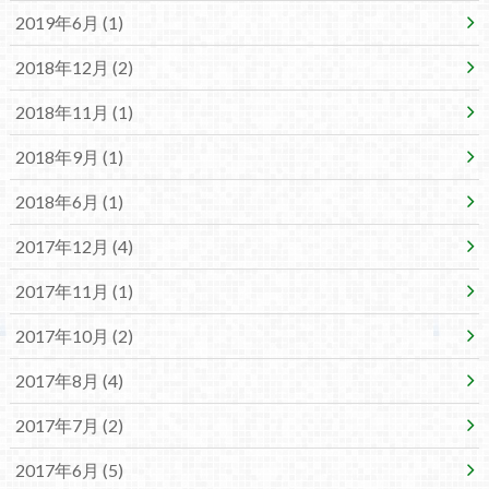
2019年6月 (1)
2018年12月 (2)
2018年11月 (1)
2018年9月 (1)
2018年6月 (1)
2017年12月 (4)
2017年11月 (1)
2017年10月 (2)
2017年8月 (4)
2017年7月 (2)
2017年6月 (5)