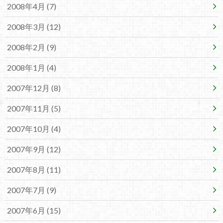
2008年4月 (7)
2008年3月 (12)
2008年2月 (9)
2008年1月 (4)
2007年12月 (8)
2007年11月 (5)
2007年10月 (4)
2007年9月 (12)
2007年8月 (11)
2007年7月 (9)
2007年6月 (15)