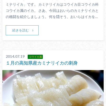
ミナリイカ」です。 カミナリイカはコウイカ目コウイカ科
コウイカ属のイカ。 さあ、今回はおいらのカミナリイカと
の格闘を紹介しましょう。 何を隠そう、おいらはイカを…
続きを読む
2014.07.19
コウイカ属
１月の高知県産カミナリイカの刺身