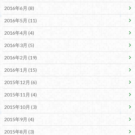
2016年6月 (8)
2016年5月 (11)
2016年4月 (4)
2016年3月 (5)
2016年2月 (19)
2016年1月 (15)
2015年12月 (6)
2015年11月 (4)
2015年10月 (3)
2015年9月 (4)
2015年8月 (3)