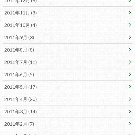
2011年12月 (9)
2011年11月 (8)
2011年10月 (4)
2011年9月 (3)
2011年8月 (8)
2011年7月 (11)
2011年6月 (5)
2011年5月 (17)
2011年4月 (20)
2011年3月 (14)
2011年2月 (7)