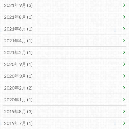
2021年9月 (3)
2021年8月 (1)
2021年6月 (1)
2021年4月 (1)
2021年2月 (1)
2020年9月 (1)
2020年3月 (1)
2020年2月 (2)
2020年1月 (1)
2019年8月 (3)
2019年7月 (1)