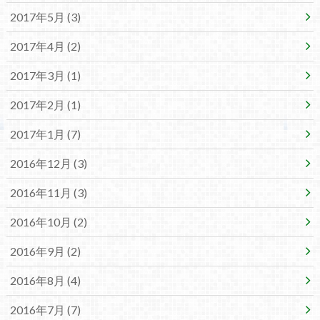
2017年5月 (3)
2017年4月 (2)
2017年3月 (1)
2017年2月 (1)
2017年1月 (7)
2016年12月 (3)
2016年11月 (3)
2016年10月 (2)
2016年9月 (2)
2016年8月 (4)
2016年7月 (7)