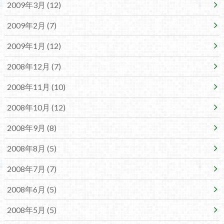
2009年3月 (12)
2009年2月 (7)
2009年1月 (12)
2008年12月 (7)
2008年11月 (10)
2008年10月 (12)
2008年9月 (8)
2008年8月 (5)
2008年7月 (7)
2008年6月 (5)
2008年5月 (5)