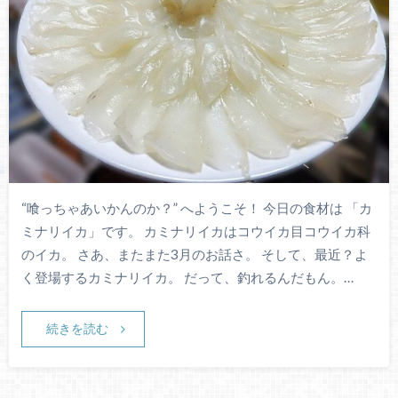
“喰っちゃあいかんのか？” へようこそ！ 今日の食材は 「カ
ミナリイカ」です。 カミナリイカはコウイカ目コウイカ科
のイカ。 さあ、またまた3月のお話さ。 そして、最近？よ
く登場するカミナリイカ。 だって、釣れるんだもん。…
続きを読む