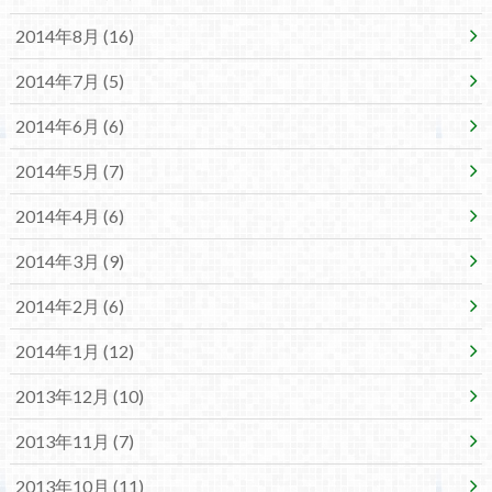
2014年8月 (16)
2014年7月 (5)
2014年6月 (6)
2014年5月 (7)
2014年4月 (6)
2014年3月 (9)
2014年2月 (6)
2014年1月 (12)
2013年12月 (10)
2013年11月 (7)
2013年10月 (11)