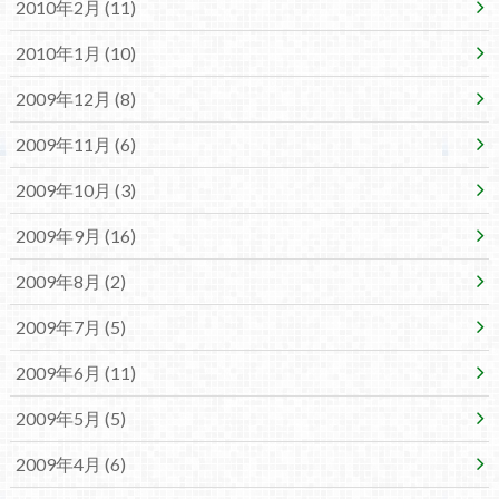
2010年2月 (11)
2010年1月 (10)
2009年12月 (8)
2009年11月 (6)
2009年10月 (3)
2009年9月 (16)
2009年8月 (2)
2009年7月 (5)
2009年6月 (11)
2009年5月 (5)
2009年4月 (6)