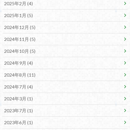
2025年2月 (4)
2025年1月 (5)
2024年12月 (5)
2024年11月 (5)
2024年10月 (5)
2024年9月 (4)
2024年8月 (11)
2024年7月 (4)
2024年3月 (1)
2023年7月 (1)
2023年6月 (1)