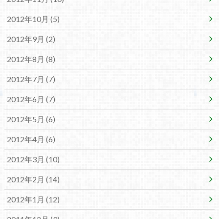
2012年10月 (5)
2012年9月 (2)
2012年8月 (8)
2012年7月 (7)
2012年6月 (7)
2012年5月 (6)
2012年4月 (6)
2012年3月 (10)
2012年2月 (14)
2012年1月 (12)