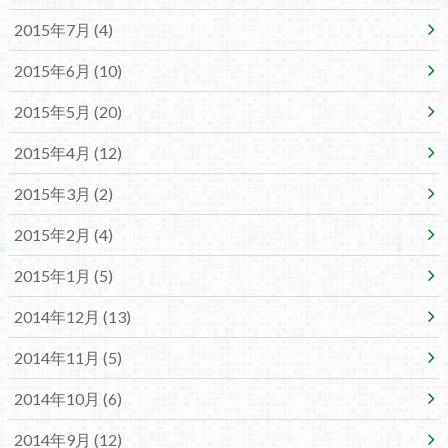
2015年7月 (4)
2015年6月 (10)
2015年5月 (20)
2015年4月 (12)
2015年3月 (2)
2015年2月 (4)
2015年1月 (5)
2014年12月 (13)
2014年11月 (5)
2014年10月 (6)
2014年9月 (12)