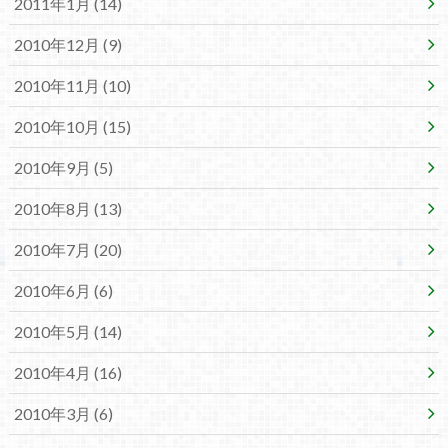
2011年1月 (14)
2010年12月 (9)
2010年11月 (10)
2010年10月 (15)
2010年9月 (5)
2010年8月 (13)
2010年7月 (20)
2010年6月 (6)
2010年5月 (14)
2010年4月 (16)
2010年3月 (6)