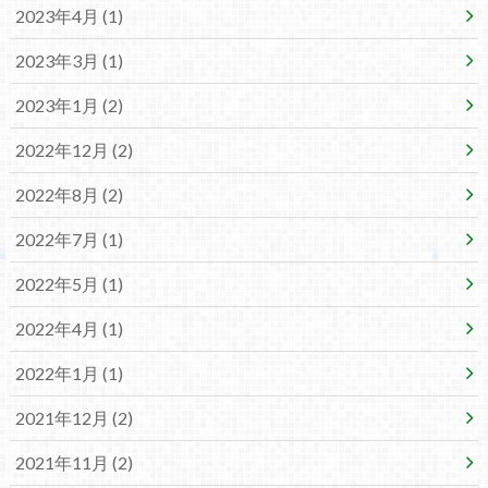
2023年4月 (1)
2023年3月 (1)
2023年1月 (2)
2022年12月 (2)
2022年8月 (2)
2022年7月 (1)
2022年5月 (1)
2022年4月 (1)
2022年1月 (1)
2021年12月 (2)
2021年11月 (2)