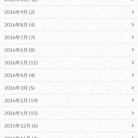
2016年9月 (2)
2016年8月 (4)
2016年7月 (7)
2016年6月 (8)
2016年5月 (11)
2016年4月 (4)
2016年3月 (5)
2016年2月 (19)
2016年1月 (15)
2015年12月 (6)