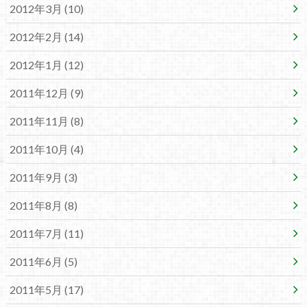
2012年3月 (10)
2012年2月 (14)
2012年1月 (12)
2011年12月 (9)
2011年11月 (8)
2011年10月 (4)
2011年9月 (3)
2011年8月 (8)
2011年7月 (11)
2011年6月 (5)
2011年5月 (17)