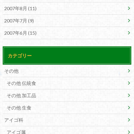
2007年8月 (11)
2007年7月 (9)
2007年6月 (15)
カテゴリー
その他
その他 伝統食
その他 加工品
その他 生食
アイゴ科
アイゴ属