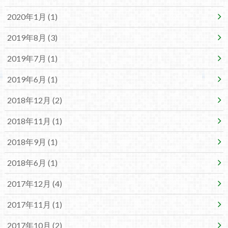
2020年1月 (1)
2019年8月 (3)
2019年7月 (1)
2019年6月 (1)
2018年12月 (2)
2018年11月 (1)
2018年9月 (1)
2018年6月 (1)
2017年12月 (4)
2017年11月 (1)
2017年10月 (2)