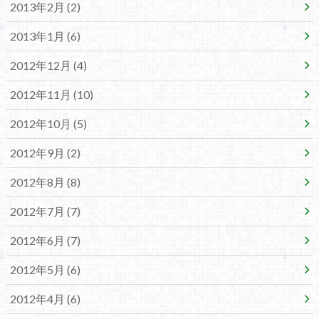
2013年2月 (2)
2013年1月 (6)
2012年12月 (4)
2012年11月 (10)
2012年10月 (5)
2012年9月 (2)
2012年8月 (8)
2012年7月 (7)
2012年6月 (7)
2012年5月 (6)
2012年4月 (6)