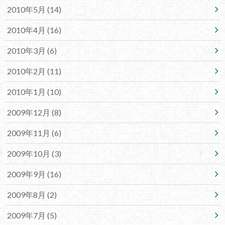
2010年5月 (14)
2010年4月 (16)
2010年3月 (6)
2010年2月 (11)
2010年1月 (10)
2009年12月 (8)
2009年11月 (6)
2009年10月 (3)
2009年9月 (16)
2009年8月 (2)
2009年7月 (5)