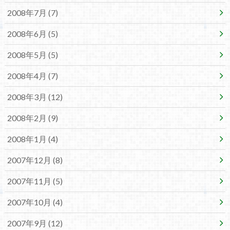
2008年7月 (7)
2008年6月 (5)
2008年5月 (5)
2008年4月 (7)
2008年3月 (12)
2008年2月 (9)
2008年1月 (4)
2007年12月 (8)
2007年11月 (5)
2007年10月 (4)
2007年9月 (12)