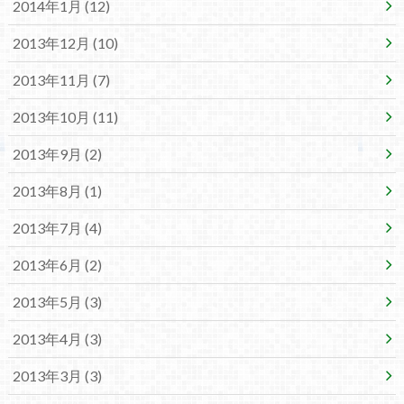
2014年1月 (12)
2013年12月 (10)
2013年11月 (7)
2013年10月 (11)
2013年9月 (2)
2013年8月 (1)
2013年7月 (4)
2013年6月 (2)
2013年5月 (3)
2013年4月 (3)
2013年3月 (3)