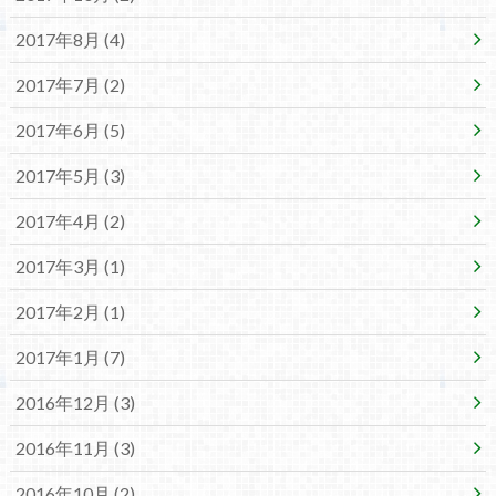
2017年8月 (4)
2017年7月 (2)
2017年6月 (5)
2017年5月 (3)
2017年4月 (2)
2017年3月 (1)
2017年2月 (1)
2017年1月 (7)
2016年12月 (3)
2016年11月 (3)
2016年10月 (2)