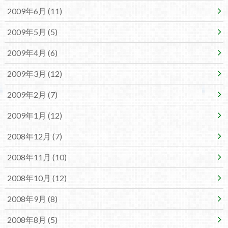
2009年6月 (11)
2009年5月 (5)
2009年4月 (6)
2009年3月 (12)
2009年2月 (7)
2009年1月 (12)
2008年12月 (7)
2008年11月 (10)
2008年10月 (12)
2008年9月 (8)
2008年8月 (5)