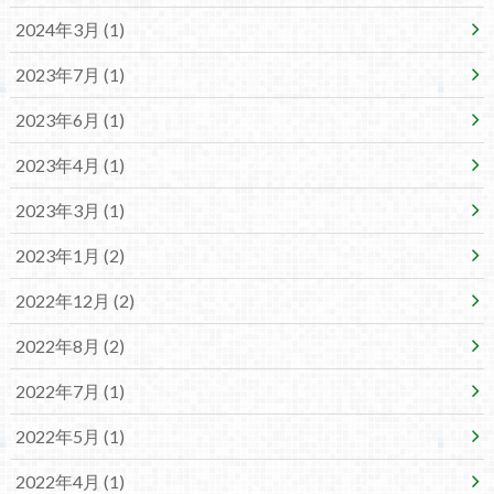
2024年3月 (1)
2023年7月 (1)
2023年6月 (1)
2023年4月 (1)
2023年3月 (1)
2023年1月 (2)
2022年12月 (2)
2022年8月 (2)
2022年7月 (1)
2022年5月 (1)
2022年4月 (1)