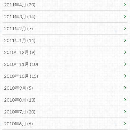
2011年4月 (20)
2011年3月 (14)
2011年2月 (7)
2011年1月 (14)
2010年12月 (9)
2010年11月 (10)
2010年10月 (15)
2010年9月 (5)
2010年8月 (13)
2010年7月 (20)
2010年6月 (6)