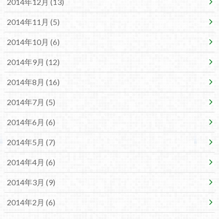
2014年12月 (13)
2014年11月 (5)
2014年10月 (6)
2014年9月 (12)
2014年8月 (16)
2014年7月 (5)
2014年6月 (6)
2014年5月 (7)
2014年4月 (6)
2014年3月 (9)
2014年2月 (6)