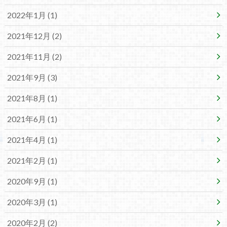
2022年1月 (1)
2021年12月 (2)
2021年11月 (2)
2021年9月 (3)
2021年8月 (1)
2021年6月 (1)
2021年4月 (1)
2021年2月 (1)
2020年9月 (1)
2020年3月 (1)
2020年2月 (2)