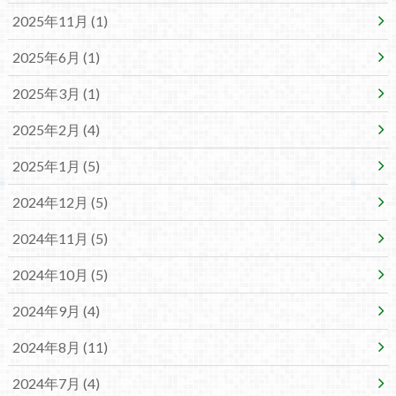
2025年11月 (1)
2025年6月 (1)
2025年3月 (1)
2025年2月 (4)
2025年1月 (5)
2024年12月 (5)
2024年11月 (5)
2024年10月 (5)
2024年9月 (4)
2024年8月 (11)
2024年7月 (4)