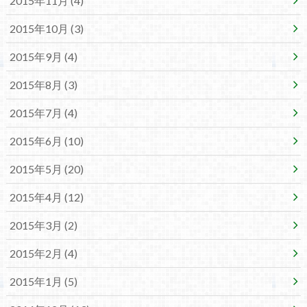
2015年11月 (4)
2015年10月 (3)
2015年9月 (4)
2015年8月 (3)
2015年7月 (4)
2015年6月 (10)
2015年5月 (20)
2015年4月 (12)
2015年3月 (2)
2015年2月 (4)
2015年1月 (5)