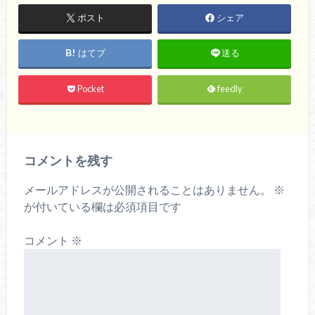
ポスト
シェア
はてブ
送る
Pocket
feedly
コメントを残す
メールアドレスが公開されることはありません。
※
が付いている欄は必須項目です
コメント
※