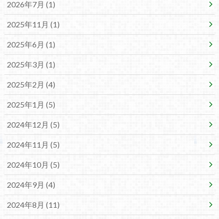
2026年7月 (1)
2025年11月 (1)
2025年6月 (1)
2025年3月 (1)
2025年2月 (4)
2025年1月 (5)
2024年12月 (5)
2024年11月 (5)
2024年10月 (5)
2024年9月 (4)
2024年8月 (11)