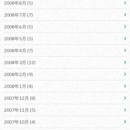
2008年8月 (5)
2008年7月 (7)
2008年6月 (5)
2008年5月 (5)
2008年4月 (7)
2008年3月 (12)
2008年2月 (9)
2008年1月 (4)
2007年12月 (8)
2007年11月 (5)
2007年10月 (4)