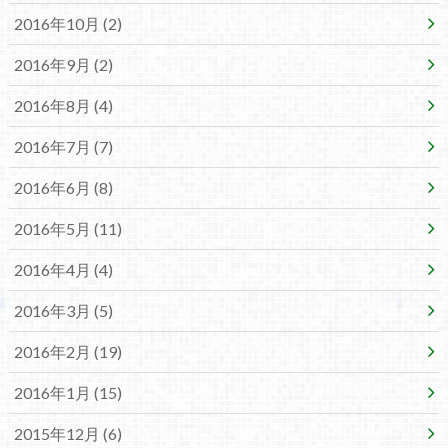
2016年10月 (2)
2016年9月 (2)
2016年8月 (4)
2016年7月 (7)
2016年6月 (8)
2016年5月 (11)
2016年4月 (4)
2016年3月 (5)
2016年2月 (19)
2016年1月 (15)
2015年12月 (6)