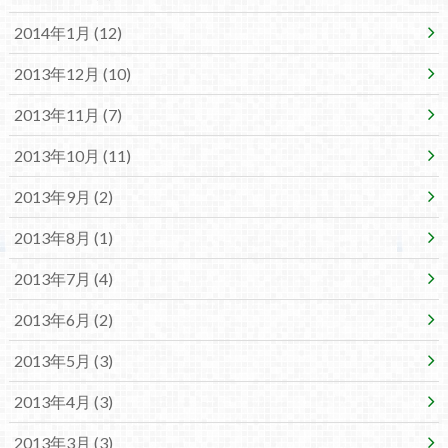
2014年1月 (12)
2013年12月 (10)
2013年11月 (7)
2013年10月 (11)
2013年9月 (2)
2013年8月 (1)
2013年7月 (4)
2013年6月 (2)
2013年5月 (3)
2013年4月 (3)
2013年3月 (3)