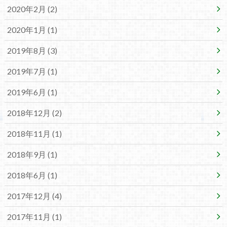
2020年2月 (2)
2020年1月 (1)
2019年8月 (3)
2019年7月 (1)
2019年6月 (1)
2018年12月 (2)
2018年11月 (1)
2018年9月 (1)
2018年6月 (1)
2017年12月 (4)
2017年11月 (1)