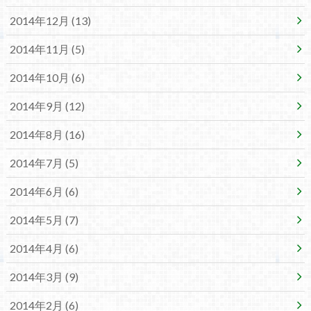
2014年12月 (13)
2014年11月 (5)
2014年10月 (6)
2014年9月 (12)
2014年8月 (16)
2014年7月 (5)
2014年6月 (6)
2014年5月 (7)
2014年4月 (6)
2014年3月 (9)
2014年2月 (6)