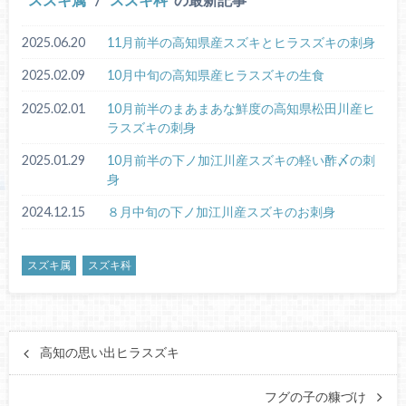
2025.06.20
11月前半の高知県産スズキとヒラスズキの刺身
2025.02.09
10月中旬の高知県産ヒラスズキの生食
2025.02.01
10月前半のまあまあな鮮度の高知県松田川産ヒ
ラスズキの刺身
2025.01.29
10月前半の下ノ加江川産スズキの軽い酢〆の刺
身
2024.12.15
８月中旬の下ノ加江川産スズキのお刺身
スズキ属
スズキ科
高知の思い出ヒラスズキ
フグの子の糠づけ