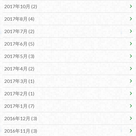
2017年10月 (2)
2017年8月 (4)
2017年7月 (2)
2017年6月 (5)
2017年5月 (3)
2017年4月 (2)
2017年3月 (1)
2017年2月 (1)
2017年1月 (7)
2016年12月 (3)
2016年11月 (3)