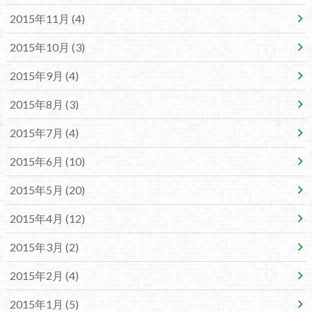
2015年11月 (4)
2015年10月 (3)
2015年9月 (4)
2015年8月 (3)
2015年7月 (4)
2015年6月 (10)
2015年5月 (20)
2015年4月 (12)
2015年3月 (2)
2015年2月 (4)
2015年1月 (5)