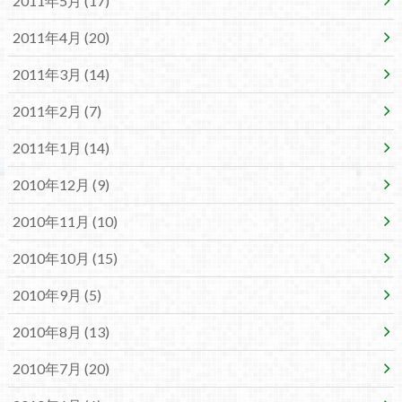
2011年5月 (17)
2011年4月 (20)
2011年3月 (14)
2011年2月 (7)
2011年1月 (14)
2010年12月 (9)
2010年11月 (10)
2010年10月 (15)
2010年9月 (5)
2010年8月 (13)
2010年7月 (20)