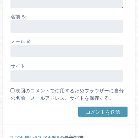
名前
※
メール
※
サイト
次回のコメントで使用するためブラウザーに自分
の名前、メールアドレス、サイトを保存する。
スズキ属
/
スズキ科
の最新記事