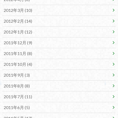
2012年3月 (10)
2012年2月 (14)
2012年1月 (12)
2011年12月 (9)
2011年11月 (8)
2011年10月 (4)
2011年9月 (3)
2011年8月 (8)
2011年7月 (11)
2011年6月 (5)