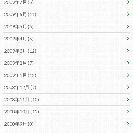
2009年7月 (5)
2009年6月 (11)
2009年5月 (5)
2009年4月 (6)
2009年3月 (12)
2009年2月 (7)
2009年1月 (12)
2008年12月 (7)
2008年11月 (10)
2008年10月 (12)
2008年9月 (8)