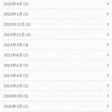
2022年4月 (1)
2022年1月 (1)
2021年12月 (2)
2021年11月 (2)
2021年9月 (3)
2021年8月 (1)
2021年6月 (1)
2021年4月 (1)
2021年2月 (1)
2020年9月 (1)
2020年3月 (1)