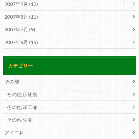
2007年9月 (12)
2007年8月 (11)
2007年7月 (9)
2007年6月 (15)
カテゴリー
その他
その他 伝統食
その他 加工品
その他 生食
アイゴ科