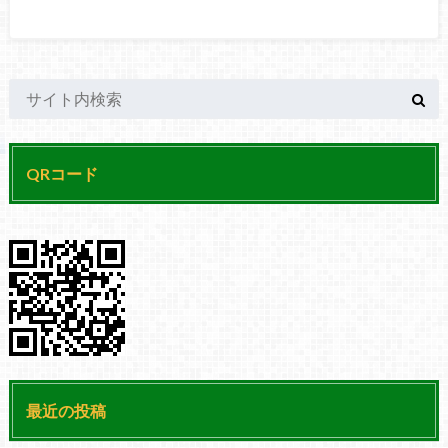
QRコード
最近の投稿