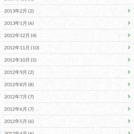
2013年2月 (2)
2013年1月 (6)
2012年12月 (4)
2012年11月 (10)
2012年10月 (5)
2012年9月 (2)
2012年8月 (8)
2012年7月 (7)
2012年6月 (7)
2012年5月 (6)
2012年4月 (6)