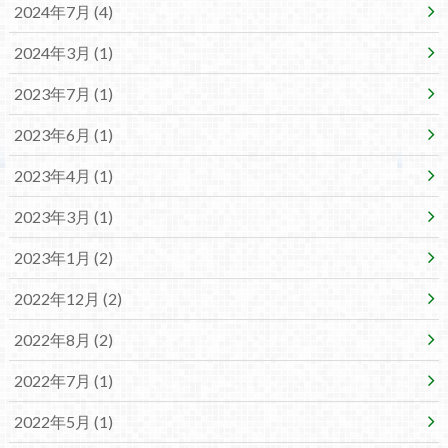
2024年7月 (4)
2024年3月 (1)
2023年7月 (1)
2023年6月 (1)
2023年4月 (1)
2023年3月 (1)
2023年1月 (2)
2022年12月 (2)
2022年8月 (2)
2022年7月 (1)
2022年5月 (1)