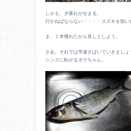
しかも、夕暮れがせまる。
行かねばならない・・・・スズキを狙い
ま、１本獲れたから良しとしよう。
さあ、それでは早速さばいていきましょ
シンクに転がるボラちゃん。