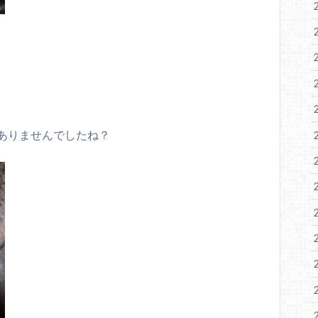
ありませんでしたね？