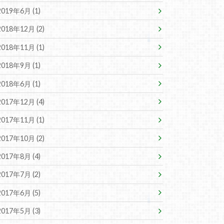
2019年6月 (1)
2018年12月 (2)
2018年11月 (1)
2018年9月 (1)
2018年6月 (1)
2017年12月 (4)
2017年11月 (1)
2017年10月 (2)
2017年8月 (4)
2017年7月 (2)
2017年6月 (5)
2017年5月 (3)