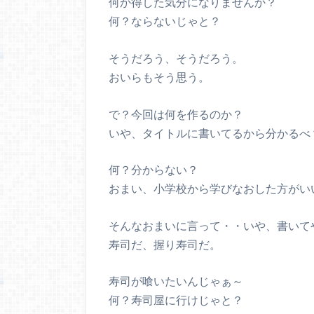
何か得した気分になりませんか？
何？ならないじゃと？
そうだろう、そうだろう。
おいらもそう思う。
で？今回は何を作るのか？
いや、タイトルに書いてるから分かるべ
何？分からない？
おまい、小学校から学びなおした方がい
そんなおまいに言って・・いや、書いて
寿司だ、握り寿司だ。
寿司が喰いたいんじゃぁ～
何？寿司屋に行けじゃと？