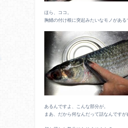
ほら、ココ。
胸鰭の付け根に突起みたいなモノがある
あるんですよ、こんな部分が。
まあ、だから何なんだって話なんですが