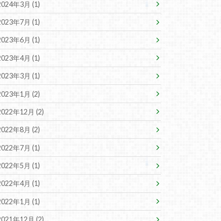
2024年3月 (1)
2023年7月 (1)
2023年6月 (1)
2023年4月 (1)
2023年3月 (1)
2023年1月 (2)
2022年12月 (2)
2022年8月 (2)
2022年7月 (1)
2022年5月 (1)
2022年4月 (1)
2022年1月 (1)
2021年12月 (2)