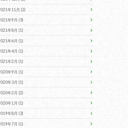
2021年11月 (2)
2021年9月 (3)
2021年8月 (1)
2021年6月 (1)
2021年4月 (1)
2021年2月 (1)
2020年9月 (1)
2020年3月 (1)
2020年2月 (2)
2020年1月 (1)
2019年8月 (3)
2019年7月 (1)