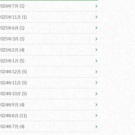
2026年7月 (1)
2025年11月 (1)
2025年6月 (1)
2025年3月 (1)
2025年2月 (4)
2025年1月 (5)
2024年12月 (5)
2024年11月 (5)
2024年10月 (5)
2024年9月 (4)
2024年8月 (11)
2024年7月 (4)