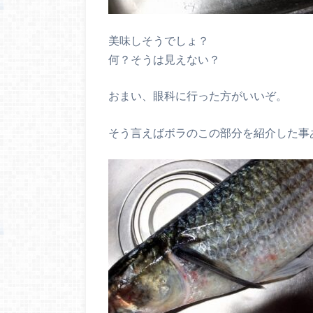
美味しそうでしょ？
何？そうは見えない？
おまい、眼科に行った方がいいぞ。
そう言えばボラのこの部分を紹介した事