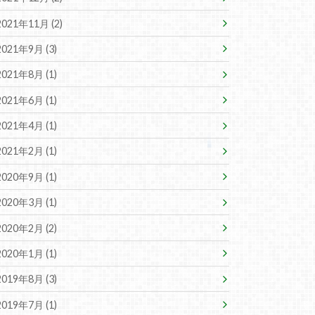
2021年11月 (2)
2021年9月 (3)
2021年8月 (1)
2021年6月 (1)
2021年4月 (1)
2021年2月 (1)
2020年9月 (1)
2020年3月 (1)
2020年2月 (2)
2020年1月 (1)
2019年8月 (3)
2019年7月 (1)