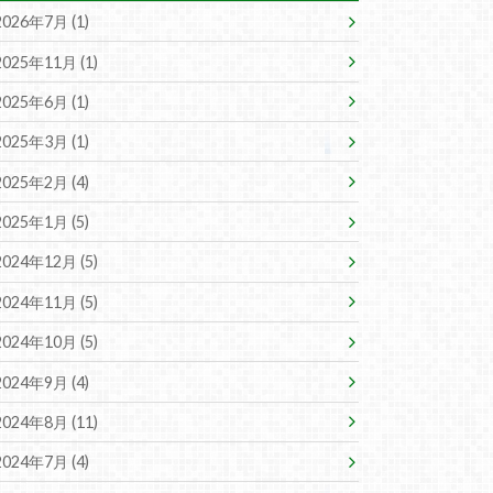
2026年7月 (1)
2025年11月 (1)
2025年6月 (1)
2025年3月 (1)
2025年2月 (4)
2025年1月 (5)
2024年12月 (5)
2024年11月 (5)
2024年10月 (5)
2024年9月 (4)
2024年8月 (11)
2024年7月 (4)