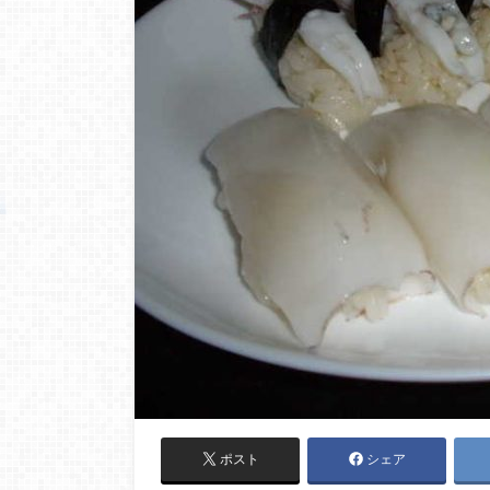
ポスト
シェア