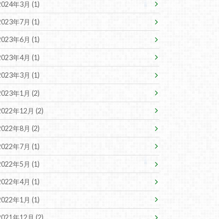
2024年3月 (1)
2023年7月 (1)
2023年6月 (1)
2023年4月 (1)
2023年3月 (1)
2023年1月 (2)
2022年12月 (2)
2022年8月 (2)
2022年7月 (1)
2022年5月 (1)
2022年4月 (1)
2022年1月 (1)
2021年12月 (2)