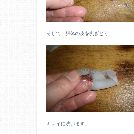
そして、胴体の皮を剥ぎとり、
キレイに洗います。