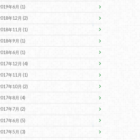
2019年6月 (1)
2018年12月 (2)
2018年11月 (1)
2018年9月 (1)
2018年6月 (1)
2017年12月 (4)
2017年11月 (1)
2017年10月 (2)
2017年8月 (4)
2017年7月 (2)
2017年6月 (5)
2017年5月 (3)