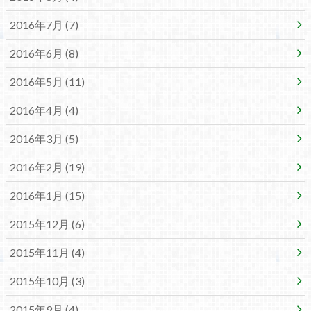
2016年7月 (7)
2016年6月 (8)
2016年5月 (11)
2016年4月 (4)
2016年3月 (5)
2016年2月 (19)
2016年1月 (15)
2015年12月 (6)
2015年11月 (4)
2015年10月 (3)
2015年9月 (4)