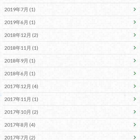
2019年7月 (1)
2019年6月 (1)
2018年12月 (2)
2018年11月 (1)
2018年9月 (1)
2018年6月 (1)
2017年12月 (4)
2017年11月 (1)
2017年10月 (2)
2017年8月 (4)
2017年7月 (2)