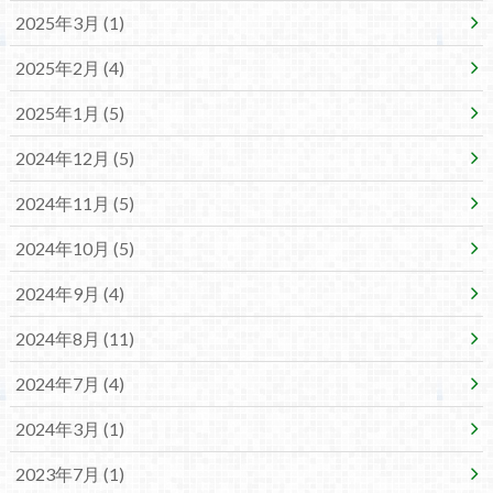
2025年3月 (1)
2025年2月 (4)
2025年1月 (5)
2024年12月 (5)
2024年11月 (5)
2024年10月 (5)
2024年9月 (4)
2024年8月 (11)
2024年7月 (4)
2024年3月 (1)
2023年7月 (1)