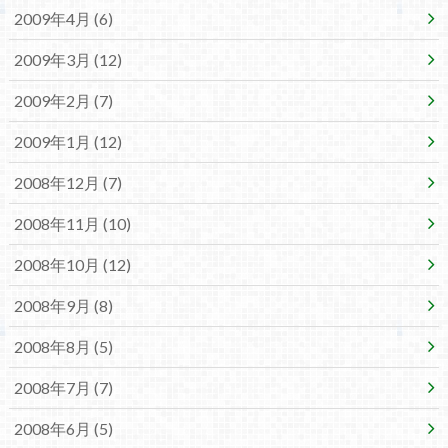
2009年4月 (6)
2009年3月 (12)
2009年2月 (7)
2009年1月 (12)
2008年12月 (7)
2008年11月 (10)
2008年10月 (12)
2008年9月 (8)
2008年8月 (5)
2008年7月 (7)
2008年6月 (5)