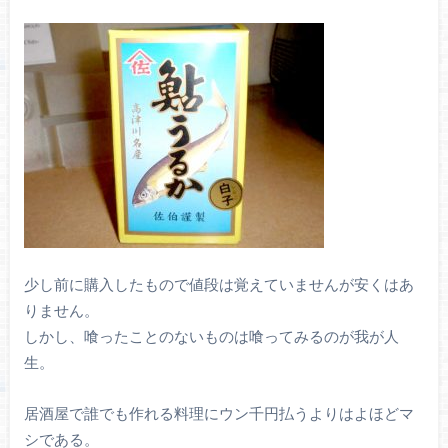
少し前に購入したもので値段は覚えていませんが安くはあ
りません。
しかし、喰ったことのないものは喰ってみるのが我が人
生。
居酒屋で誰でも作れる料理にウン千円払うよりはよほどマ
シである。