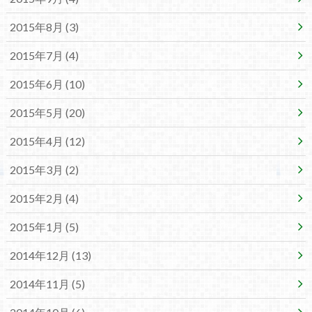
2015年8月 (3)
2015年7月 (4)
2015年6月 (10)
2015年5月 (20)
2015年4月 (12)
2015年3月 (2)
2015年2月 (4)
2015年1月 (5)
2014年12月 (13)
2014年11月 (5)