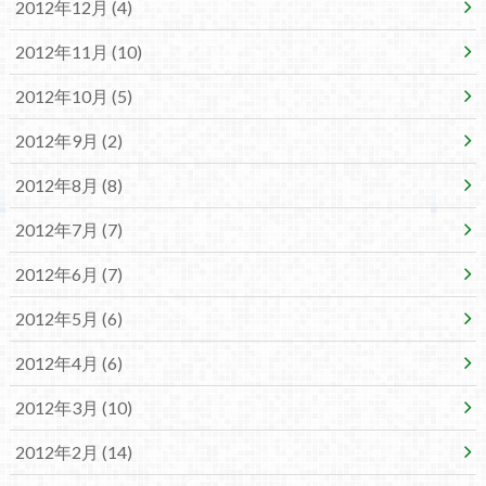
2012年12月 (4)
2012年11月 (10)
2012年10月 (5)
2012年9月 (2)
2012年8月 (8)
2012年7月 (7)
2012年6月 (7)
2012年5月 (6)
2012年4月 (6)
2012年3月 (10)
2012年2月 (14)