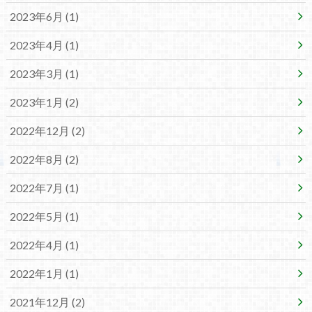
2023年6月 (1)
2023年4月 (1)
2023年3月 (1)
2023年1月 (2)
2022年12月 (2)
2022年8月 (2)
2022年7月 (1)
2022年5月 (1)
2022年4月 (1)
2022年1月 (1)
2021年12月 (2)