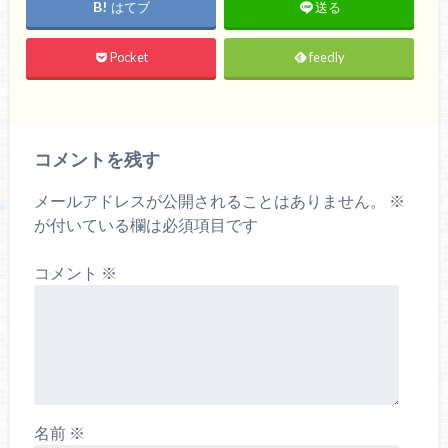
はてブ
送る
Pocket
feedly
コメントを残す
メールアドレスが公開されることはありません。
※
が付いている欄は必須項目です
コメント
※
名前
※