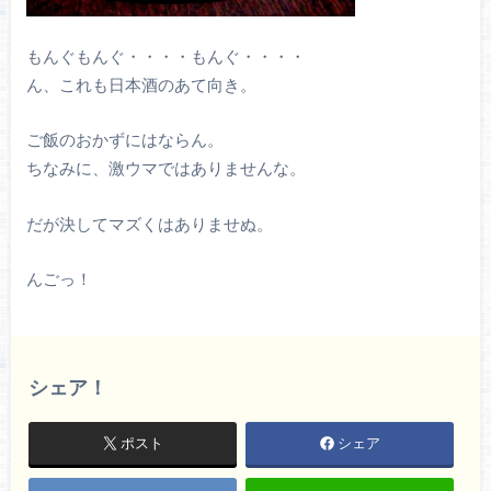
もんぐもんぐ・・・・もんぐ・・・・
ん、これも日本酒のあて向き。
ご飯のおかずにはならん。
ちなみに、激ウマではありませんな。
だが決してマズくはありませぬ。
んごっ！
シェア！
ポスト
シェア