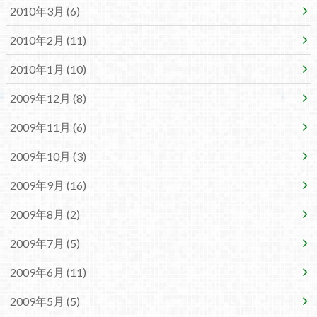
2010年3月 (6)
2010年2月 (11)
2010年1月 (10)
2009年12月 (8)
2009年11月 (6)
2009年10月 (3)
2009年9月 (16)
2009年8月 (2)
2009年7月 (5)
2009年6月 (11)
2009年5月 (5)