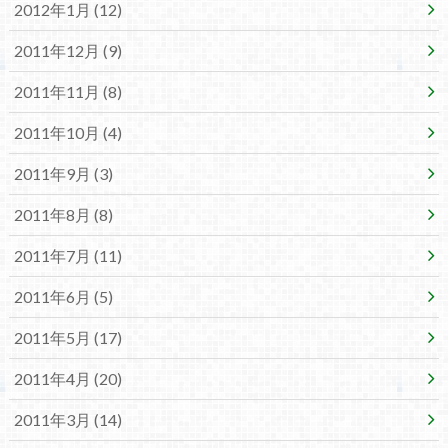
2012年1月 (12)
2011年12月 (9)
2011年11月 (8)
2011年10月 (4)
2011年9月 (3)
2011年8月 (8)
2011年7月 (11)
2011年6月 (5)
2011年5月 (17)
2011年4月 (20)
2011年3月 (14)