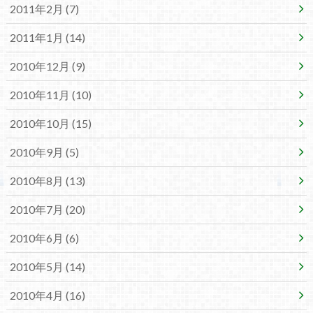
2011年2月 (7)
2011年1月 (14)
2010年12月 (9)
2010年11月 (10)
2010年10月 (15)
2010年9月 (5)
2010年8月 (13)
2010年7月 (20)
2010年6月 (6)
2010年5月 (14)
2010年4月 (16)