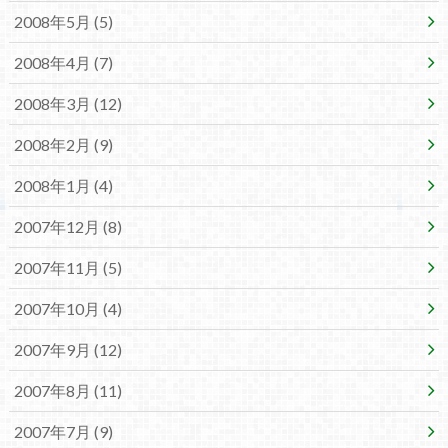
2008年5月 (5)
2008年4月 (7)
2008年3月 (12)
2008年2月 (9)
2008年1月 (4)
2007年12月 (8)
2007年11月 (5)
2007年10月 (4)
2007年9月 (12)
2007年8月 (11)
2007年7月 (9)