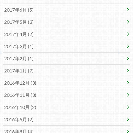
2017年6月 (5)
2017年5月 (3)
2017年4月 (2)
2017年3月 (1)
2017年2月 (1)
2017年1月 (7)
2016年12月 (3)
2016年11月 (3)
2016年10月 (2)
2016年9月 (2)
2016年8月 (4)