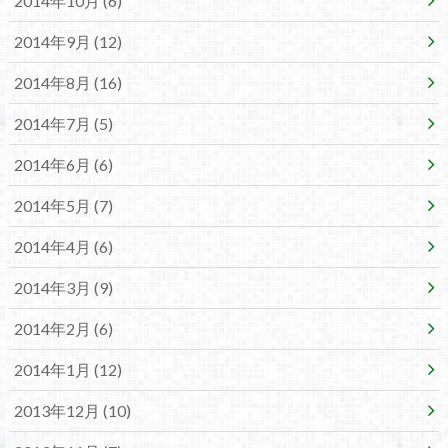
2014年10月 (6)
2014年9月 (12)
2014年8月 (16)
2014年7月 (5)
2014年6月 (6)
2014年5月 (7)
2014年4月 (6)
2014年3月 (9)
2014年2月 (6)
2014年1月 (12)
2013年12月 (10)