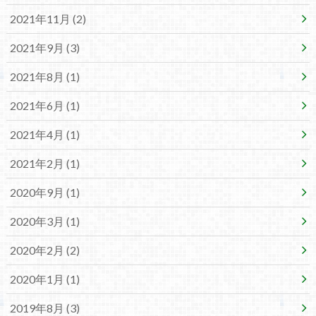
2021年11月 (2)
2021年9月 (3)
2021年8月 (1)
2021年6月 (1)
2021年4月 (1)
2021年2月 (1)
2020年9月 (1)
2020年3月 (1)
2020年2月 (2)
2020年1月 (1)
2019年8月 (3)