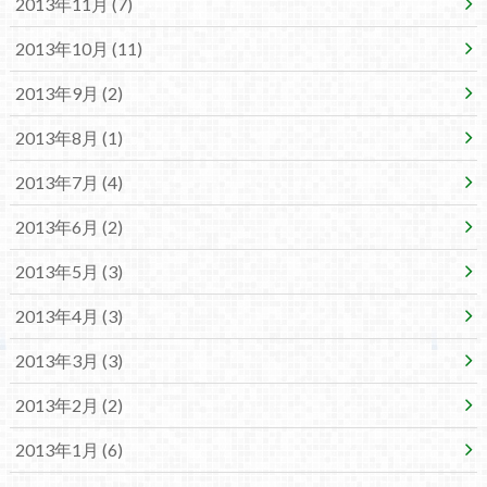
2013年11月 (7)
2013年10月 (11)
2013年9月 (2)
2013年8月 (1)
2013年7月 (4)
2013年6月 (2)
2013年5月 (3)
2013年4月 (3)
2013年3月 (3)
2013年2月 (2)
2013年1月 (6)