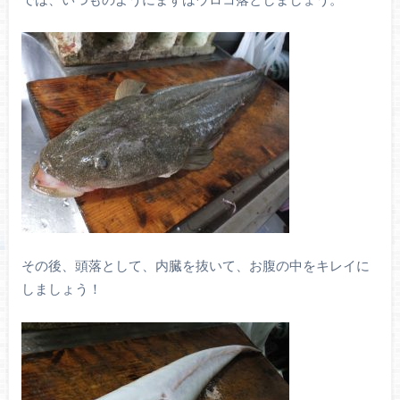
その後、頭落として、内臓を抜いて、お腹の中をキレイに
しましょう！