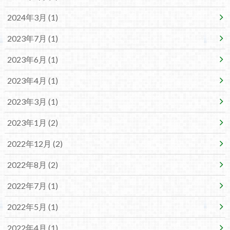
2024年3月 (1)
2023年7月 (1)
2023年6月 (1)
2023年4月 (1)
2023年3月 (1)
2023年1月 (2)
2022年12月 (2)
2022年8月 (2)
2022年7月 (1)
2022年5月 (1)
2022年4月 (1)