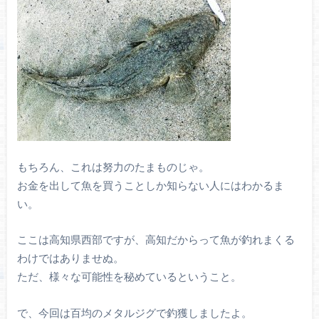
もちろん、これは努力のたまものじゃ。
お金を出して魚を買うことしか知らない人にはわかるま
い。
ここは高知県西部ですが、高知だからって魚が釣れまくる
わけではありませぬ。
ただ、様々な可能性を秘めているということ。
で、今回は百均のメタルジグで釣獲しましたよ。