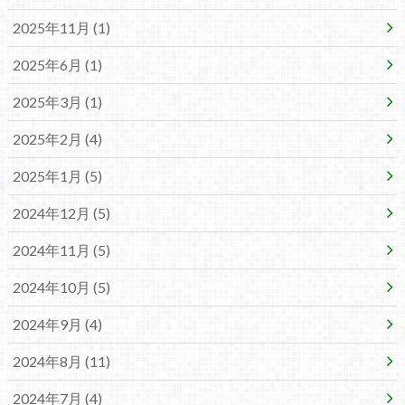
2025年11月 (1)
2025年6月 (1)
2025年3月 (1)
2025年2月 (4)
2025年1月 (5)
2024年12月 (5)
2024年11月 (5)
2024年10月 (5)
2024年9月 (4)
2024年8月 (11)
2024年7月 (4)