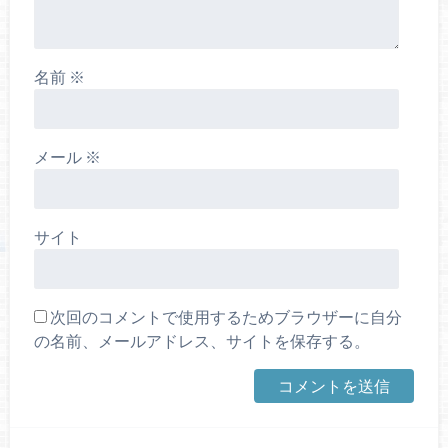
名前
※
メール
※
サイト
次回のコメントで使用するためブラウザーに自分
の名前、メールアドレス、サイトを保存する。