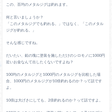
この、百均のメタルジグは釣れます。
何と言いましょうか？
「このメタルジグでも釣れる。」ではなく、「このメタル
ジグが釣れる。」
そんな感じですね。
だいたい、鉛の塊に塗装を施しただけのシロモノに1000円
近いお金なんて出したくないですよね？
100均のメタルジグと1000円のメタルジグを比較した場
合、1000円のメタルジグが10倍釣れるのか？って話です
よ。
10倍は大げさにしても、2倍釣れるのか？って話ですよ。