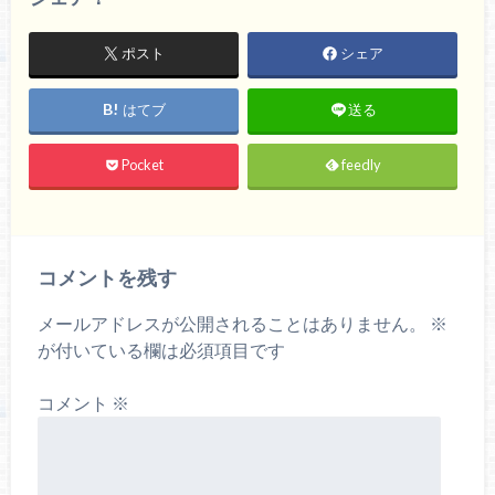
ポスト
シェア
はてブ
送る
Pocket
feedly
コメントを残す
メールアドレスが公開されることはありません。
※
が付いている欄は必須項目です
コメント
※