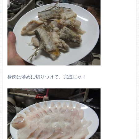
身肉は薄めに切りつけて、完成じゃ！