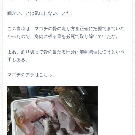
細かいことは気にしないことだ。
この当時は、マゴチの骨の走り方を正確に把握できていな
かったので、身肉に残る骨を必死で取り除いていたな。
まあ、割り切って骨の当たる部分は加熱調理に使うという
手もある。
マゴチのアラはこちら。