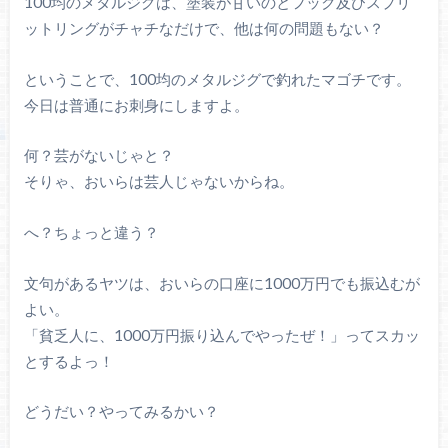
100均のメタルジグは、塗装が甘いのとフック及びスプリ
ットリングがチャチなだけで、他は何の問題もない？
ということで、100均のメタルジグで釣れたマゴチです。
今日は普通にお刺身にしますよ。
何？芸がないじゃと？
そりゃ、おいらは芸人じゃないからね。
へ？ちょっと違う？
文句があるヤツは、おいらの口座に1000万円でも振込むが
よい。
「貧乏人に、1000万円振り込んでやったぜ！」ってスカッ
とするよっ！
どうだい？やってみるかい？