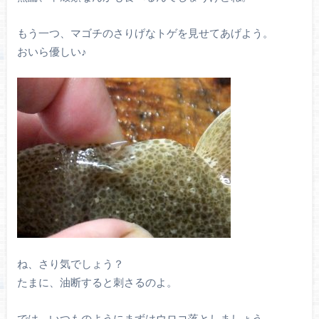
もう一つ、マゴチのさりげなトゲを見せてあげよう。
おいら優しい♪
ね、さり気でしょう？
たまに、油断すると刺さるのよ。
では、いつものようにまずはウロコ落としましょう。