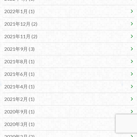
2022年1月 (1)
2021年12月 (2)
2021年11月 (2)
2021年9月 (3)
2021年8月 (1)
2021年6月 (1)
2021年4月 (1)
2021年2月 (1)
2020年9月 (1)
2020年3月 (1)
2020年2月 (2)