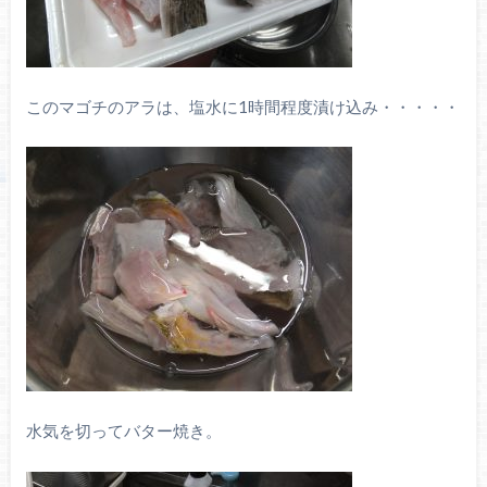
このマゴチのアラは、塩水に1時間程度漬け込み・・・・・
水気を切ってバター焼き。