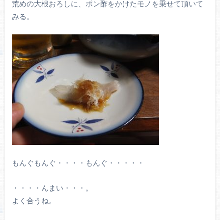
荒めの大根おろしに、ポン酢をかけたモノを乗せて頂いて
みる。
もんぐもんぐ・・・・もんぐ・・・・・
・・・・んまい・・・。
よく合うね。