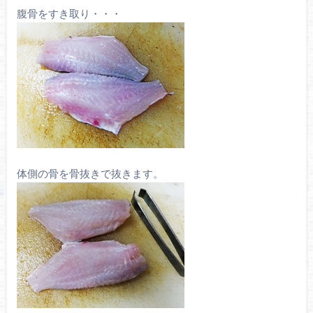
腹骨をすき取り・・・
体側の骨を骨抜きで抜きます。