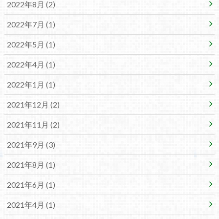
2022年8月 (2)
2022年7月 (1)
2022年5月 (1)
2022年4月 (1)
2022年1月 (1)
2021年12月 (2)
2021年11月 (2)
2021年9月 (3)
2021年8月 (1)
2021年6月 (1)
2021年4月 (1)