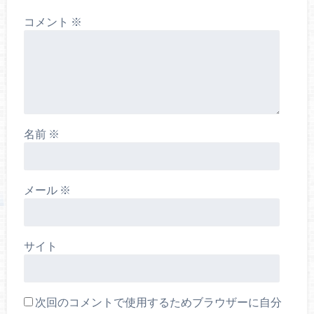
コメント
※
名前
※
メール
※
サイト
次回のコメントで使用するためブラウザーに自分