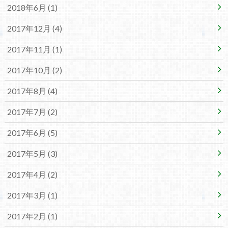
2018年6月 (1)
2017年12月 (4)
2017年11月 (1)
2017年10月 (2)
2017年8月 (4)
2017年7月 (2)
2017年6月 (5)
2017年5月 (3)
2017年4月 (2)
2017年3月 (1)
2017年2月 (1)