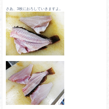
さあ、3枚におろしていきますよ。