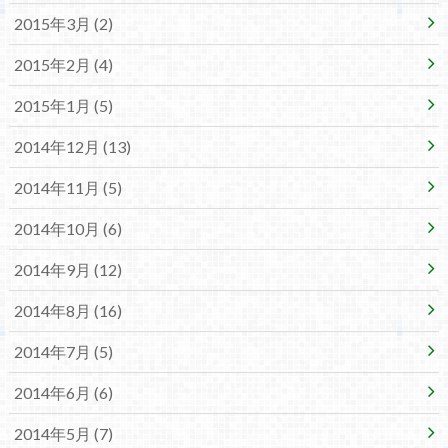
2015年3月 (2)
2015年2月 (4)
2015年1月 (5)
2014年12月 (13)
2014年11月 (5)
2014年10月 (6)
2014年9月 (12)
2014年8月 (16)
2014年7月 (5)
2014年6月 (6)
2014年5月 (7)