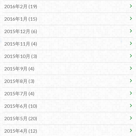
2016年2月 (19)
2016年1月 (15)
2015年12月 (6)
2015年11月 (4)
2015年10月 (3)
2015年9月 (4)
2015年8月 (3)
2015年7月 (4)
2015年6月 (10)
2015年5月 (20)
2015年4月 (12)