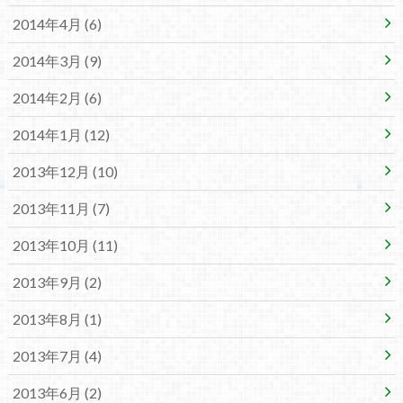
2014年4月 (6)
2014年3月 (9)
2014年2月 (6)
2014年1月 (12)
2013年12月 (10)
2013年11月 (7)
2013年10月 (11)
2013年9月 (2)
2013年8月 (1)
2013年7月 (4)
2013年6月 (2)