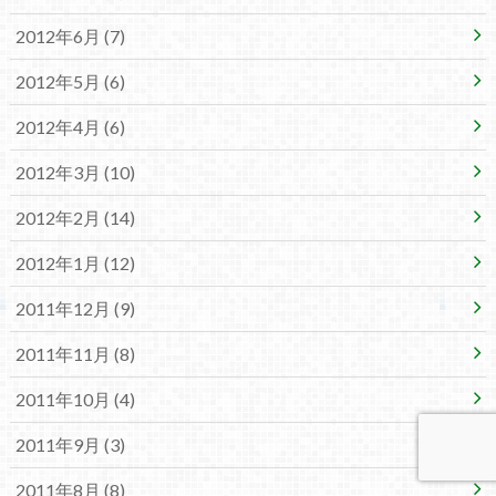
2012年6月 (7)
2012年5月 (6)
2012年4月 (6)
2012年3月 (10)
2012年2月 (14)
2012年1月 (12)
2011年12月 (9)
2011年11月 (8)
2011年10月 (4)
2011年9月 (3)
2011年8月 (8)