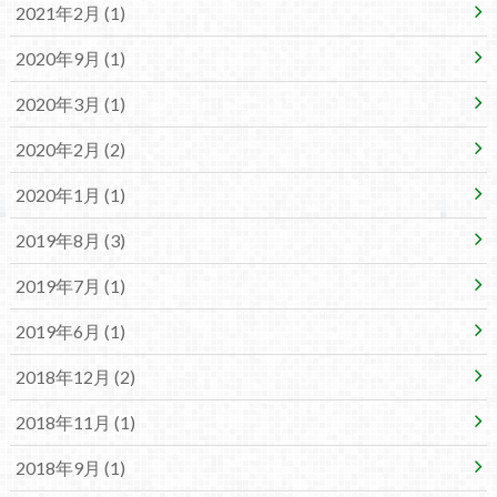
2021年2月 (1)
2020年9月 (1)
2020年3月 (1)
2020年2月 (2)
2020年1月 (1)
2019年8月 (3)
2019年7月 (1)
2019年6月 (1)
2018年12月 (2)
2018年11月 (1)
2018年9月 (1)