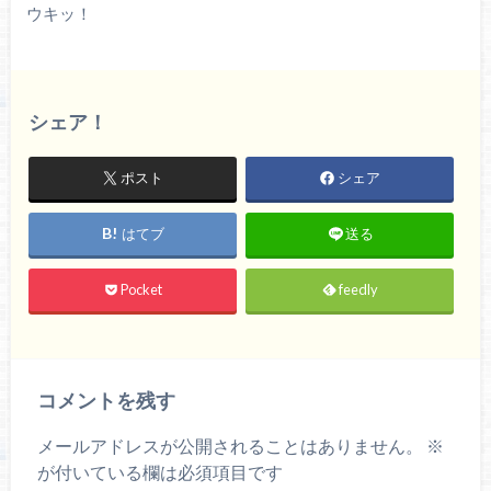
ウキッ！
シェア！
ポスト
シェア
はてブ
送る
Pocket
feedly
コメントを残す
メールアドレスが公開されることはありません。
※
が付いている欄は必須項目です