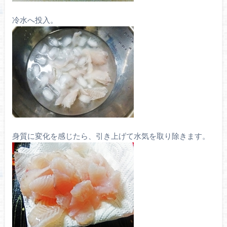
冷水へ投入。
身質に変化を感じたら、引き上げて水気を取り除きます。