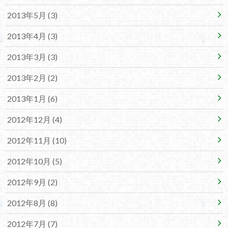
2013年5月 (3)
2013年4月 (3)
2013年3月 (3)
2013年2月 (2)
2013年1月 (6)
2012年12月 (4)
2012年11月 (10)
2012年10月 (5)
2012年9月 (2)
2012年8月 (8)
2012年7月 (7)