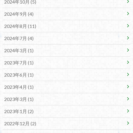
2024年10月 (5)
2024年9月 (4)
2024年8月 (11)
2024年7月 (4)
2024年3月 (1)
2023年7月 (1)
2023年6月 (1)
2023年4月 (1)
2023年3月 (1)
2023年1月 (2)
2022年12月 (2)