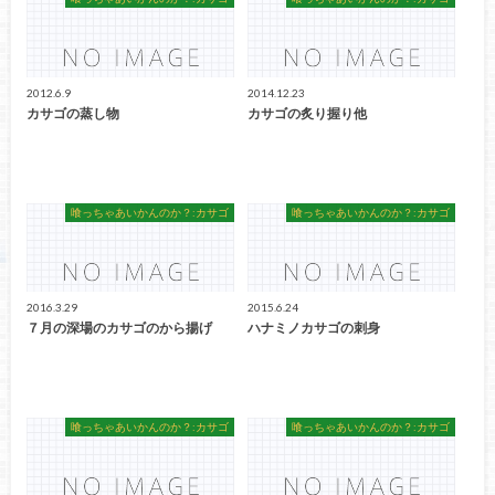
2012.6.9
2014.12.23
カサゴの蒸し物
カサゴの炙り握り他
喰っちゃあいかんのか？:カサゴ
喰っちゃあいかんのか？:カサゴ
2016.3.29
2015.6.24
７月の深場のカサゴのから揚げ
ハナミノカサゴの刺身
喰っちゃあいかんのか？:カサゴ
喰っちゃあいかんのか？:カサゴ