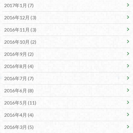
2017年1月 (7)
2016年12月 (3)
2016年11月 (3)
2016年10月 (2)
2016年9月 (2)
2016年8月 (4)
2016年7月 (7)
2016年6月 (8)
2016年5月 (11)
2016年4月 (4)
2016年3月 (5)