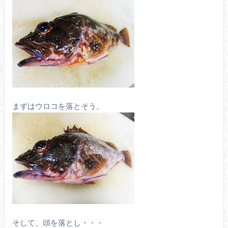
まずはウロコを落とそう。
そして、頭を落とし・・・