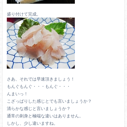
盛り付けて完成。
さあ、それでは早速頂きましょう！
もんぐもんぐ・・・もんぐ・・・
んまいっ！
こざっぱりした感じとでも言いましょうか？
清らかな感じと言いましょうか？
通常の刺身と極端な違いはありません。
しかし、少し違いますね。