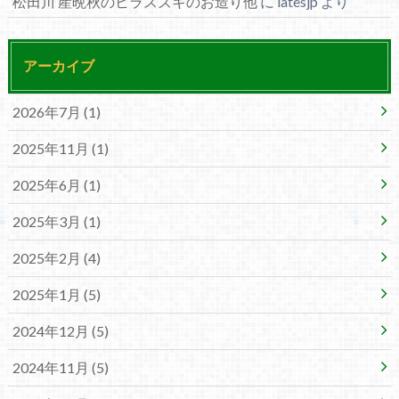
松田川 産晩秋のヒラスズキのお造り他
に
latesjp
より
アーカイブ
2026年7月 (1)
2025年11月 (1)
2025年6月 (1)
2025年3月 (1)
2025年2月 (4)
2025年1月 (5)
2024年12月 (5)
2024年11月 (5)