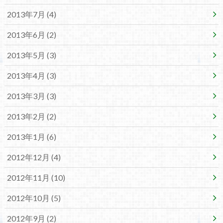
2013年7月 (4)
2013年6月 (2)
2013年5月 (3)
2013年4月 (3)
2013年3月 (3)
2013年2月 (2)
2013年1月 (6)
2012年12月 (4)
2012年11月 (10)
2012年10月 (5)
2012年9月 (2)