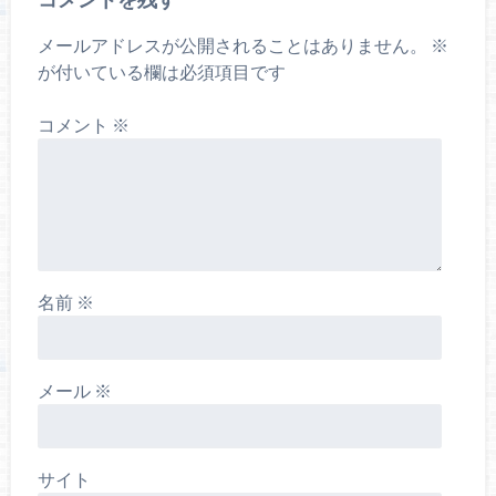
メールアドレスが公開されることはありません。
※
が付いている欄は必須項目です
コメント
※
名前
※
メール
※
サイト