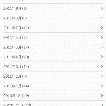
2011年9月 (3)
2011年8月 (8)
2011年7月 (11)
2011年6月 (5)
2011年5月 (17)
2011年4月 (20)
2011年3月 (14)
2011年2月 (7)
2011年1月 (14)
2010年12月 (9)
2010年11月 (10)