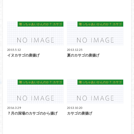
喰っちゃあいかんのか？:カサゴ
喰っちゃあいかんのか？:カサゴ
2015.5.12
2013.12.25
イヌカサゴの唐揚げ
夏のカサゴの唐揚げ
喰っちゃあいかんのか？:カサゴ
喰っちゃあいかんのか？:カサゴ
2016.3.29
2013.10.20
７月の深場のカサゴのから揚げ
カサゴの唐揚げ