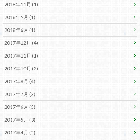
2018年11月 (1)
2018年9月 (1)
2018年6月 (1)
2017年12月 (4)
2017年11月 (1)
2017年10月 (2)
2017年8月 (4)
2017年7月 (2)
2017年6月 (5)
2017年5月 (3)
2017年4月 (2)