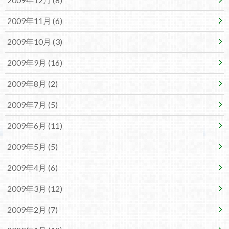
2009年11月 (6)
2009年10月 (3)
2009年9月 (16)
2009年8月 (2)
2009年7月 (5)
2009年6月 (11)
2009年5月 (5)
2009年4月 (6)
2009年3月 (12)
2009年2月 (7)