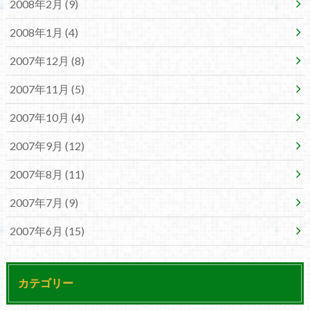
2008年2月 (9)
2008年1月 (4)
2007年12月 (8)
2007年11月 (5)
2007年10月 (4)
2007年9月 (12)
2007年8月 (11)
2007年7月 (9)
2007年6月 (15)
カテゴリー