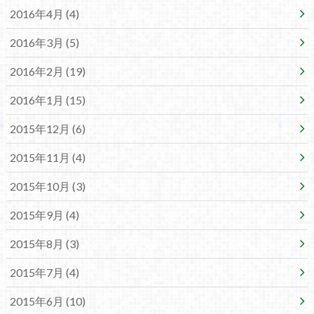
2016年4月 (4)
2016年3月 (5)
2016年2月 (19)
2016年1月 (15)
2015年12月 (6)
2015年11月 (4)
2015年10月 (3)
2015年9月 (4)
2015年8月 (3)
2015年7月 (4)
2015年6月 (10)