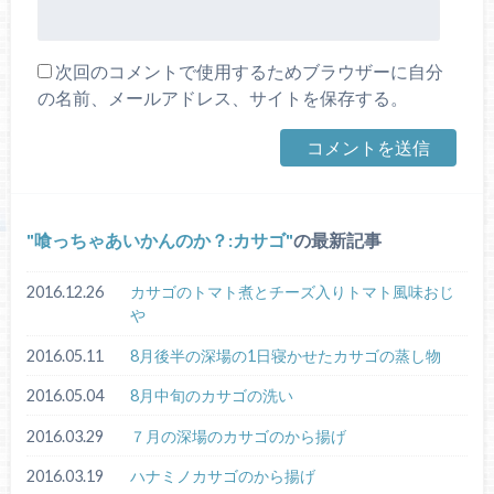
次回のコメントで使用するためブラウザーに自分
の名前、メールアドレス、サイトを保存する。
喰っちゃあいかんのか？:カサゴ
の最新記事
2016.12.26
カサゴのトマト煮とチーズ入りトマト風味おじ
や
2016.05.11
8月後半の深場の1日寝かせたカサゴの蒸し物
2016.05.04
8月中旬のカサゴの洗い
2016.03.29
７月の深場のカサゴのから揚げ
2016.03.19
ハナミノカサゴのから揚げ