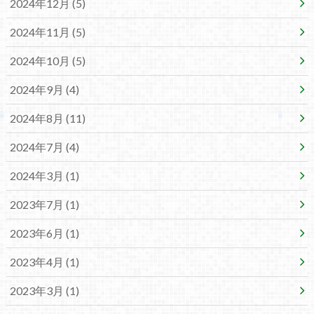
2024年12月 (5)
2024年11月 (5)
2024年10月 (5)
2024年9月 (4)
2024年8月 (11)
2024年7月 (4)
2024年3月 (1)
2023年7月 (1)
2023年6月 (1)
2023年4月 (1)
2023年3月 (1)