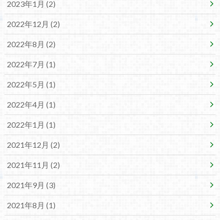
2023年1月 (2)
2022年12月 (2)
2022年8月 (2)
2022年7月 (1)
2022年5月 (1)
2022年4月 (1)
2022年1月 (1)
2021年12月 (2)
2021年11月 (2)
2021年9月 (3)
2021年8月 (1)