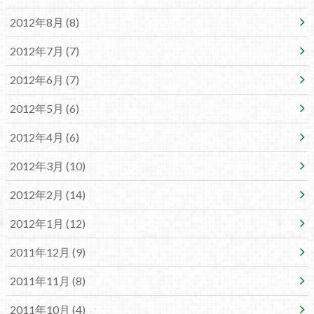
2012年8月 (8)
2012年7月 (7)
2012年6月 (7)
2012年5月 (6)
2012年4月 (6)
2012年3月 (10)
2012年2月 (14)
2012年1月 (12)
2011年12月 (9)
2011年11月 (8)
2011年10月 (4)