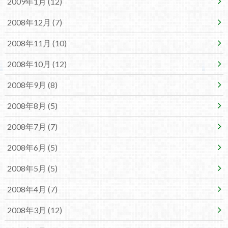
2009年1月 (12)
2008年12月 (7)
2008年11月 (10)
2008年10月 (12)
2008年9月 (8)
2008年8月 (5)
2008年7月 (7)
2008年6月 (5)
2008年5月 (5)
2008年4月 (7)
2008年3月 (12)