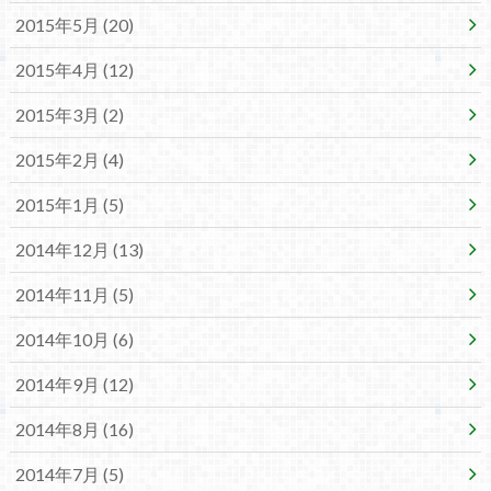
2015年5月 (20)
2015年4月 (12)
2015年3月 (2)
2015年2月 (4)
2015年1月 (5)
2014年12月 (13)
2014年11月 (5)
2014年10月 (6)
2014年9月 (12)
2014年8月 (16)
2014年7月 (5)