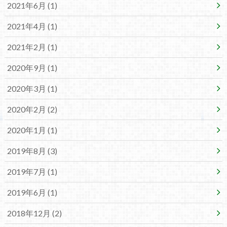
2021年6月 (1)
2021年4月 (1)
2021年2月 (1)
2020年9月 (1)
2020年3月 (1)
2020年2月 (2)
2020年1月 (1)
2019年8月 (3)
2019年7月 (1)
2019年6月 (1)
2018年12月 (2)