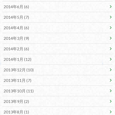
2014年6月 (6)
2014年5月 (7)
2014年4月 (6)
2014年3月 (9)
2014年2月 (6)
2014年1月 (12)
2013年12月 (10)
2013年11月 (7)
2013年10月 (11)
2013年9月 (2)
2013年8月 (1)