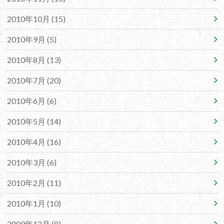
2010年10月 (15)
2010年9月 (5)
2010年8月 (13)
2010年7月 (20)
2010年6月 (6)
2010年5月 (14)
2010年4月 (16)
2010年3月 (6)
2010年2月 (11)
2010年1月 (10)
2009年12月 (8)