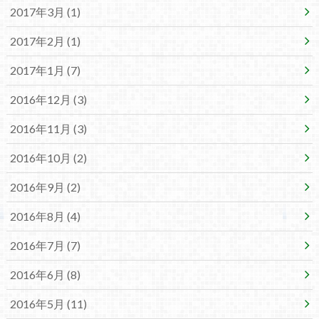
2017年3月 (1)
2017年2月 (1)
2017年1月 (7)
2016年12月 (3)
2016年11月 (3)
2016年10月 (2)
2016年9月 (2)
2016年8月 (4)
2016年7月 (7)
2016年6月 (8)
2016年5月 (11)