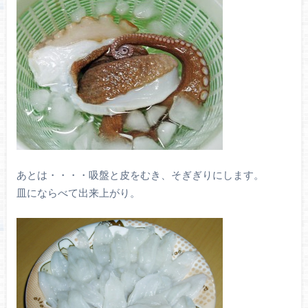
あとは・・・・吸盤と皮をむき、そぎぎりにします。
皿にならべて出来上がり。