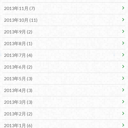
2013年11月 (7)
2013年10月 (11)
2013年9月 (2)
2013年8月 (1)
2013年7月 (4)
2013年6月 (2)
2013年5月 (3)
2013年4月 (3)
2013年3月 (3)
2013年2月 (2)
2013年1月 (6)