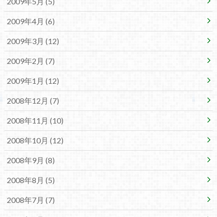
2009年5月 (5)
2009年4月 (6)
2009年3月 (12)
2009年2月 (7)
2009年1月 (12)
2008年12月 (7)
2008年11月 (10)
2008年10月 (12)
2008年9月 (8)
2008年8月 (5)
2008年7月 (7)