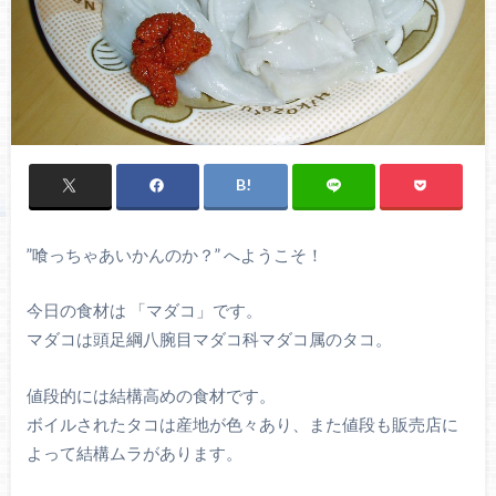
”喰っちゃあいかんのか？” へようこそ！
今日の食材は 「マダコ」です。
マダコは頭足綱八腕目マダコ科マダコ属のタコ。
値段的には結構高めの食材です。
ボイルされたタコは産地が色々あり、また値段も販売店に
よって結構ムラがあります。