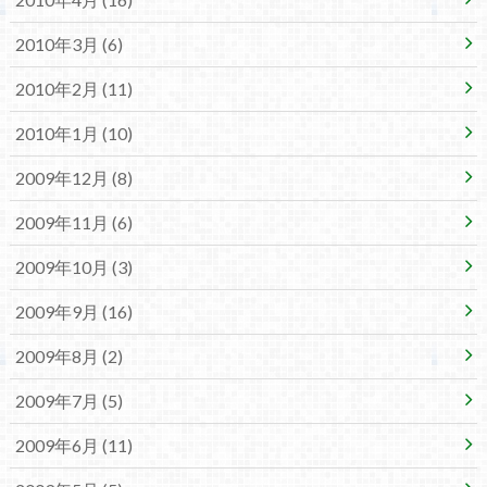
2010年3月 (6)
2010年2月 (11)
2010年1月 (10)
2009年12月 (8)
2009年11月 (6)
2009年10月 (3)
2009年9月 (16)
2009年8月 (2)
2009年7月 (5)
2009年6月 (11)