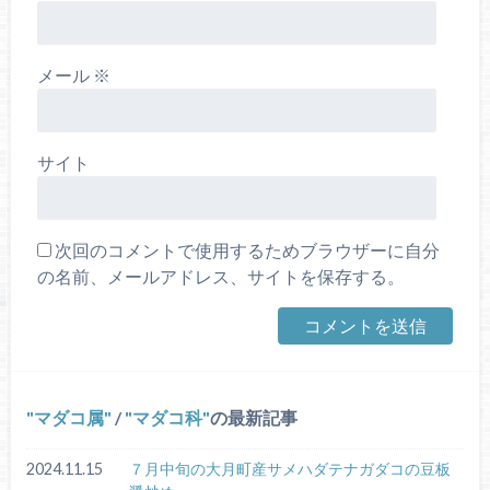
メール
※
サイト
次回のコメントで使用するためブラウザーに自分
の名前、メールアドレス、サイトを保存する。
マダコ属
/
マダコ科
の最新記事
2024.11.15
７月中旬の大月町産サメハダテナガダコの豆板