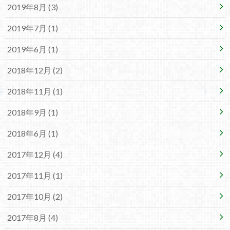
2019年8月 (3)
2019年7月 (1)
2019年6月 (1)
2018年12月 (2)
2018年11月 (1)
2018年9月 (1)
2018年6月 (1)
2017年12月 (4)
2017年11月 (1)
2017年10月 (2)
2017年8月 (4)