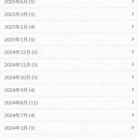
2025年6月 (1)
2025年3月 (1)
2025年2月 (4)
2025年1月 (5)
2024年12月 (5)
2024年11月 (5)
2024年10月 (5)
2024年9月 (4)
2024年8月 (11)
2024年7月 (4)
2024年3月 (1)