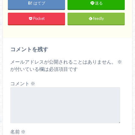
はてブ
送る
Pocket
feedly
コメントを残す
メールアドレスが公開されることはありません。
※
が付いている欄は必須項目です
コメント
※
名前
※