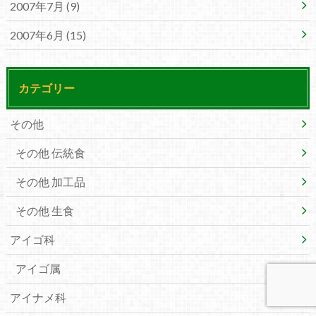
2007年7月 (9)
2007年6月 (15)
カテゴリー
その他
その他 伝統食
その他 加工品
その他 生食
アイゴ科
アイゴ属
アイナメ科