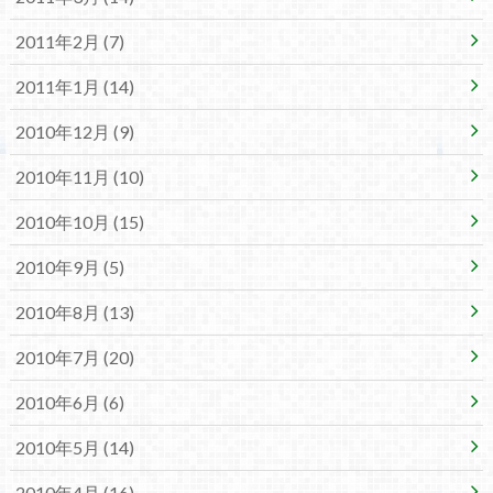
2011年2月 (7)
2011年1月 (14)
2010年12月 (9)
2010年11月 (10)
2010年10月 (15)
2010年9月 (5)
2010年8月 (13)
2010年7月 (20)
2010年6月 (6)
2010年5月 (14)
2010年4月 (16)