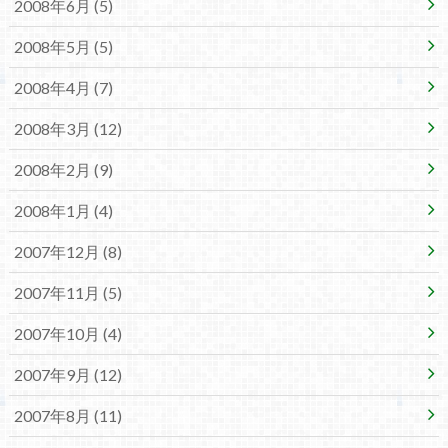
2008年6月 (5)
2008年5月 (5)
2008年4月 (7)
2008年3月 (12)
2008年2月 (9)
2008年1月 (4)
2007年12月 (8)
2007年11月 (5)
2007年10月 (4)
2007年9月 (12)
2007年8月 (11)