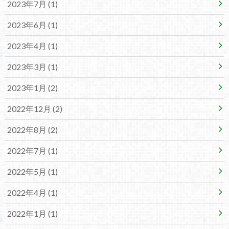
2023年7月 (1)
2023年6月 (1)
2023年4月 (1)
2023年3月 (1)
2023年1月 (2)
2022年12月 (2)
2022年8月 (2)
2022年7月 (1)
2022年5月 (1)
2022年4月 (1)
2022年1月 (1)