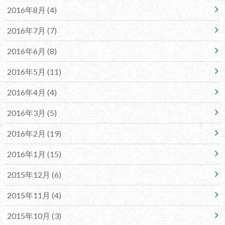
2016年8月 (4)
2016年7月 (7)
2016年6月 (8)
2016年5月 (11)
2016年4月 (4)
2016年3月 (5)
2016年2月 (19)
2016年1月 (15)
2015年12月 (6)
2015年11月 (4)
2015年10月 (3)