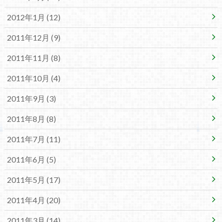
2012年1月 (12)
2011年12月 (9)
2011年11月 (8)
2011年10月 (4)
2011年9月 (3)
2011年8月 (8)
2011年7月 (11)
2011年6月 (5)
2011年5月 (17)
2011年4月 (20)
2011年3月 (14)