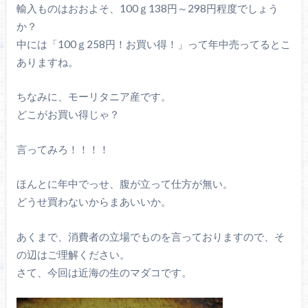
輸入ものはおおよそ、100ｇ138円～298円程度でしょう
か？
中には「100ｇ258円！お買い得！」って年中売ってるとこ
ありますね。
ちなみに、モーリタニア産です。
どこがお買い得じゃ？
言ってみろ！！！！
ほんとに年中でっせ、腹が立って仕方が無い。
どうせ買わないからまあいいか。
あくまで、消費者の立場でものを言っておりますので、そ
の辺はご理解ください。
さて、今回は近海の生のマダコです。