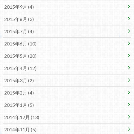
2015年9月 (4)
2015年8月 (3)
2015年7月 (4)
2015年6月 (10)
2015年5月 (20)
2015年4月 (12)
2015年3月 (2)
2015年2月 (4)
2015年1月 (5)
2014年12月 (13)
2014年11月 (5)