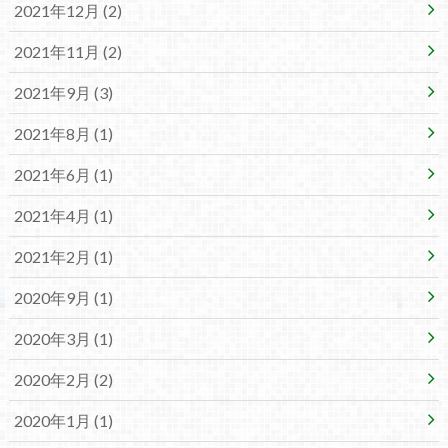
2021年12月 (2)
2021年11月 (2)
2021年9月 (3)
2021年8月 (1)
2021年6月 (1)
2021年4月 (1)
2021年2月 (1)
2020年9月 (1)
2020年3月 (1)
2020年2月 (2)
2020年1月 (1)