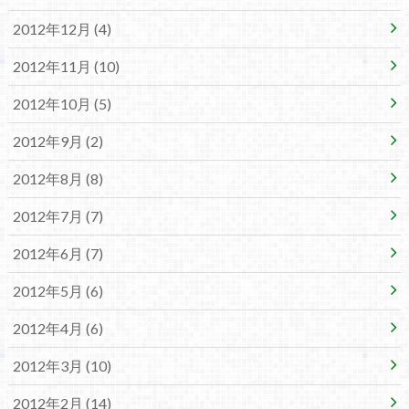
2012年12月 (4)
2012年11月 (10)
2012年10月 (5)
2012年9月 (2)
2012年8月 (8)
2012年7月 (7)
2012年6月 (7)
2012年5月 (6)
2012年4月 (6)
2012年3月 (10)
2012年2月 (14)