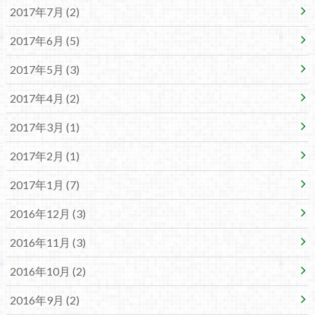
2017年7月 (2)
2017年6月 (5)
2017年5月 (3)
2017年4月 (2)
2017年3月 (1)
2017年2月 (1)
2017年1月 (7)
2016年12月 (3)
2016年11月 (3)
2016年10月 (2)
2016年9月 (2)