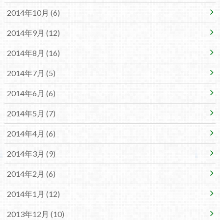
2014年10月 (6)
2014年9月 (12)
2014年8月 (16)
2014年7月 (5)
2014年6月 (6)
2014年5月 (7)
2014年4月 (6)
2014年3月 (9)
2014年2月 (6)
2014年1月 (12)
2013年12月 (10)