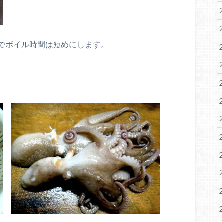
でボイル時間は短めにします。