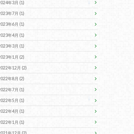
2024年3月 (1)
2023年7月 (1)
2023年6月 (1)
2023年4月 (1)
2023年3月 (1)
2023年1月 (2)
2022年12月 (2)
2022年8月 (2)
2022年7月 (1)
2022年5月 (1)
2022年4月 (1)
2022年1月 (1)
2021年12月 (2)