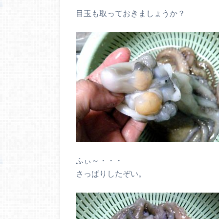
目玉も取っておきましょうか？
ふぃ～・・・
さっぱりしたぞい。