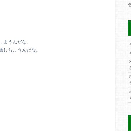
しまうんだな。
獲しちまうんだな。