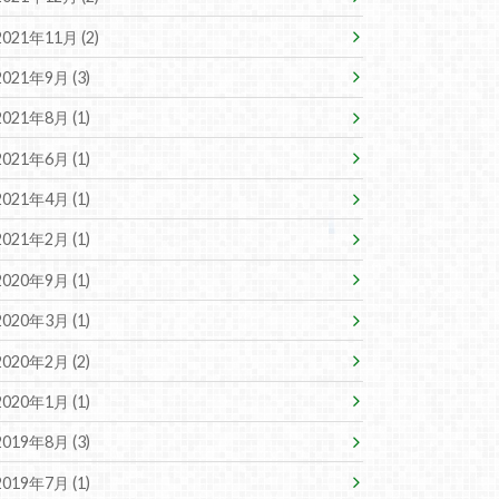
2021年11月 (2)
2021年9月 (3)
2021年8月 (1)
2021年6月 (1)
2021年4月 (1)
2021年2月 (1)
2020年9月 (1)
2020年3月 (1)
2020年2月 (2)
2020年1月 (1)
2019年8月 (3)
2019年7月 (1)