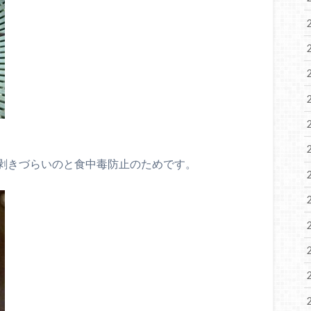
剥きづらいのと食中毒防止のためです。