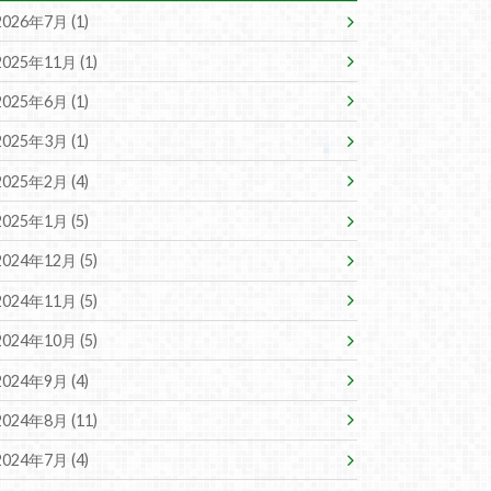
2026年7月 (1)
2025年11月 (1)
2025年6月 (1)
2025年3月 (1)
2025年2月 (4)
2025年1月 (5)
2024年12月 (5)
2024年11月 (5)
2024年10月 (5)
2024年9月 (4)
2024年8月 (11)
2024年7月 (4)