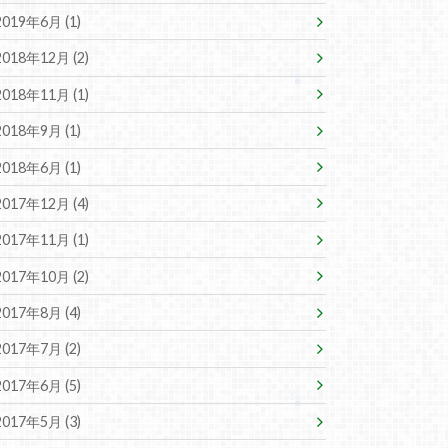
2019年6月 (1)
2018年12月 (2)
2018年11月 (1)
2018年9月 (1)
2018年6月 (1)
2017年12月 (4)
2017年11月 (1)
2017年10月 (2)
2017年8月 (4)
2017年7月 (2)
2017年6月 (5)
2017年5月 (3)