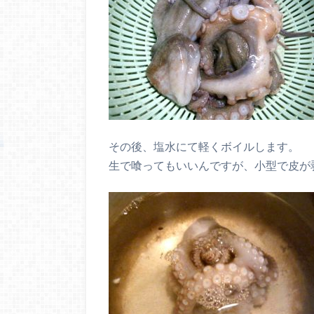
その後、塩水にて軽くボイルします。
生で喰ってもいいんですが、小型で皮が