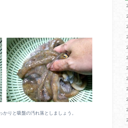
っかりと吸盤の汚れ落としましょう。