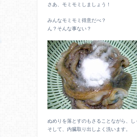
さあ、モミモミしましょう！
みんなモミモミ得意だべ？
ん？そんな事ない？
ぬめりを落とすのもさることながら、し
そして、内臓取り出しよく洗います。