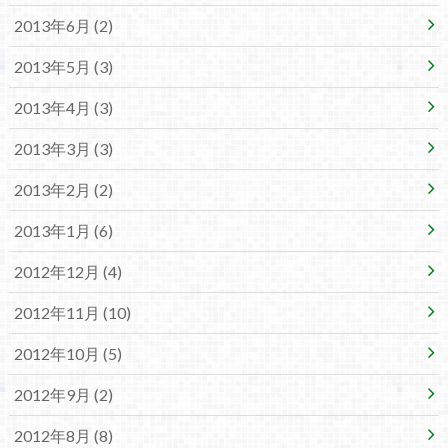
2013年6月 (2)
2013年5月 (3)
2013年4月 (3)
2013年3月 (3)
2013年2月 (2)
2013年1月 (6)
2012年12月 (4)
2012年11月 (10)
2012年10月 (5)
2012年9月 (2)
2012年8月 (8)