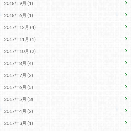
2018年9月 (1)
2018年6月 (1)
2017年12月 (4)
2017年11月 (1)
2017年10月 (2)
2017年8月 (4)
2017年7月 (2)
2017年6月 (5)
2017年5月 (3)
2017年4月 (2)
2017年3月 (1)