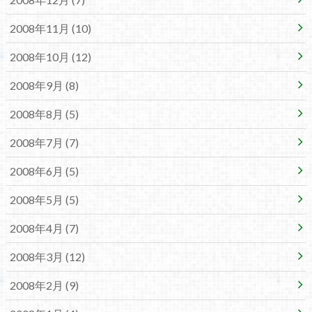
2008年11月 (10)
2008年10月 (12)
2008年9月 (8)
2008年8月 (5)
2008年7月 (7)
2008年6月 (5)
2008年5月 (5)
2008年4月 (7)
2008年3月 (12)
2008年2月 (9)