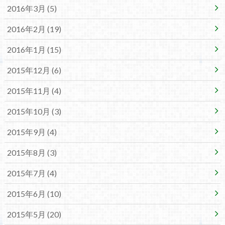
2016年3月 (5)
2016年2月 (19)
2016年1月 (15)
2015年12月 (6)
2015年11月 (4)
2015年10月 (3)
2015年9月 (4)
2015年8月 (3)
2015年7月 (4)
2015年6月 (10)
2015年5月 (20)