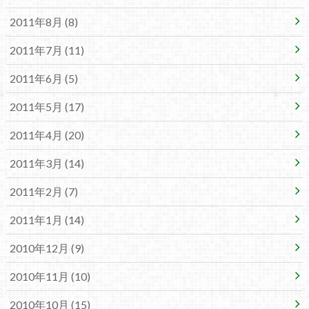
2011年8月 (8)
2011年7月 (11)
2011年6月 (5)
2011年5月 (17)
2011年4月 (20)
2011年3月 (14)
2011年2月 (7)
2011年1月 (14)
2010年12月 (9)
2010年11月 (10)
2010年10月 (15)