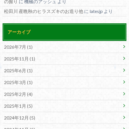
の握り
に
機械のアッシュ
より
松田川 産晩秋のヒラスズキのお造り他
に
latesjp
より
アーカイブ
2026年7月 (1)
2025年11月 (1)
2025年6月 (1)
2025年3月 (1)
2025年2月 (4)
2025年1月 (5)
2024年12月 (5)