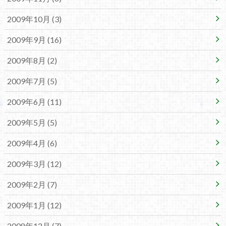
2009年10月 (3)
2009年9月 (16)
2009年8月 (2)
2009年7月 (5)
2009年6月 (11)
2009年5月 (5)
2009年4月 (6)
2009年3月 (12)
2009年2月 (7)
2009年1月 (12)
2008年12月 (7)