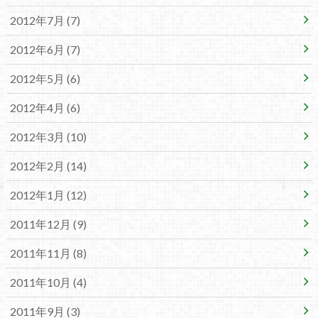
2012年7月 (7)
2012年6月 (7)
2012年5月 (6)
2012年4月 (6)
2012年3月 (10)
2012年2月 (14)
2012年1月 (12)
2011年12月 (9)
2011年11月 (8)
2011年10月 (4)
2011年9月 (3)