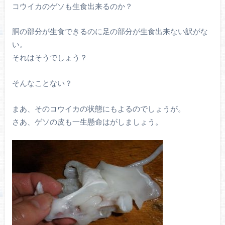
コウイカのゲソも生食出来るのか？
胴の部分が生食できるのに足の部分が生食出来ない訳がな
い。
それはそうでしょう？
そんなことない？
まあ、そのコウイカの状態にもよるのでしょうが。
さあ、ゲソの皮も一生懸命はがしましょう。