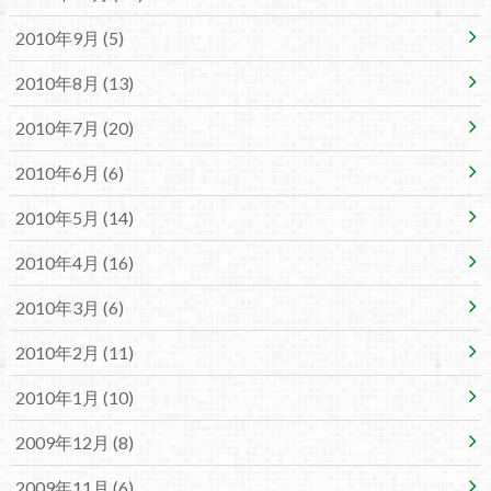
2010年9月 (5)
2010年8月 (13)
2010年7月 (20)
2010年6月 (6)
2010年5月 (14)
2010年4月 (16)
2010年3月 (6)
2010年2月 (11)
2010年1月 (10)
2009年12月 (8)
2009年11月 (6)