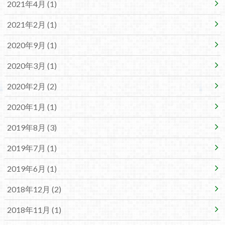
2021年4月 (1)
2021年2月 (1)
2020年9月 (1)
2020年3月 (1)
2020年2月 (2)
2020年1月 (1)
2019年8月 (3)
2019年7月 (1)
2019年6月 (1)
2018年12月 (2)
2018年11月 (1)