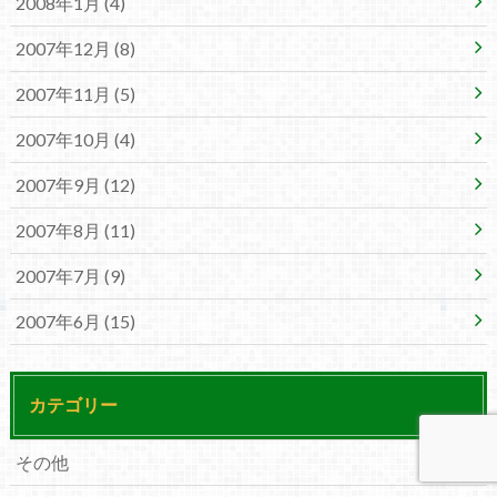
2008年1月 (4)
2007年12月 (8)
2007年11月 (5)
2007年10月 (4)
2007年9月 (12)
2007年8月 (11)
2007年7月 (9)
2007年6月 (15)
カテゴリー
その他