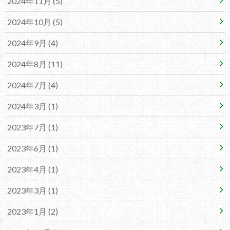
2024年11月 (5)
2024年10月 (5)
2024年9月 (4)
2024年8月 (11)
2024年7月 (4)
2024年3月 (1)
2023年7月 (1)
2023年6月 (1)
2023年4月 (1)
2023年3月 (1)
2023年1月 (2)