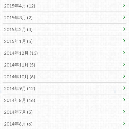
2015年4月 (12)
2015年3月 (2)
2015年2月 (4)
2015年1月 (5)
2014年12月 (13)
2014年11月 (5)
2014年10月 (6)
2014年9月 (12)
2014年8月 (16)
2014年7月 (5)
2014年6月 (6)