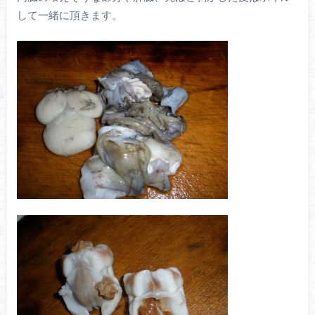
して一緒に頂きます。