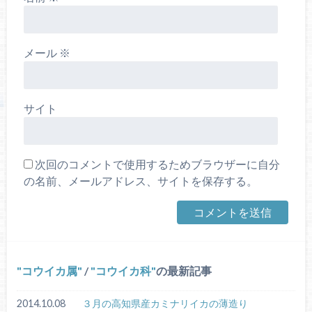
メール
※
サイト
次回のコメントで使用するためブラウザーに自分
の名前、メールアドレス、サイトを保存する。
コウイカ属
/
コウイカ科
の最新記事
2014.10.08
３月の高知県産カミナリイカの薄造り