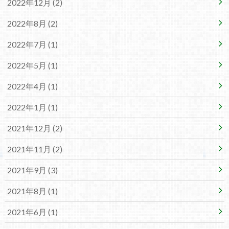
2022年12月 (2)
2022年8月 (2)
2022年7月 (1)
2022年5月 (1)
2022年4月 (1)
2022年1月 (1)
2021年12月 (2)
2021年11月 (2)
2021年9月 (3)
2021年8月 (1)
2021年6月 (1)