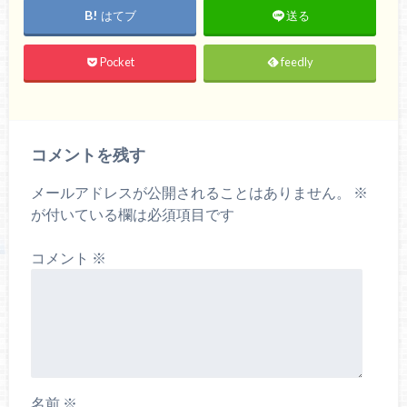
はてブ
送る
Pocket
feedly
コメントを残す
メールアドレスが公開されることはありません。
※
が付いている欄は必須項目です
コメント
※
名前
※