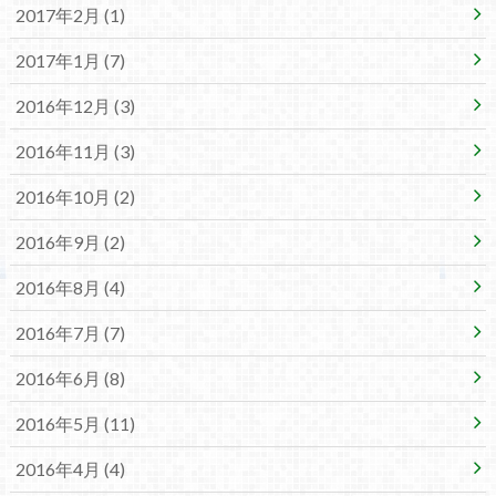
2017年2月 (1)
2017年1月 (7)
2016年12月 (3)
2016年11月 (3)
2016年10月 (2)
2016年9月 (2)
2016年8月 (4)
2016年7月 (7)
2016年6月 (8)
2016年5月 (11)
2016年4月 (4)