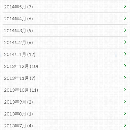
2014年5月 (7)
2014年4月 (6)
2014年3月 (9)
2014年2月 (6)
2014年1月 (12)
2013年12月 (10)
2013年11月 (7)
2013年10月 (11)
2013年9月 (2)
2013年8月 (1)
2013年7月 (4)