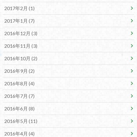
2017年2月 (1)
2017年1月 (7)
2016年12月 (3)
2016年11月 (3)
2016年10月 (2)
2016年9月 (2)
2016年8月 (4)
2016年7月 (7)
2016年6月 (8)
2016年5月 (11)
2016年4月 (4)