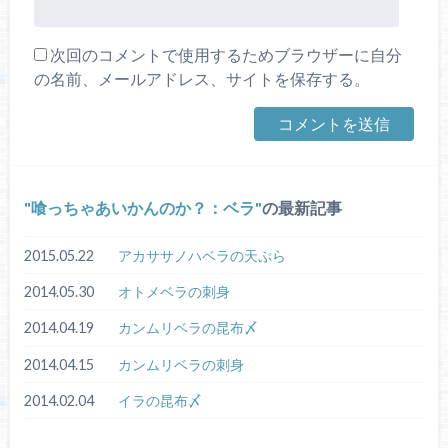
次回のコメントで使用するためブラウザーに自分
の名前、メールアドレス、サイトを保存する。
喰っちゃあいかんのか？：ベラ
の最新記事
2015.05.22
アカササノハベラの天ぷら
2014.05.30
オトメベラの刺身
2014.04.19
カンムリベラの昆布〆
2014.04.15
カンムリベラの刺身
2014.02.04
イラの昆布〆