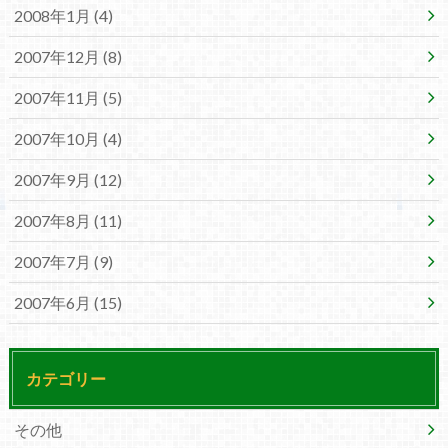
2008年1月 (4)
2007年12月 (8)
2007年11月 (5)
2007年10月 (4)
2007年9月 (12)
2007年8月 (11)
2007年7月 (9)
2007年6月 (15)
カテゴリー
その他