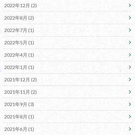
2022年12月 (2)
2022年8月 (2)
2022年7月 (1)
2022年5月 (1)
2022年4月 (1)
2022年1月 (1)
2021年12月 (2)
2021年11月 (2)
2021年9月 (3)
2021年8月 (1)
2021年6月 (1)