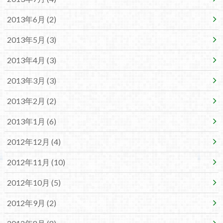
2013年6月 (2)
2013年5月 (3)
2013年4月 (3)
2013年3月 (3)
2013年2月 (2)
2013年1月 (6)
2012年12月 (4)
2012年11月 (10)
2012年10月 (5)
2012年9月 (2)