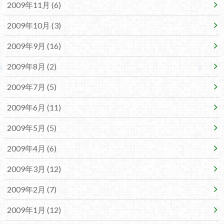
2009年11月 (6)
2009年10月 (3)
2009年9月 (16)
2009年8月 (2)
2009年7月 (5)
2009年6月 (11)
2009年5月 (5)
2009年4月 (6)
2009年3月 (12)
2009年2月 (7)
2009年1月 (12)