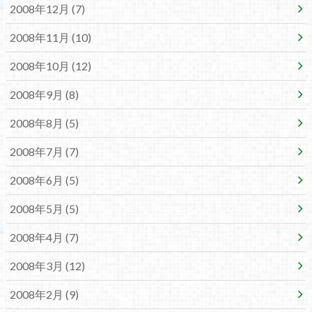
2008年12月 (7)
2008年11月 (10)
2008年10月 (12)
2008年9月 (8)
2008年8月 (5)
2008年7月 (7)
2008年6月 (5)
2008年5月 (5)
2008年4月 (7)
2008年3月 (12)
2008年2月 (9)