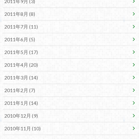
2011年9月 (3)
2011年8月 (8)
2011年7月 (11)
2011年6月 (5)
2011年5月 (17)
2011年4月 (20)
2011年3月 (14)
2011年2月 (7)
2011年1月 (14)
2010年12月 (9)
2010年11月 (10)