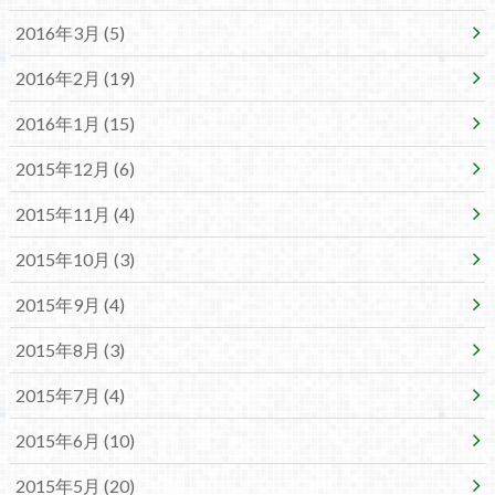
2016年3月 (5)
2016年2月 (19)
2016年1月 (15)
2015年12月 (6)
2015年11月 (4)
2015年10月 (3)
2015年9月 (4)
2015年8月 (3)
2015年7月 (4)
2015年6月 (10)
2015年5月 (20)