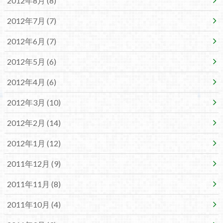
2012年8月 (8)
2012年7月 (7)
2012年6月 (7)
2012年5月 (6)
2012年4月 (6)
2012年3月 (10)
2012年2月 (14)
2012年1月 (12)
2011年12月 (9)
2011年11月 (8)
2011年10月 (4)