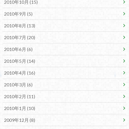
2010年10月 (15)
2010年9月 (5)
2010年8月 (13)
2010年7月 (20)
2010年6月 (6)
2010年5月 (14)
2010年4月 (16)
2010年3月 (6)
2010年2月 (11)
2010年1月 (10)
2009年12月 (8)