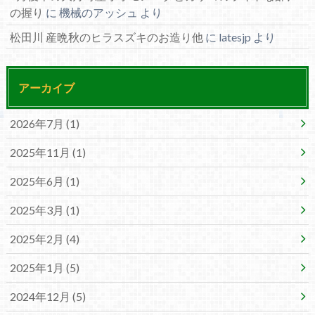
の握り
に
機械のアッシュ
より
松田川 産晩秋のヒラスズキのお造り他
に
latesjp
より
アーカイブ
2026年7月 (1)
2025年11月 (1)
2025年6月 (1)
2025年3月 (1)
2025年2月 (4)
2025年1月 (5)
2024年12月 (5)