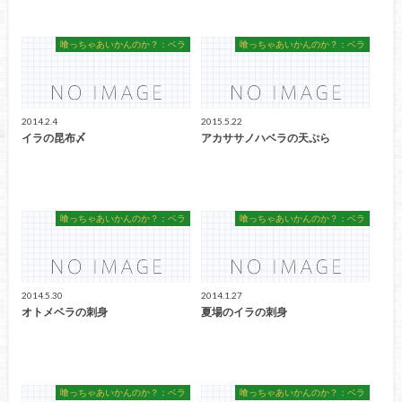
喰っちゃあいかんのか？：ベラ
喰っちゃあいかんのか？：ベラ
2014.2.4
2015.5.22
イラの昆布〆
アカササノハベラの天ぷら
喰っちゃあいかんのか？：ベラ
喰っちゃあいかんのか？：ベラ
2014.5.30
2014.1.27
オトメベラの刺身
夏場のイラの刺身
喰っちゃあいかんのか？：ベラ
喰っちゃあいかんのか？：ベラ