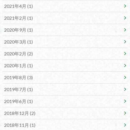
2021年4月 (1)
2021年2月 (1)
2020年9月 (1)
2020年3月 (1)
2020年2月 (2)
2020年1月 (1)
2019年8月 (3)
2019年7月 (1)
2019年6月 (1)
2018年12月 (2)
2018年11月 (1)