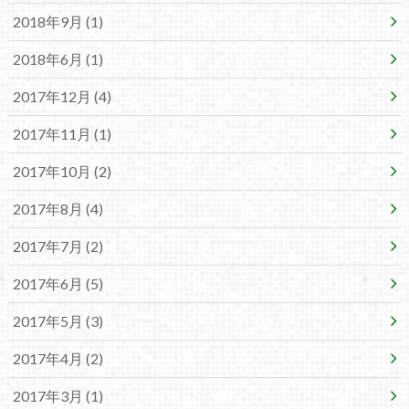
2018年9月 (1)
2018年6月 (1)
2017年12月 (4)
2017年11月 (1)
2017年10月 (2)
2017年8月 (4)
2017年7月 (2)
2017年6月 (5)
2017年5月 (3)
2017年4月 (2)
2017年3月 (1)