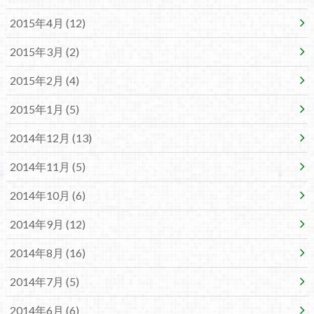
2015年4月 (12)
2015年3月 (2)
2015年2月 (4)
2015年1月 (5)
2014年12月 (13)
2014年11月 (5)
2014年10月 (6)
2014年9月 (12)
2014年8月 (16)
2014年7月 (5)
2014年6月 (6)