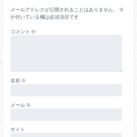
メールアドレスが公開されることはありません。
※
が付いている欄は必須項目です
コメント
※
名前
※
メール
※
サイト