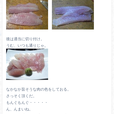
後は適当に切り付け。
うむ、いつも通りじゃ。
なかなか旨そうな肉の色をしておる。
さっそく頂くだ。
もんぐもんぐ・・・・・
ん、んまいね。