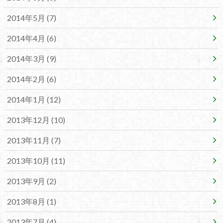
2014年5月 (7)
2014年4月 (6)
2014年3月 (9)
2014年2月 (6)
2014年1月 (12)
2013年12月 (10)
2013年11月 (7)
2013年10月 (11)
2013年9月 (2)
2013年8月 (1)
2013年7月 (4)