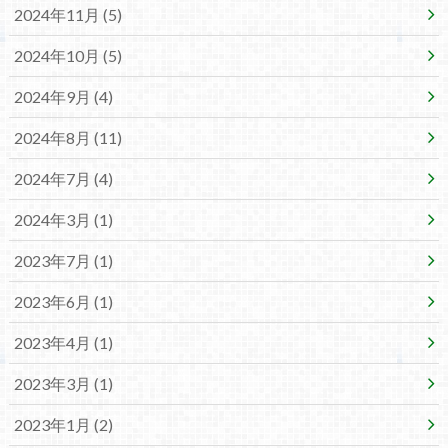
2024年11月 (5)
2024年10月 (5)
2024年9月 (4)
2024年8月 (11)
2024年7月 (4)
2024年3月 (1)
2023年7月 (1)
2023年6月 (1)
2023年4月 (1)
2023年3月 (1)
2023年1月 (2)