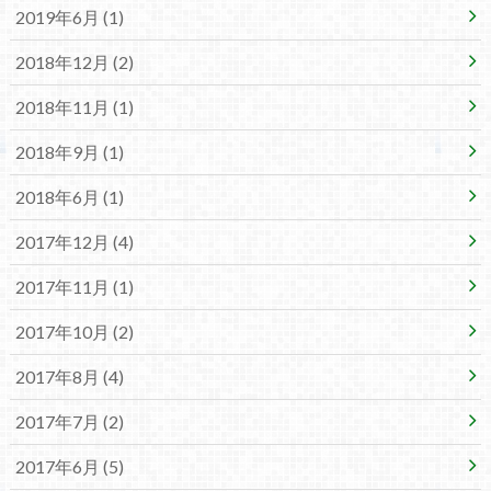
2019年6月 (1)
2018年12月 (2)
2018年11月 (1)
2018年9月 (1)
2018年6月 (1)
2017年12月 (4)
2017年11月 (1)
2017年10月 (2)
2017年8月 (4)
2017年7月 (2)
2017年6月 (5)