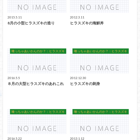
2015.5.11
2012.3.11
8月の小型ヒラスズキの造り
ヒラスズキの海鮮丼
喰っちゃあいかんのか？：ヒラスズキ
喰っちゃあいかんのか？：ヒラスズキ
2016.5.5
2012.12.30
８月の大型ヒラスズキのあれこれ
ヒラスズキの刺身
喰っちゃあいかんのか？：ヒラスズキ
喰っちゃあいかんのか？：ヒラスズキ
2016.5.22
2013.1.12