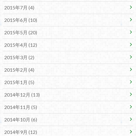
2015年7月 (4)
2015年6月 (10)
2015年5月 (20)
2015年4月 (12)
2015年3月 (2)
2015年2月 (4)
2015年1月 (5)
2014年12月 (13)
2014年11月 (5)
2014年10月 (6)
2014年9月 (12)