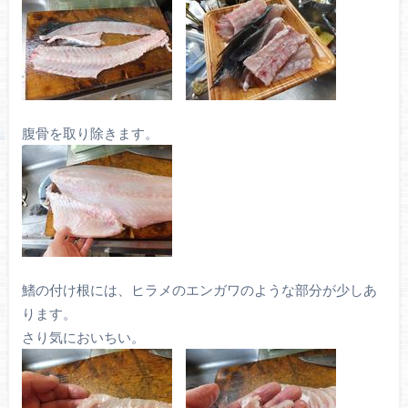
腹骨を取り除きます。
鰭の付け根には、ヒラメのエンガワのような部分が少しあ
ります。
さり気においちい。