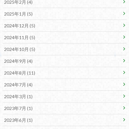
2025年2月 (4)
2025年1月 (5)
2024年12月 (5)
2024年11月 (5)
2024年10月 (5)
2024年9月 (4)
2024年8月 (11)
2024年7月 (4)
2024年3月 (1)
2023年7月 (1)
2023年6月 (1)