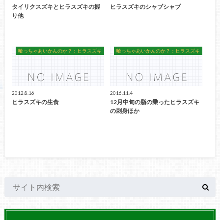
タイリクスズキとヒラスズキの握
ヒラスズキのシャブシャブ
り他
喰っちゃあいかんのか？：ヒラスズキ
喰っちゃあいかんのか？：ヒラスズキ
2012.8.16
2016.11.4
ヒラスズキの生食
12月中旬の脂の乗ったヒラスズキ
の刺身ほか