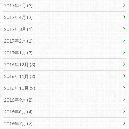
2017年5月 (3)
2017年4月 (2)
2017年3月 (1)
2017年2月 (1)
2017年1月 (7)
2016年12月 (3)
2016年11月 (3)
2016年10月 (2)
2016年9月 (2)
2016年8月 (4)
2016年7月 (7)