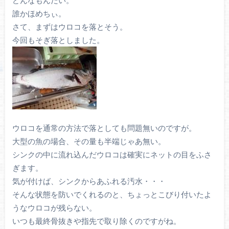
誰かほめちぃ。
さて、まずはウロコを落とそう。
今回もそぎ落としました。
ウロコを通常の方法で落としても問題無いのですが。
大型の魚の場合、その量も半端じゃあ無い。
シンクの中に流れ込んだウロコは確実にネットの目をふさ
ぎます。
気が付けば、シンクからあふれる汚水・・・
そんな状態を防いでくれるのと、ちょっとこびり付いたよ
うなウロコが残らない。
いつも最終骨抜きや指先で取り除くのですがね。