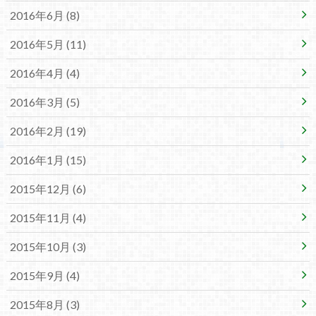
2016年6月 (8)
2016年5月 (11)
2016年4月 (4)
2016年3月 (5)
2016年2月 (19)
2016年1月 (15)
2015年12月 (6)
2015年11月 (4)
2015年10月 (3)
2015年9月 (4)
2015年8月 (3)