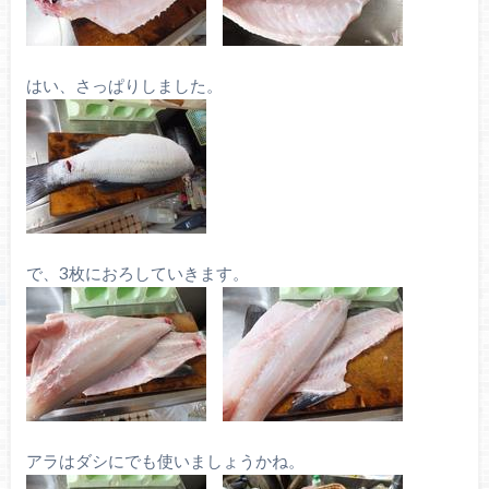
はい、さっぱりしました。
で、3枚におろしていきます。
アラはダシにでも使いましょうかね。