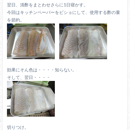
翌日、清酢をまとわせさらに1日寝かす。
今回はキッチンペーパーをビショにして、使用する酢の量
を節約。
効果にそん色は・・・・知らない。
そして、翌日・・・・
切りつけ。