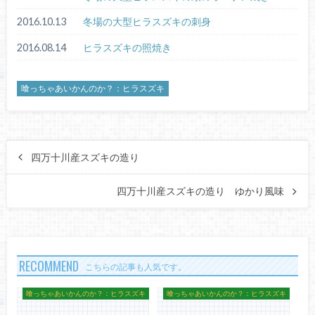
2016.10.13
冬場の大型ヒラスズキの刺身
2016.08.14
ヒラスズキの照焼き
喰っちゃあいかんのか？：ヒラスズキ
四万十川産スズキの造り
四万十川産スズキの造り ゆかり風味
RECOMMEND
こちらの記事も人気です。
喰っちゃあいかんのか？：ヒラスズキ
喰っちゃあいかんのか？：ヒラスズキ