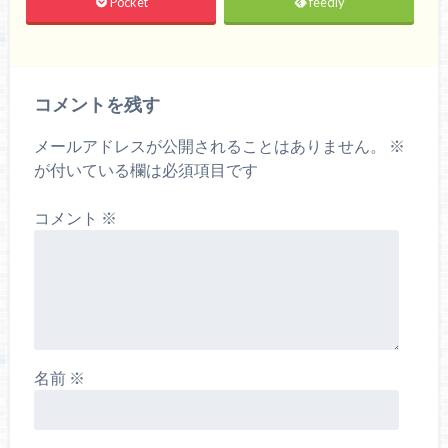
Pocket
feedly
コメントを残す
メールアドレスが公開されることはありません。
※
が付いている欄は必須項目です
コメント
※
名前
※