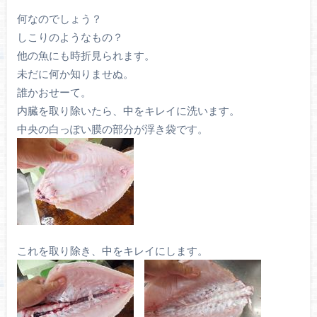
何なのでしょう？
しこりのようなもの？
他の魚にも時折見られます。
未だに何か知りませぬ。
誰かおせーて。
内臓を取り除いたら、中をキレイに洗います。
中央の白っぽい膜の部分が浮き袋です。
これを取り除き、中をキレイにします。