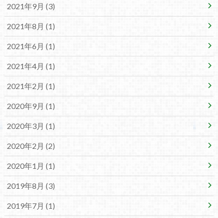
2021年9月 (3)
2021年8月 (1)
2021年6月 (1)
2021年4月 (1)
2021年2月 (1)
2020年9月 (1)
2020年3月 (1)
2020年2月 (2)
2020年1月 (1)
2019年8月 (3)
2019年7月 (1)