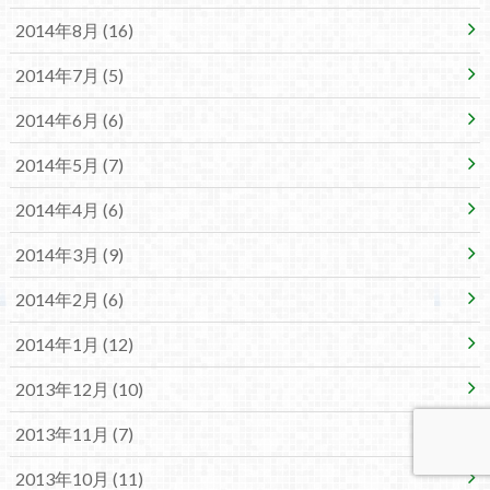
2014年8月 (16)
2014年7月 (5)
2014年6月 (6)
2014年5月 (7)
2014年4月 (6)
2014年3月 (9)
2014年2月 (6)
2014年1月 (12)
2013年12月 (10)
2013年11月 (7)
2013年10月 (11)