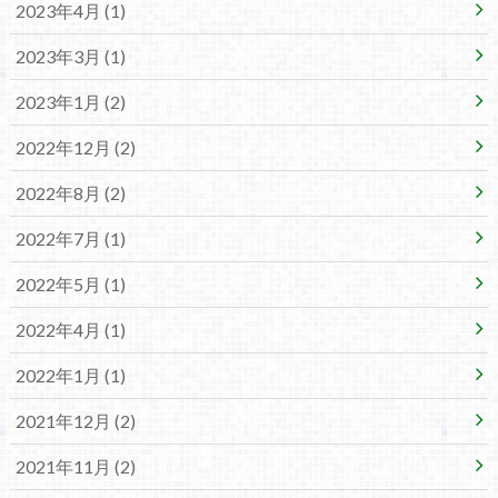
2023年4月 (1)
2023年3月 (1)
2023年1月 (2)
2022年12月 (2)
2022年8月 (2)
2022年7月 (1)
2022年5月 (1)
2022年4月 (1)
2022年1月 (1)
2021年12月 (2)
2021年11月 (2)