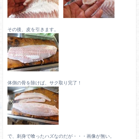
その後、皮を引きます。
体側の骨を除けば、サク取り完了！
で、刺身で喰ったハズなのだが・・・画像が無い。