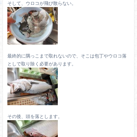
そして、ウロコが飛び散らない。
最終的に隅っこまで取れないので、そこは包丁やウロコ落
としで取り除く必要があります。
その後、頭を落とします。