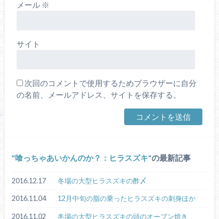
メール
※
サイト
次回のコメントで使用するためブラウザーに自分
の名前、メールアドレス、サイトを保存する。
喰っちゃあいかんのか？：ヒラスズキ
の最新記事
2016.12.17
冬場の大型ヒラスズキの酢〆
2016.11.04
12月中旬の脂の乗ったヒラスズキの刺身ほか
2016.11.02
冬場の大型ヒラスズキの頭のオーブン焼き