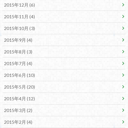
2015年12月 (6)
2015年11月 (4)
2015年10月 (3)
2015年9月 (4)
2015年8月 (3)
2015年7月 (4)
2015年6月 (10)
2015年5月 (20)
2015年4月 (12)
2015年3月 (2)
2015年2月 (4)