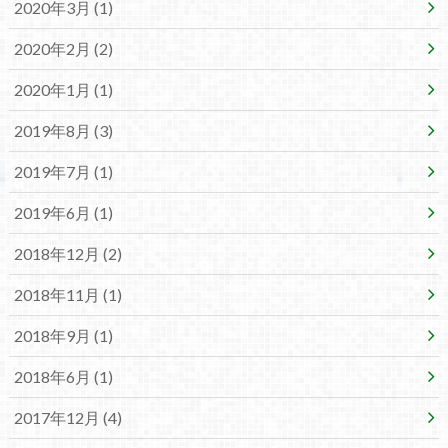
2020年3月 (1)
2020年2月 (2)
2020年1月 (1)
2019年8月 (3)
2019年7月 (1)
2019年6月 (1)
2018年12月 (2)
2018年11月 (1)
2018年9月 (1)
2018年6月 (1)
2017年12月 (4)