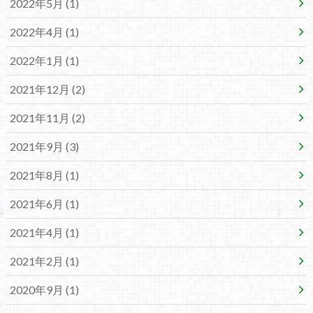
2022年5月 (1)
2022年4月 (1)
2022年1月 (1)
2021年12月 (2)
2021年11月 (2)
2021年9月 (3)
2021年8月 (1)
2021年6月 (1)
2021年4月 (1)
2021年2月 (1)
2020年9月 (1)