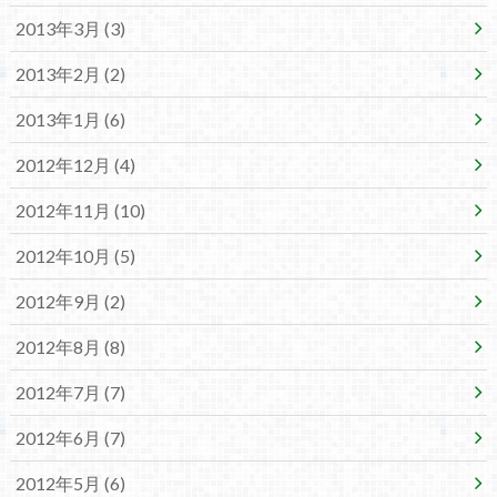
2013年3月 (3)
2013年2月 (2)
2013年1月 (6)
2012年12月 (4)
2012年11月 (10)
2012年10月 (5)
2012年9月 (2)
2012年8月 (8)
2012年7月 (7)
2012年6月 (7)
2012年5月 (6)