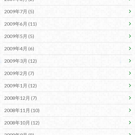
2009年7月 (5)
2009年6月 (11)
2009年5月 (5)
2009年4月 (6)
2009年3月 (12)
2009年2月 (7)
2009年1月 (12)
2008年12月 (7)
2008年11月 (10)
2008年10月 (12)
2008年9月 (8)