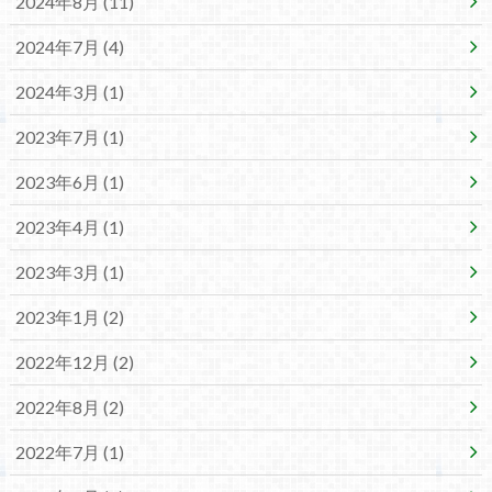
2024年8月 (11)
2024年7月 (4)
2024年3月 (1)
2023年7月 (1)
2023年6月 (1)
2023年4月 (1)
2023年3月 (1)
2023年1月 (2)
2022年12月 (2)
2022年8月 (2)
2022年7月 (1)