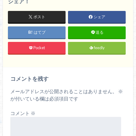
シェア！
ポスト
シェア
はてブ
送る
Pocket
feedly
コメントを残す
メールアドレスが公開されることはありません。
※
が付いている欄は必須項目です
コメント
※