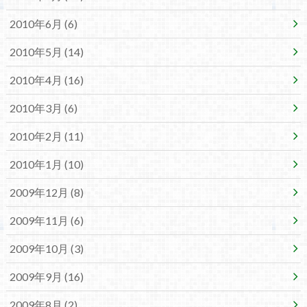
2010年6月 (6)
2010年5月 (14)
2010年4月 (16)
2010年3月 (6)
2010年2月 (11)
2010年1月 (10)
2009年12月 (8)
2009年11月 (6)
2009年10月 (3)
2009年9月 (16)
2009年8月 (2)