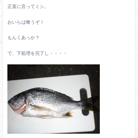
正直に言ってミシ。
おいらは喰うぞ！
もんくあっか？
で、下処理を完了し・・・・