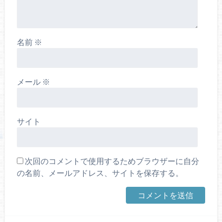
名前
※
メール
※
サイト
次回のコメントで使用するためブラウザーに自分
の名前、メールアドレス、サイトを保存する。