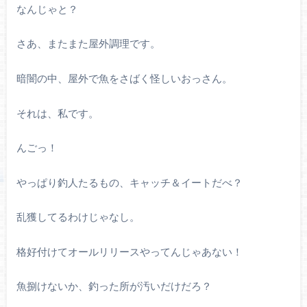
なんじゃと？
さあ、またまた屋外調理です。
暗闇の中、屋外で魚をさばく怪しいおっさん。
それは、私です。
んごっ！
やっぱり釣人たるもの、キャッチ＆イートだべ？
乱獲してるわけじゃなし。
格好付けてオールリリースやってんじゃあない！
魚捌けないか、釣った所が汚いだけだろ？