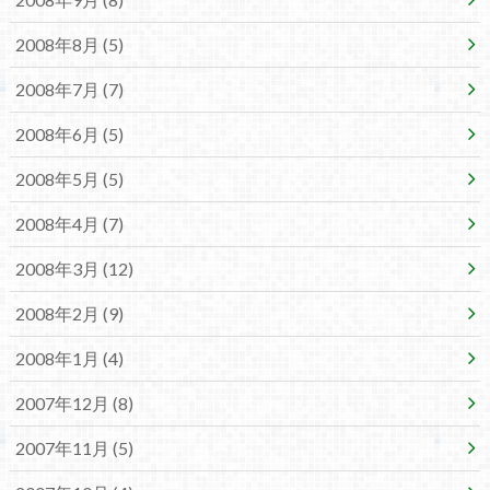
2008年8月 (5)
2008年7月 (7)
2008年6月 (5)
2008年5月 (5)
2008年4月 (7)
2008年3月 (12)
2008年2月 (9)
2008年1月 (4)
2007年12月 (8)
2007年11月 (5)