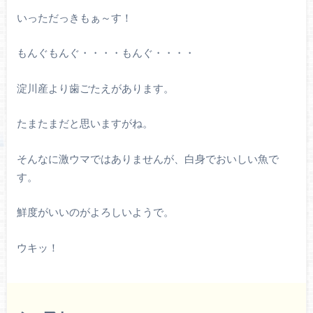
いっただっきもぁ～す！
もんぐもんぐ・・・・もんぐ・・・・
淀川産より歯ごたえがあります。
たまたまだと思いますがね。
そんなに激ウマではありませんが、白身でおいしい魚で
す。
鮮度がいいのがよろしいようで。
ウキッ！