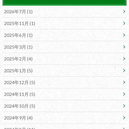
2026年7月 (1)
2025年11月 (1)
2025年6月 (1)
2025年3月 (1)
2025年2月 (4)
2025年1月 (5)
2024年12月 (5)
2024年11月 (5)
2024年10月 (5)
2024年9月 (4)