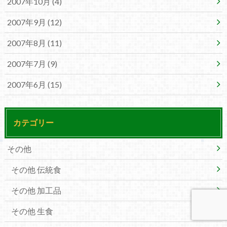
2007年10月 (4)
2007年9月 (12)
2007年8月 (11)
2007年7月 (9)
2007年6月 (15)
カテゴリー
その他
その他 伝統食
その他 加工品
その他 生食