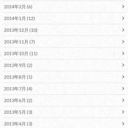
2014年2月 (6)
2014年1月 (12)
2013年12月 (10)
2013年11月 (7)
2013年10月 (11)
2013年9月 (2)
2013年8月 (1)
2013年7月 (4)
2013年6月 (2)
2013年5月 (3)
2013年4月 (3)