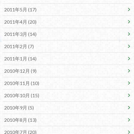
2011年5月 (17)
2011年4月 (20)
2011年3月 (14)
2011年2月 (7)
2011年1月 (14)
2010年12月 (9)
2010年11月 (10)
2010年10月 (15)
2010年9月 (5)
2010年8月 (13)
2010年7月 (20)