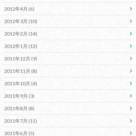
2012年4月 (6)
2012年3月 (10)
2012年2月 (14)
2012年1月 (12)
2011年12月 (9)
2011年11月 (8)
2011年10月 (4)
2011年9月 (3)
2011年8月 (8)
2011年7月 (11)
2011年6月 (5)