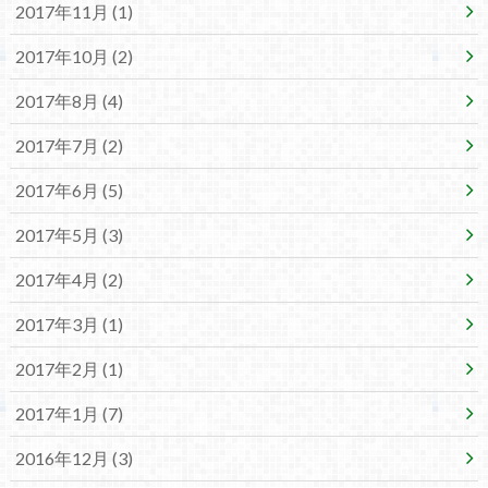
2017年11月 (1)
2017年10月 (2)
2017年8月 (4)
2017年7月 (2)
2017年6月 (5)
2017年5月 (3)
2017年4月 (2)
2017年3月 (1)
2017年2月 (1)
2017年1月 (7)
2016年12月 (3)