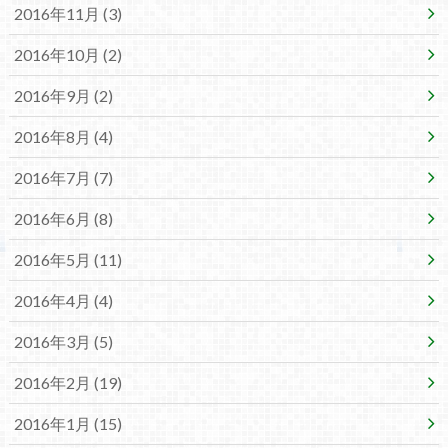
2016年11月 (3)
2016年10月 (2)
2016年9月 (2)
2016年8月 (4)
2016年7月 (7)
2016年6月 (8)
2016年5月 (11)
2016年4月 (4)
2016年3月 (5)
2016年2月 (19)
2016年1月 (15)