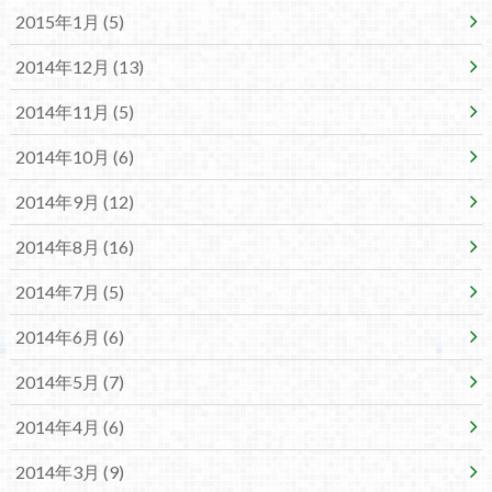
2015年1月 (5)
2014年12月 (13)
2014年11月 (5)
2014年10月 (6)
2014年9月 (12)
2014年8月 (16)
2014年7月 (5)
2014年6月 (6)
2014年5月 (7)
2014年4月 (6)
2014年3月 (9)