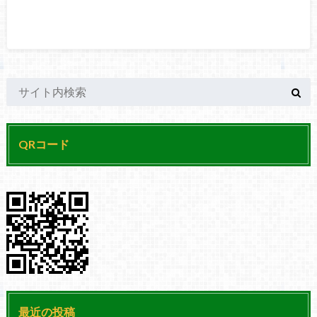
QRコード
最近の投稿