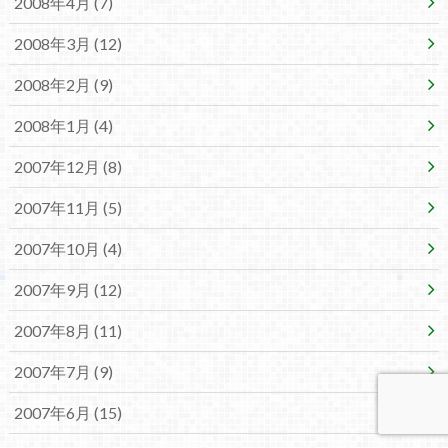
2008年4月 (7)
2008年3月 (12)
2008年2月 (9)
2008年1月 (4)
2007年12月 (8)
2007年11月 (5)
2007年10月 (4)
2007年9月 (12)
2007年8月 (11)
2007年7月 (9)
2007年6月 (15)