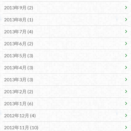
2013年9月 (2)
2013年8月 (1)
2013年7月 (4)
2013年6月 (2)
2013年5月 (3)
2013年4月 (3)
2013年3月 (3)
2013年2月 (2)
2013年1月 (6)
2012年12月 (4)
2012年11月 (10)