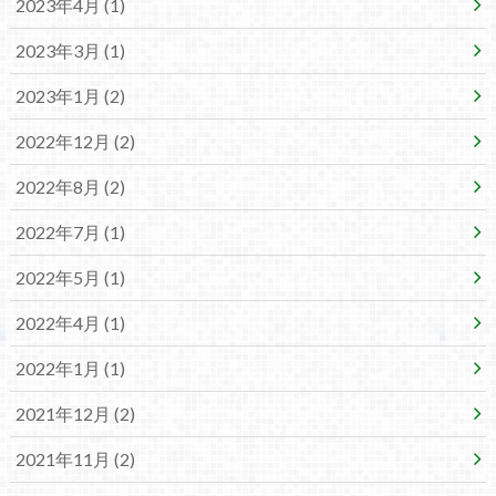
2023年4月 (1)
2023年3月 (1)
2023年1月 (2)
2022年12月 (2)
2022年8月 (2)
2022年7月 (1)
2022年5月 (1)
2022年4月 (1)
2022年1月 (1)
2021年12月 (2)
2021年11月 (2)