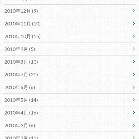
2010年12月 (9)
2010年11月 (10)
2010年10月 (15)
2010年9月 (5)
2010年8月 (13)
2010年7月 (20)
2010年6月 (6)
2010年5月 (14)
2010年4月 (16)
2010年3月 (6)
2010年2月 (11)