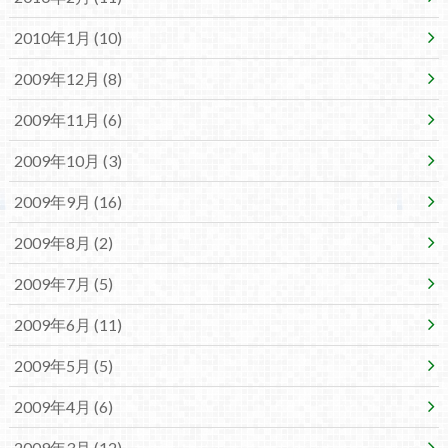
2010年1月 (10)
2009年12月 (8)
2009年11月 (6)
2009年10月 (3)
2009年9月 (16)
2009年8月 (2)
2009年7月 (5)
2009年6月 (11)
2009年5月 (5)
2009年4月 (6)
2009年3月 (12)