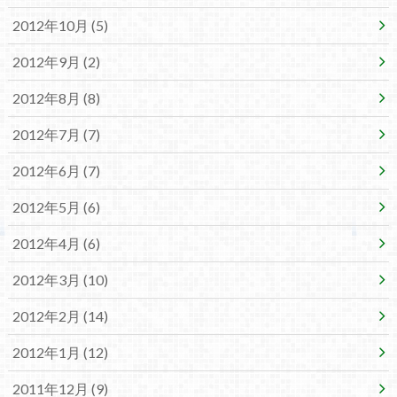
2012年10月 (5)
2012年9月 (2)
2012年8月 (8)
2012年7月 (7)
2012年6月 (7)
2012年5月 (6)
2012年4月 (6)
2012年3月 (10)
2012年2月 (14)
2012年1月 (12)
2011年12月 (9)