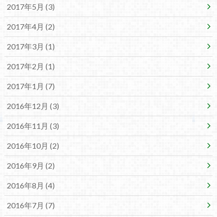
2017年5月 (3)
2017年4月 (2)
2017年3月 (1)
2017年2月 (1)
2017年1月 (7)
2016年12月 (3)
2016年11月 (3)
2016年10月 (2)
2016年9月 (2)
2016年8月 (4)
2016年7月 (7)