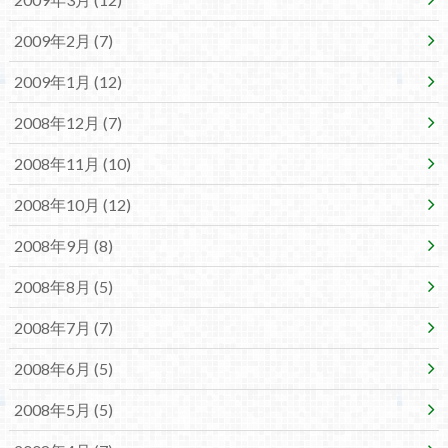
2009年2月 (7)
2009年1月 (12)
2008年12月 (7)
2008年11月 (10)
2008年10月 (12)
2008年9月 (8)
2008年8月 (5)
2008年7月 (7)
2008年6月 (5)
2008年5月 (5)