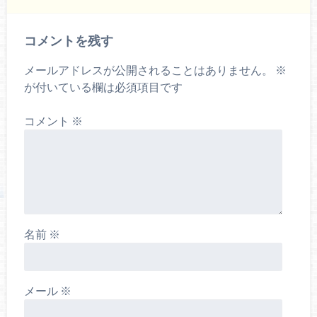
コメントを残す
メールアドレスが公開されることはありません。
※
が付いている欄は必須項目です
コメント
※
名前
※
メール
※