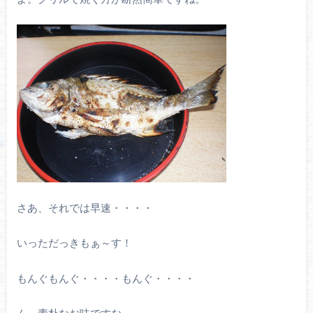
さあ、それでは早速・・・・
いっただっきもぁ～す！
もんぐもんぐ・・・・もんぐ・・・・