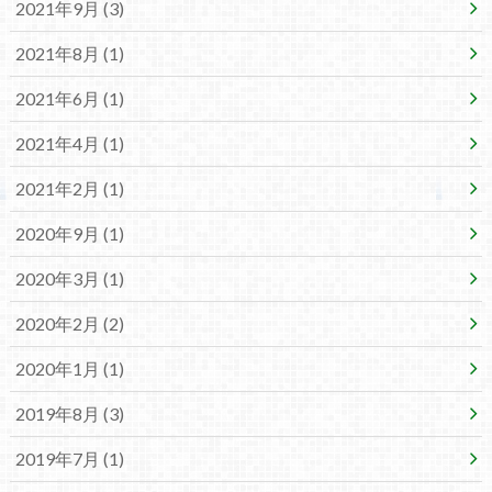
2021年9月 (3)
2021年8月 (1)
2021年6月 (1)
2021年4月 (1)
2021年2月 (1)
2020年9月 (1)
2020年3月 (1)
2020年2月 (2)
2020年1月 (1)
2019年8月 (3)
2019年7月 (1)