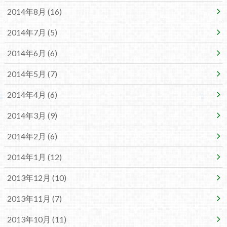
2014年8月 (16)
2014年7月 (5)
2014年6月 (6)
2014年5月 (7)
2014年4月 (6)
2014年3月 (9)
2014年2月 (6)
2014年1月 (12)
2013年12月 (10)
2013年11月 (7)
2013年10月 (11)