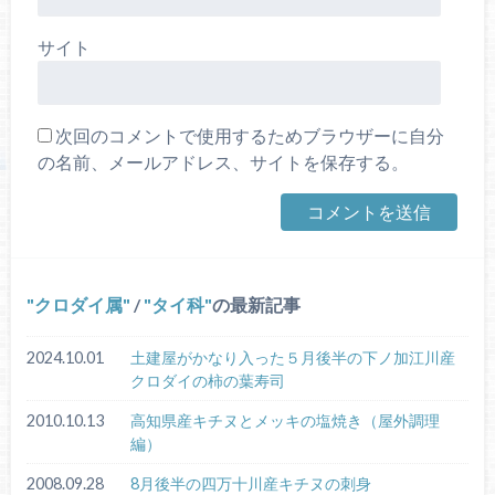
サイト
次回のコメントで使用するためブラウザーに自分
の名前、メールアドレス、サイトを保存する。
クロダイ属
/
タイ科
の最新記事
2024.10.01
土建屋がかなり入った５月後半の下ノ加江川産
クロダイの柿の葉寿司
2010.10.13
高知県産キチヌとメッキの塩焼き（屋外調理
編）
2008.09.28
8月後半の四万十川産キチヌの刺身