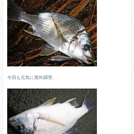
今回も元気に屋外調理。