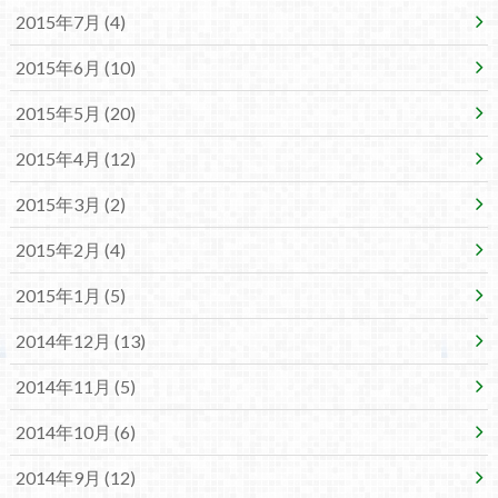
2015年7月 (4)
2015年6月 (10)
2015年5月 (20)
2015年4月 (12)
2015年3月 (2)
2015年2月 (4)
2015年1月 (5)
2014年12月 (13)
2014年11月 (5)
2014年10月 (6)
2014年9月 (12)