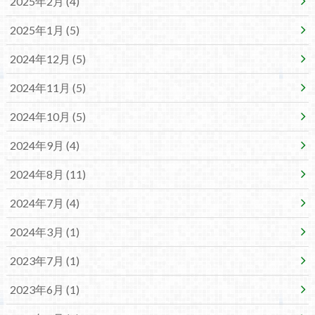
2025年2月 (4)
2025年1月 (5)
2024年12月 (5)
2024年11月 (5)
2024年10月 (5)
2024年9月 (4)
2024年8月 (11)
2024年7月 (4)
2024年3月 (1)
2023年7月 (1)
2023年6月 (1)