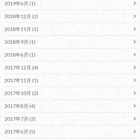
2019年6月 (1)
2018年12月 (2)
2018年11月 (1)
2018年9月 (1)
2018年6月 (1)
2017年12月 (4)
2017年11月 (1)
2017年10月 (2)
2017年8月 (4)
2017年7月 (2)
2017年6月 (5)