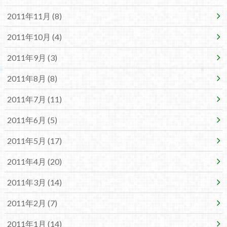
2011年11月 (8)
2011年10月 (4)
2011年9月 (3)
2011年8月 (8)
2011年7月 (11)
2011年6月 (5)
2011年5月 (17)
2011年4月 (20)
2011年3月 (14)
2011年2月 (7)
2011年1月 (14)