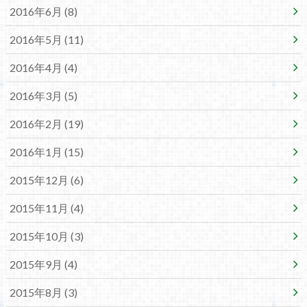
2016年6月 (8)
2016年5月 (11)
2016年4月 (4)
2016年3月 (5)
2016年2月 (19)
2016年1月 (15)
2015年12月 (6)
2015年11月 (4)
2015年10月 (3)
2015年9月 (4)
2015年8月 (3)