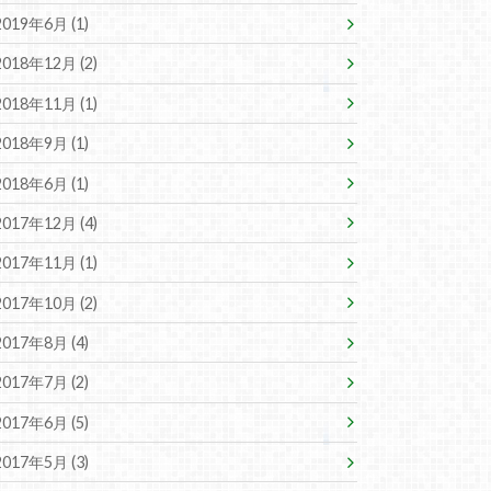
2019年6月 (1)
2018年12月 (2)
2018年11月 (1)
2018年9月 (1)
2018年6月 (1)
2017年12月 (4)
2017年11月 (1)
2017年10月 (2)
2017年8月 (4)
2017年7月 (2)
2017年6月 (5)
2017年5月 (3)