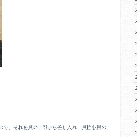
ので、それを貝の上部から差し入れ、貝柱を貝の