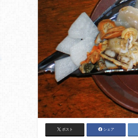
ポスト
シェア