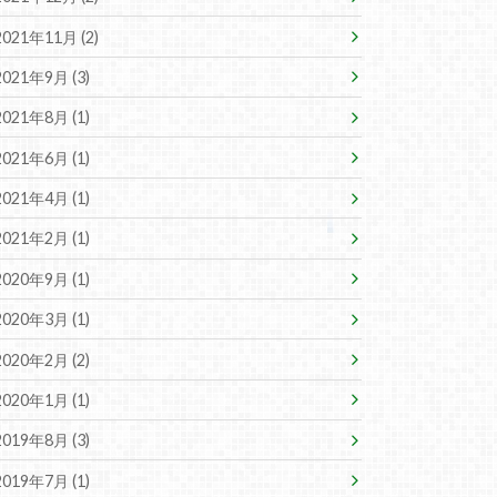
2021年11月 (2)
2021年9月 (3)
2021年8月 (1)
2021年6月 (1)
2021年4月 (1)
2021年2月 (1)
2020年9月 (1)
2020年3月 (1)
2020年2月 (2)
2020年1月 (1)
2019年8月 (3)
2019年7月 (1)