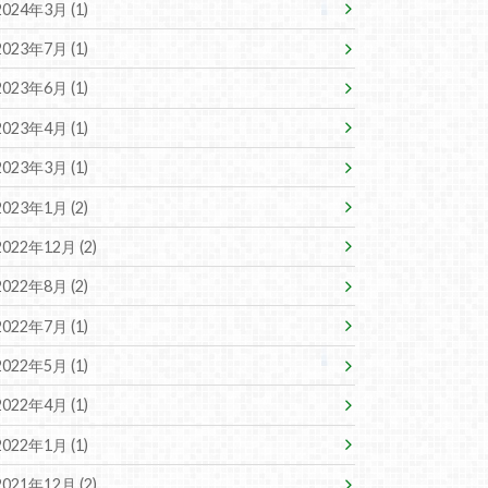
2024年3月 (1)
2023年7月 (1)
2023年6月 (1)
2023年4月 (1)
2023年3月 (1)
2023年1月 (2)
2022年12月 (2)
2022年8月 (2)
2022年7月 (1)
2022年5月 (1)
2022年4月 (1)
2022年1月 (1)
2021年12月 (2)