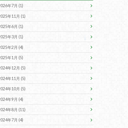
2026年7月 (1)
2025年11月 (1)
2025年6月 (1)
2025年3月 (1)
2025年2月 (4)
2025年1月 (5)
2024年12月 (5)
2024年11月 (5)
2024年10月 (5)
2024年9月 (4)
2024年8月 (11)
2024年7月 (4)