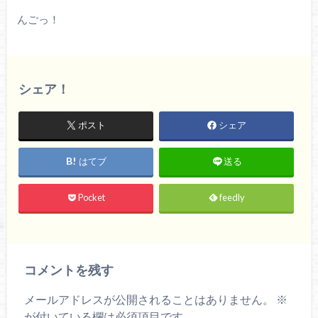
んごっ！
シェア！
ポスト
シェア
はてブ
送る
Pocket
feedly
コメントを残す
メールアドレスが公開されることはありません。
※
が付いている欄は必須項目です