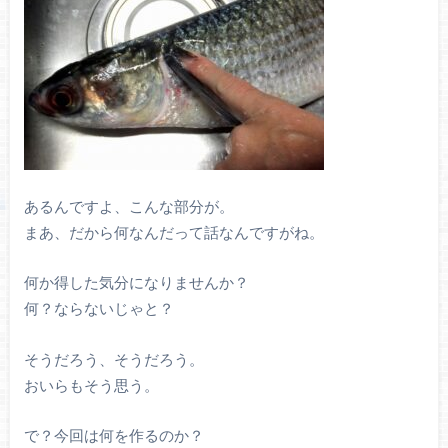
あるんですよ、こんな部分が。
まあ、だから何なんだって話なんですがね。
何か得した気分になりませんか？
何？ならないじゃと？
そうだろう、そうだろう。
おいらもそう思う。
で？今回は何を作るのか？