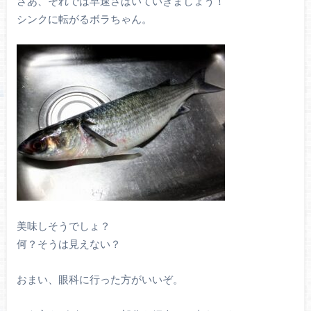
さあ、それでは早速さばいていきましょう！
シンクに転がるボラちゃん。
美味しそうでしょ？
何？そうは見えない？
おまい、眼科に行った方がいいぞ。