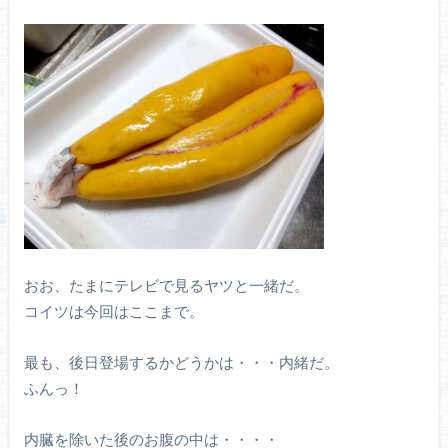
おお、たまにテレビで見るヤツと一緒だ。
コイツは今回はここまで。
最も、後日登場するかどうかは・・・内緒だ。
ふんっ！
内臓を除いた後のお腹の中は・・・・