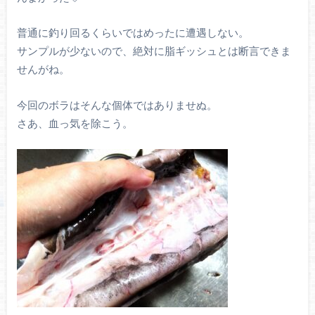
普通に釣り回るくらいではめったに遭遇しない。
サンプルが少ないので、絶対に脂ギッシュとは断言できま
せんがね。
今回のボラはそんな個体ではありませぬ。
さあ、血っ気を除こう。