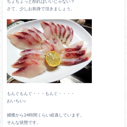
ちょちょっと削ればいいじゃない？
さて、少しお刺身で頂きましょう。
もんぐもんぐ・・・もんぐ・・・・
おいちい♪
捕獲から24時間くらい経過しています。
そんな状態です。