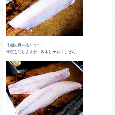
体側の骨を抜きます。
何度も記しますが、数本しかありません。