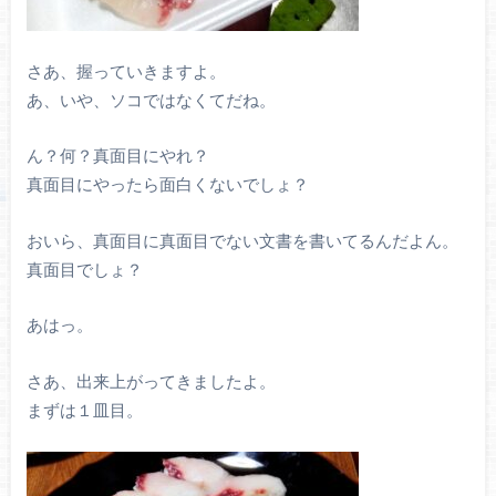
さあ、握っていきますよ。
あ、いや、ソコではなくてだね。
ん？何？真面目にやれ？
真面目にやったら面白くないでしょ？
おいら、真面目に真面目でない文書を書いてるんだよん。
真面目でしょ？
あはっ。
さあ、出来上がってきましたよ。
まずは１皿目。