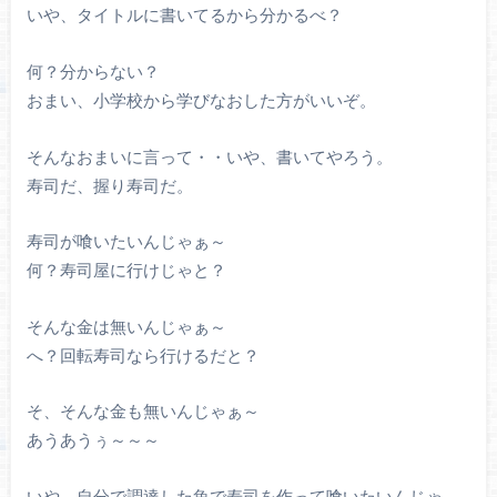
いや、タイトルに書いてるから分かるべ？
何？分からない？
おまい、小学校から学びなおした方がいいぞ。
そんなおまいに言って・・いや、書いてやろう。
寿司だ、握り寿司だ。
寿司が喰いたいんじゃぁ～
何？寿司屋に行けじゃと？
そんな金は無いんじゃぁ～
へ？回転寿司なら行けるだと？
そ、そんな金も無いんじゃぁ～
あうあうぅ～～～
いや、自分で調達した魚で寿司を作って喰いたいんじゃ