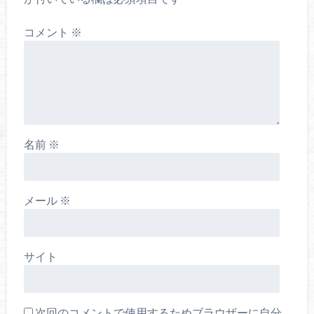
コメント
※
名前
※
メール
※
サイト
次回のコメントで使用するためブラウザーに自分