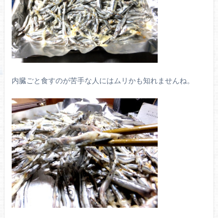
内臓ごと食すのが苦手な人にはムリかも知れませんね。