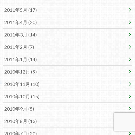
2011年5月 (17)
2011年4月 (20)
2011年3月 (14)
2011年2月 (7)
2011年1月 (14)
2010年12月 (9)
2010年11月 (10)
2010年10月 (15)
2010年9月 (5)
2010年8月 (13)
2010年7月 (20)