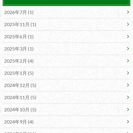
2026年7月 (1)
2025年11月 (1)
2025年6月 (1)
2025年3月 (1)
2025年2月 (4)
2025年1月 (5)
2024年12月 (5)
2024年11月 (5)
2024年10月 (5)
2024年9月 (4)