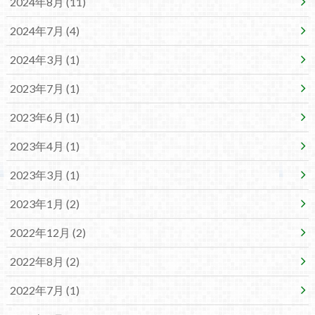
2024年8月 (11)
2024年7月 (4)
2024年3月 (1)
2023年7月 (1)
2023年6月 (1)
2023年4月 (1)
2023年3月 (1)
2023年1月 (2)
2022年12月 (2)
2022年8月 (2)
2022年7月 (1)