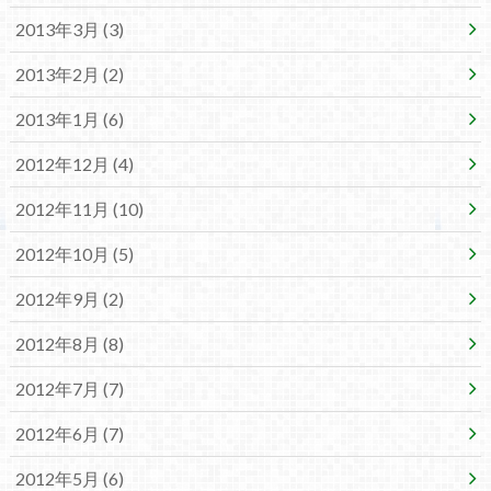
2013年3月 (3)
2013年2月 (2)
2013年1月 (6)
2012年12月 (4)
2012年11月 (10)
2012年10月 (5)
2012年9月 (2)
2012年8月 (8)
2012年7月 (7)
2012年6月 (7)
2012年5月 (6)