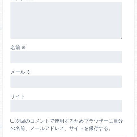
名前
※
メール
※
サイト
次回のコメントで使用するためブラウザーに自分
の名前、メールアドレス、サイトを保存する。