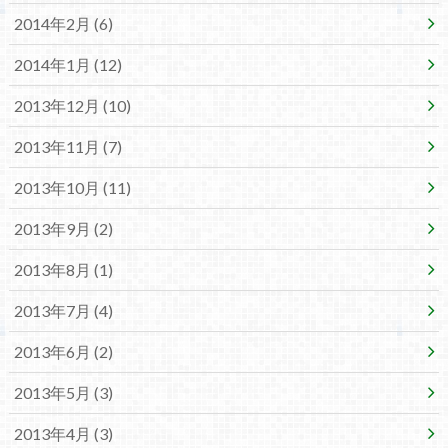
2014年2月 (6)
2014年1月 (12)
2013年12月 (10)
2013年11月 (7)
2013年10月 (11)
2013年9月 (2)
2013年8月 (1)
2013年7月 (4)
2013年6月 (2)
2013年5月 (3)
2013年4月 (3)