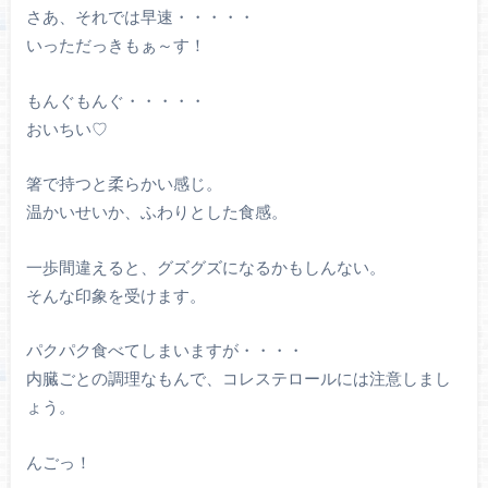
さあ、それでは早速・・・・・
いっただっきもぁ～す！
もんぐもんぐ・・・・・
おいちい♡
箸で持つと柔らかい感じ。
温かいせいか、ふわりとした食感。
一歩間違えると、グズグズになるかもしんない。
そんな印象を受けます。
パクパク食べてしまいますが・・・・
内臓ごとの調理なもんで、コレステロールには注意しまし
ょう。
んごっ！