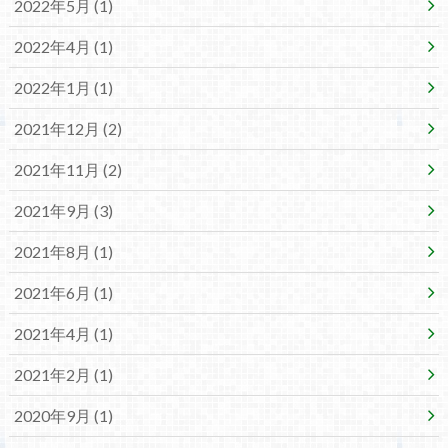
2022年5月 (1)
2022年4月 (1)
2022年1月 (1)
2021年12月 (2)
2021年11月 (2)
2021年9月 (3)
2021年8月 (1)
2021年6月 (1)
2021年4月 (1)
2021年2月 (1)
2020年9月 (1)