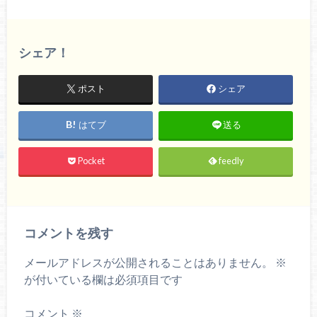
シェア！
ポスト
シェア
はてブ
送る
Pocket
feedly
コメントを残す
メールアドレスが公開されることはありません。
※
が付いている欄は必須項目です
コメント
※