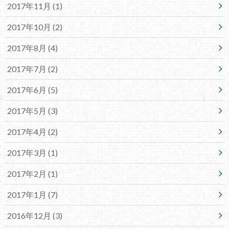
2017年11月 (1)
2017年10月 (2)
2017年8月 (4)
2017年7月 (2)
2017年6月 (5)
2017年5月 (3)
2017年4月 (2)
2017年3月 (1)
2017年2月 (1)
2017年1月 (7)
2016年12月 (3)