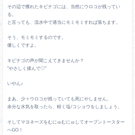
その辺で獲れたキビナゴには、当然にウロコが残ってい
る。
と言っても、流水中で適当にモミモミすれば落ちます。
そう、モミモミするのです。
優しくですよ。
キビナゴの声が聞こえてきませんか？
”やさしく揉んで♡”
いやん♪
まあ、少々ウロコが残っていても死にやしません。
余分な水気を取ったら、軽く塩/コショウをしましょう。
そしてマヨネーズをむにゅむにゅしてオーブントースター
へGO！