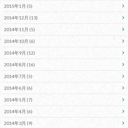
2015年1月 (5)
2014年12月 (13)
2014年11月 (5)
2014年10月 (6)
2014年9月 (12)
2014年8月 (16)
2014年7月 (5)
2014年6月 (6)
2014年5月 (7)
2014年4月 (6)
2014年3月 (9)