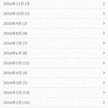
2016年11月 (3)
2016年10月 (2)
2016年9月 (2)
2016年8月 (4)
2016年7月 (7)
2016年6月 (8)
2016年5月 (11)
2016年4月 (4)
2016年3月 (5)
2016年2月 (19)
2016年1月 (15)