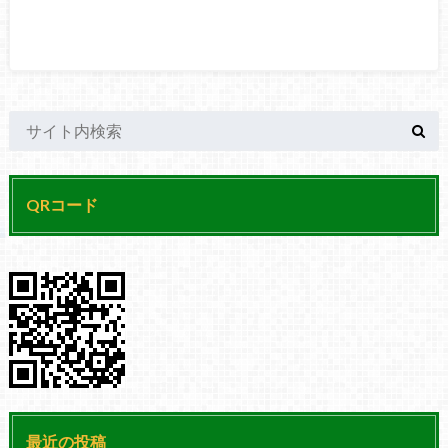
QRコード
最近の投稿