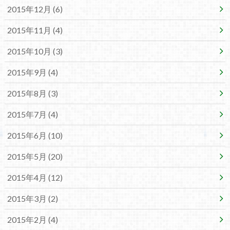
2015年12月 (6)
2015年11月 (4)
2015年10月 (3)
2015年9月 (4)
2015年8月 (3)
2015年7月 (4)
2015年6月 (10)
2015年5月 (20)
2015年4月 (12)
2015年3月 (2)
2015年2月 (4)