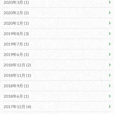
2020年3月 (1)
2020年2月 (2)
2020年1月 (1)
2019年8月 (3)
2019年7月 (1)
2019年6月 (1)
2018年12月 (2)
2018年11月 (1)
2018年9月 (1)
2018年6月 (1)
2017年12月 (4)