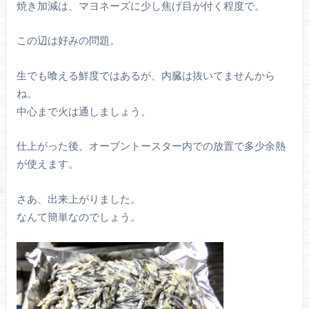
焼き加減は、マヨネーズに少し焦げ目が付く程度で。
この辺は好みの問題。
生でも喰える鮮度ではあるが、内臓は抜いてませんから
ね。
中心まで火は通しましょう。
仕上がった後、オーブントースター内での放置で多少余熱
が使えます。
さあ、出来上がりました。
なんて簡単なのでしょう。