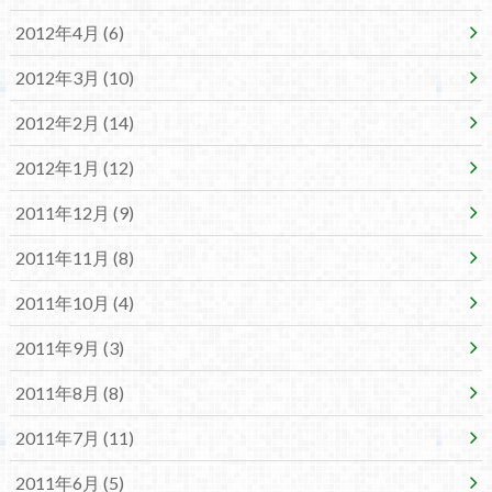
2012年4月 (6)
2012年3月 (10)
2012年2月 (14)
2012年1月 (12)
2011年12月 (9)
2011年11月 (8)
2011年10月 (4)
2011年9月 (3)
2011年8月 (8)
2011年7月 (11)
2011年6月 (5)