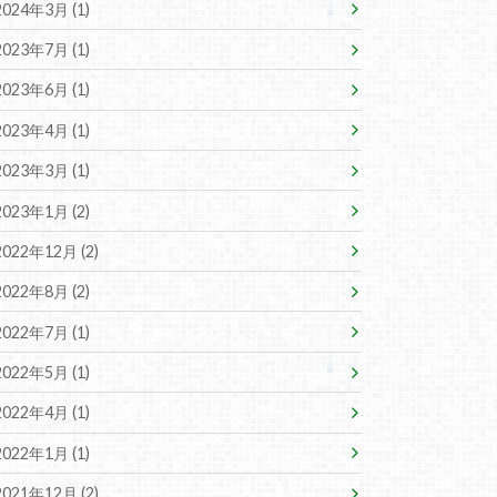
2024年3月 (1)
2023年7月 (1)
2023年6月 (1)
2023年4月 (1)
2023年3月 (1)
2023年1月 (2)
2022年12月 (2)
2022年8月 (2)
2022年7月 (1)
2022年5月 (1)
2022年4月 (1)
2022年1月 (1)
2021年12月 (2)