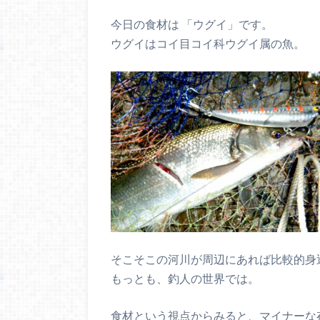
今日の食材は 「ウグイ」です。
ウグイはコイ目コイ科ウグイ属の魚。
そこそこの河川が周辺にあれば比較的身
もっとも、釣人の世界では。
食材という視点からみると、マイナーな