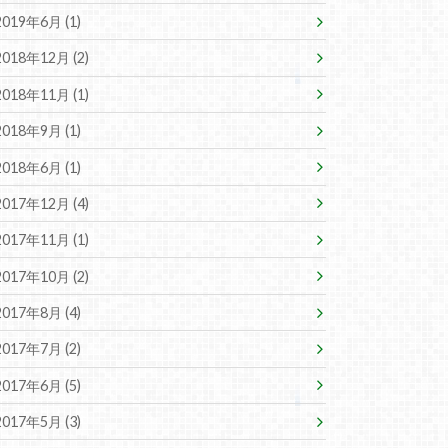
2019年6月 (1)
2018年12月 (2)
2018年11月 (1)
2018年9月 (1)
2018年6月 (1)
2017年12月 (4)
2017年11月 (1)
2017年10月 (2)
2017年8月 (4)
2017年7月 (2)
2017年6月 (5)
2017年5月 (3)