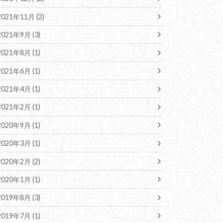
2021年11月 (2)
2021年9月 (3)
2021年8月 (1)
2021年6月 (1)
2021年4月 (1)
2021年2月 (1)
2020年9月 (1)
2020年3月 (1)
2020年2月 (2)
2020年1月 (1)
2019年8月 (3)
2019年7月 (1)