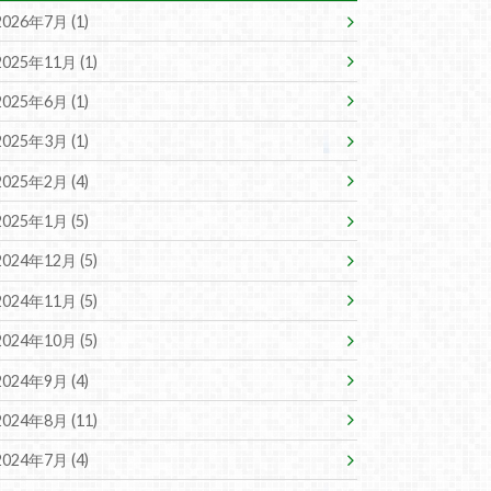
2026年7月 (1)
2025年11月 (1)
2025年6月 (1)
2025年3月 (1)
2025年2月 (4)
2025年1月 (5)
2024年12月 (5)
2024年11月 (5)
2024年10月 (5)
2024年9月 (4)
2024年8月 (11)
2024年7月 (4)