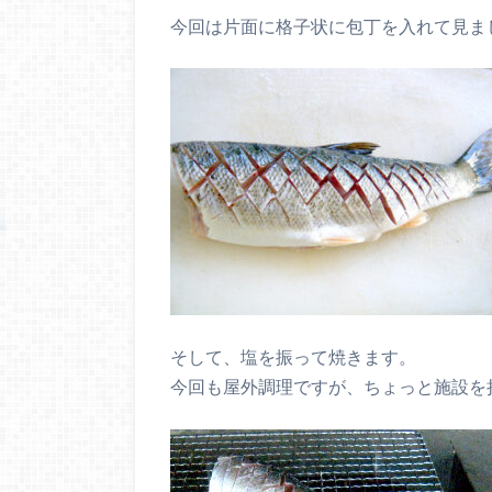
今回は片面に格子状に包丁を入れて見ま
そして、塩を振って焼きます。
今回も屋外調理ですが、ちょっと施設を