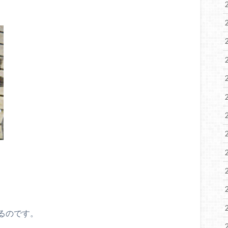
るのです。