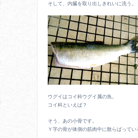
そして、内臓を取り出しきれいに洗う。
ウグイはコイ科ウグイ属の魚。
コイ科といえば？
そう、あの小骨です。
Ｙ字の骨が体側の筋肉中に散らばってい