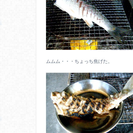
ムムム・・・ちょっち焦げた。