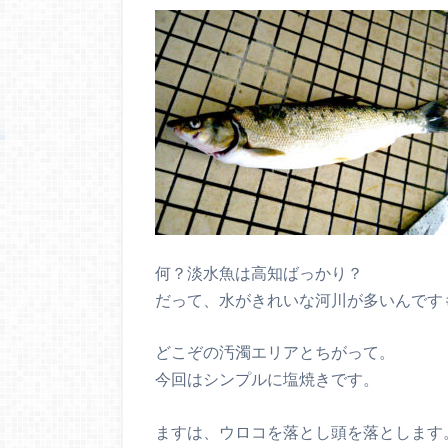
何？淡水魚は高知ばっかり？
だって、水がきれいな河川が多いんです
どこぞの汚濁エリアとちがって。
今回はシンプルに塩焼きです。
ますは、ウロコを落とし頭を落とします