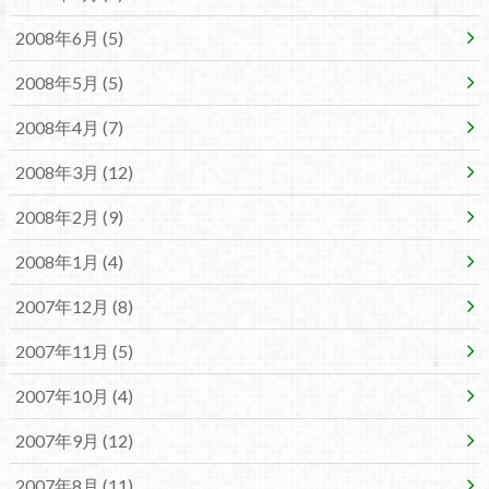
2008年6月 (5)
2008年5月 (5)
2008年4月 (7)
2008年3月 (12)
2008年2月 (9)
2008年1月 (4)
2007年12月 (8)
2007年11月 (5)
2007年10月 (4)
2007年9月 (12)
2007年8月 (11)