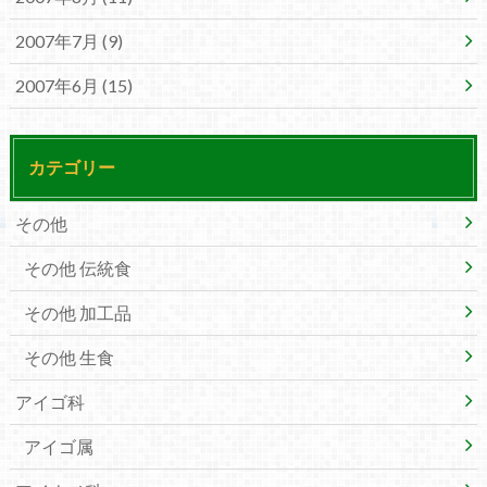
2007年7月 (9)
2007年6月 (15)
カテゴリー
その他
その他 伝統食
その他 加工品
その他 生食
アイゴ科
アイゴ属