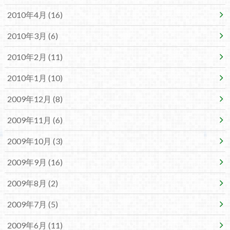
2010年4月 (16)
2010年3月 (6)
2010年2月 (11)
2010年1月 (10)
2009年12月 (8)
2009年11月 (6)
2009年10月 (3)
2009年9月 (16)
2009年8月 (2)
2009年7月 (5)
2009年6月 (11)