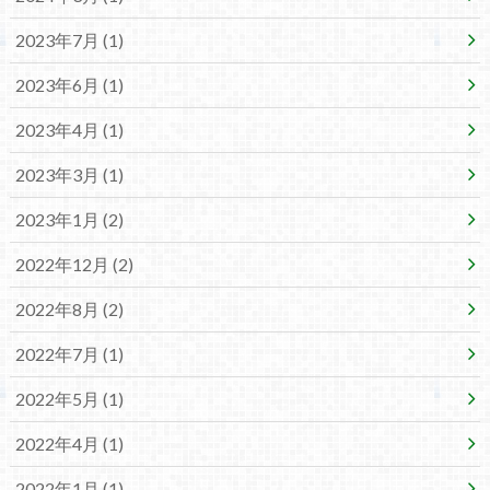
2023年7月 (1)
2023年6月 (1)
2023年4月 (1)
2023年3月 (1)
2023年1月 (2)
2022年12月 (2)
2022年8月 (2)
2022年7月 (1)
2022年5月 (1)
2022年4月 (1)
2022年1月 (1)