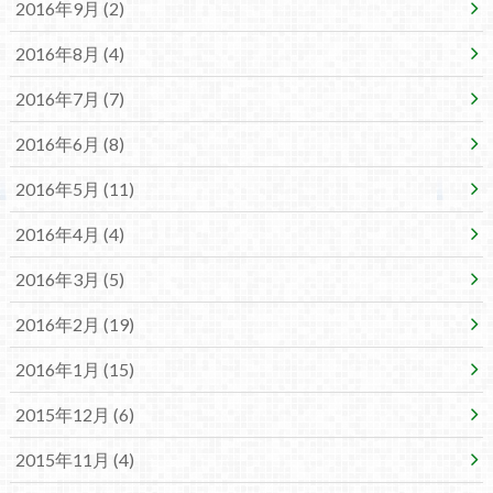
2016年9月 (2)
2016年8月 (4)
2016年7月 (7)
2016年6月 (8)
2016年5月 (11)
2016年4月 (4)
2016年3月 (5)
2016年2月 (19)
2016年1月 (15)
2015年12月 (6)
2015年11月 (4)