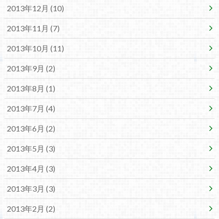
2013年12月 (10)
2013年11月 (7)
2013年10月 (11)
2013年9月 (2)
2013年8月 (1)
2013年7月 (4)
2013年6月 (2)
2013年5月 (3)
2013年4月 (3)
2013年3月 (3)
2013年2月 (2)