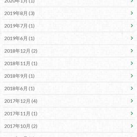
2020年1月 (1)
2019年8月 (3)
2019年7月 (1)
2019年6月 (1)
2018年12月 (2)
2018年11月 (1)
2018年9月 (1)
2018年6月 (1)
2017年12月 (4)
2017年11月 (1)
2017年10月 (2)