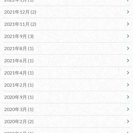
2021年12月 (2)
2021年11月 (2)
2021年9月 (3)
2021年8月 (1)
2021年6月 (1)
2021年4月 (1)
2021年2月 (1)
2020年9月 (1)
2020年3月 (1)
2020年2月 (2)