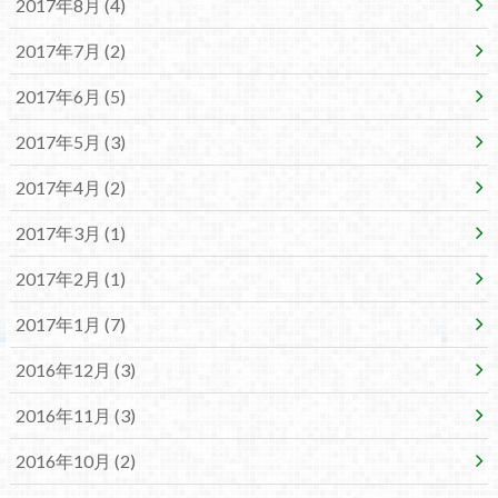
2017年8月 (4)
2017年7月 (2)
2017年6月 (5)
2017年5月 (3)
2017年4月 (2)
2017年3月 (1)
2017年2月 (1)
2017年1月 (7)
2016年12月 (3)
2016年11月 (3)
2016年10月 (2)