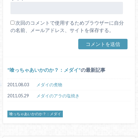
次回のコメントで使用するためブラウザーに自分
の名前、メールアドレス、サイトを保存する。
喰っちゃあいかのか？：メダイ
の最新記事
2011.08.03
メダイの煮物
2011.05.29
メダイのアラの塩焼き
喰っちゃあいかのか？：メダイ