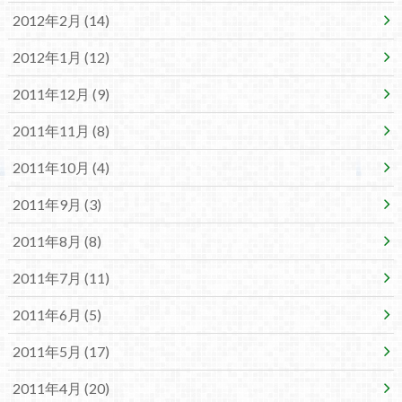
2012年2月 (14)
2012年1月 (12)
2011年12月 (9)
2011年11月 (8)
2011年10月 (4)
2011年9月 (3)
2011年8月 (8)
2011年7月 (11)
2011年6月 (5)
2011年5月 (17)
2011年4月 (20)