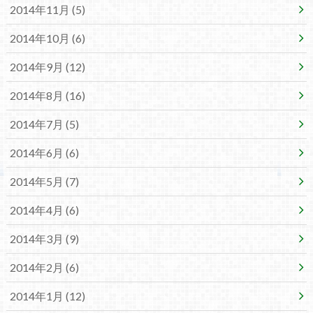
2014年11月 (5)
2014年10月 (6)
2014年9月 (12)
2014年8月 (16)
2014年7月 (5)
2014年6月 (6)
2014年5月 (7)
2014年4月 (6)
2014年3月 (9)
2014年2月 (6)
2014年1月 (12)