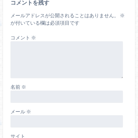
コメントを残す
メールアドレスが公開されることはありません。
※
が付いている欄は必須項目です
コメント
※
名前
※
メール
※
サイト