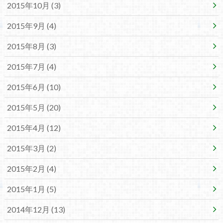
2015年10月 (3)
2015年9月 (4)
2015年8月 (3)
2015年7月 (4)
2015年6月 (10)
2015年5月 (20)
2015年4月 (12)
2015年3月 (2)
2015年2月 (4)
2015年1月 (5)
2014年12月 (13)