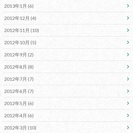
2013年1月 (6)
2012年12月 (4)
2012年11月 (10)
2012年10月 (5)
2012年9月 (2)
2012年8月 (8)
2012年7月 (7)
2012年6月 (7)
2012年5月 (6)
2012年4月 (6)
2012年3月 (10)