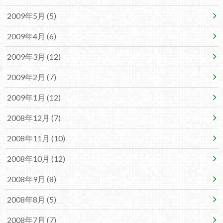
2009年5月 (5)
2009年4月 (6)
2009年3月 (12)
2009年2月 (7)
2009年1月 (12)
2008年12月 (7)
2008年11月 (10)
2008年10月 (12)
2008年9月 (8)
2008年8月 (5)
2008年7月 (7)