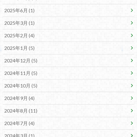
2025年6月 (1)
2025年3月 (1)
2025年2月 (4)
2025年1月 (5)
2024年12月 (5)
2024年11月 (5)
2024年10月 (5)
2024年9月 (4)
2024年8月 (11)
2024年7月 (4)
2024年3月 (1)