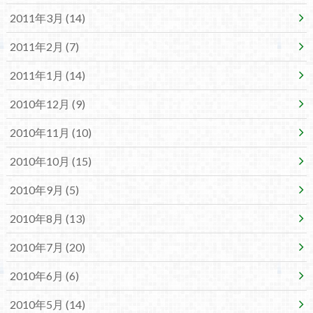
2011年3月 (14)
2011年2月 (7)
2011年1月 (14)
2010年12月 (9)
2010年11月 (10)
2010年10月 (15)
2010年9月 (5)
2010年8月 (13)
2010年7月 (20)
2010年6月 (6)
2010年5月 (14)