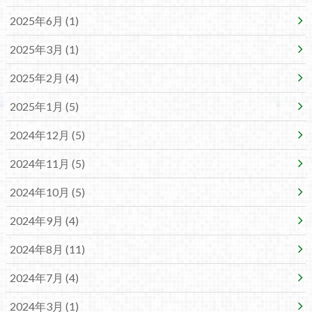
2025年6月 (1)
2025年3月 (1)
2025年2月 (4)
2025年1月 (5)
2024年12月 (5)
2024年11月 (5)
2024年10月 (5)
2024年9月 (4)
2024年8月 (11)
2024年7月 (4)
2024年3月 (1)