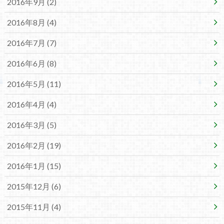
2016年9月 (2)
2016年8月 (4)
2016年7月 (7)
2016年6月 (8)
2016年5月 (11)
2016年4月 (4)
2016年3月 (5)
2016年2月 (19)
2016年1月 (15)
2015年12月 (6)
2015年11月 (4)