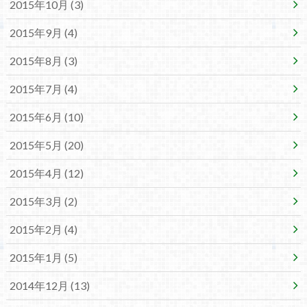
2015年10月 (3)
2015年9月 (4)
2015年8月 (3)
2015年7月 (4)
2015年6月 (10)
2015年5月 (20)
2015年4月 (12)
2015年3月 (2)
2015年2月 (4)
2015年1月 (5)
2014年12月 (13)