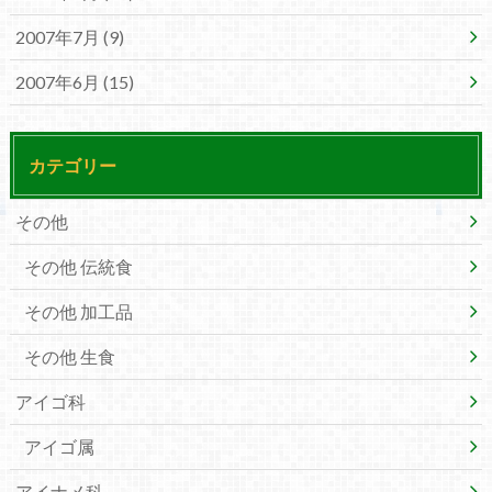
2007年7月 (9)
2007年6月 (15)
カテゴリー
その他
その他 伝統食
その他 加工品
その他 生食
アイゴ科
アイゴ属
アイナメ科