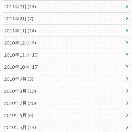
2011年3月 (14)
2011年2月 (7)
2011年1月 (14)
2010年12月 (9)
2010年11月 (10)
2010年10月 (15)
2010年9月 (5)
2010年8月 (13)
2010年7月 (20)
2010年6月 (6)
2010年5月 (14)