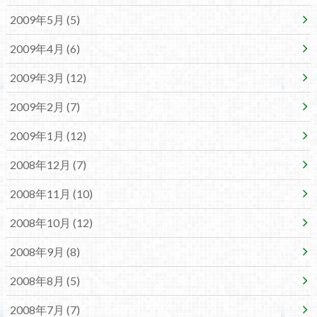
2009年5月 (5)
2009年4月 (6)
2009年3月 (12)
2009年2月 (7)
2009年1月 (12)
2008年12月 (7)
2008年11月 (10)
2008年10月 (12)
2008年9月 (8)
2008年8月 (5)
2008年7月 (7)