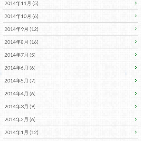
2014年11月 (5)
2014年10月 (6)
2014年9月 (12)
2014年8月 (16)
2014年7月 (5)
2014年6月 (6)
2014年5月 (7)
2014年4月 (6)
2014年3月 (9)
2014年2月 (6)
2014年1月 (12)