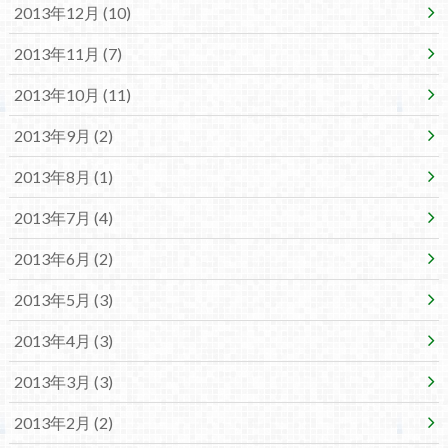
2013年12月 (10)
2013年11月 (7)
2013年10月 (11)
2013年9月 (2)
2013年8月 (1)
2013年7月 (4)
2013年6月 (2)
2013年5月 (3)
2013年4月 (3)
2013年3月 (3)
2013年2月 (2)