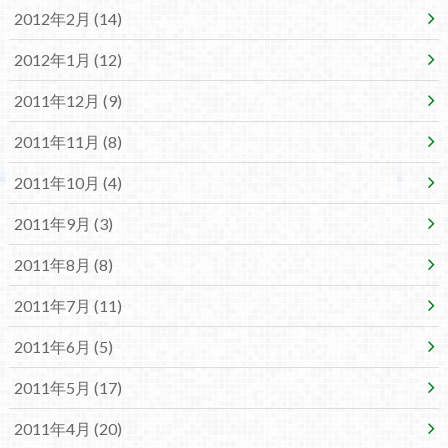
2012年2月 (14)
2012年1月 (12)
2011年12月 (9)
2011年11月 (8)
2011年10月 (4)
2011年9月 (3)
2011年8月 (8)
2011年7月 (11)
2011年6月 (5)
2011年5月 (17)
2011年4月 (20)