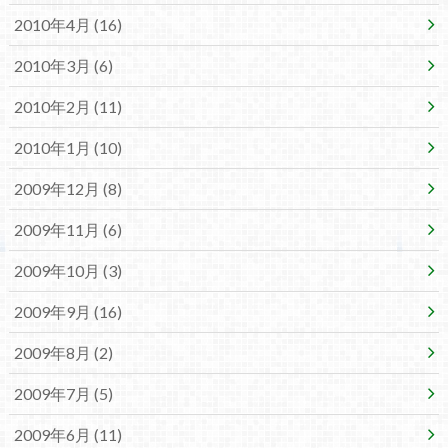
2010年4月 (16)
2010年3月 (6)
2010年2月 (11)
2010年1月 (10)
2009年12月 (8)
2009年11月 (6)
2009年10月 (3)
2009年9月 (16)
2009年8月 (2)
2009年7月 (5)
2009年6月 (11)