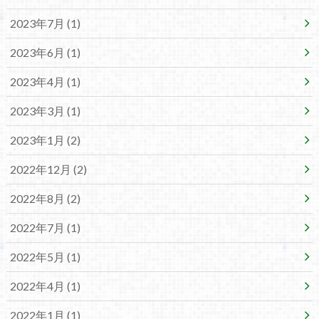
2023年7月 (1)
2023年6月 (1)
2023年4月 (1)
2023年3月 (1)
2023年1月 (2)
2022年12月 (2)
2022年8月 (2)
2022年7月 (1)
2022年5月 (1)
2022年4月 (1)
2022年1月 (1)