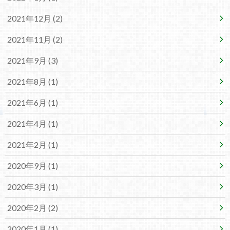
2021年12月 (2)
2021年11月 (2)
2021年9月 (3)
2021年8月 (1)
2021年6月 (1)
2021年4月 (1)
2021年2月 (1)
2020年9月 (1)
2020年3月 (1)
2020年2月 (2)
2020年1月 (1)