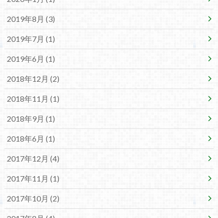
2019年8月 (3)
2019年7月 (1)
2019年6月 (1)
2018年12月 (2)
2018年11月 (1)
2018年9月 (1)
2018年6月 (1)
2017年12月 (4)
2017年11月 (1)
2017年10月 (2)