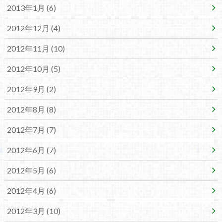
2013年1月 (6)
2012年12月 (4)
2012年11月 (10)
2012年10月 (5)
2012年9月 (2)
2012年8月 (8)
2012年7月 (7)
2012年6月 (7)
2012年5月 (6)
2012年4月 (6)
2012年3月 (10)