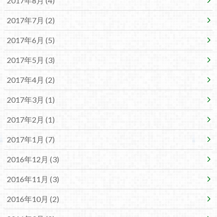
2017年8月 (4)
2017年7月 (2)
2017年6月 (5)
2017年5月 (3)
2017年4月 (2)
2017年3月 (1)
2017年2月 (1)
2017年1月 (7)
2016年12月 (3)
2016年11月 (3)
2016年10月 (2)