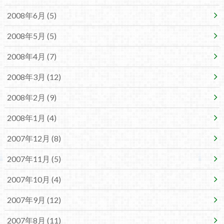
2008年6月 (5)
2008年5月 (5)
2008年4月 (7)
2008年3月 (12)
2008年2月 (9)
2008年1月 (4)
2007年12月 (8)
2007年11月 (5)
2007年10月 (4)
2007年9月 (12)
2007年8月 (11)