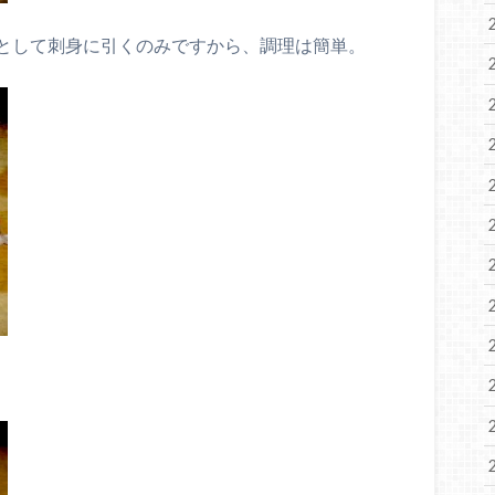
として刺身に引くのみですから、調理は簡単。