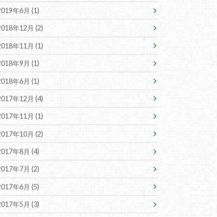
2019年6月 (1)
2018年12月 (2)
2018年11月 (1)
2018年9月 (1)
2018年6月 (1)
2017年12月 (4)
2017年11月 (1)
2017年10月 (2)
2017年8月 (4)
2017年7月 (2)
2017年6月 (5)
2017年5月 (3)