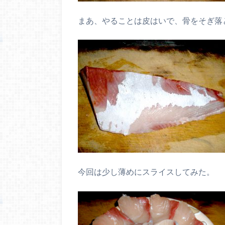
まあ、やることは皮はいで、骨をそぎ落
今回は少し薄めにスライスしてみた。