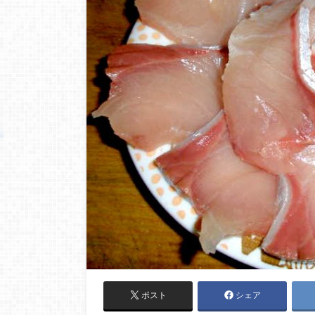
ポスト
シェア