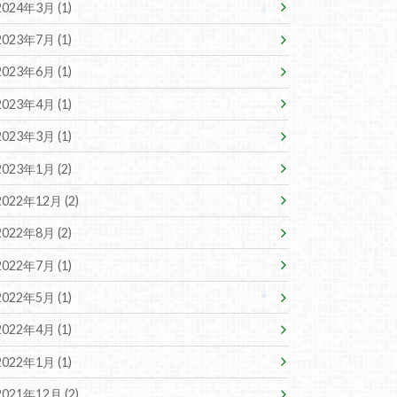
2024年3月 (1)
2023年7月 (1)
2023年6月 (1)
2023年4月 (1)
2023年3月 (1)
2023年1月 (2)
2022年12月 (2)
2022年8月 (2)
2022年7月 (1)
2022年5月 (1)
2022年4月 (1)
2022年1月 (1)
2021年12月 (2)