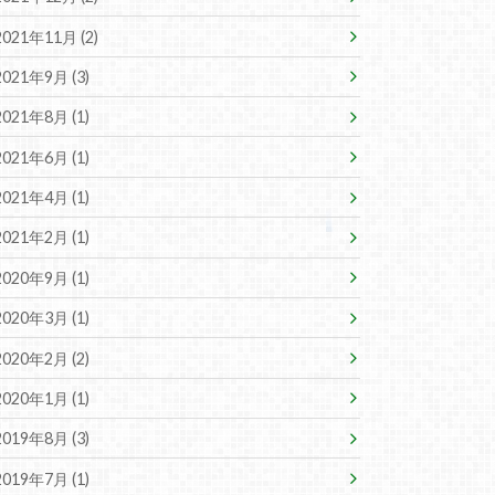
2021年11月 (2)
2021年9月 (3)
2021年8月 (1)
2021年6月 (1)
2021年4月 (1)
2021年2月 (1)
2020年9月 (1)
2020年3月 (1)
2020年2月 (2)
2020年1月 (1)
2019年8月 (3)
2019年7月 (1)