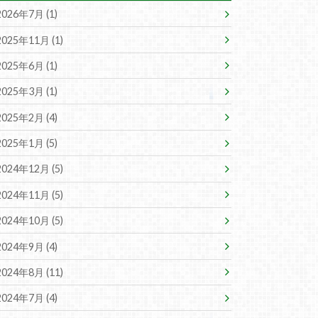
2026年7月 (1)
2025年11月 (1)
2025年6月 (1)
2025年3月 (1)
2025年2月 (4)
2025年1月 (5)
2024年12月 (5)
2024年11月 (5)
2024年10月 (5)
2024年9月 (4)
2024年8月 (11)
2024年7月 (4)