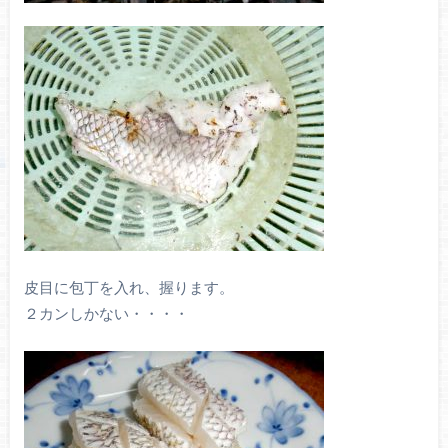
皮目に包丁を入れ、握ります。
２カンしかない・・・・