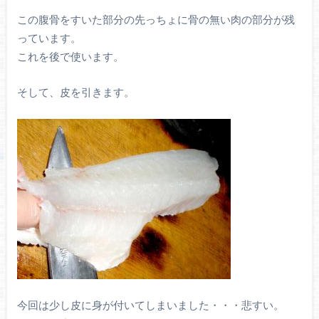
この腹骨をすいた部分の先っちょに骨の無い肉の部分が残
っています。
これを後で使います。
そして、皮を引きます。
今回は少し皮に身が付いてしまいました・・・悲すい。