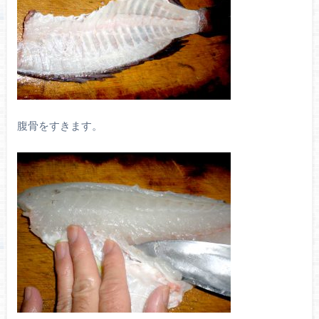
腹骨をすきます。