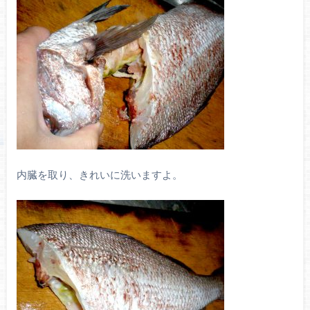
内臓を取り、きれいに洗いますよ。