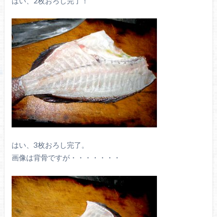
はい、2枚おろし完了！
はい、3枚おろし完了。
画像は背骨ですが・・・・・・・