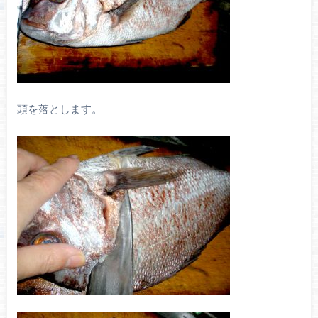
頭を落とします。