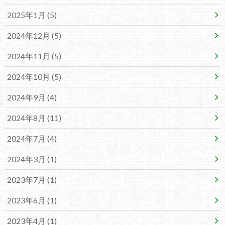
2025年1月 (5)
2024年12月 (5)
2024年11月 (5)
2024年10月 (5)
2024年9月 (4)
2024年8月 (11)
2024年7月 (4)
2024年3月 (1)
2023年7月 (1)
2023年6月 (1)
2023年4月 (1)