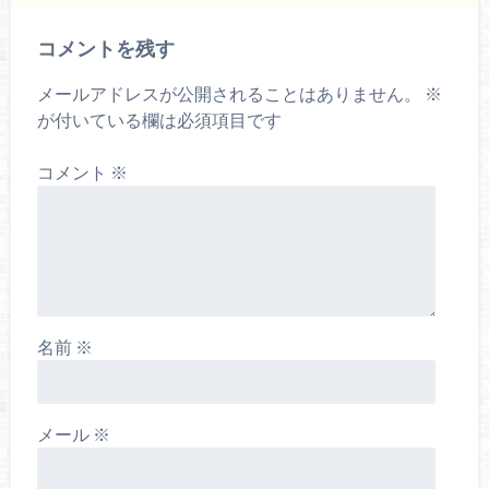
コメントを残す
メールアドレスが公開されることはありません。
※
が付いている欄は必須項目です
コメント
※
名前
※
メール
※