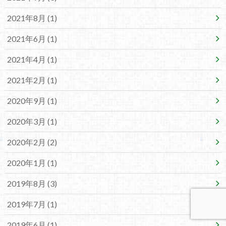
2021年8月 (1)
2021年6月 (1)
2021年4月 (1)
2021年2月 (1)
2020年9月 (1)
2020年3月 (1)
2020年2月 (2)
2020年1月 (1)
2019年8月 (3)
2019年7月 (1)
2019年6月 (1)