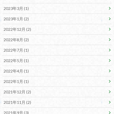
2023年3月 (1)
2023年1月 (2)
2022年12月 (2)
2022年8月 (2)
2022年7月 (1)
2022年5月 (1)
2022年4月 (1)
2022年1月 (1)
2021年12月 (2)
2021年11月 (2)
2021年9月 (3)