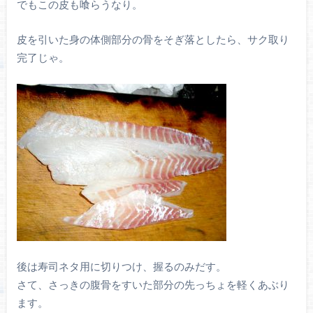
でもこの皮も喰らうなり。
皮を引いた身の体側部分の骨をそぎ落としたら、サク取り
完了じゃ。
後は寿司ネタ用に切りつけ、握るのみだす。
さて、さっきの腹骨をすいた部分の先っちょを軽くあぶり
ます。