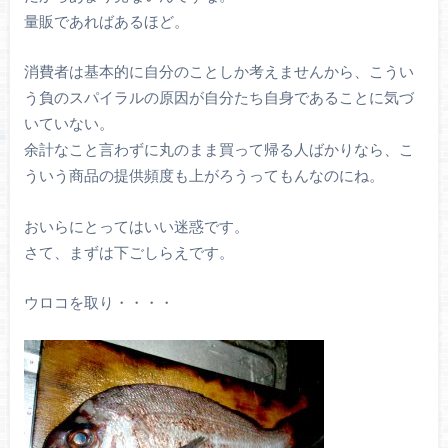
量販であればあるほど。
消費者は基本的に自分のことしか考えませんから、こうい
う負のスパイラルの原因が自分たち自身であることに気づ
いていない。
余計なこと言わずに丸のまま買って帰る人ばかりなら、こ
ういう商品の提供頻度も上がろうってもんなのにね。
おいらにとってはいい迷惑です。
さて、まずは下ごしらえです。
ウロコを取り・・・・