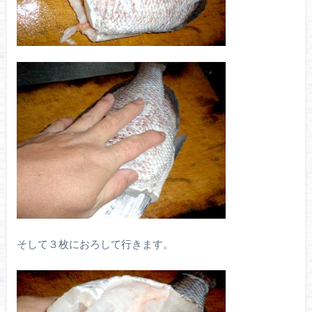
そして３枚におろして行きます。