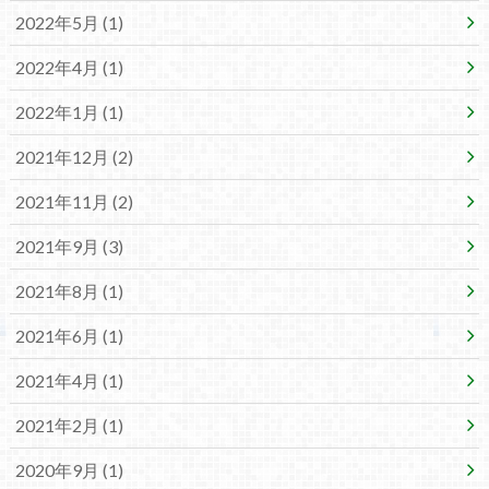
2022年5月 (1)
2022年4月 (1)
2022年1月 (1)
2021年12月 (2)
2021年11月 (2)
2021年9月 (3)
2021年8月 (1)
2021年6月 (1)
2021年4月 (1)
2021年2月 (1)
2020年9月 (1)