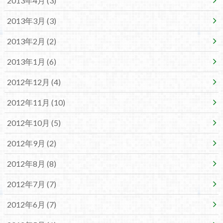
2013年4月 (3)
2013年3月 (3)
2013年2月 (2)
2013年1月 (6)
2012年12月 (4)
2012年11月 (10)
2012年10月 (5)
2012年9月 (2)
2012年8月 (8)
2012年7月 (7)
2012年6月 (7)