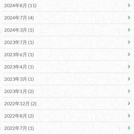
2024年8月 (11)
2024年7月 (4)
2024年3月 (1)
2023年7月 (1)
2023年6月 (1)
2023年4月 (1)
2023年3月 (1)
2023年1月 (2)
2022年12月 (2)
2022年8月 (2)
2022年7月 (1)