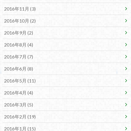
2016年11月 (3)
2016年10月 (2)
2016年9月 (2)
2016年8月 (4)
2016年7月 (7)
2016年6月 (8)
2016年5月 (11)
2016年4月 (4)
2016年3月 (5)
2016年2月 (19)
2016年1月 (15)