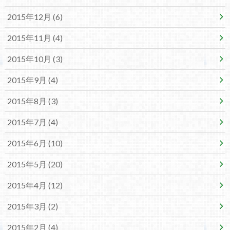
2015年12月 (6)
2015年11月 (4)
2015年10月 (3)
2015年9月 (4)
2015年8月 (3)
2015年7月 (4)
2015年6月 (10)
2015年5月 (20)
2015年4月 (12)
2015年3月 (2)
2015年2月 (4)