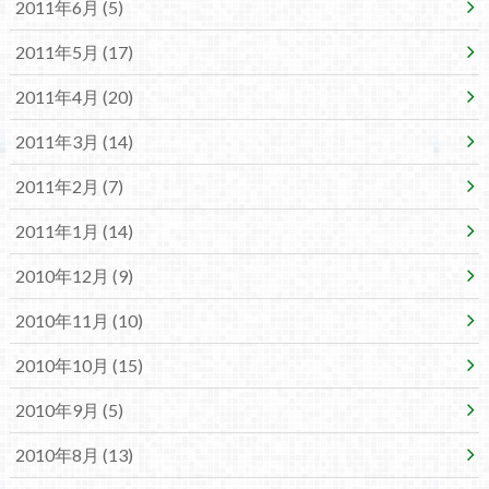
2011年6月 (5)
2011年5月 (17)
2011年4月 (20)
2011年3月 (14)
2011年2月 (7)
2011年1月 (14)
2010年12月 (9)
2010年11月 (10)
2010年10月 (15)
2010年9月 (5)
2010年8月 (13)