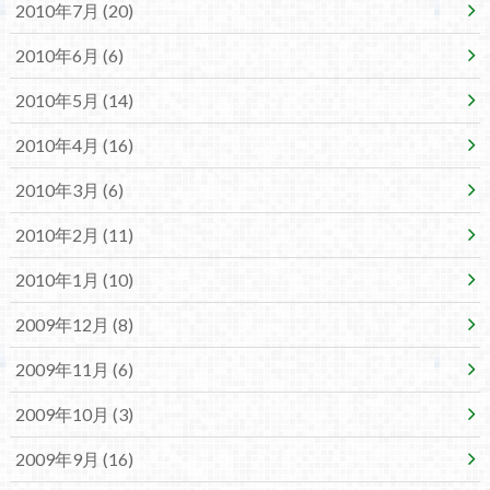
2010年7月 (20)
2010年6月 (6)
2010年5月 (14)
2010年4月 (16)
2010年3月 (6)
2010年2月 (11)
2010年1月 (10)
2009年12月 (8)
2009年11月 (6)
2009年10月 (3)
2009年9月 (16)