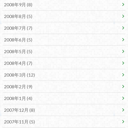
2008年9月 (8)
2008年8月 (5)
2008年7月 (7)
2008年6月 (5)
2008年5月 (5)
2008年4月 (7)
2008年3月 (12)
2008年2月 (9)
2008年1月 (4)
2007年12月 (8)
2007年11月 (5)