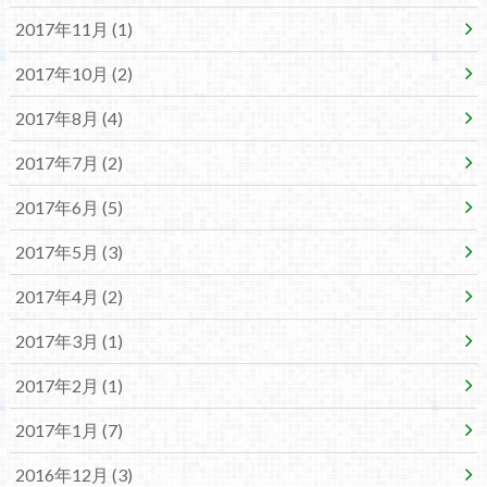
2017年11月 (1)
2017年10月 (2)
2017年8月 (4)
2017年7月 (2)
2017年6月 (5)
2017年5月 (3)
2017年4月 (2)
2017年3月 (1)
2017年2月 (1)
2017年1月 (7)
2016年12月 (3)