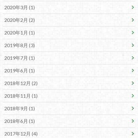
2020年3月 (1)
2020年2月 (2)
2020年1月 (1)
2019年8月 (3)
2019年7月 (1)
2019年6月 (1)
2018年12月 (2)
2018年11月 (1)
2018年9月 (1)
2018年6月 (1)
2017年12月 (4)