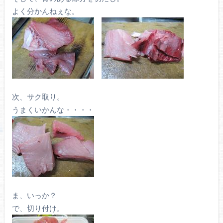
よく分かんねぇな。
次、サク取り。
うまくいかんな・・・・
ま、いっか？
で、切り付け。