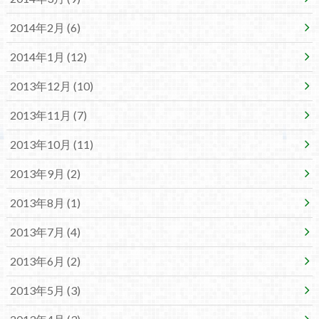
2014年2月 (6)
2014年1月 (12)
2013年12月 (10)
2013年11月 (7)
2013年10月 (11)
2013年9月 (2)
2013年8月 (1)
2013年7月 (4)
2013年6月 (2)
2013年5月 (3)