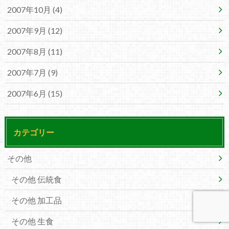
2007年10月 (4)
2007年9月 (12)
2007年8月 (11)
2007年7月 (9)
2007年6月 (15)
カテゴリー
その他
その他 伝統食
その他 加工品
その他 生食