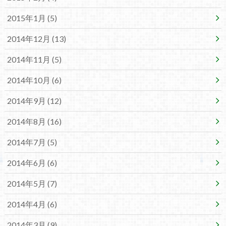
2015年1月 (5)
2014年12月 (13)
2014年11月 (5)
2014年10月 (6)
2014年9月 (12)
2014年8月 (16)
2014年7月 (5)
2014年6月 (6)
2014年5月 (7)
2014年4月 (6)
2014年3月 (9)