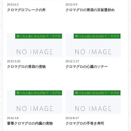
2013.6.5
2013.9.9
クロマグロフレークの丼
クロマグロの胃袋の豆板醤炒め
喰っちゃあいかんのか？：マグロ
喰っちゃあいかんのか？：マグロ
2012.5.20
2012.1.17
クロマグロの胃袋の煮物
クロマグロの心臓のソテー
喰っちゃあいかんのか？：マグロ
喰っちゃあいかんのか？：マグロ
2016.1.8
2012.8.27
蓄養クロマグロの内臓の煮物
クロマグロの手巻き寿司