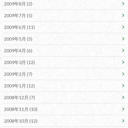
2009年8月 (2)
2009年7月 (5)
2009年6月 (11)
2009年5月 (5)
2009年4月 (6)
2009年3月 (12)
2009年2月 (7)
2009年1月 (12)
2008年12月 (7)
2008年11月 (10)
2008年10月 (12)