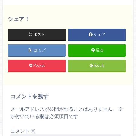
シェア！
ポスト
シェア
はてブ
送る
Pocket
feedly
コメントを残す
メールアドレスが公開されることはありません。
※
が付いている欄は必須項目です
コメント
※