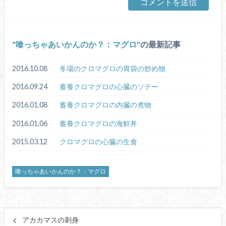
喰っちゃあいかんのか？：マグロ
の最新記事
2016.10.08
冬場のクロマグロの胃袋の炒め物
2016.09.24
蓄養クロマグロの心臓のソテー
2016.01.08
蓄養クロマグロの内臓の煮物
2016.01.06
蓄養クロマグロの海鮮丼
2015.03.12
クロマグロの心臓の生食
喰っちゃあいかんのか？：マグロ
アカカマスの刺身