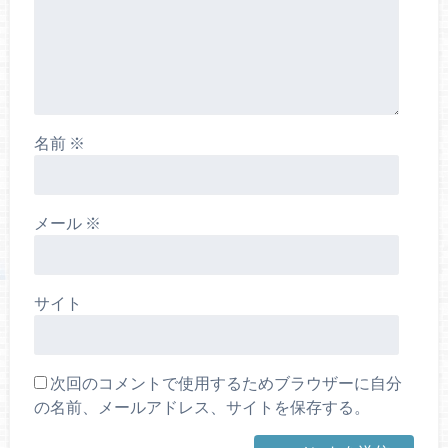
名前
※
メール
※
サイト
次回のコメントで使用するためブラウザーに自分
の名前、メールアドレス、サイトを保存する。