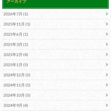
アーカイブ
2026年7月 (1)
2025年11月 (1)
2025年6月 (1)
2025年3月 (1)
2025年2月 (4)
2025年1月 (5)
2024年12月 (5)
2024年11月 (5)
2024年10月 (5)
2024年9月 (4)