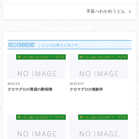
手延べわかめうどん
RECOMMEND
こちらの記事も人気です。
喰っちゃあいかんのか？：マグロ
喰っちゃあいかんのか？：マグロ
2012.2.5
2012.4.17
クロマグロの胃袋の酢味噌
クロマグロの海鮮丼
喰っちゃあいかんのか？：マグロ
喰っちゃあいかんのか？：マグロ