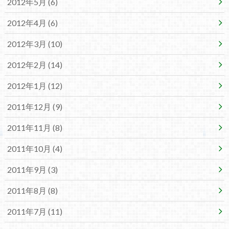
2012年5月 (6)
2012年4月 (6)
2012年3月 (10)
2012年2月 (14)
2012年1月 (12)
2011年12月 (9)
2011年11月 (8)
2011年10月 (4)
2011年9月 (3)
2011年8月 (8)
2011年7月 (11)