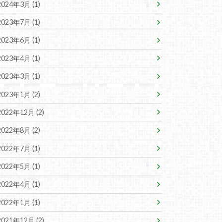
2024年3月 (1)
2023年7月 (1)
2023年6月 (1)
2023年4月 (1)
2023年3月 (1)
2023年1月 (2)
2022年12月 (2)
2022年8月 (2)
2022年7月 (1)
2022年5月 (1)
2022年4月 (1)
2022年1月 (1)
2021年12月 (2)