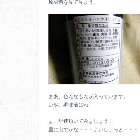
原材料を見て見よう。
まあ、色んなもんが入っています。
いや、調味液にね。
ま、早速頂いてみましょう！
皿に出すかな・・・よいしょっと・・・