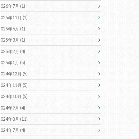
2026年7月 (1)
2025年11月 (1)
2025年6月 (1)
2025年3月 (1)
2025年2月 (4)
2025年1月 (5)
2024年12月 (5)
2024年11月 (5)
2024年10月 (5)
2024年9月 (4)
2024年8月 (11)
2024年7月 (4)