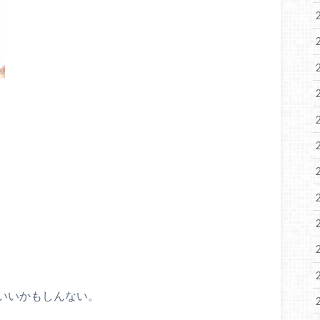
。
。
いいかもしんない。