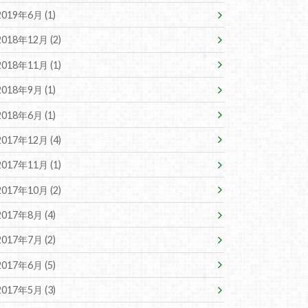
2019年6月 (1)
2018年12月 (2)
2018年11月 (1)
2018年9月 (1)
2018年6月 (1)
2017年12月 (4)
2017年11月 (1)
2017年10月 (2)
2017年8月 (4)
2017年7月 (2)
2017年6月 (5)
2017年5月 (3)