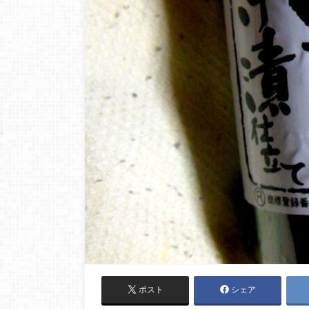
ポスト
シェア