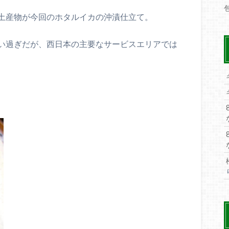
土産物が今回のホタルイカの沖漬仕立て。
い過ぎだが、西日本の主要なサービスエリアでは