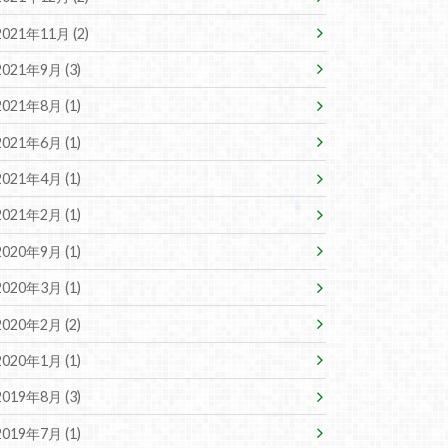
2021年11月 (2)
2021年9月 (3)
2021年8月 (1)
2021年6月 (1)
2021年4月 (1)
2021年2月 (1)
2020年9月 (1)
2020年3月 (1)
2020年2月 (2)
2020年1月 (1)
2019年8月 (3)
2019年7月 (1)