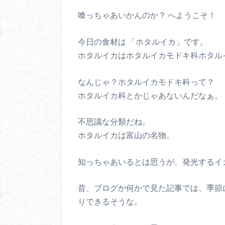
喰っちゃあいかんのか？ へようこそ！
今日の食材は 「ホタルイカ」です。
ホタルイカはホタルイカモドキ科ホタル
なんじゃ？ホタルイカモドキ科って？
ホタルイカ科とかじゃあないんだなぁ。
不思議な分類だね。
ホタルイカは富山の名物。
知っちゃあいるとは思うが、発光するイ
昔、ブログか何かで見た記事では、季節
りできるそうな。