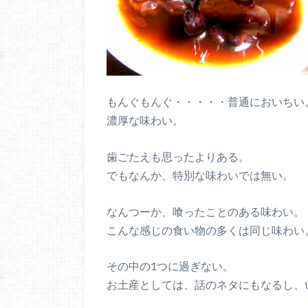
もんぐもんぐ・・・・・普通においちい
濃厚な味わい。
歯ごたえも思ったよりある。
でもなんか、特別な味わいでは無い。
なんつーか、喰ったことのある味わい。
こんな感じの食い物の多くは同じ味わい
その中の1つに過ぎない。
お土産としては、話のネタにもなるし、