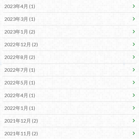
2023年4月 (1)
2023年3月 (1)
2023年1月 (2)
2022年12月 (2)
2022年8月 (2)
2022年7月 (1)
2022年5月 (1)
2022年4月 (1)
2022年1月 (1)
2021年12月 (2)
2021年11月 (2)