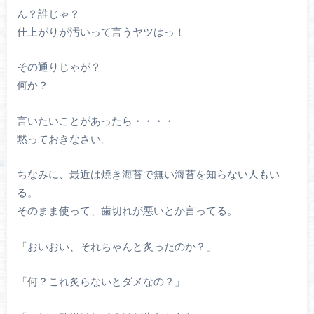
ん？誰じゃ？
仕上がりが汚いって言うヤツはっ！
その通りじゃが？
何か？
言いたいことがあったら・・・・
黙っておきなさい。
ちなみに、最近は焼き海苔で無い海苔を知らない人もい
る。
そのまま使って、歯切れが悪いとか言ってる。
「おいおい、それちゃんと炙ったのか？」
「何？これ炙らないとダメなの？」