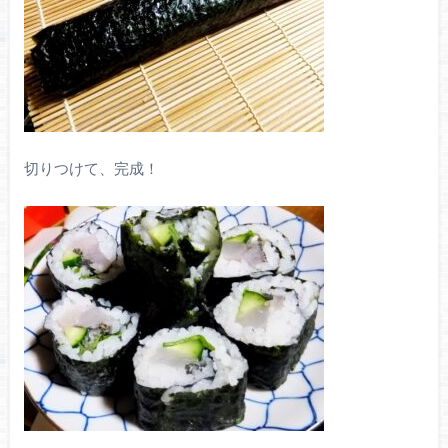
切りつけて、完成！