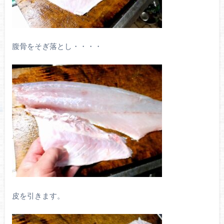
腹骨をそぎ落とし・・・・
皮を引きます。