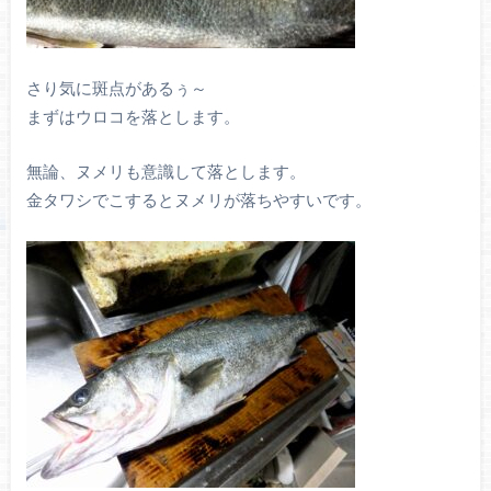
さり気に斑点があるぅ～
まずはウロコを落とします。
無論、ヌメリも意識して落とします。
金タワシでこするとヌメリが落ちやすいです。