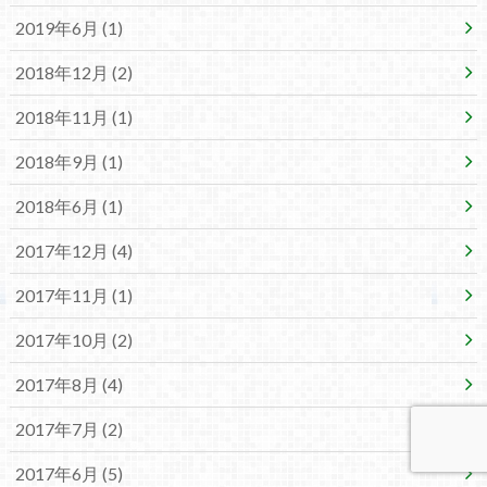
2019年6月 (1)
2018年12月 (2)
2018年11月 (1)
2018年9月 (1)
2018年6月 (1)
2017年12月 (4)
2017年11月 (1)
2017年10月 (2)
2017年8月 (4)
2017年7月 (2)
2017年6月 (5)