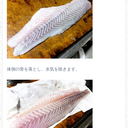
体側の骨を落とし、水気を除きます。