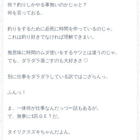
何？釣りしかやる事無いのかじゃと？
何を言っておる。
釣りをするために必死に時間を作っているのじゃ。
これは釣り好きでなければ理解できまい。
無意味に時間のムダ使いをするヤツとは違うのじゃ。
でも、ダラダラ過ごすのも大好きさ ♡
別に仕事をダラダラしている訳ではござらんっ。
ふんっ！
ま、一体何が仕事なんだっつー話もあるが。
で、無事に1匹ＧＥＴだ。
タイリクスズキちゃんだよん。