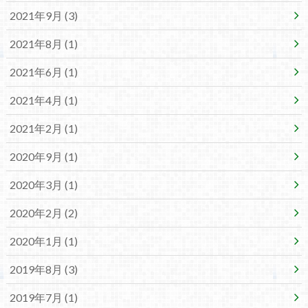
2021年9月 (3)
2021年8月 (1)
2021年6月 (1)
2021年4月 (1)
2021年2月 (1)
2020年9月 (1)
2020年3月 (1)
2020年2月 (2)
2020年1月 (1)
2019年8月 (3)
2019年7月 (1)