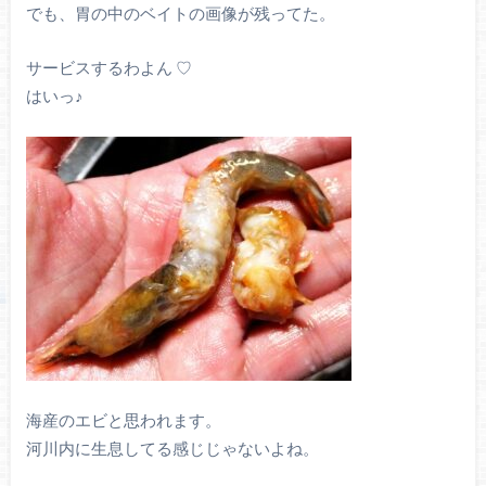
でも、胃の中のベイトの画像が残ってた。
サービスするわよん ♡
はいっ♪
海産のエビと思われます。
河川内に生息してる感じじゃないよね。