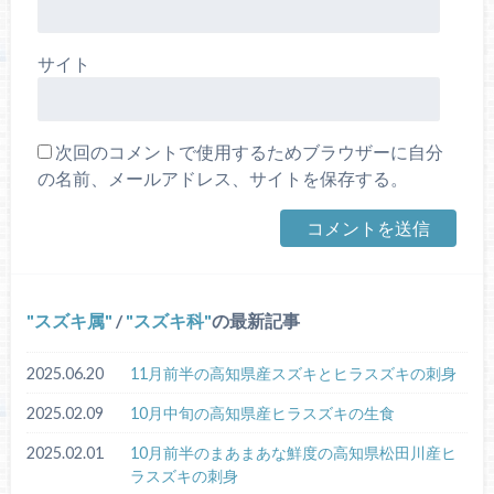
サイト
次回のコメントで使用するためブラウザーに自分
の名前、メールアドレス、サイトを保存する。
スズキ属
/
スズキ科
の最新記事
2025.06.20
11月前半の高知県産スズキとヒラスズキの刺身
2025.02.09
10月中旬の高知県産ヒラスズキの生食
2025.02.01
10月前半のまあまあな鮮度の高知県松田川産ヒ
ラスズキの刺身