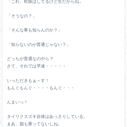
「これ、乾燥はしてるけど生だからね」
「そうなの？」
「そんな事も知らんのか？」
「知らないのが普通じゃない？」
どっちが普通なのやら？
さて、それでは早速・・・・・
いっただきもぁ～す！
もんぐもんぐ・・・・もんぐ・・・
んまいっ！
タイリクスズキ自体はあっさりしている。
まあ、脂も乗ってないしね。