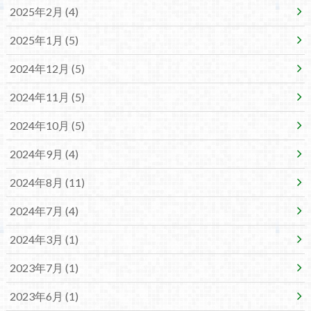
2025年2月 (4)
2025年1月 (5)
2024年12月 (5)
2024年11月 (5)
2024年10月 (5)
2024年9月 (4)
2024年8月 (11)
2024年7月 (4)
2024年3月 (1)
2023年7月 (1)
2023年6月 (1)