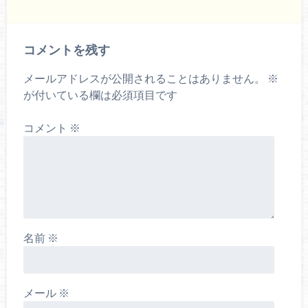
コメントを残す
メールアドレスが公開されることはありません。
※
が付いている欄は必須項目です
コメント
※
名前
※
メール
※