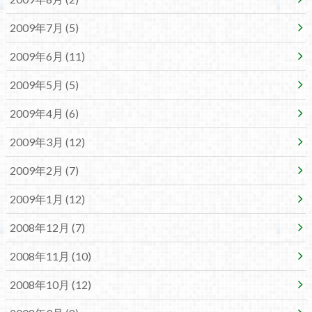
2009年7月 (5)
2009年6月 (11)
2009年5月 (5)
2009年4月 (6)
2009年3月 (12)
2009年2月 (7)
2009年1月 (12)
2008年12月 (7)
2008年11月 (10)
2008年10月 (12)