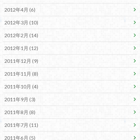
2012年4月 (6)
2012年3月 (10)
2012年2月 (14)
2012年1月 (12)
2011年12月 (9)
2011年11月 (8)
2011年10月 (4)
2011年9月 (3)
2011年8月 (8)
2011年7月 (11)
2011年6月 (5)