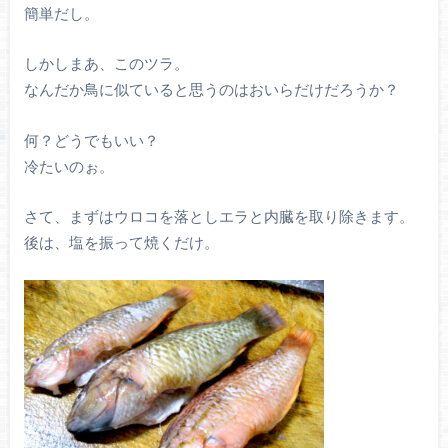
簡単だし。
しかしまあ、このツラ。
なんだか鳥に似ていると思うのはおいらだけだろうか？
何？どうでもいい？
冷たいのぉ。
さて、まずはウロコを落としエラと内臓を取り除きます。
後は、塩を振って焼くだけ。