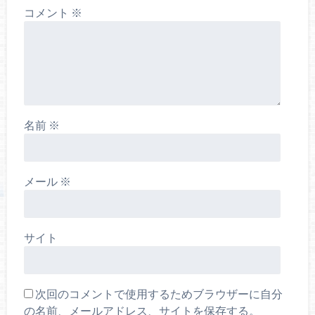
コメント
※
名前
※
メール
※
サイト
次回のコメントで使用するためブラウザーに自分
の名前、メールアドレス、サイトを保存する。