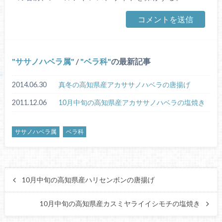
ササノハベラ属
/
ベラ科
の最新記事
2014.06.30
真冬の高知県産アカササノハベラの唐揚げ
2011.12.06
10月中旬の高知県産アカササノハベラの塩焼き
ササノハベラ属
ベラ科
10月中旬の高知県産ハリセンボンの唐揚げ
10月中旬の高知県産カスミヤライイシモチの塩焼き