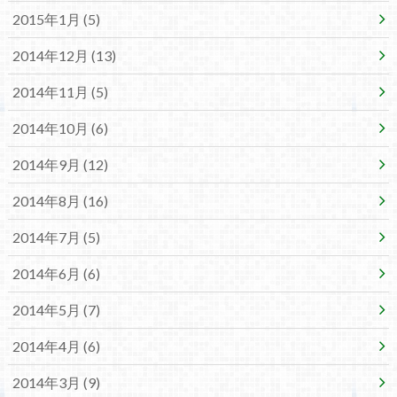
2015年1月 (5)
2014年12月 (13)
2014年11月 (5)
2014年10月 (6)
2014年9月 (12)
2014年8月 (16)
2014年7月 (5)
2014年6月 (6)
2014年5月 (7)
2014年4月 (6)
2014年3月 (9)