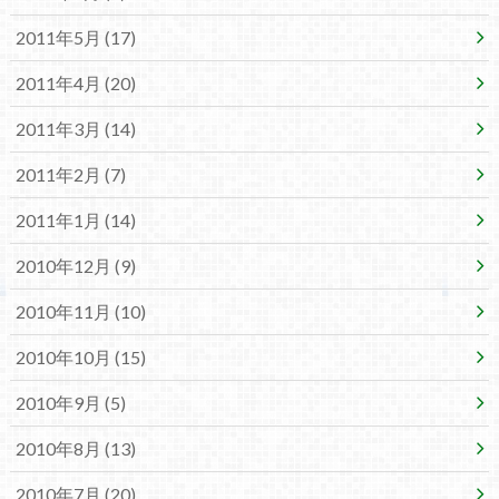
2011年5月 (17)
2011年4月 (20)
2011年3月 (14)
2011年2月 (7)
2011年1月 (14)
2010年12月 (9)
2010年11月 (10)
2010年10月 (15)
2010年9月 (5)
2010年8月 (13)
2010年7月 (20)