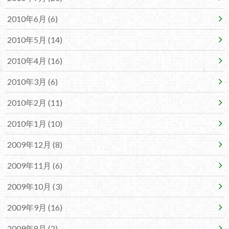
2010年6月 (6)
2010年5月 (14)
2010年4月 (16)
2010年3月 (6)
2010年2月 (11)
2010年1月 (10)
2009年12月 (8)
2009年11月 (6)
2009年10月 (3)
2009年9月 (16)
2009年8月 (2)