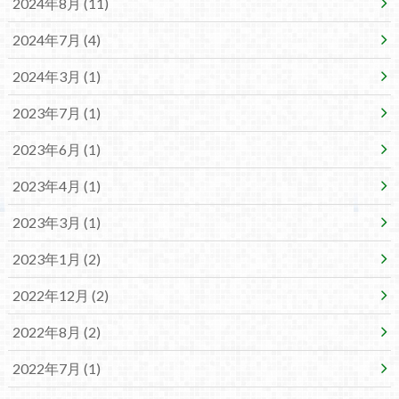
2024年8月 (11)
2024年7月 (4)
2024年3月 (1)
2023年7月 (1)
2023年6月 (1)
2023年4月 (1)
2023年3月 (1)
2023年1月 (2)
2022年12月 (2)
2022年8月 (2)
2022年7月 (1)