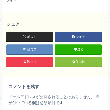
シェア！
ポスト
シェア
はてブ
送る
Pocket
feedly
コメントを残す
メールアドレスが公開されることはありません。
※
が付いている欄は必須項目です