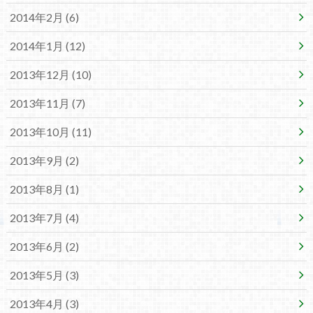
2014年2月 (6)
2014年1月 (12)
2013年12月 (10)
2013年11月 (7)
2013年10月 (11)
2013年9月 (2)
2013年8月 (1)
2013年7月 (4)
2013年6月 (2)
2013年5月 (3)
2013年4月 (3)