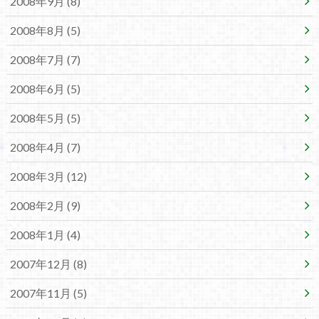
2008年9月 (8)
2008年8月 (5)
2008年7月 (7)
2008年6月 (5)
2008年5月 (5)
2008年4月 (7)
2008年3月 (12)
2008年2月 (9)
2008年1月 (4)
2007年12月 (8)
2007年11月 (5)