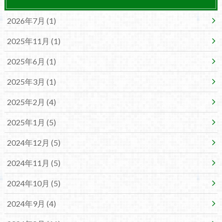
2026年7月 (1)
2025年11月 (1)
2025年6月 (1)
2025年3月 (1)
2025年2月 (4)
2025年1月 (5)
2024年12月 (5)
2024年11月 (5)
2024年10月 (5)
2024年9月 (4)