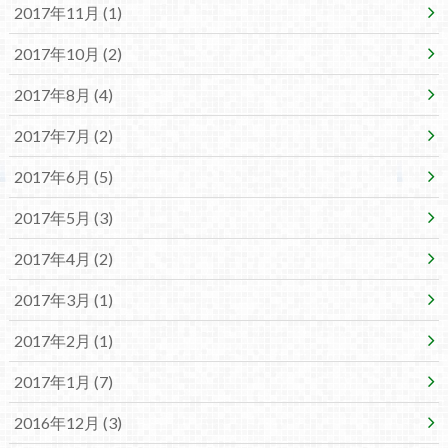
2017年11月 (1)
2017年10月 (2)
2017年8月 (4)
2017年7月 (2)
2017年6月 (5)
2017年5月 (3)
2017年4月 (2)
2017年3月 (1)
2017年2月 (1)
2017年1月 (7)
2016年12月 (3)