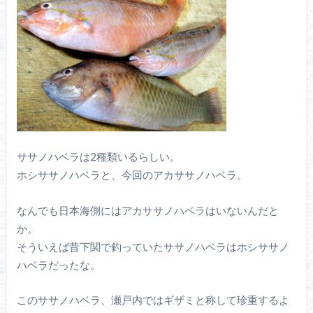
ササノハベラは2種類いるらしい。
ホシササノハベラと、今回のアカササノハベラ。
なんでも日本海側にはアカササノハベラはいないんだと
か。
そういえば昔下関で釣っていたササノハベラはホシササノ
ハベラだったな。
このササノハベラ、瀬戸内ではギザミと称して珍重するよ