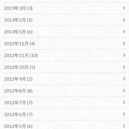
2013年3月 (3)
2013年2月 (2)
2013年1月 (6)
2012年12月 (4)
2012年11月 (10)
2012年10月 (5)
2012年9月 (2)
2012年8月 (8)
2012年7月 (7)
2012年6月 (7)
2012年5月 (6)