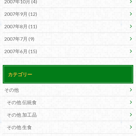
2007年10月 (4)
2007年9月 (12)
2007年8月 (11)
2007年7月 (9)
2007年6月 (15)
カテゴリー
その他
その他 伝統食
その他 加工品
その他 生食