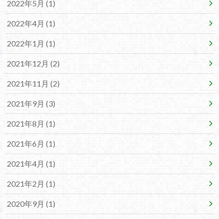
2022年5月 (1)
2022年4月 (1)
2022年1月 (1)
2021年12月 (2)
2021年11月 (2)
2021年9月 (3)
2021年8月 (1)
2021年6月 (1)
2021年4月 (1)
2021年2月 (1)
2020年9月 (1)