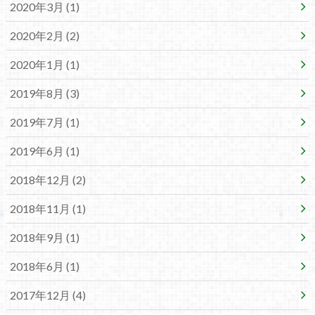
2020年3月 (1)
2020年2月 (2)
2020年1月 (1)
2019年8月 (3)
2019年7月 (1)
2019年6月 (1)
2018年12月 (2)
2018年11月 (1)
2018年9月 (1)
2018年6月 (1)
2017年12月 (4)