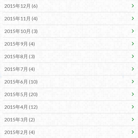
2015年12月 (6)
2015年11月 (4)
2015年10月 (3)
2015年9月 (4)
2015年8月 (3)
2015年7月 (4)
2015年6月 (10)
2015年5月 (20)
2015年4月 (12)
2015年3月 (2)
2015年2月 (4)