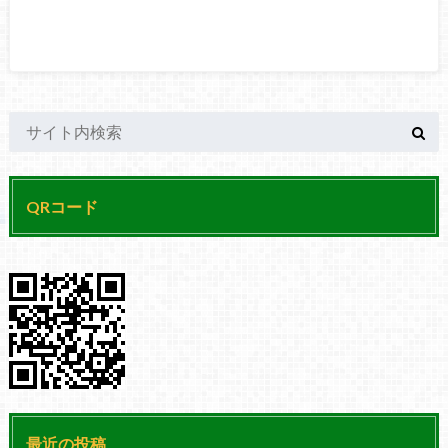
QRコード
最近の投稿