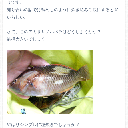
うです。
知り合いの話では鯛めしのように炊き込みご飯にすると旨
いらしい。
さて、このアカササノハベラはどうしようかな？
結構大きいでしょ？
やはりシンプルに塩焼きでしょうか？