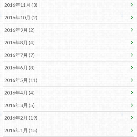
2016年11月 (3)
2016年10月 (2)
2016年9月 (2)
2016年8月 (4)
2016年7月 (7)
2016年6月 (8)
2016年5月 (11)
2016年4月 (4)
2016年3月 (5)
2016年2月 (19)
2016年1月 (15)