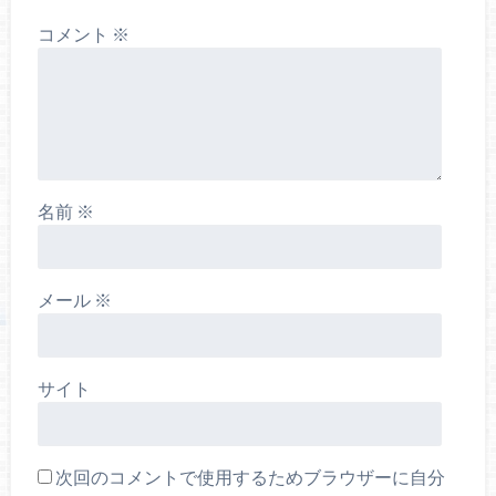
コメント
※
名前
※
メール
※
サイト
次回のコメントで使用するためブラウザーに自分