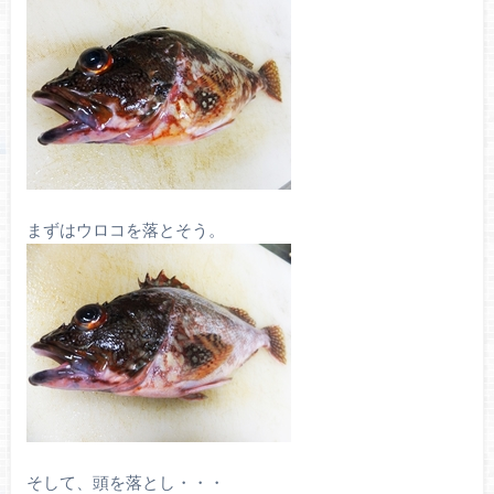
まずはウロコを落とそう。
そして、頭を落とし・・・