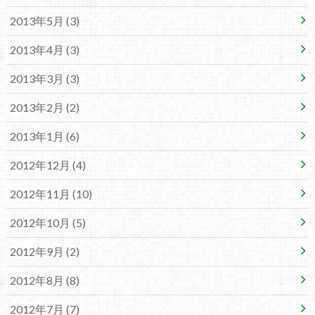
2013年5月 (3)
2013年4月 (3)
2013年3月 (3)
2013年2月 (2)
2013年1月 (6)
2012年12月 (4)
2012年11月 (10)
2012年10月 (5)
2012年9月 (2)
2012年8月 (8)
2012年7月 (7)