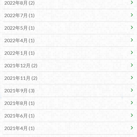
2022年8月 (2)
2022年7月 (1)
2022年5月 (1)
2022年4月 (1)
2022年1月 (1)
2021年12月 (2)
2021年11月 (2)
2021年9月 (3)
2021年8月 (1)
2021年6月 (1)
2021年4月 (1)