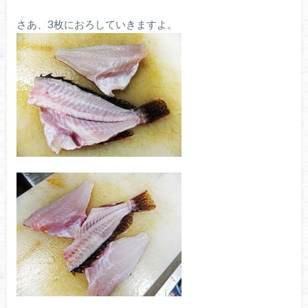
さあ、3枚におろしていきますよ。