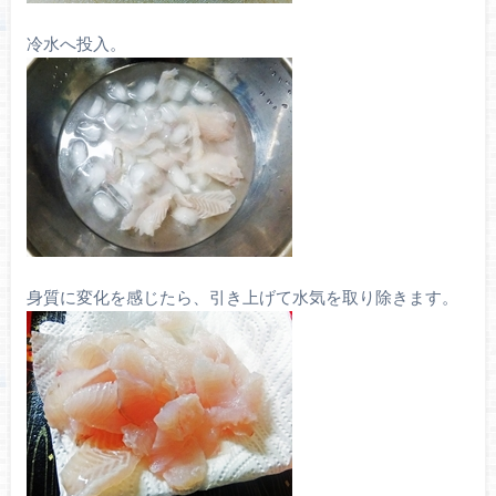
冷水へ投入。
身質に変化を感じたら、引き上げて水気を取り除きます。