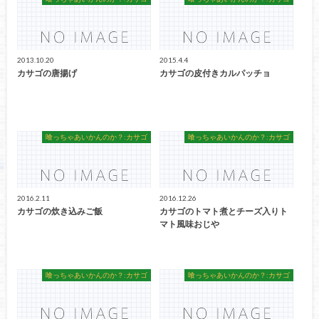
2013.10.20
2015.4.4
カサゴの唐揚げ
カサゴの皮付きカルパッチョ
喰っちゃあいかんのか？:カサゴ
喰っちゃあいかんのか？:カサゴ
2016.2.11
2016.12.26
カサゴの炊き込みご飯
カサゴのトマト煮とチーズ入りト
マト風味おじや
喰っちゃあいかんのか？:カサゴ
喰っちゃあいかんのか？:カサゴ