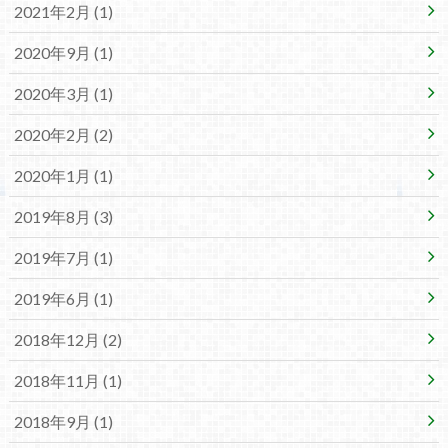
2021年2月 (1)
2020年9月 (1)
2020年3月 (1)
2020年2月 (2)
2020年1月 (1)
2019年8月 (3)
2019年7月 (1)
2019年6月 (1)
2018年12月 (2)
2018年11月 (1)
2018年9月 (1)