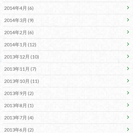
2014年4月 (6)
2014年3月 (9)
2014年2月 (6)
2014年1月 (12)
2013年12月 (10)
2013年11月 (7)
2013年10月 (11)
2013年9月 (2)
2013年8月 (1)
2013年7月 (4)
2013年6月 (2)