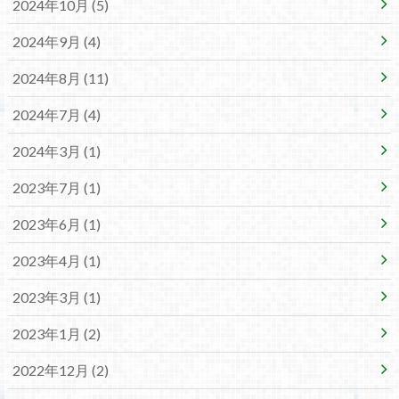
2024年10月 (5)
2024年9月 (4)
2024年8月 (11)
2024年7月 (4)
2024年3月 (1)
2023年7月 (1)
2023年6月 (1)
2023年4月 (1)
2023年3月 (1)
2023年1月 (2)
2022年12月 (2)