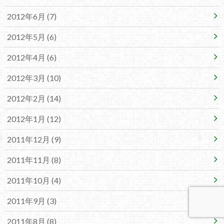
2012年6月 (7)
2012年5月 (6)
2012年4月 (6)
2012年3月 (10)
2012年2月 (14)
2012年1月 (12)
2011年12月 (9)
2011年11月 (8)
2011年10月 (4)
2011年9月 (3)
2011年8月 (8)