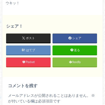
ウキッ！
シェア！
ポスト
シェア
はてブ
送る
Pocket
feedly
コメントを残す
メールアドレスが公開されることはありません。
※
が付いている欄は必須項目です