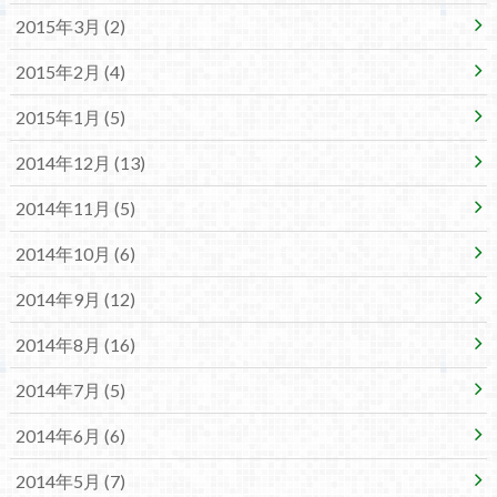
2015年3月 (2)
2015年2月 (4)
2015年1月 (5)
2014年12月 (13)
2014年11月 (5)
2014年10月 (6)
2014年9月 (12)
2014年8月 (16)
2014年7月 (5)
2014年6月 (6)
2014年5月 (7)