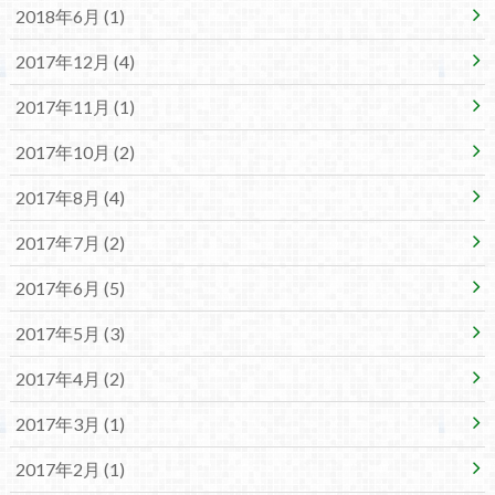
2018年6月 (1)
2017年12月 (4)
2017年11月 (1)
2017年10月 (2)
2017年8月 (4)
2017年7月 (2)
2017年6月 (5)
2017年5月 (3)
2017年4月 (2)
2017年3月 (1)
2017年2月 (1)