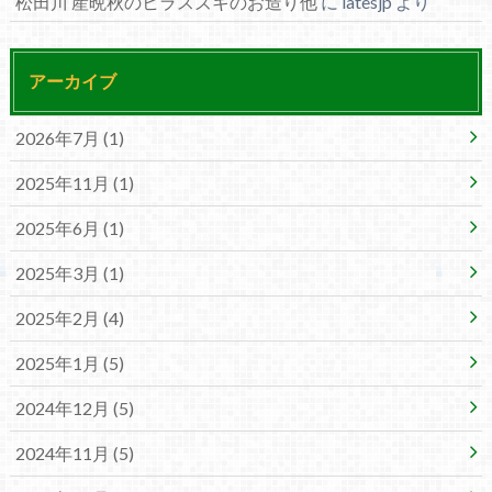
松田川 産晩秋のヒラスズキのお造り他
に
latesjp
より
アーカイブ
2026年7月 (1)
2025年11月 (1)
2025年6月 (1)
2025年3月 (1)
2025年2月 (4)
2025年1月 (5)
2024年12月 (5)
2024年11月 (5)