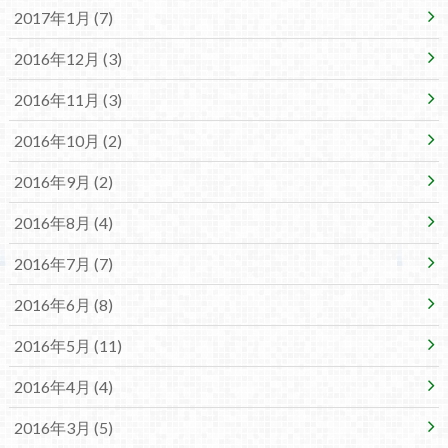
2017年1月 (7)
2016年12月 (3)
2016年11月 (3)
2016年10月 (2)
2016年9月 (2)
2016年8月 (4)
2016年7月 (7)
2016年6月 (8)
2016年5月 (11)
2016年4月 (4)
2016年3月 (5)