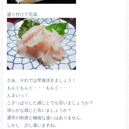
盛り付けて完成。
さあ、それでは早速頂きましょう！
もんぐもんぐ・・・もんぐ・・・
んまいっ！
こざっぱりした感じとでも言いましょうか？
清らかな感じと言いましょうか？
通常の刺身と極端な違いはありません。
しかし、少し違いますね。