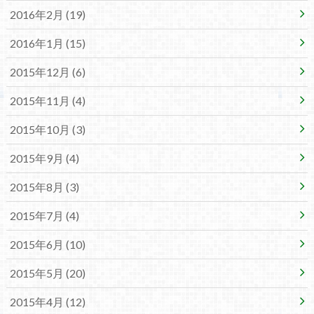
2016年2月 (19)
2016年1月 (15)
2015年12月 (6)
2015年11月 (4)
2015年10月 (3)
2015年9月 (4)
2015年8月 (3)
2015年7月 (4)
2015年6月 (10)
2015年5月 (20)
2015年4月 (12)