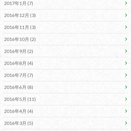
2017年1月 (7)
2016年12月 (3)
2016年11月 (3)
2016年10月 (2)
2016年9月 (2)
2016年8月 (4)
2016年7月 (7)
2016年6月 (8)
2016年5月 (11)
2016年4月 (4)
2016年3月 (5)