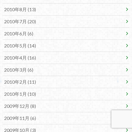
2010年8月 (13)
2010年7月 (20)
2010年6月 (6)
2010年5月 (14)
2010年4月 (16)
2010年3月 (6)
2010年2月 (11)
2010年1月 (10)
2009年12月 (8)
2009年11月 (6)
2009年10月 (3)