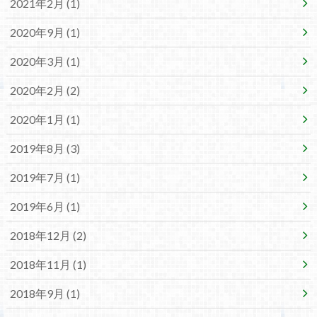
2021年2月 (1)
2020年9月 (1)
2020年3月 (1)
2020年2月 (2)
2020年1月 (1)
2019年8月 (3)
2019年7月 (1)
2019年6月 (1)
2018年12月 (2)
2018年11月 (1)
2018年9月 (1)