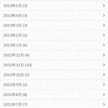
2013年5月 (3)
2013年4月 (3)
2013年3月 (3)
2013年2月 (2)
2013年1月 (6)
2012年12月 (4)
2012年11月 (10)
2012年10月 (5)
2012年9月 (2)
2012年8月 (8)
2012年7月 (7)