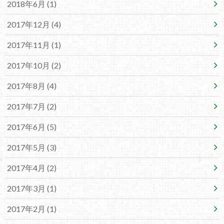
2018年6月 (1)
2017年12月 (4)
2017年11月 (1)
2017年10月 (2)
2017年8月 (4)
2017年7月 (2)
2017年6月 (5)
2017年5月 (3)
2017年4月 (2)
2017年3月 (1)
2017年2月 (1)