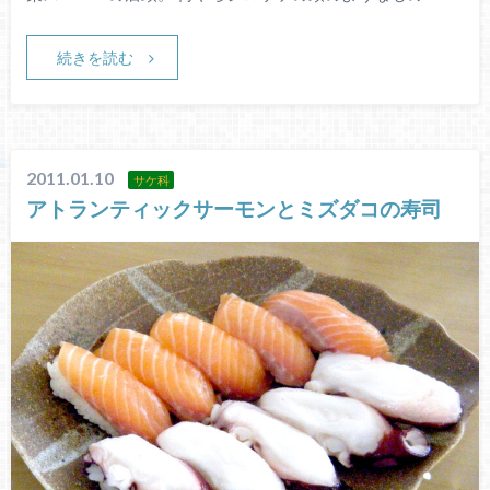
続きを読む
2011.01.10
サケ科
アトランティックサーモンとミズダコの寿司