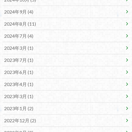
2024年9月 (4)
2024年8月 (11)
2024年7月 (4)
2024年3月 (1)
2023年7月 (1)
2023年6月 (1)
2023年4月 (1)
2023年3月 (1)
2023年1月 (2)
2022年12月 (2)