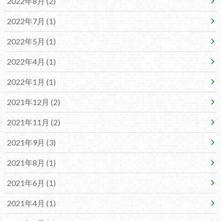
2022年8月 (2)
2022年7月 (1)
2022年5月 (1)
2022年4月 (1)
2022年1月 (1)
2021年12月 (2)
2021年11月 (2)
2021年9月 (3)
2021年8月 (1)
2021年6月 (1)
2021年4月 (1)