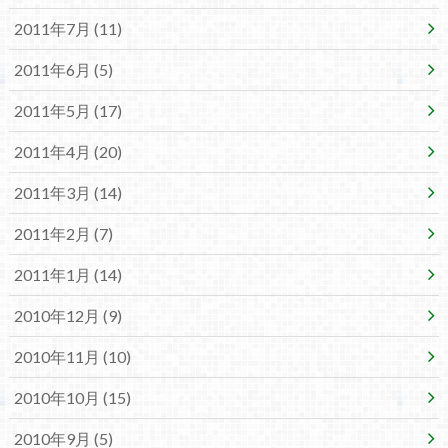
2011年7月 (11)
2011年6月 (5)
2011年5月 (17)
2011年4月 (20)
2011年3月 (14)
2011年2月 (7)
2011年1月 (14)
2010年12月 (9)
2010年11月 (10)
2010年10月 (15)
2010年9月 (5)