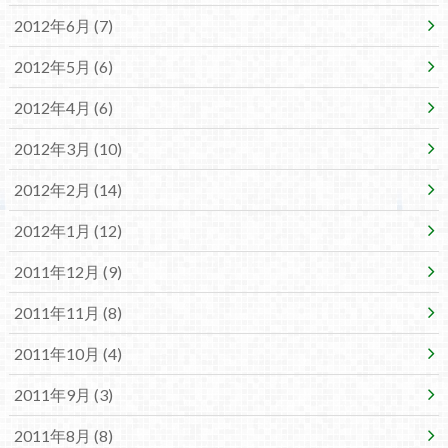
2012年6月 (7)
2012年5月 (6)
2012年4月 (6)
2012年3月 (10)
2012年2月 (14)
2012年1月 (12)
2011年12月 (9)
2011年11月 (8)
2011年10月 (4)
2011年9月 (3)
2011年8月 (8)