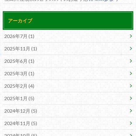
アーカイブ
2026年7月 (1)
2025年11月 (1)
2025年6月 (1)
2025年3月 (1)
2025年2月 (4)
2025年1月 (5)
2024年12月 (5)
2024年11月 (5)
2024年10月 (5)