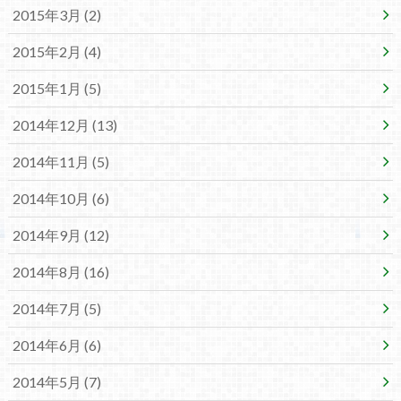
2015年3月 (2)
2015年2月 (4)
2015年1月 (5)
2014年12月 (13)
2014年11月 (5)
2014年10月 (6)
2014年9月 (12)
2014年8月 (16)
2014年7月 (5)
2014年6月 (6)
2014年5月 (7)