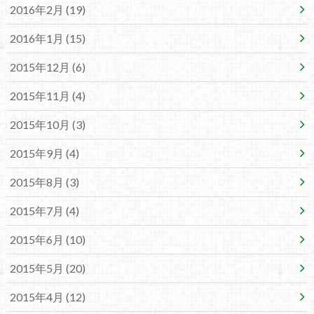
2016年2月 (19)
2016年1月 (15)
2015年12月 (6)
2015年11月 (4)
2015年10月 (3)
2015年9月 (4)
2015年8月 (3)
2015年7月 (4)
2015年6月 (10)
2015年5月 (20)
2015年4月 (12)