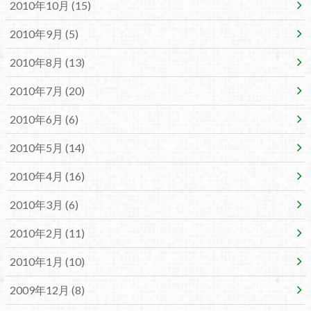
2010年10月 (15)
2010年9月 (5)
2010年8月 (13)
2010年7月 (20)
2010年6月 (6)
2010年5月 (14)
2010年4月 (16)
2010年3月 (6)
2010年2月 (11)
2010年1月 (10)
2009年12月 (8)