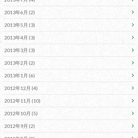
2013年6月 (2)
2013年5月 (3)
2013年4月 (3)
2013年3月 (3)
2013年2月 (2)
2013年1月 (6)
2012年12月 (4)
2012年11月 (10)
2012年10月 (5)
2012年9月 (2)