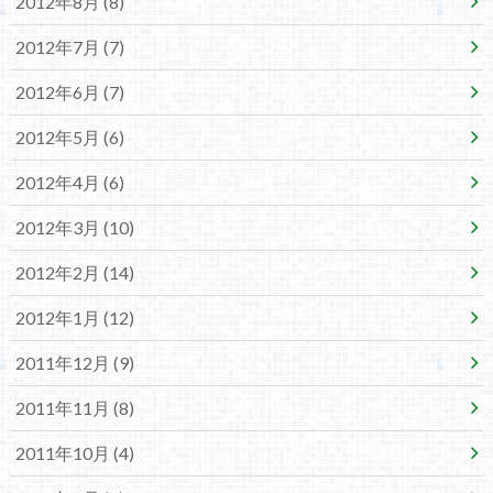
2012年8月 (8)
2012年7月 (7)
2012年6月 (7)
2012年5月 (6)
2012年4月 (6)
2012年3月 (10)
2012年2月 (14)
2012年1月 (12)
2011年12月 (9)
2011年11月 (8)
2011年10月 (4)