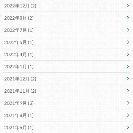
2022年12月 (2)
2022年8月 (2)
2022年7月 (1)
2022年5月 (1)
2022年4月 (1)
2022年1月 (1)
2021年12月 (2)
2021年11月 (2)
2021年9月 (3)
2021年8月 (1)
2021年6月 (1)