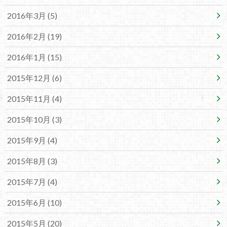
2016年3月 (5)
2016年2月 (19)
2016年1月 (15)
2015年12月 (6)
2015年11月 (4)
2015年10月 (3)
2015年9月 (4)
2015年8月 (3)
2015年7月 (4)
2015年6月 (10)
2015年5月 (20)