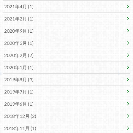
2021年4月 (1)
2021年2月 (1)
2020年9月 (1)
2020年3月 (1)
2020年2月 (2)
2020年1月 (1)
2019年8月 (3)
2019年7月 (1)
2019年6月 (1)
2018年12月 (2)
2018年11月 (1)