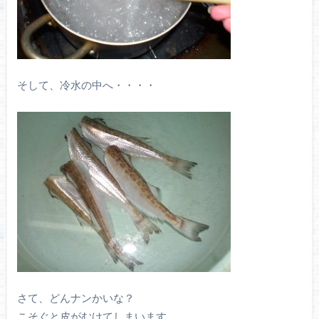
そして、冷水の中へ・・・・
さて、どんナンかいな？
こそぐと皮がむけてしまいます。