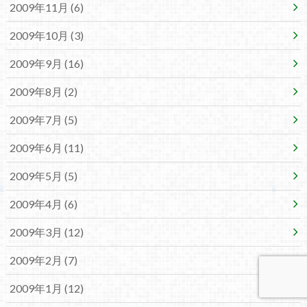
2009年11月 (6)
2009年10月 (3)
2009年9月 (16)
2009年8月 (2)
2009年7月 (5)
2009年6月 (11)
2009年5月 (5)
2009年4月 (6)
2009年3月 (12)
2009年2月 (7)
2009年1月 (12)