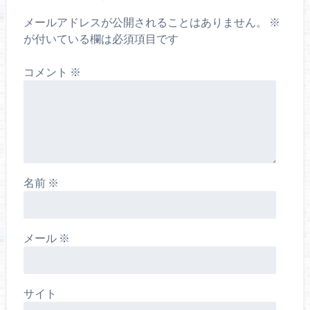
メールアドレスが公開されることはありません。
※
が付いている欄は必須項目です
コメント
※
名前
※
メール
※
サイト