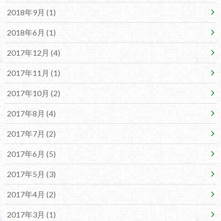
2018年9月 (1)
2018年6月 (1)
2017年12月 (4)
2017年11月 (1)
2017年10月 (2)
2017年8月 (4)
2017年7月 (2)
2017年6月 (5)
2017年5月 (3)
2017年4月 (2)
2017年3月 (1)