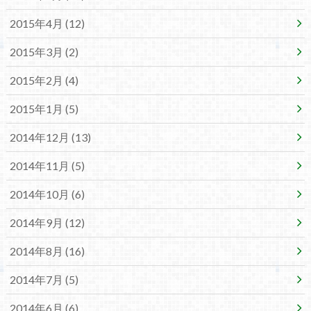
2015年4月 (12)
2015年3月 (2)
2015年2月 (4)
2015年1月 (5)
2014年12月 (13)
2014年11月 (5)
2014年10月 (6)
2014年9月 (12)
2014年8月 (16)
2014年7月 (5)
2014年6月 (6)