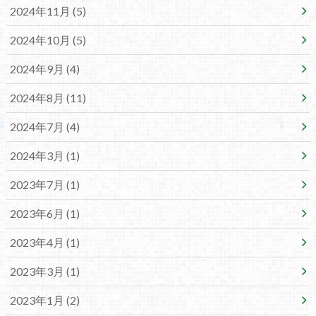
2024年11月 (5)
2024年10月 (5)
2024年9月 (4)
2024年8月 (11)
2024年7月 (4)
2024年3月 (1)
2023年7月 (1)
2023年6月 (1)
2023年4月 (1)
2023年3月 (1)
2023年1月 (2)