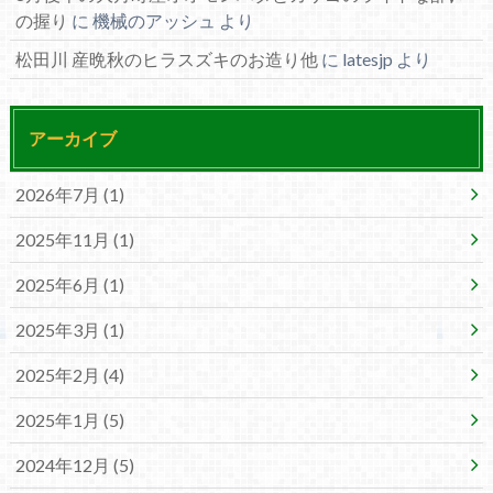
の握り
に
機械のアッシュ
より
松田川 産晩秋のヒラスズキのお造り他
に
latesjp
より
アーカイブ
2026年7月 (1)
2025年11月 (1)
2025年6月 (1)
2025年3月 (1)
2025年2月 (4)
2025年1月 (5)
2024年12月 (5)