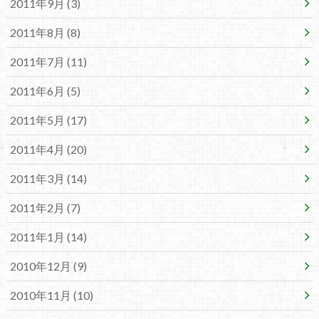
2011年9月 (3)
2011年8月 (8)
2011年7月 (11)
2011年6月 (5)
2011年5月 (17)
2011年4月 (20)
2011年3月 (14)
2011年2月 (7)
2011年1月 (14)
2010年12月 (9)
2010年11月 (10)