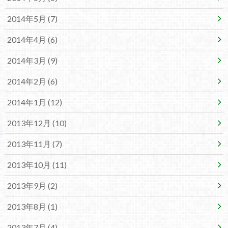
2014年5月 (7)
2014年4月 (6)
2014年3月 (9)
2014年2月 (6)
2014年1月 (12)
2013年12月 (10)
2013年11月 (7)
2013年10月 (11)
2013年9月 (2)
2013年8月 (1)
2013年7月 (4)