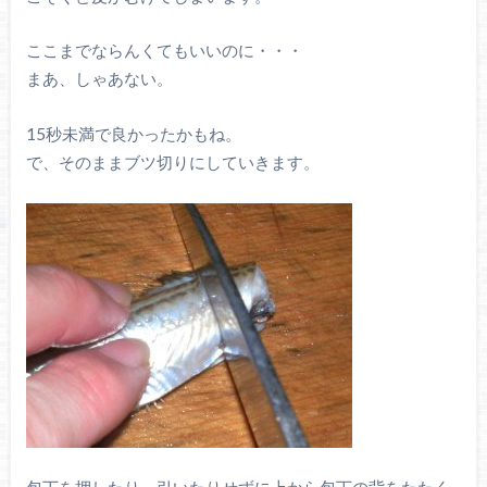
ここまでならんくてもいいのに・・・
まあ、しゃあない。
15秒未満で良かったかもね。
で、そのままブツ切りにしていきます。
包丁を押したり、引いたりせずに上から包丁の背をたたく