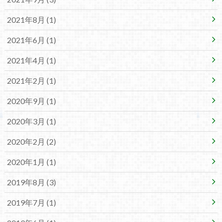
2021年8月 (1)
2021年6月 (1)
2021年4月 (1)
2021年2月 (1)
2020年9月 (1)
2020年3月 (1)
2020年2月 (2)
2020年1月 (1)
2019年8月 (3)
2019年7月 (1)