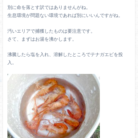
別に命を落とす訳ではありませんがね。
生息環境が問題ない環境であれば別にいいんですがね。
汚いエリアで捕獲したものは要注意です。
さて、まずはお湯を沸かします。
沸騰したら塩を入れ、溶解したところでテナガエビを投
入。