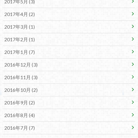
2017年5月 (3)
2017年4月 (2)
2017年3月 (1)
2017年2月 (1)
2017年1月 (7)
2016年12月 (3)
2016年11月 (3)
2016年10月 (2)
2016年9月 (2)
2016年8月 (4)
2016年7月 (7)