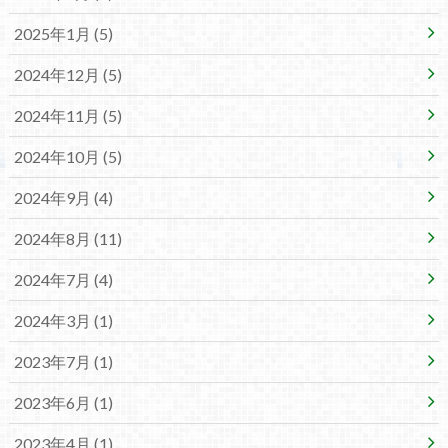
2025年1月 (5)
2024年12月 (5)
2024年11月 (5)
2024年10月 (5)
2024年9月 (4)
2024年8月 (11)
2024年7月 (4)
2024年3月 (1)
2023年7月 (1)
2023年6月 (1)
2023年4月 (1)