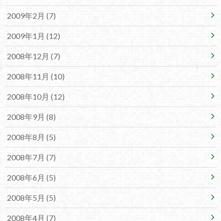
2009年2月 (7)
2009年1月 (12)
2008年12月 (7)
2008年11月 (10)
2008年10月 (12)
2008年9月 (8)
2008年8月 (5)
2008年7月 (7)
2008年6月 (5)
2008年5月 (5)
2008年4月 (7)