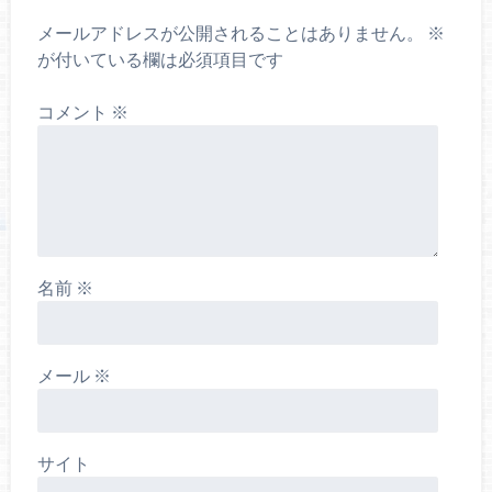
メールアドレスが公開されることはありません。
※
が付いている欄は必須項目です
コメント
※
名前
※
メール
※
サイト