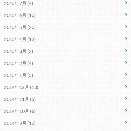
2015年7月 (4)
2015年6月 (10)
2015年5月 (20)
2015年4月 (12)
2015年3月 (2)
2015年2月 (4)
2015年1月 (5)
2014年12月 (13)
2014年11月 (5)
2014年10月 (6)
2014年9月 (12)