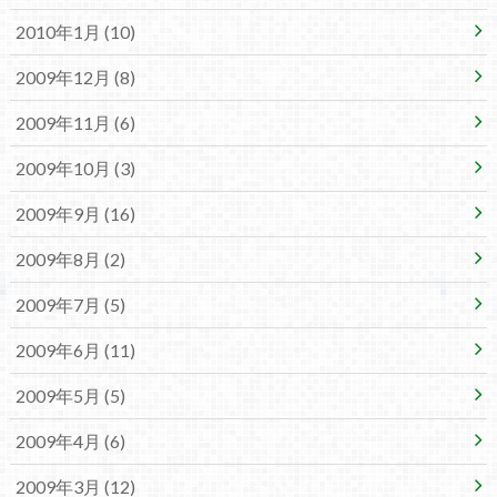
2010年1月 (10)
2009年12月 (8)
2009年11月 (6)
2009年10月 (3)
2009年9月 (16)
2009年8月 (2)
2009年7月 (5)
2009年6月 (11)
2009年5月 (5)
2009年4月 (6)
2009年3月 (12)