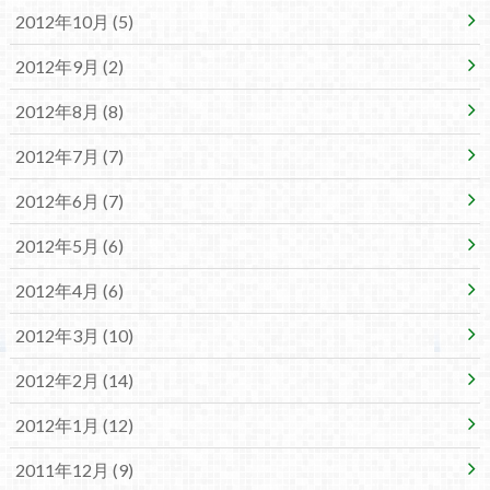
2012年10月 (5)
2012年9月 (2)
2012年8月 (8)
2012年7月 (7)
2012年6月 (7)
2012年5月 (6)
2012年4月 (6)
2012年3月 (10)
2012年2月 (14)
2012年1月 (12)
2011年12月 (9)