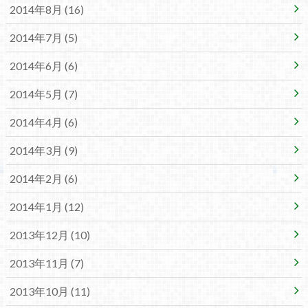
2014年8月 (16)
2014年7月 (5)
2014年6月 (6)
2014年5月 (7)
2014年4月 (6)
2014年3月 (9)
2014年2月 (6)
2014年1月 (12)
2013年12月 (10)
2013年11月 (7)
2013年10月 (11)