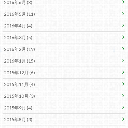
2016年6月 (8)
2016年5月 (11)
2016年4月 (4)
2016年3月 (5)
2016年2月 (19)
2016年1月 (15)
2015年12月 (6)
2015年11月 (4)
2015年10月 (3)
2015年9月 (4)
2015年8月 (3)