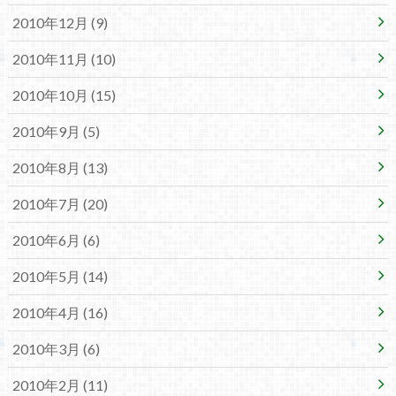
2010年12月 (9)
2010年11月 (10)
2010年10月 (15)
2010年9月 (5)
2010年8月 (13)
2010年7月 (20)
2010年6月 (6)
2010年5月 (14)
2010年4月 (16)
2010年3月 (6)
2010年2月 (11)