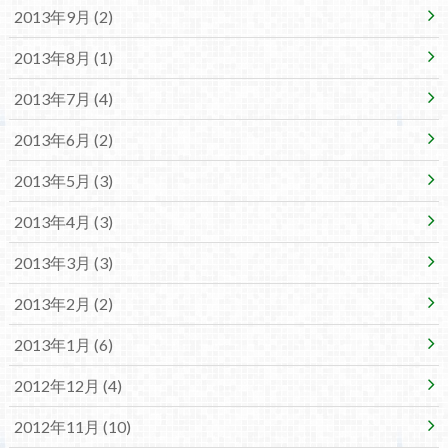
2013年9月 (2)
2013年8月 (1)
2013年7月 (4)
2013年6月 (2)
2013年5月 (3)
2013年4月 (3)
2013年3月 (3)
2013年2月 (2)
2013年1月 (6)
2012年12月 (4)
2012年11月 (10)