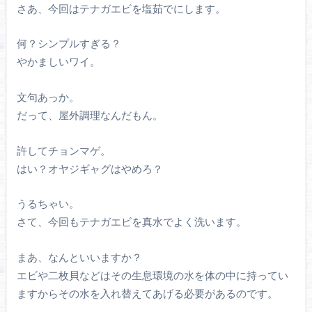
さあ、今回はテナガエビを塩茹でにします。
何？シンプルすぎる？
やかましいワイ。
文句あっか。
だって、屋外調理なんだもん。
許してチョンマゲ。
はい？オヤジギャグはやめろ？
うるちゃい。
さて、今回もテナガエビを真水でよく洗います。
まあ、なんといいますか？
エビや二枚貝などはその生息環境の水を体の中に持ってい
ますからその水を入れ替えてあげる必要があるのです。