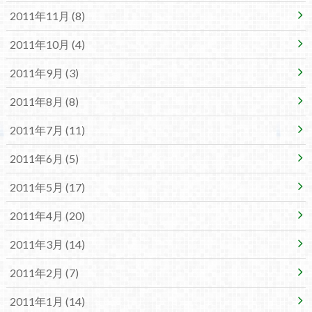
2011年11月 (8)
2011年10月 (4)
2011年9月 (3)
2011年8月 (8)
2011年7月 (11)
2011年6月 (5)
2011年5月 (17)
2011年4月 (20)
2011年3月 (14)
2011年2月 (7)
2011年1月 (14)