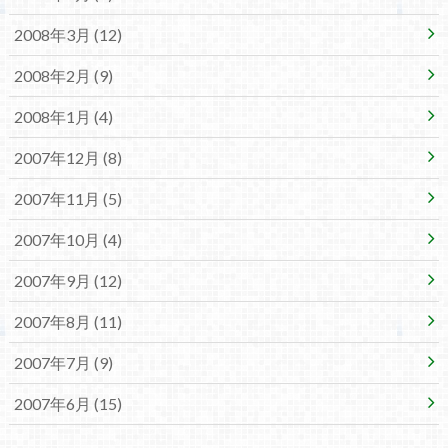
2008年3月 (12)
2008年2月 (9)
2008年1月 (4)
2007年12月 (8)
2007年11月 (5)
2007年10月 (4)
2007年9月 (12)
2007年8月 (11)
2007年7月 (9)
2007年6月 (15)