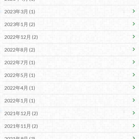
2023年3月 (1)
2023年1月 (2)
2022年12月 (2)
2022年8月 (2)
2022年7月 (1)
2022年5月 (1)
2022年4月 (1)
2022年1月 (1)
2021年12月 (2)
2021年11月 (2)
2021年9月 (3)