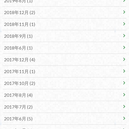
2019年6月 (1)
2018年12月 (2)
2018年11月 (1)
2018年9月 (1)
2018年6月 (1)
2017年12月 (4)
2017年11月 (1)
2017年10月 (2)
2017年8月 (4)
2017年7月 (2)
2017年6月 (5)